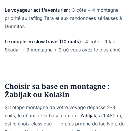
Le voyageur actif/aventurier :
3 côte + 4 montagne,
priorité au rafting Tara et aux randonnées sérieuses à
Durmitor.
Le couple en slow travel (10 nuits) :
4 côte + 1 lac
Skadar + 3 montagne + 2 où vous avez le plus aimé.
Choisir sa base en montagne :
Žabljak ou Kolašin
Si l’étape montagne de votre voyage dépasse 2–3
nuits, le choix de la base compte.
Žabljak
, à 1 450 m,
est le choix classique — le plus proche du lac Noir, du