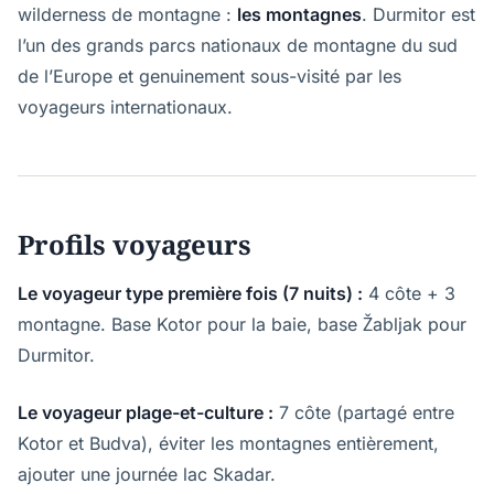
wilderness de montagne :
les montagnes
. Durmitor est
l’un des grands parcs nationaux de montagne du sud
de l’Europe et genuinement sous-visité par les
voyageurs internationaux.
Profils voyageurs
Le voyageur type première fois (7 nuits) :
4 côte + 3
montagne. Base Kotor pour la baie, base Žabljak pour
Durmitor.
Le voyageur plage-et-culture :
7 côte (partagé entre
Kotor et Budva), éviter les montagnes entièrement,
ajouter une journée lac Skadar.