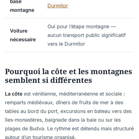
base
Durmitor
montagne
Oui pour l’étape montagne —
Voiture
aucun transport public significatif
nécessaire
vers le Durmitor
Pourquoi la côte et les montagnes
semblent si différentes
La côte
est vénitienne, méditerranéenne et sociale :
remparts médiévaux, dîners de fruits de mer à des
tables au bord du port, excursions en bateau vers des
îles-monastères, baignade dans la baie ou sur les
plages de Budva. Le rythme est détendu mais structuré
autour d’un tourisme organisé.