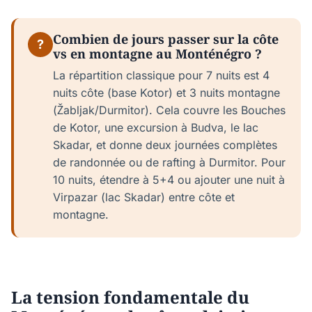
Combien de jours passer sur la côte
?
vs en montagne au Monténégro ?
La répartition classique pour 7 nuits est 4
nuits côte (base Kotor) et 3 nuits montagne
(Žabljak/Durmitor). Cela couvre les Bouches
de Kotor, une excursion à Budva, le lac
Skadar, et donne deux journées complètes
de randonnée ou de rafting à Durmitor. Pour
10 nuits, étendre à 5+4 ou ajouter une nuit à
Virpazar (lac Skadar) entre côte et
montagne.
La tension fondamentale du