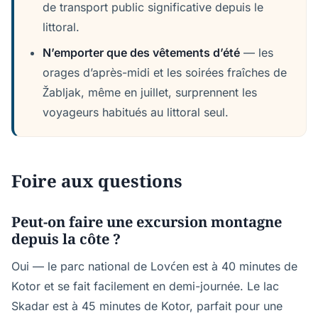
de transport public significative depuis le
littoral.
N’emporter que des vêtements d’été
— les
orages d’après-midi et les soirées fraîches de
Žabljak, même en juillet, surprennent les
voyageurs habitués au littoral seul.
Foire aux questions
Peut-on faire une excursion montagne
depuis la côte ?
Oui — le parc national de Lovćen est à 40 minutes de
Kotor et se fait facilement en demi-journée. Le lac
Skadar est à 45 minutes de Kotor, parfait pour une