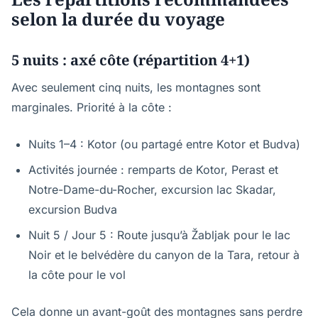
selon la durée du voyage
5 nuits : axé côte (répartition 4+1)
Avec seulement cinq nuits, les montagnes sont
marginales. Priorité à la côte :
Nuits 1–4 : Kotor (ou partagé entre Kotor et Budva)
Activités journée : remparts de Kotor, Perast et
Notre-Dame-du-Rocher, excursion lac Skadar,
excursion Budva
Nuit 5 / Jour 5 : Route jusqu’à Žabljak pour le lac
Noir et le belvédère du canyon de la Tara, retour à
la côte pour le vol
Cela donne un avant-goût des montagnes sans perdre