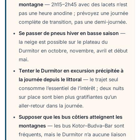
montagne
— 2h15–2h45 avec des lacets n’est
pas une heure anodine ; prévoyez une journée
complète de transition, pas une demi-journée.
Se passer de pneus hiver en basse saison
—
la neige est possible sur le plateau du
Durmitor en octobre, novembre, avril et début
mai.
Tenter le Durmitor en excursion précipitée à
la journée depuis le littoral
— le trajet seul
consomme l’essentiel de l’intérêt ; deux nuits
sur place sont bien plus gratifiantes qu’un
aller-retour dans la journée.
Supposer que les bus côtiers atteignent les
montagnes
— les bus Kotor–Budva–Bar sont
fréquents, mais le Durmitor n’a aucune liaison