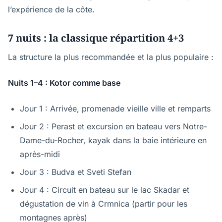
l’expérience de la côte.
7 nuits : la classique répartition 4+3
La structure la plus recommandée et la plus populaire :
Nuits 1–4 : Kotor comme base
Jour 1 : Arrivée, promenade vieille ville et remparts
Jour 2 : Perast et excursion en bateau vers Notre-
Dame-du-Rocher, kayak dans la baie intérieure en
après-midi
Jour 3 : Budva et Sveti Stefan
Jour 4 : Circuit en bateau sur le lac Skadar et
dégustation de vin à Crmnica (partir pour les
montagnes après)