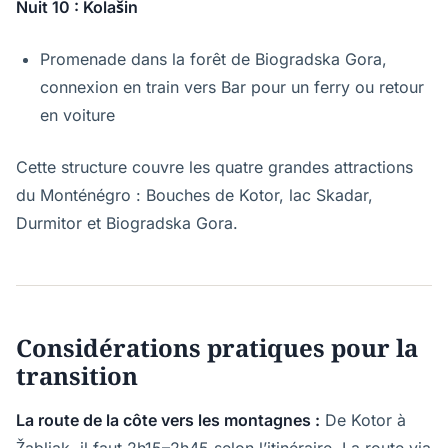
Nuit 10 : Kolašin
Promenade dans la forêt de Biogradska Gora,
connexion en train vers Bar pour un ferry ou retour
en voiture
Cette structure couvre les quatre grandes attractions
du Monténégro : Bouches de Kotor, lac Skadar,
Durmitor et Biogradska Gora.
Considérations pratiques pour la
transition
La route de la côte vers les montagnes :
De Kotor à