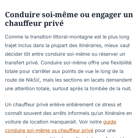
Conduire soi-même ou engager un
chauffeur privé
Comme la transition littoral-montagne est le plus long
trajet inclus dans la plupart des itinéraires, mieux vaut
décider tôt entre conduire soi-même ou réserver un
transfert privé. Conduire soi-même offre une flexibilité
totale pour s’arrêter aux points de vue le long de la
route de Nikšić, mais les sections en lacets demandent
une attention totale, surtout après la tombée de la nuit.
Un chauffeur privé enlève entièrement ce stress et
connaît souvent des arrêts informels qu’un itinéraire en
voiture de location manquerait. Voir notre
guide
conduire soi-même vs chauffeur privé
pour une