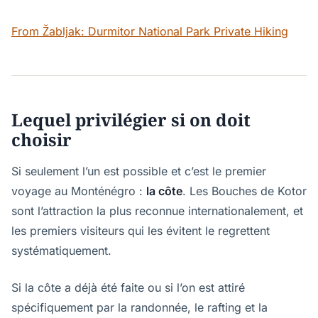
From Žabljak: Durmitor National Park Private Hiking
Lequel privilégier si on doit
choisir
Si seulement l’un est possible et c’est le premier
voyage au Monténégro :
la côte
. Les Bouches de Kotor
sont l’attraction la plus reconnue internationalement, et
les premiers visiteurs qui les évitent le regrettent
systématiquement.
Si la côte a déjà été faite ou si l’on est attiré
spécifiquement par la randonnée, le rafting et la