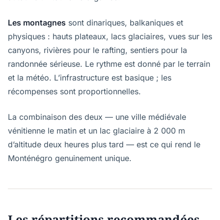
Les montagnes
sont dinariques, balkaniques et
physiques : hauts plateaux, lacs glaciaires, vues sur les
canyons, rivières pour le rafting, sentiers pour la
randonnée sérieuse. Le rythme est donné par le terrain
et la météo. L’infrastructure est basique ; les
récompenses sont proportionnelles.
La combinaison des deux — une ville médiévale
vénitienne le matin et un lac glaciaire à 2 000 m
d’altitude deux heures plus tard — est ce qui rend le
Monténégro genuinement unique.
Les répartitions recommandées