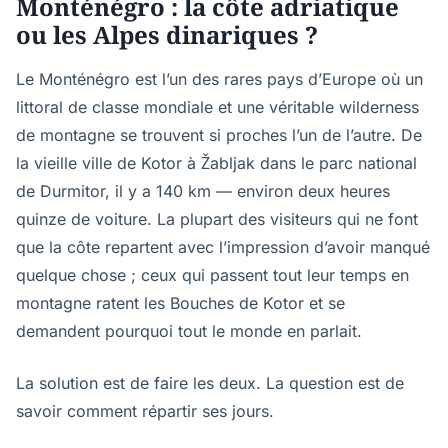
Monténégro : la côte adriatique
ou les Alpes dinariques ?
Le Monténégro est l’un des rares pays d’Europe où un
littoral de classe mondiale et une véritable wilderness
de montagne se trouvent si proches l’un de l’autre. De
la vieille ville de Kotor à Žabljak dans le parc national
de Durmitor, il y a 140 km — environ deux heures
quinze de voiture. La plupart des visiteurs qui ne font
que la côte repartent avec l’impression d’avoir manqué
quelque chose ; ceux qui passent tout leur temps en
montagne ratent les Bouches de Kotor et se
demandent pourquoi tout le monde en parlait.
La solution est de faire les deux. La question est de
savoir comment répartir ses jours.