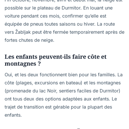
possible sur le plateau de Durmitor. En louant une
voiture pendant ces mois, confirmer qu’elle est
équipée de pneus toutes saisons ou hiver. La route
vers Žabljak peut être fermée temporairement après de
fortes chutes de neige.
Les enfants peuvent-ils faire côte et
montagnes ?
Oui, et les deux fonctionnent bien pour les familles. La
côte (plages, excursions en bateau) et les montagnes
(promenade du lac Noir, sentiers faciles de Durmitor)
ont tous deux des options adaptées aux enfants. Le
trajet de transition est gérable pour la plupart des
enfants.