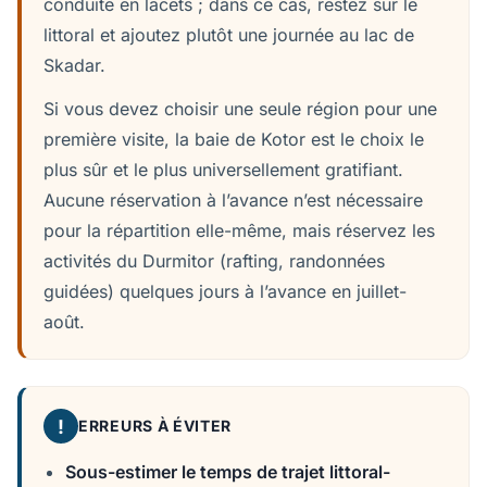
conduite en lacets ; dans ce cas, restez sur le
littoral et ajoutez plutôt une journée au lac de
Skadar.
Si vous devez choisir une seule région pour une
première visite, la baie de Kotor est le choix le
plus sûr et le plus universellement gratifiant.
Aucune réservation à l’avance n’est nécessaire
pour la répartition elle-même, mais réservez les
activités du Durmitor (rafting, randonnées
guidées) quelques jours à l’avance en juillet-
août.
!
ERREURS À ÉVITER
Sous-estimer le temps de trajet littoral-