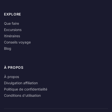
EXPLORE
Que faire
Excursions
Itinéraires
Conseils voyage
Blog
À PROPOS
À propos
Divulgation affiliation
Politique de confidentialité
Conditions d'utilisation