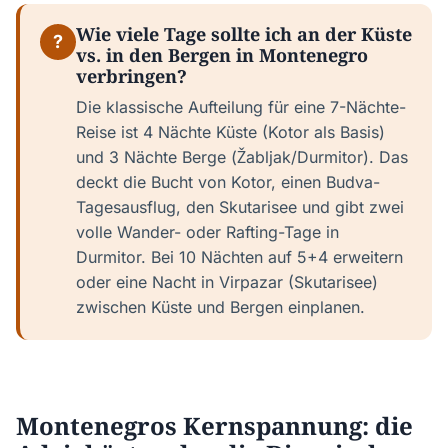
Wie viele Tage sollte ich an der Küste
?
vs. in den Bergen in Montenegro
verbringen?
Die klassische Aufteilung für eine 7-Nächte-
Reise ist 4 Nächte Küste (Kotor als Basis)
und 3 Nächte Berge (Žabljak/Durmitor). Das
deckt die Bucht von Kotor, einen Budva-
Tagesausflug, den Skutarisee und gibt zwei
volle Wander- oder Rafting-Tage in
Durmitor. Bei 10 Nächten auf 5+4 erweitern
oder eine Nacht in Virpazar (Skutarisee)
zwischen Küste und Bergen einplanen.
Montenegros Kernspannung: die