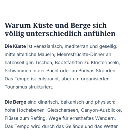
Warum Küste und Berge sich
völlig unterschiedlich anfühlen
Die Küste
ist venezianisch, mediterran und gesellig:
mittelalterliche Mauern, Meeresfrüchte-Dinner an
hafenseitigen Tischen, Bootsfahrten zu Klosterinseln,
Schwimmen in der Bucht oder an Budvas Stränden.
Das Tempo ist entspannt, aber um organisierten
Tourismus strukturiert.
Die Berge
sind dinarisch, balkanisch und physisch:
hohe Hochebenen, Gletscherseen, Canyon-Ausblicke,
Flüsse zum Rafting, Wege für ernsthaftes Wandern.
Das Tempo wird durch das Gelände und das Wetter