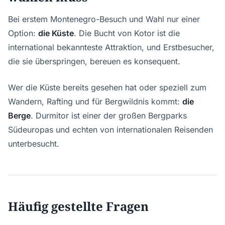
Bei erstem Montenegro-Besuch und Wahl nur einer
Option:
die Küste
. Die Bucht von Kotor ist die
international bekannteste Attraktion, und Erstbesucher,
die sie überspringen, bereuen es konsequent.
Wer die Küste bereits gesehen hat oder speziell zum
Wandern, Rafting und für Bergwildnis kommt:
die
Berge
. Durmitor ist einer der großen Bergparks
Südeuropas und echten von internationalen Reisenden
unterbesucht.
Häufig gestellte Fragen