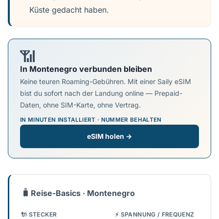
Küste gedacht haben.
📶
In Montenegro verbunden bleiben
Keine teuren Roaming-Gebühren. Mit einer Saily eSIM
bist du sofort nach der Landung online — Prepaid-
Daten, ohne SIM-Karte, ohne Vertrag.
IN MINUTEN INSTALLIERT · NUMMER BEHALTEN
eSIM holen →
🧳
Reise-Basics · Montenegro
🔌 STECKER
⚡ SPANNUNG / FREQUENZ