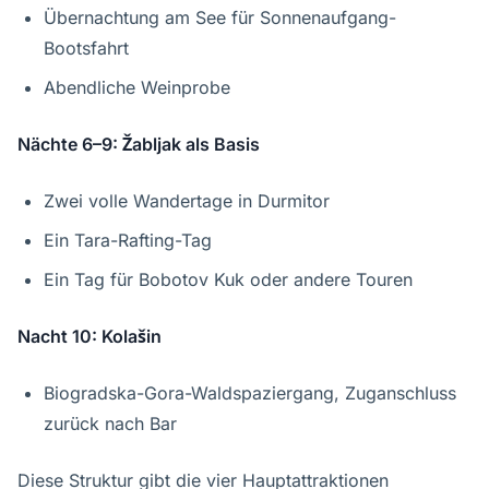
Übernachtung am See für Sonnenaufgang-
Bootsfahrt
Abendliche Weinprobe
Nächte 6–9: Žabljak als Basis
Zwei volle Wandertage in Durmitor
Ein Tara-Rafting-Tag
Ein Tag für Bobotov Kuk oder andere Touren
Nacht 10: Kolašin
Biogradska-Gora-Waldspaziergang, Zuganschluss
zurück nach Bar
Diese Struktur gibt die vier Hauptattraktionen