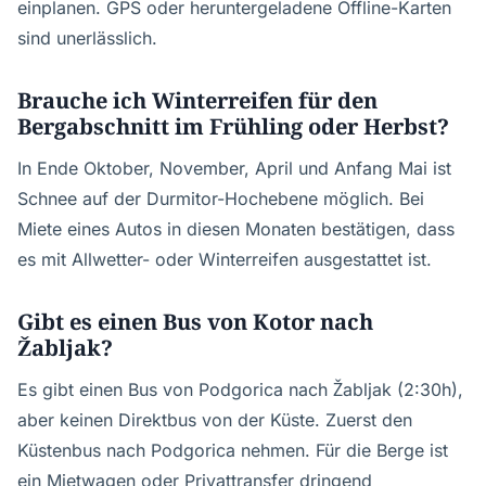
einplanen. GPS oder heruntergeladene Offline-Karten
sind unerlässlich.
Brauche ich Winterreifen für den
Bergabschnitt im Frühling oder Herbst?
In Ende Oktober, November, April und Anfang Mai ist
Schnee auf der Durmitor-Hochebene möglich. Bei
Miete eines Autos in diesen Monaten bestätigen, dass
es mit Allwetter- oder Winterreifen ausgestattet ist.
Gibt es einen Bus von Kotor nach
Žabljak?
Es gibt einen Bus von Podgorica nach Žabljak (2:30h),
aber keinen Direktbus von der Küste. Zuerst den
Küstenbus nach Podgorica nehmen. Für die Berge ist
ein Mietwagen oder Privattransfer dringend