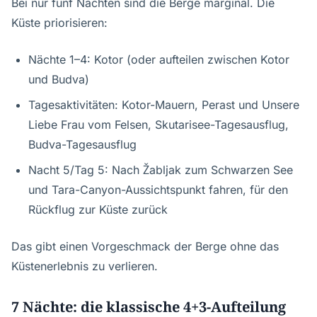
Bei nur fünf Nächten sind die Berge marginal. Die
Küste priorisieren:
Nächte 1–4: Kotor (oder aufteilen zwischen Kotor
und Budva)
Tagesaktivitäten: Kotor-Mauern, Perast und Unsere
Liebe Frau vom Felsen, Skutarisee-Tagesausflug,
Budva-Tagesausflug
Nacht 5/Tag 5: Nach Žabljak zum Schwarzen See
und Tara-Canyon-Aussichtspunkt fahren, für den
Rückflug zur Küste zurück
Das gibt einen Vorgeschmack der Berge ohne das
Küstenerlebnis zu verlieren.
7 Nächte: die klassische 4+3-Aufteilung