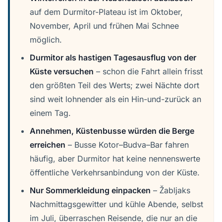
auf dem Durmitor-Plateau ist im Oktober,
November, April und frühen Mai Schnee
möglich.
Durmitor als hastigen Tagesausflug von der
Küste versuchen
– schon die Fahrt allein frisst
den größten Teil des Werts; zwei Nächte dort
sind weit lohnender als ein Hin-und-zurück an
einem Tag.
Annehmen, Küstenbusse würden die Berge
erreichen
– Busse Kotor–Budva–Bar fahren
häufig, aber Durmitor hat keine nennenswerte
öffentliche Verkehrsanbindung von der Küste.
Nur Sommerkleidung einpacken
– Žabljaks
Nachmittagsgewitter und kühle Abende, selbst
im Juli, überraschen Reisende, die nur an die