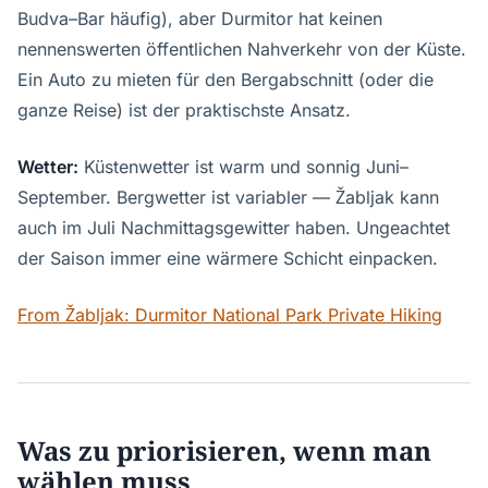
Budva–Bar häufig), aber Durmitor hat keinen
nennenswerten öffentlichen Nahverkehr von der Küste.
Ein Auto zu mieten für den Bergabschnitt (oder die
ganze Reise) ist der praktischste Ansatz.
Wetter:
Küstenwetter ist warm und sonnig Juni–
September. Bergwetter ist variabler — Žabljak kann
auch im Juli Nachmittagsgewitter haben. Ungeachtet
der Saison immer eine wärmere Schicht einpacken.
From Žabljak: Durmitor National Park Private Hiking
Was zu priorisieren, wenn man
wählen muss