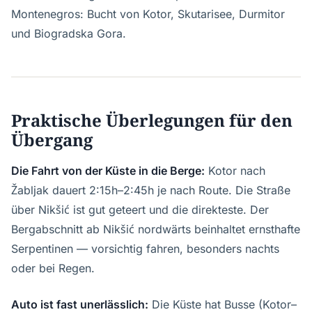
Montenegros: Bucht von Kotor, Skutarisee, Durmitor
und Biogradska Gora.
Praktische Überlegungen für den
Übergang
Die Fahrt von der Küste in die Berge:
Kotor nach
Žabljak dauert 2:15h–2:45h je nach Route. Die Straße
über Nikšić ist gut geteert und die direkteste. Der
Bergabschnitt ab Nikšić nordwärts beinhaltet ernsthafte
Serpentinen — vorsichtig fahren, besonders nachts
oder bei Regen.
Auto ist fast unerlässlich:
Die Küste hat Busse (Kotor–