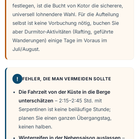
festlegen, ist die Bucht von Kotor die sicherere,
universell lohnendere Wahl. Für die Aufteilung
selbst ist keine Vorbuchung nötig, buchen Sie
aber Durmitor-Aktivitäten (Rafting, geführte
Wanderungen) einige Tage im Voraus im
Juli/August.
!
FEHLER, DIE MAN VERMEIDEN SOLLTE
Die Fahrzeit von der Küste in die Berge
unterschätzen
– 2:15–2:45 Std. mit
Serpentinen ist keine beiläufige Stunde;
planen Sie einen ganzen Übergangstag,
keinen halben.
Winterreifen in der Nebensaison auslassen
–