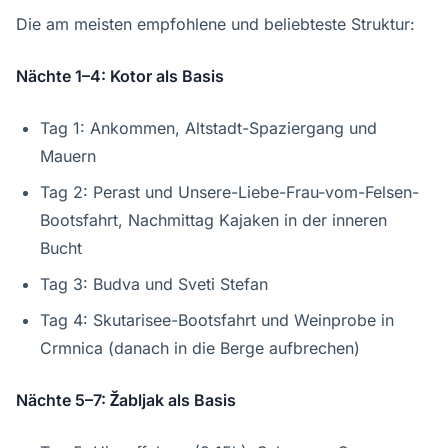
Die am meisten empfohlene und beliebteste Struktur:
Nächte 1–4: Kotor als Basis
Tag 1: Ankommen, Altstadt-Spaziergang und
Mauern
Tag 2: Perast und Unsere-Liebe-Frau-vom-Felsen-
Bootsfahrt, Nachmittag Kajaken in der inneren
Bucht
Tag 3: Budva und Sveti Stefan
Tag 4: Skutarisee-Bootsfahrt und Weinprobe in
Crmnica (danach in die Berge aufbrechen)
Nächte 5–7: Žabljak als Basis