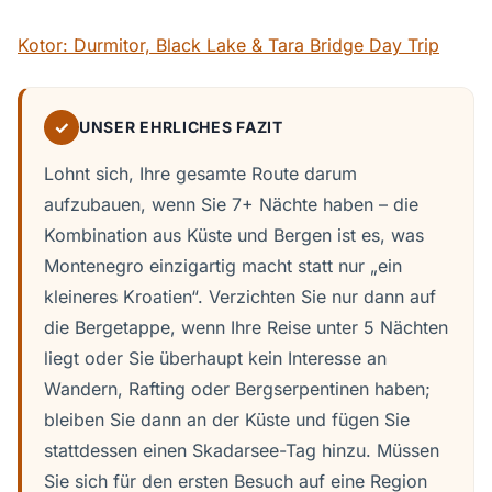
Kotor: Durmitor, Black Lake & Tara Bridge Day Trip
✓
UNSER EHRLICHES FAZIT
Lohnt sich, Ihre gesamte Route darum
aufzubauen, wenn Sie 7+ Nächte haben – die
Kombination aus Küste und Bergen ist es, was
Montenegro einzigartig macht statt nur „ein
kleineres Kroatien“. Verzichten Sie nur dann auf
die Bergetappe, wenn Ihre Reise unter 5 Nächten
liegt oder Sie überhaupt kein Interesse an
Wandern, Rafting oder Bergserpentinen haben;
bleiben Sie dann an der Küste und fügen Sie
stattdessen einen Skadarsee-Tag hinzu. Müssen
Sie sich für den ersten Besuch auf eine Region