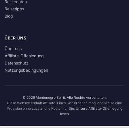
Reiserouten
Reisetipps
Blog
ÜBER UNS
Über uns
Affiliate-Offenlegung
Datenschutz
Nutzungsbedingungen
© 2026 Montenegro Spirit. Alle Rechte vorbehalten.
Diese Website enthalt Affiliate-Links. Wir erhalten moglicherweise eine
Provision ohne zusatzliche Kosten fur Sie.
Unsere Affiliate-Offenlegung
lesen