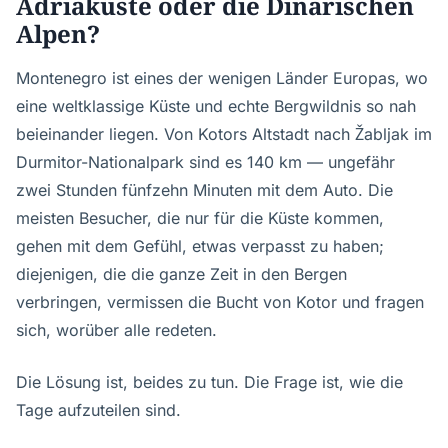
Adriaküste oder die Dinarischen
Alpen?
Montenegro ist eines der wenigen Länder Europas, wo
eine weltklassige Küste und echte Bergwildnis so nah
beieinander liegen. Von Kotors Altstadt nach Žabljak im
Durmitor-Nationalpark sind es 140 km — ungefähr
zwei Stunden fünfzehn Minuten mit dem Auto. Die
meisten Besucher, die nur für die Küste kommen,
gehen mit dem Gefühl, etwas verpasst zu haben;
diejenigen, die die ganze Zeit in den Bergen
verbringen, vermissen die Bucht von Kotor und fragen
sich, worüber alle redeten.
Die Lösung ist, beides zu tun. Die Frage ist, wie die
Tage aufzuteilen sind.