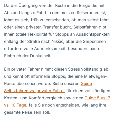
Da der Übergang von der Küste in die Berge die mit
Abstand längste Fahrt in den meisten Reiserouten ist,
lohnt es sich, früh zu entscheiden, ob man selbst fährt
oder einen privaten Transfer bucht. Selbstfahren gibt
Ihnen totale Flexibilität für Stopps an Aussichtspunkten
entlang der Straße nach Nikšić, aber die Serpentinen
erfordern volle Aufmerksamkeit, besonders nach
Einbruch der Dunkelheit.
Ein privater Fahrer nimmt diesen Stress vollständig ab
und kennt oft informelle Stopps, die eine Mietwagen-
Route übersehen würde. Siehe unseren
Guide
Selbstfahren vs. privater Fahrer
für einen vollständigen
Kosten- und Komfortvergleich sowie den
Guide 5 vs. 7
vs. 10 Tage
, falls Sie noch entscheiden, wie lang Ihre
gesamte Reise sein soll.