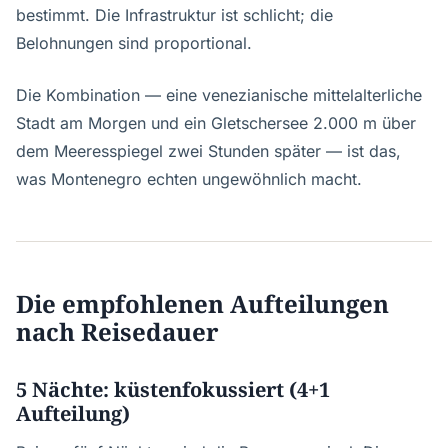
bestimmt. Die Infrastruktur ist schlicht; die
Belohnungen sind proportional.
Die Kombination — eine venezianische mittelalterliche
Stadt am Morgen und ein Gletschersee 2.000 m über
dem Meeresspiegel zwei Stunden später — ist das,
was Montenegro echten ungewöhnlich macht.
Die empfohlenen Aufteilungen
nach Reisedauer
5 Nächte: küstenfokussiert (4+1
Aufteilung)