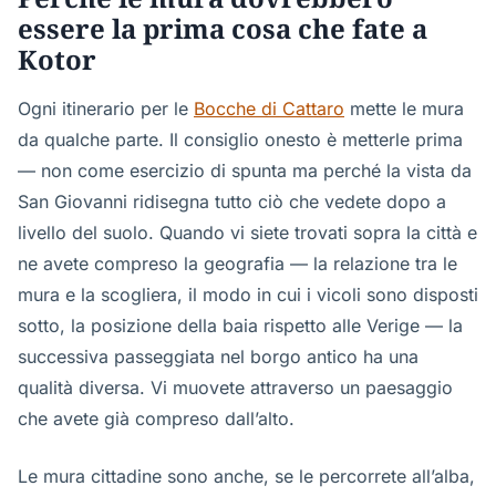
essere la prima cosa che fate a
Kotor
Ogni itinerario per le
Bocche di Cattaro
mette le mura
da qualche parte. Il consiglio onesto è metterle prima
— non come esercizio di spunta ma perché la vista da
San Giovanni ridisegna tutto ciò che vedete dopo a
livello del suolo. Quando vi siete trovati sopra la città e
ne avete compreso la geografia — la relazione tra le
mura e la scogliera, il modo in cui i vicoli sono disposti
sotto, la posizione della baia rispetto alle Verige — la
successiva passeggiata nel borgo antico ha una
qualità diversa. Vi muovete attraverso un paesaggio
che avete già compreso dall’alto.
Le mura cittadine sono anche, se le percorrete all’alba,