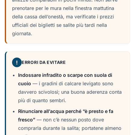
prenotare per le mura nella finestra mattutina
della cassa dell’onestà, ma verificate i prezzi
ufficiali dei biglietti se salite più tardi nella
giornata.
!
ERRORI DA EVITARE
Indossare infradito o scarpe con suola di
cuoio
— i gradini di calcare levigato sono
davvero scivolosi; una buona aderenza conta
più di quanto sembri.
Rinunciare all’acqua perché “è presto e fa
fresco”
— non c’è nessun posto dove
comprarla durante la salita; portatene almeno