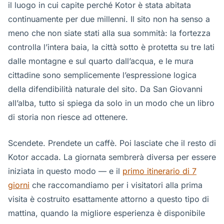
il luogo in cui capite perché Kotor è stata abitata
continuamente per due millenni. Il sito non ha senso a
meno che non siate stati alla sua sommità: la fortezza
controlla l’intera baia, la città sotto è protetta su tre lati
dalle montagne e sul quarto dall’acqua, e le mura
cittadine sono semplicemente l’espressione logica
della difendibilità naturale del sito. Da San Giovanni
all’alba, tutto si spiega da solo in un modo che un libro
di storia non riesce ad ottenere.
Scendete. Prendete un caffè. Poi lasciate che il resto di
Kotor accada. La giornata sembrerà diversa per essere
iniziata in questo modo — e il
primo itinerario di 7
giorni
che raccomandiamo per i visitatori alla prima
visita è costruito esattamente attorno a questo tipo di
mattina, quando la migliore esperienza è disponibile