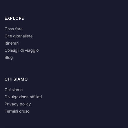
EXPLORE
Cosa fare
Gite giornaliere
Itinerari
Consigli di viaggio
Blog
CHI SIAMO
Chi siamo
Divulgazione affiliati
Privacy policy
Termini d'uso