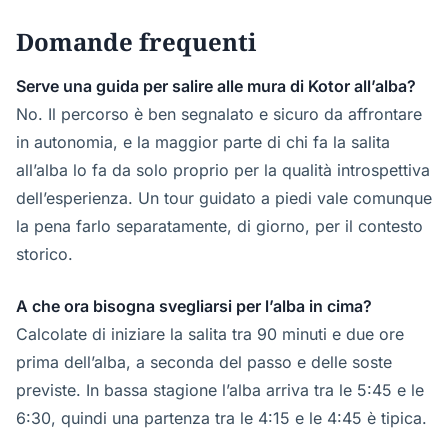
Domande frequenti
Serve una guida per salire alle mura di Kotor all’alba?
No. Il percorso è ben segnalato e sicuro da affrontare
in autonomia, e la maggior parte di chi fa la salita
all’alba lo fa da solo proprio per la qualità introspettiva
dell’esperienza. Un tour guidato a piedi vale comunque
la pena farlo separatamente, di giorno, per il contesto
storico.
A che ora bisogna svegliarsi per l’alba in cima?
Calcolate di iniziare la salita tra 90 minuti e due ore
prima dell’alba, a seconda del passo e delle soste
previste. In bassa stagione l’alba arriva tra le 5:45 e le
6:30, quindi una partenza tra le 4:15 e le 4:45 è tipica.