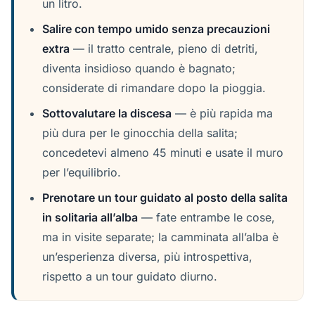
un litro.
Salire con tempo umido senza precauzioni
extra
— il tratto centrale, pieno di detriti,
diventa insidioso quando è bagnato;
considerate di rimandare dopo la pioggia.
Sottovalutare la discesa
— è più rapida ma
più dura per le ginocchia della salita;
concedetevi almeno 45 minuti e usate il muro
per l’equilibrio.
Prenotare un tour guidato al posto della salita
in solitaria all’alba
— fate entrambe le cose,
ma in visite separate; la camminata all’alba è
un’esperienza diversa, più introspettiva,
rispetto a un tour guidato diurno.