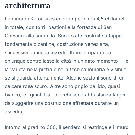
architettura
Le mura di Kotor si estendono per circa 4,5 chilometri
in totale, con torri, bastioni e la fortezza di San
Giovanni alla sommità. Sono state costruite a tappe —
fondamenta bizantine, costruzione veneziana,
successivi danni da assedi ottomani riparati da
chiunque controllasse la città in un dato momento — e
la varietà nella pietra e nella tecnica muraria è visibile
se si guarda attentamente. Alcune sezioni sono di un
calcare rosa scuro. Altre sono grigio pallido, quasi
bianco, e i giunti tra i blocchi sono abbastanza larghi
da suggerire una costruzione affrettata durante un
assedio.
Intorno al gradino 300, il sentiero si restringe e il muro