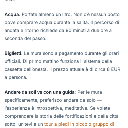
Acqua
: Portate almeno un litro. Non c’è nessun posto
dove comprare acqua durante la salita. Il percorso di
andata e ritorno richiede da 90 minuti a due ore a
seconda del passo.
Biglietti
: Le mura sono a pagamento durante gli orari
ufficiali. Di primo mattino funziona il sistema della
cassetta dell’onestà. Il prezzo attuale è di circa 8 EUR
a persona.
Andare da soli vs con una guida
: Per le mura
specificamente, preferisco andare da solo —
l’esperienza è introspettiva, meditativa. Se volete
comprendere la storia delle fortificazioni e della città
sotto, unitevi a un
tour a piedi in piccolo gruppo di