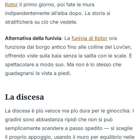
Kotor
il primo giorno, poi fate le mura
indipendentemente all’alba dopo. La storia si
stratificherà su ciò che vedete.
Alternativa della funivia
: La
funivia di Kotor
ora
funziona dal borgo antico fino alle colline del Lovćen,
offrendo viste sulla baia senza la salita con le scale. È
spettacolare a modo suo. Ma non è lo stesso che
guadagnarsi la vista a piedi.
La discesa
La discesa è più veloce ma più dura per le ginocchia. I
gradini sono abbastanza ripidi che non si può
semplicemente scendere a passo spedito — si sceglie
il proprio appoggio, usando il muro per equilibrio nelle