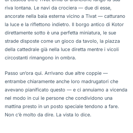
riva lontana. Le navi da crociera — due di esse,
ancorate nella baia esterna vicino a Tivat — catturano
la luce e la riflettono indietro. Il borgo antico di Kotor
direttamente sotto è una perfetta miniatura, le sue
strade disposte come un gioco da tavolo, la piazza
della cattedrale già nella luce diretta mentre i vicoli
circostanti rimangono in ombra.
Passo un’ora qui. Arrivano due altre coppie —
entrambe chiaramente anche loro madrugatori che
avevano pianificato questo — e ci annuiamo a vicenda
nel modo in cui le persone che condividono una
mattina presto in un posto speciale tendono a fare.
Non c’è molto da dire. La vista lo dice.