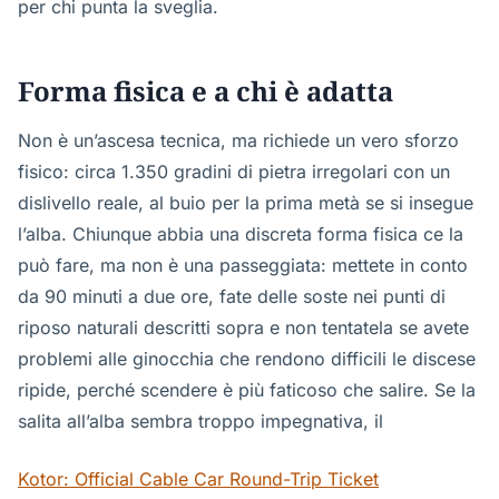
per chi punta la sveglia.
Forma fisica e a chi è adatta
Non è un’ascesa tecnica, ma richiede un vero sforzo
fisico: circa 1.350 gradini di pietra irregolari con un
dislivello reale, al buio per la prima metà se si insegue
l’alba. Chiunque abbia una discreta forma fisica ce la
può fare, ma non è una passeggiata: mettete in conto
da 90 minuti a due ore, fate delle soste nei punti di
riposo naturali descritti sopra e non tentatela se avete
problemi alle ginocchia che rendono difficili le discese
ripide, perché scendere è più faticoso che salire. Se la
salita all’alba sembra troppo impegnativa, il
Kotor: Official Cable Car Round-Trip Ticket