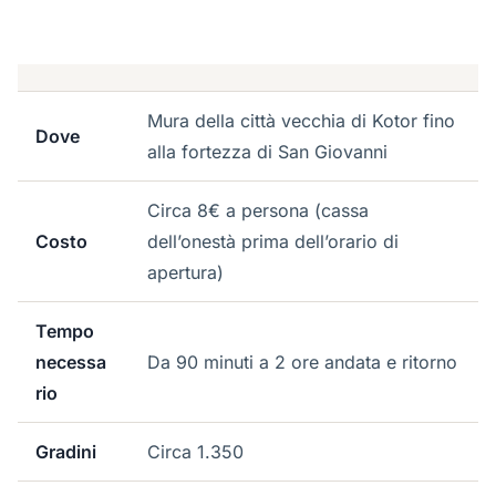
Mura della città vecchia di Kotor fino
Dove
alla fortezza di San Giovanni
Circa 8€ a persona (cassa
Costo
dell’onestà prima dell’orario di
apertura)
Tempo
necessa
Da 90 minuti a 2 ore andata e ritorno
rio
Gradini
Circa 1.350