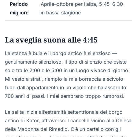
Periodo
Aprile–ottobre per l’alba, 5:45–6:30
migliore
in bassa stagione
La sveglia suona alle 4:45
La stanza è buia e il borgo antico è silenzioso —
genuinamente silenzioso, il tipo di silenzio che esiste
solo tra le 2:00 e le 5:00 in un luogo vivace di giorno.
Mi vesto a strati, riempio la mia borraccia e scivolo
fuori dall’appartamento in un vicolo che ha assorbito
700 anni di passi. I miei sembrano troppo rumorosi.
La salita inizia all’estremità settentrionale del borgo
antico di Kotor, attraverso il cancello vicino alla Chiesa
della Madonna del Rimedio. C’è un cartello con gli