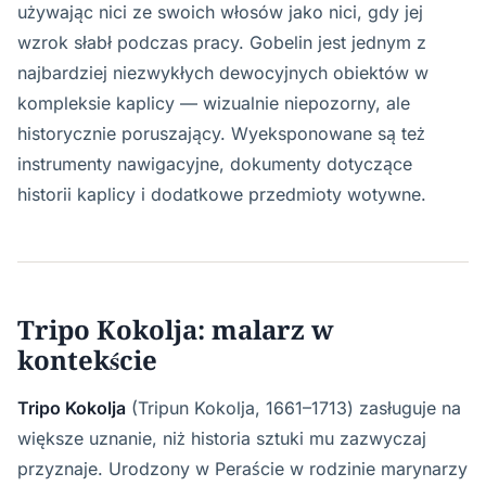
używając nici ze swoich włosów jako nici, gdy jej
wzrok słabł podczas pracy. Gobelin jest jednym z
najbardziej niezwykłych dewocyjnych obiektów w
kompleksie kaplicy — wizualnie niepozorny, ale
historycznie poruszający. Wyeksponowane są też
instrumenty nawigacyjne, dokumenty dotyczące
historii kaplicy i dodatkowe przedmioty wotywne.
Tripo Kokolja: malarz w
kontekście
Tripo Kokolja
(Tripun Kokolja, 1661–1713) zasługuje na
większe uznanie, niż historia sztuki mu zazwyczaj
przyznaje. Urodzony w Peraście w rodzinie marynarzy