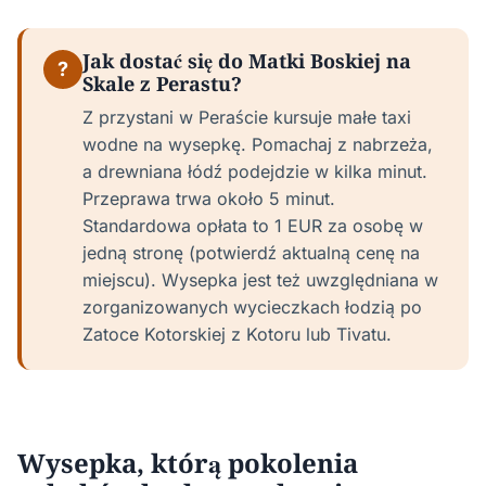
Jak dostać się do Matki Boskiej na
?
Skale z Perastu?
Z przystani w Peraście kursuje małe taxi
wodne na wysepkę. Pomachaj z nabrzeża,
a drewniana łódź podejdzie w kilka minut.
Przeprawa trwa około 5 minut.
Standardowa opłata to 1 EUR za osobę w
jedną stronę (potwierdź aktualną cenę na
miejscu). Wysepka jest też uwzględniana w
zorganizowanych wycieczkach łodzią po
Zatoce Kotorskiej z Kotoru lub Tivatu.
Wysepka, którą pokolenia