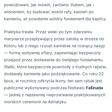
powodowani, jak mówili, zarówno ślubem, jak i
widzeniem, by budować wokół rafy, kamień po
kamieniu, aż powstanie solidny fundament dla kaplicy.
Praktyka trwała. Przez wieki po tym zdarzeniu
marynarze przepływający przez zatokę w drodze do
Kotoru lub z niego rzucali kamienie na rosnący nasyp
— formę wotywnej ofiary, zapewniając bezpieczny
przejazd przez dodawanie do świętego fundamentu.
Statki, które bezpiecznie powróciły z trudnych rejsów,
dodawały kamienie jako podziękowanie. Co roku 22
lipca, w rocznicę odkrycia ikony, ten sam rytuał jest
publicznie wykonywany podczas festiwalu
Fašinada
— jednej z najdawniej nieprzerwanie praktykowanych
morskich ceremonii na Adriatyku.