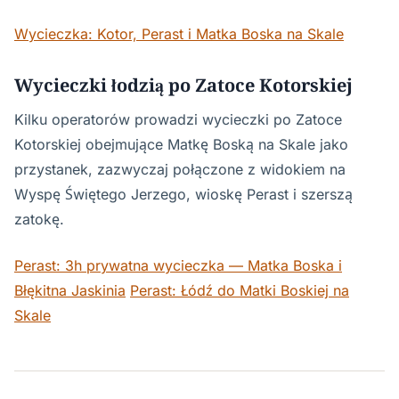
Wycieczka: Kotor, Perast i Matka Boska na Skale
Wycieczki łodzią po Zatoce Kotorskiej
Kilku operatorów prowadzi wycieczki po Zatoce
Kotorskiej obejmujące Matkę Boską na Skale jako
przystanek, zazwyczaj połączone z widokiem na
Wyspę Świętego Jerzego, wioskę Perast i szerszą
zatokę.
Perast: 3h prywatna wycieczka — Matka Boska i
Błękitna Jaskinia
Perast: Łódź do Matki Boskiej na
Skale