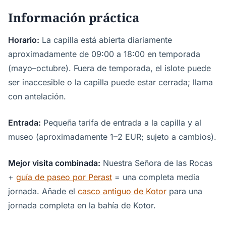
Información práctica
Horario:
La capilla está abierta diariamente
aproximadamente de 09:00 a 18:00 en temporada
(mayo–octubre). Fuera de temporada, el islote puede
ser inaccesible o la capilla puede estar cerrada; llama
con antelación.
Entrada:
Pequeña tarifa de entrada a la capilla y al
museo (aproximadamente 1–2 EUR; sujeto a cambios).
Mejor visita combinada:
Nuestra Señora de las Rocas
+
guía de paseo por Perast
= una completa media
jornada. Añade el
casco antiguo de Kotor
para una
jornada completa en la bahía de Kotor.