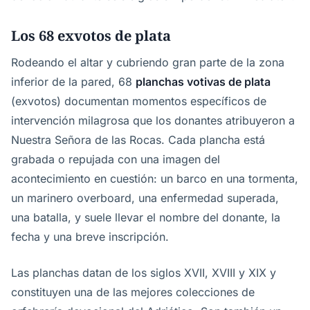
Los 68 exvotos de plata
Rodeando el altar y cubriendo gran parte de la zona
inferior de la pared, 68
planchas votivas de plata
(exvotos) documentan momentos específicos de
intervención milagrosa que los donantes atribuyeron a
Nuestra Señora de las Rocas. Cada plancha está
grabada o repujada con una imagen del
acontecimiento en cuestión: un barco en una tormenta,
un marinero overboard, una enfermedad superada,
una batalla, y suele llevar el nombre del donante, la
fecha y una breve inscripción.
Las planchas datan de los siglos XVII, XVIII y XIX y
constituyen una de las mejores colecciones de