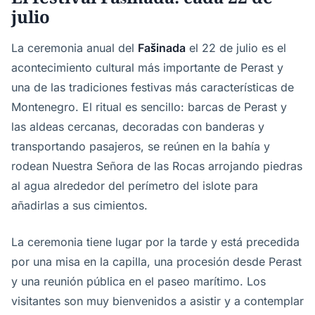
julio
La ceremonia anual del
Fašinada
el 22 de julio es el
acontecimiento cultural más importante de Perast y
una de las tradiciones festivas más características de
Montenegro. El ritual es sencillo: barcas de Perast y
las aldeas cercanas, decoradas con banderas y
transportando pasajeros, se reúnen en la bahía y
rodean Nuestra Señora de las Rocas arrojando piedras
al agua alrededor del perímetro del islote para
añadirlas a sus cimientos.
La ceremonia tiene lugar por la tarde y está precedida
por una misa en la capilla, una procesión desde Perast
y una reunión pública en el paseo marítimo. Los
visitantes son muy bienvenidos a asistir y a contemplar