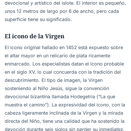
devocional y artístico del islote. El interior es pequeño,
unos 12 metros de largo por 6 de ancho, pero cada
superficie tiene su significado.
El icono de la Virgen
El icono original hallado en 1452 está expuesto sobre
el altar mayor en un relicario de plata ricamente
enmarcado. Los especialistas datan el icono probable
en el siglo XV, lo cual concuerda con la tradición del
descubrimiento. El tipo de imagen, la Virgen
sosteniendo al Niño Jesús, sigue la convención
devocional bizantina llamada Hodegetria (“La que
muestra el camino”). La expresividad del icono, con la
cabeza ligeramente inclinada de la Virgen y la mirada
directa del Niño, tiene una calidad que ha sostenido la
devoción durante seis siglos sin perder su inmediatez.