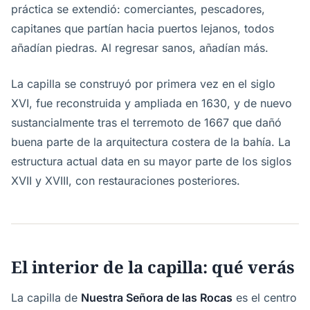
práctica se extendió: comerciantes, pescadores,
capitanes que partían hacia puertos lejanos, todos
añadían piedras. Al regresar sanos, añadían más.
La capilla se construyó por primera vez en el siglo
XVI, fue reconstruida y ampliada en 1630, y de nuevo
sustancialmente tras el terremoto de 1667 que dañó
buena parte de la arquitectura costera de la bahía. La
estructura actual data en su mayor parte de los siglos
XVII y XVIII, con restauraciones posteriores.
El interior de la capilla: qué verás
La capilla de
Nuestra Señora de las Rocas
es el centro