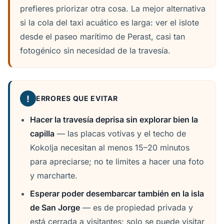
prefieres priorizar otra cosa. La mejor alternativa
si la cola del taxi acuático es larga: ver el islote
desde el paseo marítimo de Perast, casi tan
fotogénico sin necesidad de la travesía.
!
ERRORES QUE EVITAR
Hacer la travesía deprisa sin explorar bien la
capilla
— las placas votivas y el techo de
Kokolja necesitan al menos 15–20 minutos
para apreciarse; no te limites a hacer una foto
y marcharte.
Esperar poder desembarcar también en la isla
de San Jorge
— es de propiedad privada y
está cerrada a visitantes; solo se puede visitar