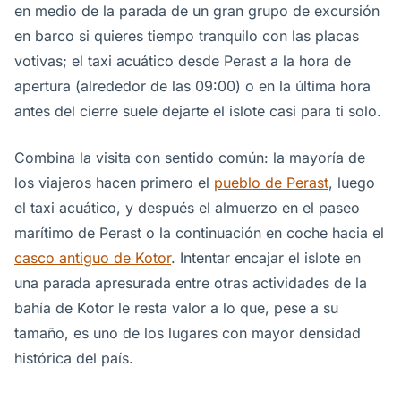
en medio de la parada de un gran grupo de excursión
en barco si quieres tiempo tranquilo con las placas
votivas; el taxi acuático desde Perast a la hora de
apertura (alrededor de las 09:00) o en la última hora
antes del cierre suele dejarte el islote casi para ti solo.
Combina la visita con sentido común: la mayoría de
los viajeros hacen primero el
pueblo de Perast
, luego
el taxi acuático, y después el almuerzo en el paseo
marítimo de Perast o la continuación en coche hacia el
casco antiguo de Kotor
. Intentar encajar el islote en
una parada apresurada entre otras actividades de la
bahía de Kotor le resta valor a lo que, pese a su
tamaño, es uno de los lugares con mayor densidad
histórica del país.