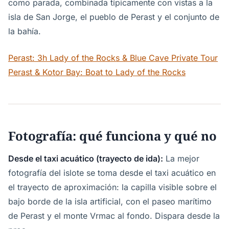
como parada, combinada típicamente con vistas a la
isla de San Jorge, el pueblo de Perast y el conjunto de
la bahía.
Perast: 3h Lady of the Rocks & Blue Cave Private Tour
Perast & Kotor Bay: Boat to Lady of the Rocks
Fotografía: qué funciona y qué no
Desde el taxi acuático (trayecto de ida):
La mejor
fotografía del islote se toma desde el taxi acuático en
el trayecto de aproximación: la capilla visible sobre el
bajo borde de la isla artificial, con el paseo marítimo
de Perast y el monte Vrmac al fondo. Dispara desde la