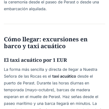
la ceremonia desde el paseo de Perast o desde una
embarcación alquilada.
Cómo llegar: excursiones en
barco y taxi acuático
El taxi acuático por 1 EUR
La forma más sencilla y directa de llegar a Nuestra
Señora de las Rocas es el
taxi acuático
desde el
puerto de Perast. Durante las horas diurnas en
temporada (mayo–octubre), barcas de madera
esperan en el muelle de Perast. Haz señas desde el
paseo marítimo y una barca llegará en minutos. La