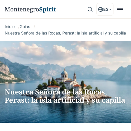
Montenegro
Spirit
ES
Inicio
Guías
Nuestra Señora de las Rocas, Perast: la isla artificial y su capilla
Nuestra Señora de las Rocas,
Perast: la isla artificial y su capilla