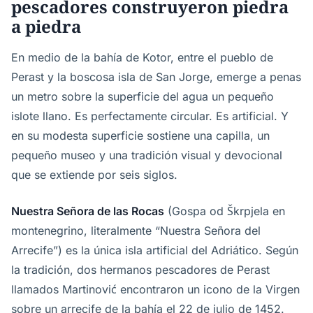
pescadores construyeron piedra
a piedra
En medio de la bahía de Kotor, entre el pueblo de
Perast y la boscosa isla de San Jorge, emerge a penas
un metro sobre la superficie del agua un pequeño
islote llano. Es perfectamente circular. Es artificial. Y
en su modesta superficie sostiene una capilla, un
pequeño museo y una tradición visual y devocional
que se extiende por seis siglos.
Nuestra Señora de las Rocas
(Gospa od Škrpjela en
montenegrino, literalmente “Nuestra Señora del
Arrecife”) es la única isla artificial del Adriático. Según
la tradición, dos hermanos pescadores de Perast
llamados Martinović encontraron un icono de la Virgen
sobre un arrecife de la bahía el 22 de julio de 1452.