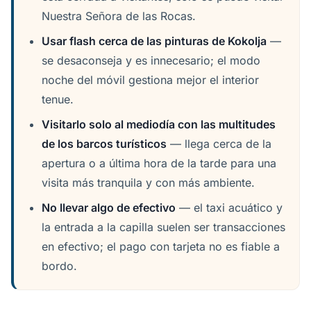
Nuestra Señora de las Rocas.
Usar flash cerca de las pinturas de Kokolja
—
se desaconseja y es innecesario; el modo
noche del móvil gestiona mejor el interior
tenue.
Visitarlo solo al mediodía con las multitudes
de los barcos turísticos
— llega cerca de la
apertura o a última hora de la tarde para una
visita más tranquila y con más ambiente.
No llevar algo de efectivo
— el taxi acuático y
la entrada a la capilla suelen ser transacciones
en efectivo; el pago con tarjeta no es fiable a
bordo.