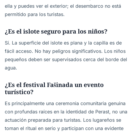
ella y puedes ver el exterior; el desembarco no está
permitido para los turistas.
¿Es el islote seguro para los niños?
Sí. La superficie del islote es plana y la capilla es de
fácil acceso. No hay peligros significativos. Los niños
pequeños deben ser supervisados cerca del borde del
agua.
¿Es el festival Fašinada un evento
turístico?
Es principalmente una ceremonia comunitaria genuina
con profundas raíces en la identidad de Perast, no una
actuación preparada para turistas. Los lugareños se
toman el ritual en serio y participan con una evidente