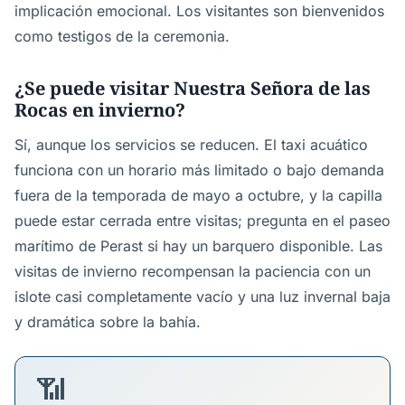
implicación emocional. Los visitantes son bienvenidos
como testigos de la ceremonia.
¿Se puede visitar Nuestra Señora de las
Rocas en invierno?
Sí, aunque los servicios se reducen. El taxi acuático
funciona con un horario más limitado o bajo demanda
fuera de la temporada de mayo a octubre, y la capilla
puede estar cerrada entre visitas; pregunta en el paseo
marítimo de Perast si hay un barquero disponible. Las
visitas de invierno recompensan la paciencia con un
islote casi completamente vacío y una luz invernal baja
y dramática sobre la bahía.
📶