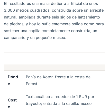
El resultado es una masa de tierra artificial de unos
3.000 metros cuadrados, construida sobre un arrecife
natural, ampliada durante seis siglos de lanzamiento
de piedras, y hoy lo suficientemente sólida como para
sostener una capilla completamente construida, un
campanario y un pequeño museo.
Dónd
Bahía de Kotor, frente a la costa de
e
Perast
Taxi acuático alrededor de 1 EUR por
Cost
trayecto; entrada a la capilla/museo
e