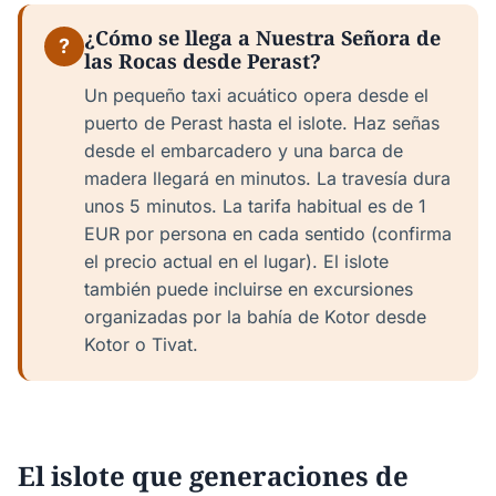
¿Cómo se llega a Nuestra Señora de
?
las Rocas desde Perast?
Un pequeño taxi acuático opera desde el
puerto de Perast hasta el islote. Haz señas
desde el embarcadero y una barca de
madera llegará en minutos. La travesía dura
unos 5 minutos. La tarifa habitual es de 1
EUR por persona en cada sentido (confirma
el precio actual en el lugar). El islote
también puede incluirse en excursiones
organizadas por la bahía de Kotor desde
Kotor o Tivat.
El islote que generaciones de