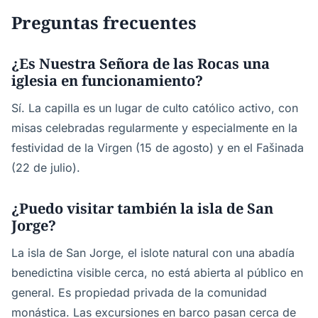
Preguntas frecuentes
¿Es Nuestra Señora de las Rocas una
iglesia en funcionamiento?
Sí. La capilla es un lugar de culto católico activo, con
misas celebradas regularmente y especialmente en la
festividad de la Virgen (15 de agosto) y en el Fašinada
(22 de julio).
¿Puedo visitar también la isla de San
Jorge?
La isla de San Jorge, el islote natural con una abadía
benedictina visible cerca, no está abierta al público en
general. Es propiedad privada de la comunidad
monástica. Las excursiones en barco pasan cerca de