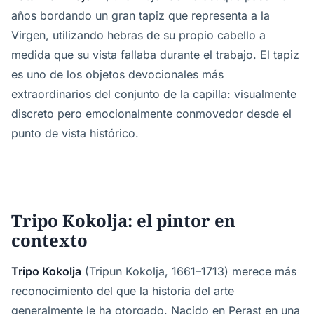
años bordando un gran tapiz que representa a la
Virgen, utilizando hebras de su propio cabello a
medida que su vista fallaba durante el trabajo. El tapiz
es uno de los objetos devocionales más
extraordinarios del conjunto de la capilla: visualmente
discreto pero emocionalmente conmovedor desde el
punto de vista histórico.
Tripo Kokolja: el pintor en
contexto
Tripo Kokolja
(Tripun Kokolja, 1661–1713) merece más
reconocimiento del que la historia del arte
generalmente le ha otorgado. Nacido en Perast en una