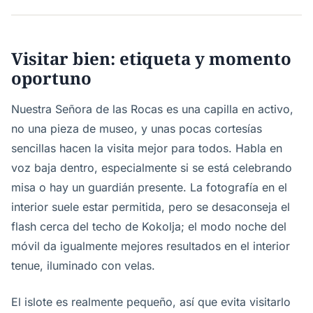
Visitar bien: etiqueta y momento
oportuno
Nuestra Señora de las Rocas es una capilla en activo,
no una pieza de museo, y unas pocas cortesías
sencillas hacen la visita mejor para todos. Habla en
voz baja dentro, especialmente si se está celebrando
misa o hay un guardián presente. La fotografía en el
interior suele estar permitida, pero se desaconseja el
flash cerca del techo de Kokolja; el modo noche del
móvil da igualmente mejores resultados en el interior
tenue, iluminado con velas.
El islote es realmente pequeño, así que evita visitarlo