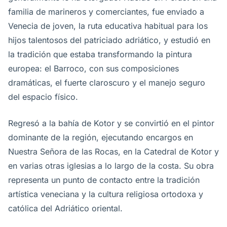
familia de marineros y comerciantes, fue enviado a
Venecia de joven, la ruta educativa habitual para los
hijos talentosos del patriciado adriático, y estudió en
la tradición que estaba transformando la pintura
europea: el Barroco, con sus composiciones
dramáticas, el fuerte claroscuro y el manejo seguro
del espacio físico.
Regresó a la bahía de Kotor y se convirtió en el pintor
dominante de la región, ejecutando encargos en
Nuestra Señora de las Rocas, en la Catedral de Kotor y
en varias otras iglesias a lo largo de la costa. Su obra
representa un punto de contacto entre la tradición
artística veneciana y la cultura religiosa ortodoxa y
católica del Adriático oriental.