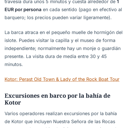
travesía dura unos 5 minutos y cuesta alrededor de
1
EUR por persona
en cada sentido (pago en efectivo al
barquero; los precios pueden variar ligeramente).
La barca atraca en el pequeño muelle de hormigón del
islote. Puedes visitar la capilla y el museo de forma
independiente; normalmente hay un monje o guardián
presente. La visita dura de media entre 30 y 45
minutos.
Kotor: Perast Old Town & Lady of the Rock Boat Tour
Excursiones en barco por la bahía de
Kotor
Varios operadores realizan excursiones por la bahía
de Kotor que incluyen Nuestra Señora de las Rocas