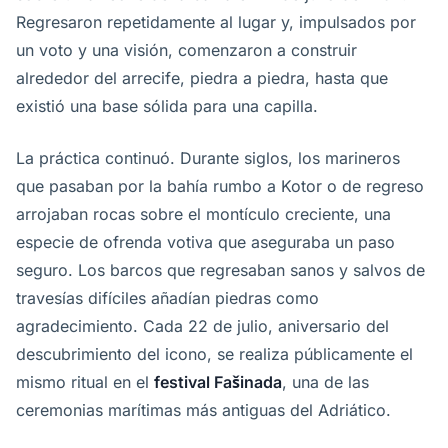
Regresaron repetidamente al lugar y, impulsados por
un voto y una visión, comenzaron a construir
alrededor del arrecife, piedra a piedra, hasta que
existió una base sólida para una capilla.
La práctica continuó. Durante siglos, los marineros
que pasaban por la bahía rumbo a Kotor o de regreso
arrojaban rocas sobre el montículo creciente, una
especie de ofrenda votiva que aseguraba un paso
seguro. Los barcos que regresaban sanos y salvos de
travesías difíciles añadían piedras como
agradecimiento. Cada 22 de julio, aniversario del
descubrimiento del icono, se realiza públicamente el
mismo ritual en el
festival Fašinada
, una de las
ceremonias marítimas más antiguas del Adriático.