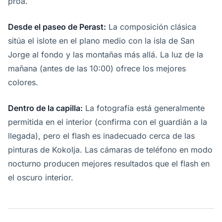
proa.
Desde el paseo de Perast:
La composición clásica
sitúa el islote en el plano medio con la isla de San
Jorge al fondo y las montañas más allá. La luz de la
mañana (antes de las 10:00) ofrece los mejores
colores.
Dentro de la capilla:
La fotografía está generalmente
permitida en el interior (confirma con el guardián a la
llegada), pero el flash es inadecuado cerca de las
pinturas de Kokolja. Las cámaras de teléfono en modo
nocturno producen mejores resultados que el flash en
el oscuro interior.