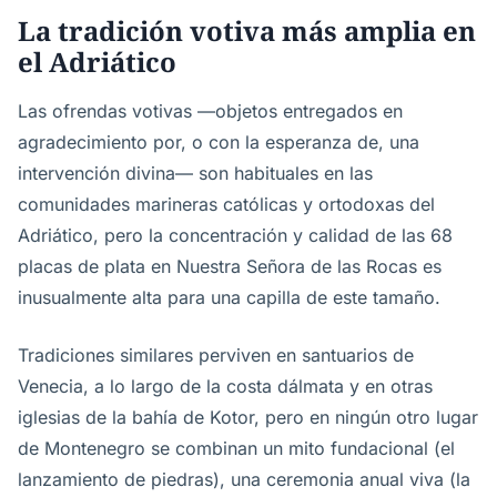
La tradición votiva más amplia en
el Adriático
Las ofrendas votivas —objetos entregados en
agradecimiento por, o con la esperanza de, una
intervención divina— son habituales en las
comunidades marineras católicas y ortodoxas del
Adriático, pero la concentración y calidad de las 68
placas de plata en Nuestra Señora de las Rocas es
inusualmente alta para una capilla de este tamaño.
Tradiciones similares perviven en santuarios de
Venecia, a lo largo de la costa dálmata y en otras
iglesias de la bahía de Kotor, pero en ningún otro lugar
de Montenegro se combinan un mito fundacional (el
lanzamiento de piedras), una ceremonia anual viva (la