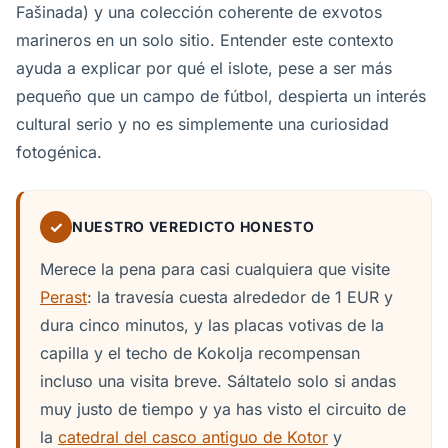
Fašinada) y una colección coherente de exvotos
marineros en un solo sitio. Entender este contexto
ayuda a explicar por qué el islote, pese a ser más
pequeño que un campo de fútbol, despierta un interés
cultural serio y no es simplemente una curiosidad
fotogénica.
✓
NUESTRO VEREDICTO HONESTO
Merece la pena para casi cualquiera que visite
Perast
: la travesía cuesta alrededor de 1 EUR y
dura cinco minutos, y las placas votivas de la
capilla y el techo de Kokolja recompensan
incluso una visita breve. Sáltatelo solo si andas
muy justo de tiempo y ya has visto el circuito de
la
catedral del casco antiguo de Kotor
y