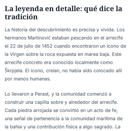
La leyenda en detalle: qué dice la
tradición
La historia del descubrimiento es precisa y vívida. Los
hermanos Martinović estaban pescando en el arrecife
el 22 de julio de 1452 cuando encontraron un icono de
la Virgen sobre la roca expuesta en marea baja. Este
arrecife concreto era conocido localmente como
Škrpjela. El icono, creían, no había sido colocado allí
por manos humanas.
Lo llevaron a Perast, y la comunidad comenzó a
construir una capilla sobre y alrededor del arrecife.
Cada piedra arrojada se convirtió en un acto de fe,
una señal de pertenencia a la comunidad marítima de
la bahía y una contribución física a algo sagrado. La