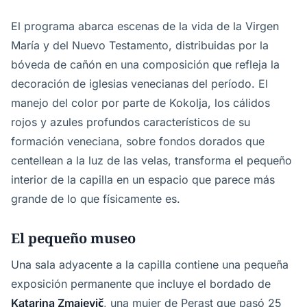
El programa abarca escenas de la vida de la Virgen
María y del Nuevo Testamento, distribuidas por la
bóveda de cañón en una composición que refleja la
decoración de iglesias venecianas del período. El
manejo del color por parte de Kokolja, los cálidos
rojos y azules profundos característicos de su
formación veneciana, sobre fondos dorados que
centellean a la luz de las velas, transforma el pequeño
interior de la capilla en un espacio que parece más
grande de lo que físicamente es.
El pequeño museo
Una sala adyacente a la capilla contiene una pequeña
exposición permanente que incluye el bordado de
Katarina Zmajevič
, una mujer de Perast que pasó 25