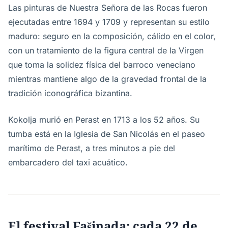
Las pinturas de Nuestra Señora de las Rocas fueron
ejecutadas entre 1694 y 1709 y representan su estilo
maduro: seguro en la composición, cálido en el color,
con un tratamiento de la figura central de la Virgen
que toma la solidez física del barroco veneciano
mientras mantiene algo de la gravedad frontal de la
tradición iconográfica bizantina.
Kokolja murió en Perast en 1713 a los 52 años. Su
tumba está en la Iglesia de San Nicolás en el paseo
marítimo de Perast, a tres minutos a pie del
embarcadero del taxi acuático.
El festival Fašinada: cada 22 de