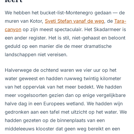
We hebben het bucket-list-Montenegro gedaan — de
muren van Kotor,
Sveti Stefan vanaf de weg
, de
Tara-
canyon
op zijn meest spectaculair. Het Skadarmeer is
een ander register. Het is stil, niet-gehaast en beloont
geduld op een manier die de meer dramatische
landschappen niet vereisen.
Halverwege de ochtend waren we vier uur op het
water geweest en hadden ruwweg twintig kilometer
van het oppervlak van het meer bedekt. We hadden
meer vogelsoorten gezien dan op enige vergelijkbare
halve dag in een Europees wetland. We hadden wijn
gedronken aan een tafel met uitzicht op het water. We
hadden gezeten op de binnenplaats van een
middeleeuws klooster dat geen weg bereikt en een