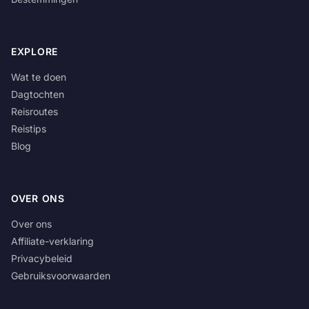
EXPLORE
Wat te doen
Dagtochten
Reisroutes
Reistips
Blog
OVER ONS
Over ons
Affiliate-verklaring
Privacybeleid
Gebruiksvoorwaarden