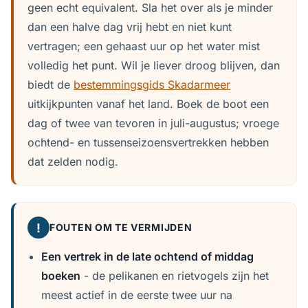
geen echt equivalent. Sla het over als je minder
dan een halve dag vrij hebt en niet kunt
vertragen; een gehaast uur op het water mist
volledig het punt. Wil je liever droog blijven, dan
biedt de
bestemmingsgids Skadarmeer
uitkijkpunten vanaf het land. Boek de boot een
dag of twee van tevoren in juli-augustus; vroege
ochtend- en tussenseizoensvertrekken hebben
dat zelden nodig.
!
FOUTEN OM TE VERMIJDEN
Een vertrek in de late ochtend of middag
boeken
- de pelikanen en rietvogels zijn het
meest actief in de eerste twee uur na