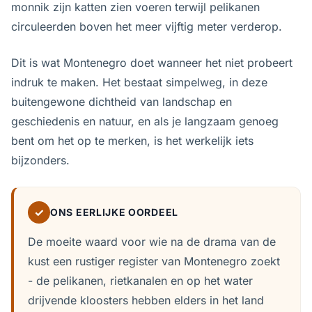
monnik zijn katten zien voeren terwijl pelikanen
circuleerden boven het meer vijftig meter verderop.
Dit is wat Montenegro doet wanneer het niet probeert
indruk te maken. Het bestaat simpelweg, in deze
buitengewone dichtheid van landschap en
geschiedenis en natuur, en als je langzaam genoeg
bent om het op te merken, is het werkelijk iets
bijzonders.
✓
ONS EERLIJKE OORDEEL
De moeite waard voor wie na de drama van de
kust een rustiger register van Montenegro zoekt
- de pelikanen, rietkanalen en op het water
drijvende kloosters hebben elders in het land