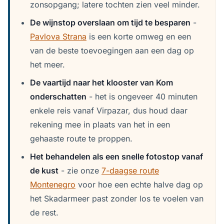
zonsopgang; latere tochten zien veel minder.
De wijnstop overslaan om tijd te besparen
-
Pavlova Strana
is een korte omweg en een
van de beste toevoegingen aan een dag op
het meer.
De vaartijd naar het klooster van Kom
onderschatten
- het is ongeveer 40 minuten
enkele reis vanaf Virpazar, dus houd daar
rekening mee in plaats van het in een
gehaaste route te proppen.
Het behandelen als een snelle fotostop vanaf
de kust
- zie onze
7-daagse route
Montenegro
voor hoe een echte halve dag op
het Skadarmeer past zonder los te voelen van
de rest.