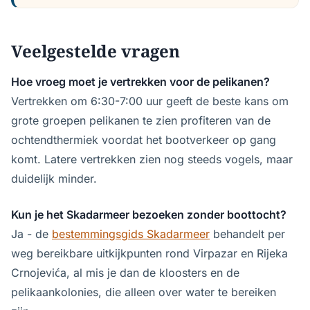
Veelgestelde vragen
Hoe vroeg moet je vertrekken voor de pelikanen?
Vertrekken om 6:30-7:00 uur geeft de beste kans om
grote groepen pelikanen te zien profiteren van de
ochtendthermiek voordat het bootverkeer op gang
komt. Latere vertrekken zien nog steeds vogels, maar
duidelijk minder.
Kun je het Skadarmeer bezoeken zonder boottocht?
Ja - de
bestemmingsgids Skadarmeer
behandelt per
weg bereikbare uitkijkpunten rond Virpazar en Rijeka
Crnojevića, al mis je dan de kloosters en de
pelikaankolonies, die alleen over water te bereiken