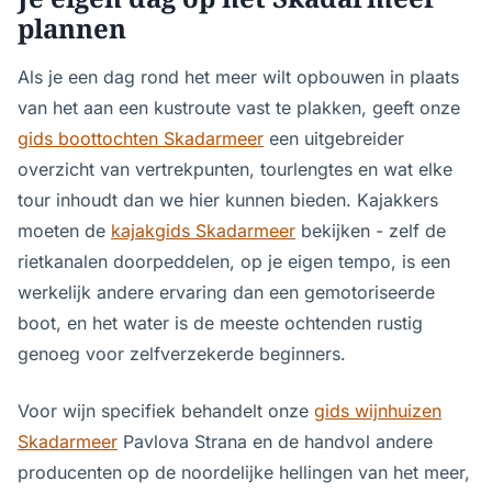
plannen
Als je een dag rond het meer wilt opbouwen in plaats
van het aan een kustroute vast te plakken, geeft onze
gids boottochten Skadarmeer
een uitgebreider
overzicht van vertrekpunten, tourlengtes en wat elke
tour inhoudt dan we hier kunnen bieden. Kajakkers
moeten de
kajakgids Skadarmeer
bekijken - zelf de
rietkanalen doorpeddelen, op je eigen tempo, is een
werkelijk andere ervaring dan een gemotoriseerde
boot, en het water is de meeste ochtenden rustig
genoeg voor zelfverzekerde beginners.
Voor wijn specifiek behandelt onze
gids wijnhuizen
Skadarmeer
Pavlova Strana en de handvol andere
producenten op de noordelijke hellingen van het meer,