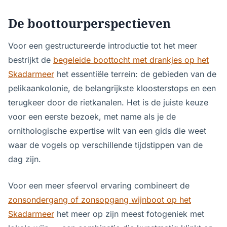
De boottourperspectieven
Voor een gestructureerde introductie tot het meer
bestrijkt de
begeleide boottocht met drankjes op het
Skadarmeer
het essentiële terrein: de gebieden van de
pelikaankolonie, de belangrijkste kloosterstops en een
terugkeer door de rietkanalen. Het is de juiste keuze
voor een eerste bezoek, met name als je de
ornithologische expertise wilt van een gids die weet
waar de vogels op verschillende tijdstippen van de
dag zijn.
Voor een meer sfeervol ervaring combineert de
zonsondergang of zonsopgang wijnboot op het
Skadarmeer
het meer op zijn meest fotogeniek met