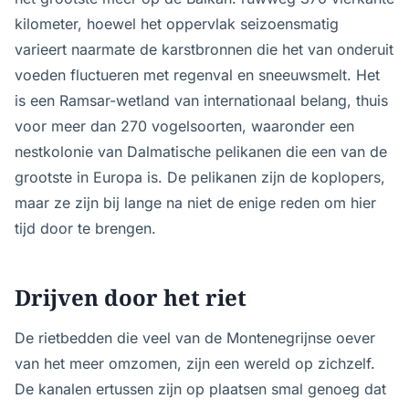
kilometer, hoewel het oppervlak seizoensmatig
varieert naarmate de karst­bronnen die het van onderuit
voeden fluctueren met regenval en sneeuwsmelt. Het
is een Ramsar-wetland van internationaal belang, thuis
voor meer dan 270 vogelsoorten, waaronder een
nestkolonie van Dalmatische pelikanen die een van de
grootste in Europa is. De pelikanen zijn de koplopers,
maar ze zijn bij lange na niet de enige reden om hier
tijd door te brengen.
Drijven door het riet
De rietbedden die veel van de Montenegrijnse oever
van het meer omzomen, zijn een wereld op zichzelf.
De kanalen ertussen zijn op plaatsen smal genoeg dat