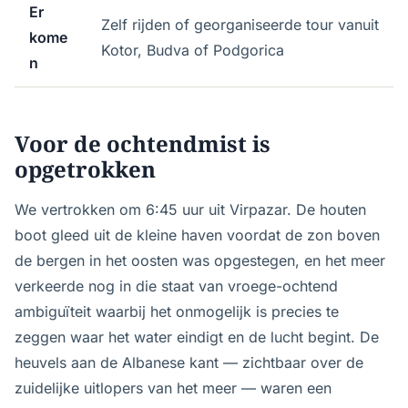
Er
Zelf rijden of georganiseerde tour vanuit
kome
Kotor, Budva of Podgorica
n
Voor de ochtendmist is
opgetrokken
We vertrokken om 6:45 uur uit Virpazar. De houten
boot gleed uit de kleine haven voordat de zon boven
de bergen in het oosten was opgestegen, en het meer
verkeerde nog in die staat van vroege-ochtend
ambiguïteit waarbij het onmogelijk is precies te
zeggen waar het water eindigt en de lucht begint. De
heuvels aan de Albanese kant — zichtbaar over de
zuidelijke uitlopers van het meer — waren een