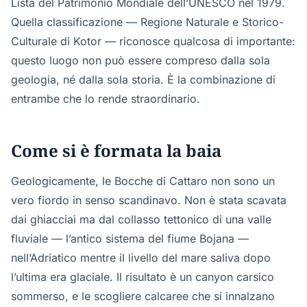
Lista del Patrimonio Mondiale dell’UNESCO nel 1979.
Quella classificazione — Regione Naturale e Storico-
Culturale di Kotor — riconosce qualcosa di importante:
questo luogo non può essere compreso dalla sola
geologia, né dalla sola storia. È la combinazione di
entrambe che lo rende straordinario.
Come si è formata la baia
Geologicamente, le Bocche di Cattaro non sono un
vero fiordo in senso scandinavo. Non è stata scavata
dai ghiacciai ma dal collasso tettonico di una valle
fluviale — l’antico sistema del fiume Bojana —
nell’Adriatico mentre il livello del mare saliva dopo
l’ultima era glaciale. Il risultato è un canyon carsico
sommerso, e le scogliere calcaree che si innalzano