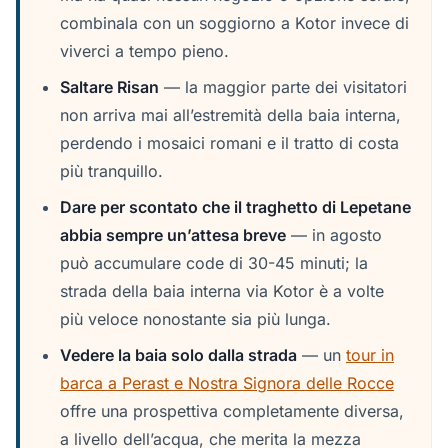
combinala con un soggiorno a Kotor invece di
viverci a tempo pieno.
Saltare Risan
— la maggior parte dei visitatori
non arriva mai all’estremità della baia interna,
perdendo i mosaici romani e il tratto di costa
più tranquillo.
Dare per scontato che il traghetto di Lepetane
abbia sempre un’attesa breve
— in agosto
può accumulare code di 30-45 minuti; la
strada della baia interna via Kotor è a volte
più veloce nonostante sia più lunga.
Vedere la baia solo dalla strada
— un
tour in
barca a Perast e Nostra Signora delle Rocce
offre una prospettiva completamente diversa,
a livello dell’acqua, che merita la mezza