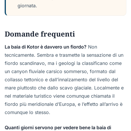
giornata.
Domande frequenti
La baia di Kotor è davvero un fiordo?
Non
tecnicamente. Sembra e trasmette la sensazione di un
fiordo scandinavo, ma i geologi la classificano come
un canyon fluviale carsico sommerso, formato dal
collasso tettonico e dall’innalzamento del livello del
mare piuttosto che dallo scavo glaciale. Localmente e
nel materiale turistico viene comunque chiamata il
fiordo più meridionale d’Europa, e l’effetto all’arrivo è
comunque lo stesso.
Quanti giorni servono per vedere bene la baia di