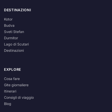
DESTINAZIONI
Kotor
Budva
Sveti Stefan
Durmitor
Lago di Scutari
Destinazioni
EXPLORE
Cosa fare
Gite giornaliere
Itinerari
Consigli di viaggio
Blog