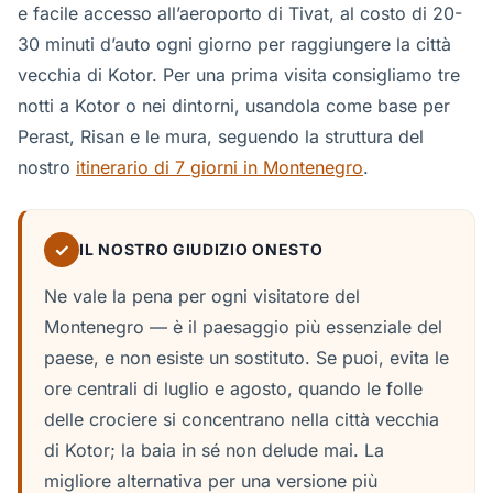
e facile accesso all’aeroporto di Tivat, al costo di 20-
30 minuti d’auto ogni giorno per raggiungere la città
vecchia di Kotor. Per una prima visita consigliamo tre
notti a Kotor o nei dintorni, usandola come base per
Perast, Risan e le mura, seguendo la struttura del
nostro
itinerario di 7 giorni in Montenegro
.
✓
IL NOSTRO GIUDIZIO ONESTO
Ne vale la pena per ogni visitatore del
Montenegro — è il paesaggio più essenziale del
paese, e non esiste un sostituto. Se puoi, evita le
ore centrali di luglio e agosto, quando le folle
delle crociere si concentrano nella città vecchia
di Kotor; la baia in sé non delude mai. La
migliore alternativa per una versione più