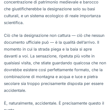
concentrazione di patrimonio medievale e barocco
che giustificherebbe la designazione solo su basi
culturali, e un sistema ecologico di reale importanza
scientifica.
Ciò che la designazione non cattura — ciò che nessun
documento ufficiale può — è la qualità dell’arrivo. Il
momento in cui la strada piega e la baia si apre
davanti a voi. La sensazione, ripetuta più volte in
qualsiasi visita, che stiate guardando qualcosa che non
dovrebbe esistere così perfettamente formato, che la
combinazione di montagna e acqua e luce e pietra
secolare sia troppo precisamente disposta per essere
accidentale.
È, naturalmente, accidentale. È precisamente questo il