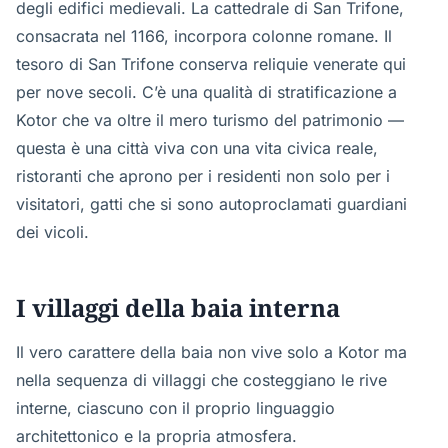
degli edifici medievali. La cattedrale di San Trifone,
consacrata nel 1166, incorpora colonne romane. Il
tesoro di San Trifone conserva reliquie venerate qui
per nove secoli. C’è una qualità di stratificazione a
Kotor che va oltre il mero turismo del patrimonio —
questa è una città viva con una vita civica reale,
ristoranti che aprono per i residenti non solo per i
visitatori, gatti che si sono autoproclamati guardiani
dei vicoli.
I villaggi della baia interna
Il vero carattere della baia non vive solo a Kotor ma
nella sequenza di villaggi che costeggiano le rive
interne, ciascuno con il proprio linguaggio
architettonico e la propria atmosfera.