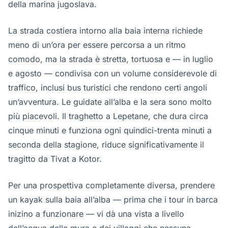
della marina jugoslava.
La strada costiera intorno alla baia interna richiede
meno di un’ora per essere percorsa a un ritmo
comodo, ma la strada è stretta, tortuosa e — in luglio
e agosto — condivisa con un volume considerevole di
traffico, inclusi bus turistici che rendono certi angoli
un’avventura. Le guidate all’alba e la sera sono molto
più piacevoli. Il traghetto a Lepetane, che dura circa
cinque minuti e funziona ogni quindici-trenta minuti a
seconda della stagione, riduce significativamente il
tragitto da Tivat a Kotor.
Per una prospettiva completamente diversa, prendere
un kayak sulla baia all’alba — prima che i tour in barca
inizino a funzionare — vi dà una vista a livello