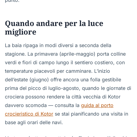
punto.
Quando andare per la luce
migliore
La baia ripaga in modi diversi a seconda della
stagione. La primavera (aprile-maggio) porta colline
verdi e fiori di campo lungo il sentiero costiero, con
temperature piacevoli per camminare. L’inizio
dell’estate (giugno) offre ancora una folla gestibile
prima del picco di luglio-agosto, quando le giornate di
crociera possono rendere la città vecchia di Kotor
davvero scomoda — consulta la
guida al porto
crocieristico di Kotor
se stai pianificando una visita in
base agli orari delle navi.