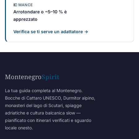
💶 MANCE
Arrotondare o ~5–10 % è
apprezzato
Verifica se ti serve un adattatore →
Montenegro
Spirit
La tua guida completa al Montenegro.
Bocche di Cattaro UNESCO, Durmitor alpino,
monasteri del lago di Scutari, spiagge
adriatiche e cultura balcanica slow —
pianificato con itinerari verificati e sguardo
locale onesto.