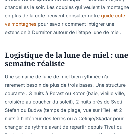
chandelles le soir. Les couples qui veulent la montagne
en plus de la côte peuvent consulter notre
guide côte
vs montagnes
pour savoir comment intégrer une
extension à Durmitor autour de l’étape lune de miel.
Logistique de la lune de miel : une
semaine réaliste
Une semaine de lune de miel bien rythmée n’a
rarement besoin de plus de trois bases. Une structure
courante : 3 nuits à Perast ou Kotor (baie, vieille ville,
croisière au coucher du soleil), 2 nuits près de Sveti
Stefan ou Budva (temps de plage, vue sur l’île), et 2
nuits à l’intérieur des terres ou à Cetinje/Skadar pour
changer de rythme avant de repartir depuis Tivat ou