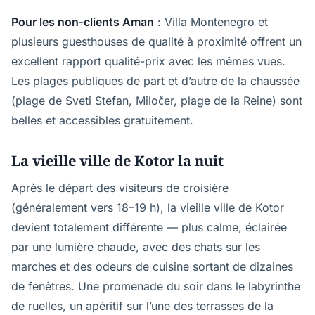
Pour les non-clients Aman
: Villa Montenegro et
plusieurs guesthouses de qualité à proximité offrent un
excellent rapport qualité-prix avec les mêmes vues.
Les plages publiques de part et d’autre de la chaussée
(plage de Sveti Stefan, Miločer, plage de la Reine) sont
belles et accessibles gratuitement.
La vieille ville de Kotor la nuit
Après le départ des visiteurs de croisière
(généralement vers 18–19 h), la vieille ville de Kotor
devient totalement différente — plus calme, éclairée
par une lumière chaude, avec des chats sur les
marches et des odeurs de cuisine sortant de dizaines
de fenêtres. Une promenade du soir dans le labyrinthe
de ruelles, un apéritif sur l’une des terrasses de la