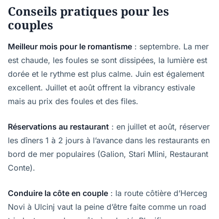
Conseils pratiques pour les
couples
Meilleur mois pour le romantisme
: septembre. La mer
est chaude, les foules se sont dissipées, la lumière est
dorée et le rythme est plus calme. Juin est également
excellent. Juillet et août offrent la vibrancy estivale
mais au prix des foules et des files.
Réservations au restaurant
: en juillet et août, réserver
les dîners 1 à 2 jours à l’avance dans les restaurants en
bord de mer populaires (Galion, Stari Mlini, Restaurant
Conte).
Conduire la côte en couple
: la route côtière d’Herceg
Novi à Ulcinj vaut la peine d’être faite comme un road