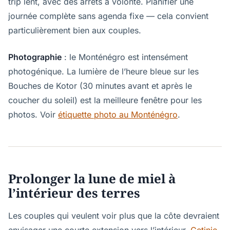
trip lent, avec des arrêts à volonté. Planifier une
journée complète sans agenda fixe — cela convient
particulièrement bien aux couples.
Photographie
: le Monténégro est intensément
photogénique. La lumière de l’heure bleue sur les
Bouches de Kotor (30 minutes avant et après le
coucher du soleil) est la meilleure fenêtre pour les
photos. Voir
étiquette photo au Monténégro
.
Prolonger la lune de miel à
l’intérieur des terres
Les couples qui veulent voir plus que la côte devraient