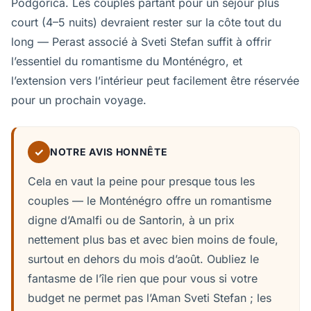
Podgorica. Les couples partant pour un séjour plus
court (4–5 nuits) devraient rester sur la côte tout du
long — Perast associé à Sveti Stefan suffit à offrir
l’essentiel du romantisme du Monténégro, et
l’extension vers l’intérieur peut facilement être réservée
pour un prochain voyage.
✓
NOTRE AVIS HONNÊTE
Cela en vaut la peine pour presque tous les
couples — le Monténégro offre un romantisme
digne d’Amalfi ou de Santorin, à un prix
nettement plus bas et avec bien moins de foule,
surtout en dehors du mois d’août. Oubliez le
fantasme de l’île rien que pour vous si votre
budget ne permet pas l’Aman Sveti Stefan ; les