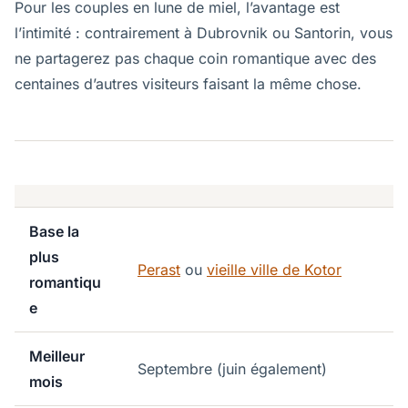
Pour les couples en lune de miel, l’avantage est
l’intimité : contrairement à Dubrovnik ou Santorin, vous
ne partagerez pas chaque coin romantique avec des
centaines d’autres visiteurs faisant la même chose.
Base la
plus
Perast
ou
vieille ville de Kotor
romantiqu
e
Meilleur
Septembre (juin également)
mois