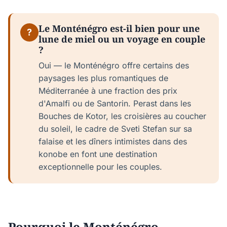
Le Monténégro est-il bien pour une
?
lune de miel ou un voyage en couple
?
Oui — le Monténégro offre certains des
paysages les plus romantiques de
Méditerranée à une fraction des prix
d'Amalfi ou de Santorin. Perast dans les
Bouches de Kotor, les croisières au coucher
du soleil, le cadre de Sveti Stefan sur sa
falaise et les dîners intimistes dans des
konobe en font une destination
exceptionnelle pour les couples.
Pourquoi le Monténégro