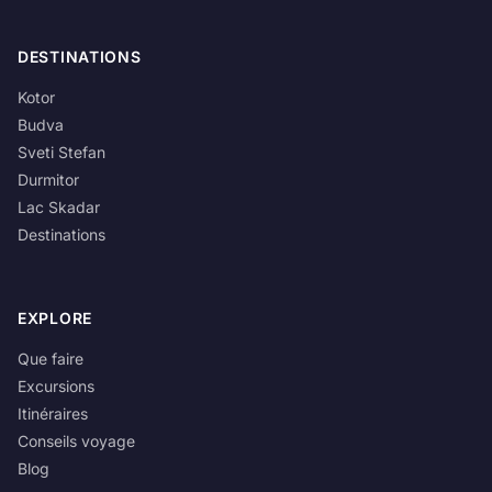
DESTINATIONS
Kotor
Budva
Sveti Stefan
Durmitor
Lac Skadar
Destinations
EXPLORE
Que faire
Excursions
Itinéraires
Conseils voyage
Blog