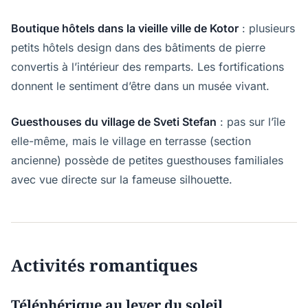
Boutique hôtels dans la vieille ville de Kotor
: plusieurs
petits hôtels design dans des bâtiments de pierre
convertis à l’intérieur des remparts. Les fortifications
donnent le sentiment d’être dans un musée vivant.
Guesthouses du village de Sveti Stefan
: pas sur l’île
elle-même, mais le village en terrasse (section
ancienne) possède de petites guesthouses familiales
avec vue directe sur la fameuse silhouette.
Activités romantiques
Téléphérique au lever du soleil