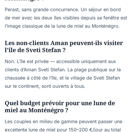
Perast, sans grande concurrence. Un séjour en bord
de mer avec les deux îles visibles depuis sa fenêtre est
l’image classique de la lune de miel au Monténégro.
Les non-clients Aman peuvent-ils visiter
l’île de Sveti Stefan ?
Non. L’île est privée — accessible uniquement aux
clients d’Aman Sveti Stefan. La plage publique sur la
chaussée à côté de l’île, et le village de Sveti Stefan
sur le continent, sont ouverts à tous.
Quel budget prévoir pour une lune de
miel au Monténégro ?
Les couples en milieu de gamme peuvent passer une
excellente lune de miel pour 150–200 €/jour au total