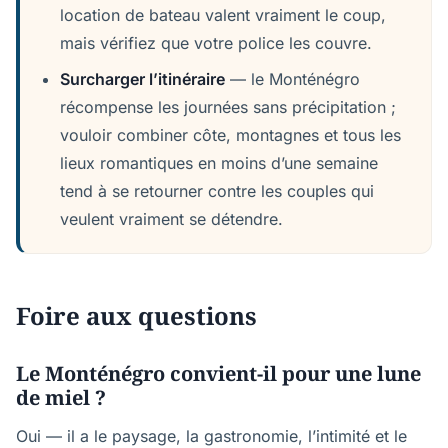
location de bateau valent vraiment le coup,
mais vérifiez que votre police les couvre.
Surcharger l’itinéraire
— le Monténégro
récompense les journées sans précipitation ;
vouloir combiner côte, montagnes et tous les
lieux romantiques en moins d’une semaine
tend à se retourner contre les couples qui
veulent vraiment se détendre.
Foire aux questions
Le Monténégro convient-il pour une lune
de miel ?
Oui — il a le paysage, la gastronomie, l’intimité et le