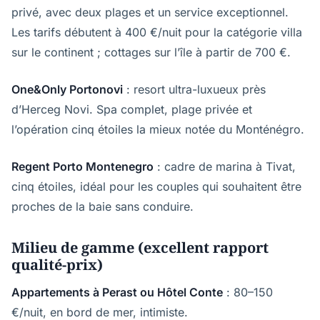
privé, avec deux plages et un service exceptionnel.
Les tarifs débutent à 400 €/nuit pour la catégorie villa
sur le continent ; cottages sur l’île à partir de 700 €.
One&Only Portonovi
: resort ultra-luxueux près
d’Herceg Novi. Spa complet, plage privée et
l’opération cinq étoiles la mieux notée du Monténégro.
Regent Porto Montenegro
: cadre de marina à Tivat,
cinq étoiles, idéal pour les couples qui souhaitent être
proches de la baie sans conduire.
Milieu de gamme (excellent rapport
qualité-prix)
Appartements à Perast ou Hôtel Conte
: 80–150
€/nuit, en bord de mer, intimiste.