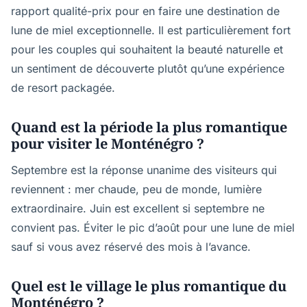
rapport qualité-prix pour en faire une destination de
lune de miel exceptionnelle. Il est particulièrement fort
pour les couples qui souhaitent la beauté naturelle et
un sentiment de découverte plutôt qu’une expérience
de resort packagée.
Quand est la période la plus romantique
pour visiter le Monténégro ?
Septembre est la réponse unanime des visiteurs qui
reviennent : mer chaude, peu de monde, lumière
extraordinaire. Juin est excellent si septembre ne
convient pas. Éviter le pic d’août pour une lune de miel
sauf si vous avez réservé des mois à l’avance.
Quel est le village le plus romantique du
Monténégro ?