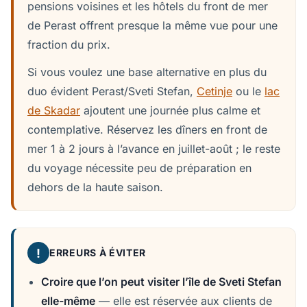
pensions voisines et les hôtels du front de mer
de Perast offrent presque la même vue pour une
fraction du prix.
Si vous voulez une base alternative en plus du
duo évident Perast/Sveti Stefan,
Cetinje
ou le
lac
de Skadar
ajoutent une journée plus calme et
contemplative. Réservez les dîners en front de
mer 1 à 2 jours à l’avance en juillet-août ; le reste
du voyage nécessite peu de préparation en
dehors de la haute saison.
!
ERREURS À ÉVITER
Croire que l’on peut visiter l’île de Sveti Stefan
elle-même
— elle est réservée aux clients de