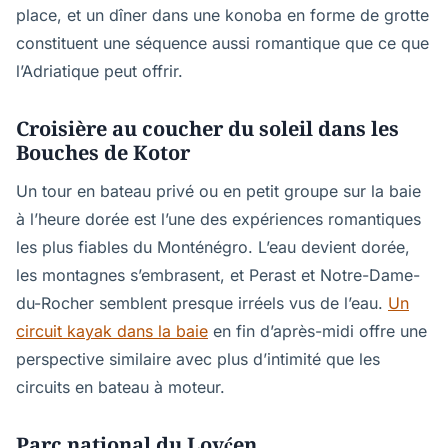
place, et un dîner dans une konoba en forme de grotte
constituent une séquence aussi romantique que ce que
l’Adriatique peut offrir.
Croisière au coucher du soleil dans les
Bouches de Kotor
Un tour en bateau privé ou en petit groupe sur la baie
à l’heure dorée est l’une des expériences romantiques
les plus fiables du Monténégro. L’eau devient dorée,
les montagnes s’embrasent, et Perast et Notre-Dame-
du-Rocher semblent presque irréels vus de l’eau.
Un
circuit kayak dans la baie
en fin d’après-midi offre une
perspective similaire avec plus d’intimité que les
circuits en bateau à moteur.
Parc national du Lovćen