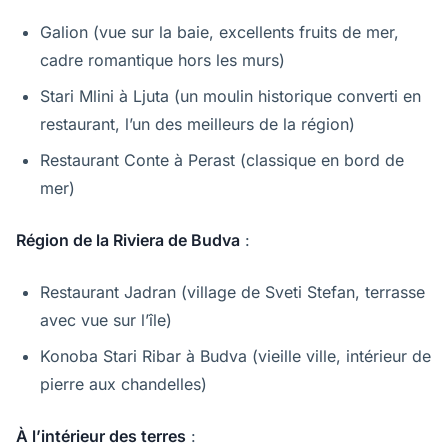
Galion (vue sur la baie, excellents fruits de mer,
cadre romantique hors les murs)
Stari Mlini à Ljuta (un moulin historique converti en
restaurant, l’un des meilleurs de la région)
Restaurant Conte à Perast (classique en bord de
mer)
Région de la Riviera de Budva
:
Restaurant Jadran (village de Sveti Stefan, terrasse
avec vue sur l’île)
Konoba Stari Ribar à Budva (vieille ville, intérieur de
pierre aux chandelles)
À l’intérieur des terres
: