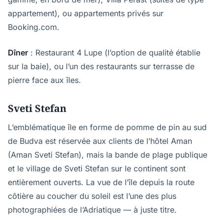
appartement), ou appartements privés sur
Booking.com.
Dîner
: Restaurant 4 Lupe (l’option de qualité établie
sur la baie), ou l’un des restaurants sur terrasse de
pierre face aux îles.
Sveti Stefan
L’emblématique île en forme de pomme de pin au sud
de Budva est réservée aux clients de l’hôtel Aman
(Aman Sveti Stefan), mais la bande de plage publique
et le village de Sveti Stefan sur le continent sont
entièrement ouverts. La vue de l’île depuis la route
côtière au coucher du soleil est l’une des plus
photographiées de l’Adriatique — à juste titre.