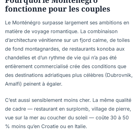
fonctionne pour les couples
Le Monténégro surpasse largement ses ambitions en
matière de voyage romantique. La combinaison
d’architecture vénitienne sur un fjord calme, de toiles
de fond montagnardes, de restaurants konoba aux
chandelles et d’un rythme de vie qui n’a pas été
entièrement commercialisé crée des conditions que
des destinations adriatiques plus célèbres (Dubrovnik,
Amalfi) peinent à égaler.
C’est aussi sensiblement moins cher. La même qualité
de cadre — restaurant en surplomb, village de pierre,
vue sur la mer au coucher du soleil — coûte 30 à 50
% moins qu’en Croatie ou en Italie.