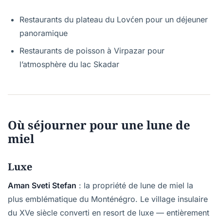
Restaurants du plateau du Lovćen pour un déjeuner
panoramique
Restaurants de poisson à Virpazar pour
l’atmosphère du lac Skadar
Où séjourner pour une lune de
miel
Luxe
Aman Sveti Stefan
: la propriété de lune de miel la
plus emblématique du Monténégro. Le village insulaire
du XVe siècle converti en resort de luxe — entièrement