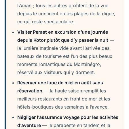
l’Aman ; tous les autres profitent de la vue
depuis le continent ou les plages de la digue,
ce qui reste spectaculaire.
Visiter Perast en excursion d’une journée
depuis Kotor plutôt que d’y passer la nuit
—
la lumière matinale vide avant l’arrivée des
bateaux de tourisme est l’un des plus beaux
moments romantiques du Monténégro,
réservé aux visiteurs qui y dorment.
Réserver une lune de miel en août sans
réservation
— la haute saison remplit les
meilleurs restaurants en front de mer et les
hôtels-boutiques des semaines à l’avance.
Négliger l’assurance voyage pour les activités
d’aventure
— le parapente en tandem et la