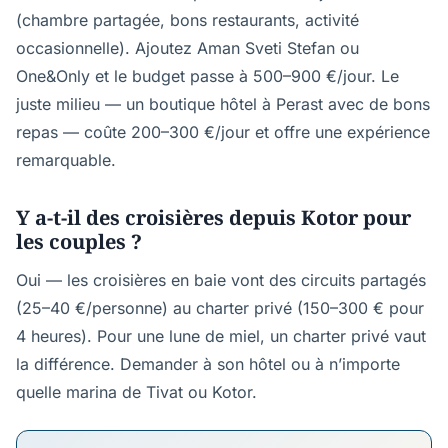
(chambre partagée, bons restaurants, activité
occasionnelle). Ajoutez Aman Sveti Stefan ou
One&Only et le budget passe à 500–900 €/jour. Le
juste milieu — un boutique hôtel à Perast avec de bons
repas — coûte 200–300 €/jour et offre une expérience
remarquable.
Y a-t-il des croisières depuis Kotor pour
les couples ?
Oui — les croisières en baie vont des circuits partagés
(25–40 €/personne) au charter privé (150–300 € pour
4 heures). Pour une lune de miel, un charter privé vaut
la différence. Demander à son hôtel ou à n’importe
quelle marina de Tivat ou Kotor.