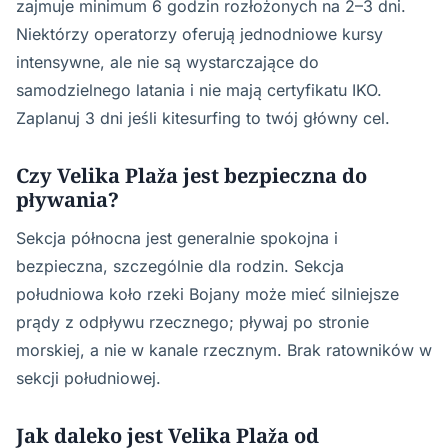
zajmuje minimum 6 godzin rozłożonych na 2–3 dni.
Niektórzy operatorzy oferują jednodniowe kursy
intensywne, ale nie są wystarczające do
samodzielnego latania i nie mają certyfikatu IKO.
Zaplanuj 3 dni jeśli kitesurfing to twój główny cel.
Czy Velika Plaža jest bezpieczna do
pływania?
Sekcja północna jest generalnie spokojna i
bezpieczna, szczególnie dla rodzin. Sekcja
południowa koło rzeki Bojany może mieć silniejsze
prądy z odpływu rzecznego; pływaj po stronie
morskiej, a nie w kanale rzecznym. Brak ratowników w
sekcji południowej.
Jak daleko jest Velika Plaža od