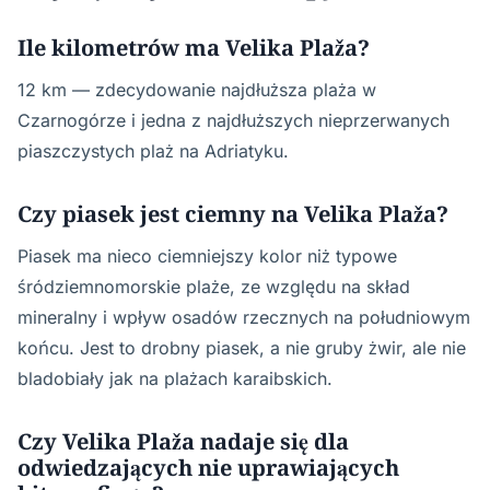
Ile kilometrów ma Velika Plaža?
12 km — zdecydowanie najdłuższa plaża w
Czarnogórze i jedna z najdłuższych nieprzerwanych
piaszczystych plaż na Adriatyku.
Czy piasek jest ciemny na Velika Plaža?
Piasek ma nieco ciemniejszy kolor niż typowe
śródziemnomorskie plaże, ze względu na skład
mineralny i wpływ osadów rzecznych na południowym
końcu. Jest to drobny piasek, a nie gruby żwir, ale nie
bladobiały jak na plażach karaibskich.
Czy Velika Plaža nadaje się dla
odwiedzających nie uprawiających