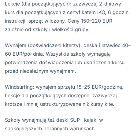
Lekcje (dla początkujących): zazwyczaj 2-dniowy
kurs dla początkujących z certyfikatem IKO, 6 godzin
instrukcji, sprzęt wliczony. Ceny 150–220 EUR
zależnie od szkoły i wielkości grupy.
Wynajem (doświadczeni kiterzy): deska i latawiec 40–
60 EUR/pół dnia. Wszystkie szkoły wymagają
potwierdzenia doświadczenia lub ukończenia kursu
przed niezależnym wynajmem.
Windsurfing: wynajem sprzętu 15–25 EUR/godzinę.
Lekcje dla początkujących dostępne, zazwyczaj
krótsze i mniej ustrukturyzowane niż kursy kite.
Szkoły wynajmują też deski SUP i kajaki w
spokojniejszych porannych warunkach.