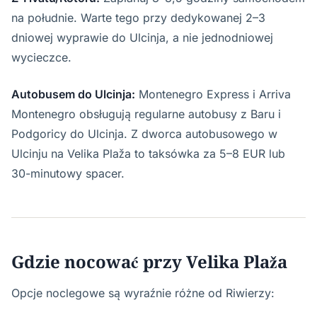
na południe. Warte tego przy dedykowanej 2–3
dniowej wyprawie do Ulcinja, a nie jednodniowej
wycieczce.
Autobusem do Ulcinja:
Montenegro Express i Arriva
Montenegro obsługują regularne autobusy z Baru i
Podgoricy do Ulcinja. Z dworca autobusowego w
Ulcinju na Velika Plaža to taksówka za 5–8 EUR lub
30-minutowy spacer.
Gdzie nocować przy Velika Plaža
Opcje noclegowe są wyraźnie różne od Riwierzy: