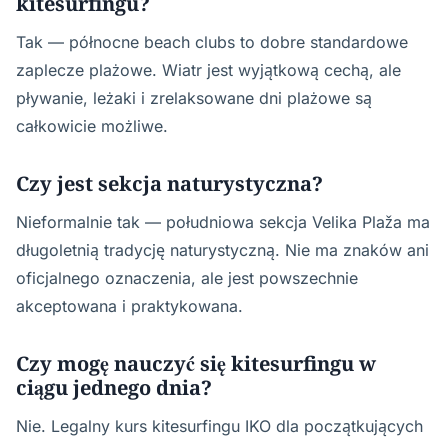
kitesurfingu?
Tak — północne beach clubs to dobre standardowe
zaplecze plażowe. Wiatr jest wyjątkową cechą, ale
pływanie, leżaki i zrelaksowane dni plażowe są
całkowicie możliwe.
Czy jest sekcja naturystyczna?
Nieformalnie tak — południowa sekcja Velika Plaža ma
długoletnią tradycję naturystyczną. Nie ma znaków ani
oficjalnego oznaczenia, ale jest powszechnie
akceptowana i praktykowana.
Czy mogę nauczyć się kitesurfingu w
ciągu jednego dnia?
Nie. Legalny kurs kitesurfingu IKO dla początkujących