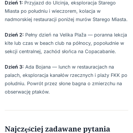
Dzień 1:
Przyjazd do Ulcinja, eksploracja Starego
Miasta po południu i wieczorem, kolacja w
nadmorskiej restauracji poniżej murów Starego Miasta.
Dzień 2:
Pełny dzień na Velika Plaža — poranna lekcja
kite lub czas w beach club na północy, popołudnie w
sekcji centralnej, zachód słońca na Copacabanie.
Dzień 3:
Ada Bojana — lunch w restauracjach na
palach, eksploracja kanałów rzecznych i plaży FKK po
południu. Powrót przez słone bagna o zmierzchu na
obserwację ptaków.
Najczęściej zadawane pytania