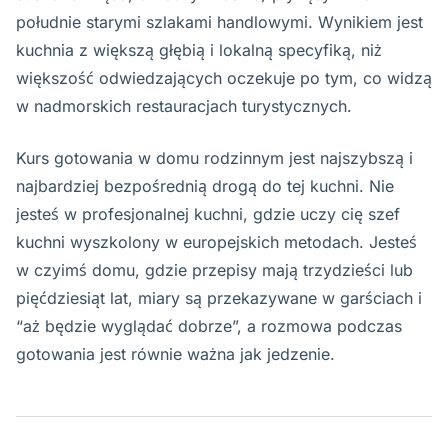
południe starymi szlakami handlowymi. Wynikiem jest
kuchnia z większą głębią i lokalną specyfiką, niż
większość odwiedzających oczekuje po tym, co widzą
w nadmorskich restauracjach turystycznych.
Kurs gotowania w domu rodzinnym jest najszybszą i
najbardziej bezpośrednią drogą do tej kuchni. Nie
jesteś w profesjonalnej kuchni, gdzie uczy cię szef
kuchni wyszkolony w europejskich metodach. Jesteś
w czyimś domu, gdzie przepisy mają trzydzieści lub
pięćdziesiąt lat, miary są przekazywane w garściach i
“aż będzie wyglądać dobrze”, a rozmowa podczas
gotowania jest równie ważna jak jedzenie.