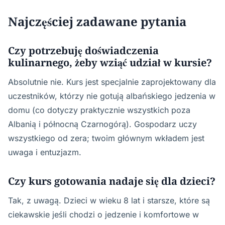
Najczęściej zadawane pytania
Czy potrzebuję doświadczenia
kulinarnego, żeby wziąć udział w kursie?
Absolutnie nie. Kurs jest specjalnie zaprojektowany dla
uczestników, którzy nie gotują albańskiego jedzenia w
domu (co dotyczy praktycznie wszystkich poza
Albanią i północną Czarnogórą). Gospodarz uczy
wszystkiego od zera; twoim głównym wkładem jest
uwaga i entuzjazm.
Czy kurs gotowania nadaje się dla dzieci?
Tak, z uwagą. Dzieci w wieku 8 lat i starsze, które są
ciekawskie jeśli chodzi o jedzenie i komfortowe w