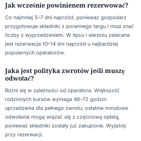
Jak wcześnie powinienem rezerwować?
Co najmniej 5–7 dni naprzód, ponieważ gospodarz
przygotowuje składniki z porannego targu i musi znać
liczby z wyprzedzeniem. W lipcu i sierpniu zalecana
jest rezerwacja 10–14 dni naprzód u najbardziej
popularnych operatorów.
Jaka jest polityka zwrotów jeśli muszę
odwołać?
Różni się w zależności od operatora. Większość
rodzinnych kursów wymaga 48–72 godzin
uprzedzenia dla pełnego zwrotu; ostatnie minutowe
odwołania mogą wiązać się z częściową opłatą,
ponieważ składniki zostały już zakupione. Wyjaśnij
przy rezerwacji.