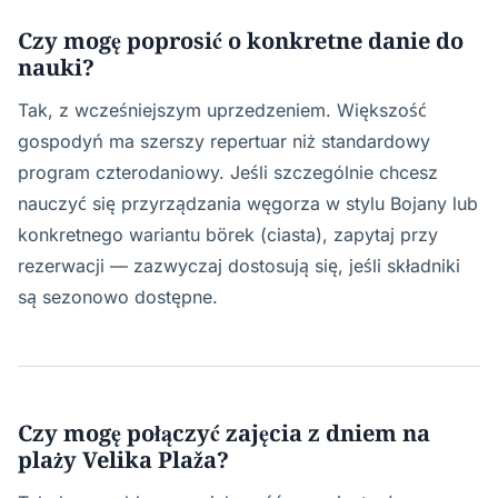
Czy mogę poprosić o konkretne danie do
nauki?
Tak, z wcześniejszym uprzedzeniem. Większość
gospodyń ma szerszy repertuar niż standardowy
program czterodaniowy. Jeśli szczególnie chcesz
nauczyć się przyrządzania węgorza w stylu Bojany lub
konkretnego wariantu börek (ciasta), zapytaj przy
rezerwacji — zazwyczaj dostosują się, jeśli składniki
są sezonowo dostępne.
Czy mogę połączyć zajęcia z dniem na
plaży Velika Plaža?