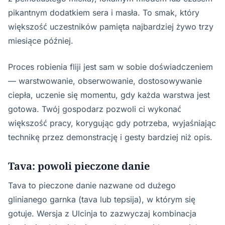
pikantnym dodatkiem sera i masła. To smak, który
większość uczestników pamięta najbardziej żywo trzy
miesiące później.
Proces robienia fliji jest sam w sobie doświadczeniem
— warstwowanie, obserwowanie, dostosowywanie
ciepła, uczenie się momentu, gdy każda warstwa jest
gotowa. Twój gospodarz pozwoli ci wykonać
większość pracy, korygując gdy potrzeba, wyjaśniając
technikę przez demonstrację i gesty bardziej niż opis.
Tava: powoli pieczone danie
Tava to pieczone danie nazwane od dużego
glinianego garnka (tava lub tepsija), w którym się
gotuje. Wersja z Ulcinja to zazwyczaj kombinacja