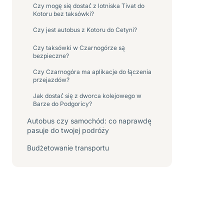
Czy mogę się dostać z lotniska Tivat do
Kotoru bez taksówki?
Czy jest autobus z Kotoru do Cetyni?
Czy taksówki w Czarnogórze są
bezpieczne?
Czy Czarnogóra ma aplikacje do łączenia
przejazdów?
Jak dostać się z dworca kolejowego w
Barze do Podgoricy?
Autobus czy samochód: co naprawdę
pasuje do twojej podróży
Budżetowanie transportu