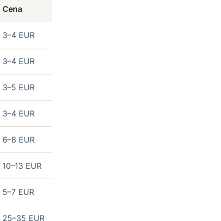
Cena
3–4 EUR
3–4 EUR
3–5 EUR
3–4 EUR
6–8 EUR
10–13 EUR
5–7 EUR
25–35 EUR