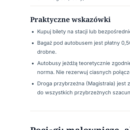
Praktyczne wskazówki
Kupuj bilety na stacji lub bezpośredn
Bagaż pod autobusem jest płatny 0,5
drobne.
Autobusy jeżdżą teoretycznie zgodnie
norma. Nie rezerwuj ciasnych połącz
Droga przybrzeżna (Magistrala) jest
do wszystkich przybrzeżnych szacu