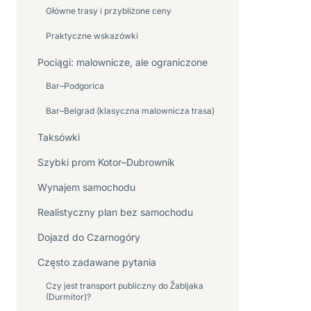
Główne trasy i przybliżone ceny
Praktyczne wskazówki
Pociągi: malownicze, ale ograniczone
Bar–Podgorica
Bar–Belgrad (klasyczna malownicza trasa)
Taksówki
Szybki prom Kotor–Dubrownik
Wynajem samochodu
Realistyczny plan bez samochodu
Dojazd do Czarnogóry
Często zadawane pytania
Czy jest transport publiczny do Žabljaka
(Durmitor)?