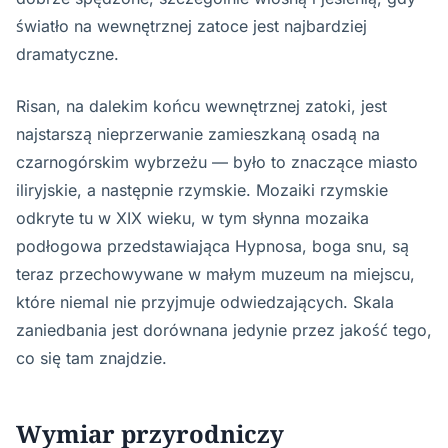
światło na wewnętrznej zatoce jest najbardziej
dramatyczne.
Risan, na dalekim końcu wewnętrznej zatoki, jest
najstarszą nieprzerwanie zamieszkaną osadą na
czarnogórskim wybrzeżu — było to znaczące miasto
iliryjskie, a następnie rzymskie. Mozaiki rzymskie
odkryte tu w XIX wieku, w tym słynna mozaika
podłogowa przedstawiająca Hypnosa, boga snu, są
teraz przechowywane w małym muzeum na miejscu,
które niemal nie przyjmuje odwiedzających. Skala
zaniedbania jest dorównana jedynie przez jakość tego,
co się tam znajdzie.
Wymiar przyrodniczy