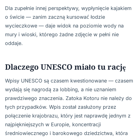
Dla zupełnie innej perspektywy, wypłynięcie kajakiem
o świcie — zanim zaczną kursować łodzie
wycieczkowe — daje widok na poziomie wody na
mury i wioski, którego żadne zdjęcie w pełni nie
oddaje.
Dlaczego UNESCO miało tu rację
Wpisy UNESCO są czasem kwestionowane — czasem
wydają się nagrodą za lobbing, a nie uznaniem
prawdziwego znaczenia. Zatoka Kotoru nie należy do
tych przypadków. Wpis został zasłużony przez
połączenie krajobrazu, który jest naprawdę jednym z
najpiękniejszych w Europie, koncentracji
średniowiecznego i barokowego dziedzictwa, która