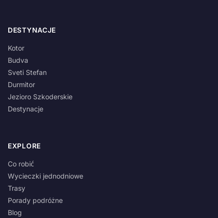
DESTYNACJE
Kotor
Budva
Sveti Stefan
Durmitor
Jezioro Szkoderskie
Destynacje
EXPLORE
Co robić
Wycieczki jednodniowe
Trasy
Porady podróżne
Blog