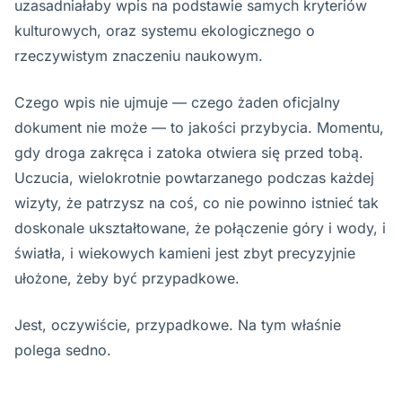
uzasadniałaby wpis na podstawie samych kryteriów
kulturowych, oraz systemu ekologicznego o
rzeczywistym znaczeniu naukowym.
Czego wpis nie ujmuje — czego żaden oficjalny
dokument nie może — to jakości przybycia. Momentu,
gdy droga zakręca i zatoka otwiera się przed tobą.
Uczucia, wielokrotnie powtarzanego podczas każdej
wizyty, że patrzysz na coś, co nie powinno istnieć tak
doskonale ukształtowane, że połączenie góry i wody, i
światła, i wiekowych kamieni jest zbyt precyzyjnie
ułożone, żeby być przypadkowe.
Jest, oczywiście, przypadkowe. Na tym właśnie
polega sedno.