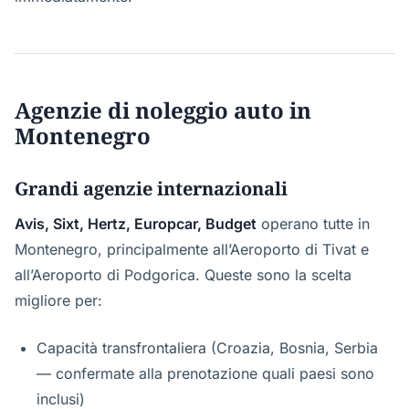
Agenzie di noleggio auto in
Montenegro
Grandi agenzie internazionali
Avis, Sixt, Hertz, Europcar, Budget
operano tutte in
Montenegro, principalmente all’Aeroporto di Tivat e
all’Aeroporto di Podgorica. Queste sono la scelta
migliore per:
Capacità transfrontaliera (Croazia, Bosnia, Serbia
— confermate alla prenotazione quali paesi sono
inclusi)