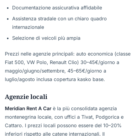
Documentazione assicurativa affidabile
Assistenza stradale con un chiaro quadro
internazionale
Selezione di veicoli più ampia
Prezzi nelle agenzie principali: auto economica (classe
Fiat 500, VW Polo, Renault Clio) 30–45€/giorno a
maggio/giugno/settembre, 45–65€/giorno a
luglio/agosto inclusa copertura kasko base.
Agenzie locali
Meridian Rent A Car
è la più consolidata agenzia
montenegrina locale, con uffici a Tivat, Podgorica e
Cattaro. I prezzi locali possono essere del 10–20%
inferiori rispetto alle catene internazionali. Il