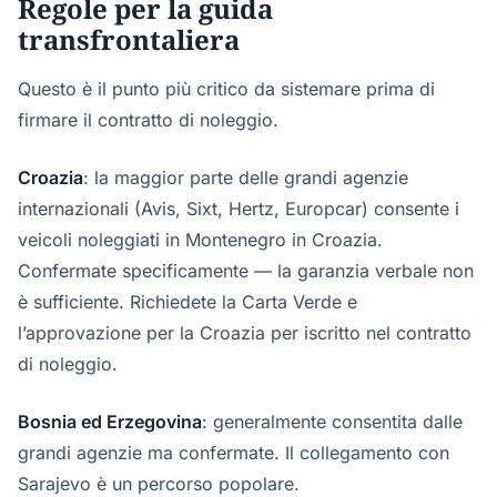
Regole per la guida
transfrontaliera
Questo è il punto più critico da sistemare prima di
firmare il contratto di noleggio.
Croazia
: la maggior parte delle grandi agenzie
internazionali (Avis, Sixt, Hertz, Europcar) consente i
veicoli noleggiati in Montenegro in Croazia.
Confermate specificamente — la garanzia verbale non
è sufficiente. Richiedete la Carta Verde e
l’approvazione per la Croazia per iscritto nel contratto
di noleggio.
Bosnia ed Erzegovina
: generalmente consentita dalle
grandi agenzie ma confermate. Il collegamento con
Sarajevo è un percorso popolare.