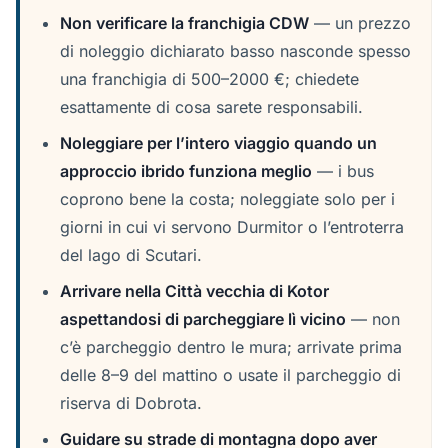
Non verificare la franchigia CDW
— un prezzo
di noleggio dichiarato basso nasconde spesso
una franchigia di 500–2000 €; chiedete
esattamente di cosa sarete responsabili.
Noleggiare per l’intero viaggio quando un
approccio ibrido funziona meglio
— i bus
coprono bene la costa; noleggiate solo per i
giorni in cui vi servono Durmitor o l’entroterra
del lago di Scutari.
Arrivare nella Città vecchia di Kotor
aspettandosi di parcheggiare lì vicino
— non
c’è parcheggio dentro le mura; arrivate prima
delle 8–9 del mattino o usate il parcheggio di
riserva di Dobrota.
Guidare su strade di montagna dopo aver