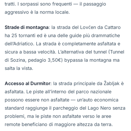
tratti. I sorpassi sono frequenti — il passaggio
aggressivo è la norma locale.
Strade di montagna
: la strada del Lovćen da Cattaro
ha 25 tornanti ed è una delle guide più drammatiche
dell’Adriatico. La strada è completamente asfaltata e
sicura a bassa velocità. L’alternativa del tunnel (Tunnel
di Sozina, pedagio 3,50€) bypassa la montagna ma
salta la vista.
Accesso al Durmitor
: la strada principale da Žabljak è
asfaltata. Le piste all’interno del parco nazionale
possono essere non asfaltate — un’auto economica
standard raggiunge il parcheggio del Lago Nero senza
problemi, ma le piste non asfaltate verso le aree
remote beneficiano di maggiore altezza da terra.