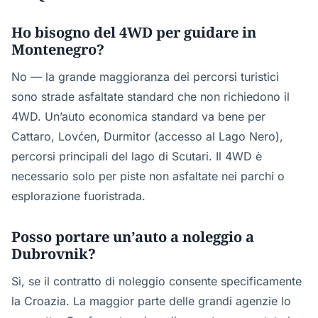
Ho bisogno del 4WD per guidare in
Montenegro?
No — la grande maggioranza dei percorsi turistici
sono strade asfaltate standard che non richiedono il
4WD. Un’auto economica standard va bene per
Cattaro, Lovćen, Durmitor (accesso al Lago Nero),
percorsi principali del lago di Scutari. Il 4WD è
necessario solo per piste non asfaltate nei parchi o
esplorazione fuoristrada.
Posso portare un’auto a noleggio a
Dubrovnik?
Sì, se il contratto di noleggio consente specificamente
la Croazia. La maggior parte delle grandi agenzie lo