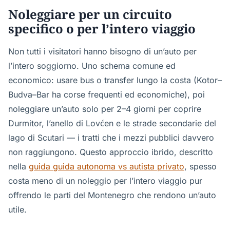
Noleggiare per un circuito
specifico o per l’intero viaggio
Non tutti i visitatori hanno bisogno di un’auto per
l’intero soggiorno. Uno schema comune ed
economico: usare bus o transfer lungo la costa (Kotor–
Budva–Bar ha corse frequenti ed economiche), poi
noleggiare un’auto solo per 2–4 giorni per coprire
Durmitor, l’anello di Lovćen e le strade secondarie del
lago di Scutari — i tratti che i mezzi pubblici davvero
non raggiungono. Questo approccio ibrido, descritto
nella
guida guida autonoma vs autista privato
, spesso
costa meno di un noleggio per l’intero viaggio pur
offrendo le parti del Montenegro che rendono un’auto
utile.