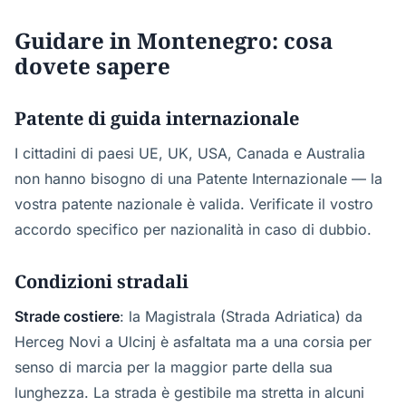
Guidare in Montenegro: cosa
dovete sapere
Patente di guida internazionale
I cittadini di paesi UE, UK, USA, Canada e Australia
non hanno bisogno di una Patente Internazionale — la
vostra patente nazionale è valida. Verificate il vostro
accordo specifico per nazionalità in caso di dubbio.
Condizioni stradali
Strade costiere
: la Magistrala (Strada Adriatica) da
Herceg Novi a Ulcinj è asfaltata ma a una corsia per
senso di marcia per la maggior parte della sua
lunghezza. La strada è gestibile ma stretta in alcuni