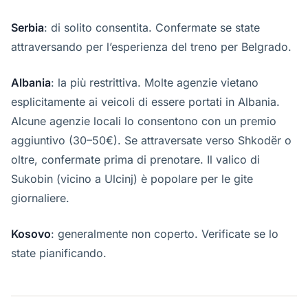
Serbia
: di solito consentita. Confermate se state
attraversando per l’esperienza del treno per Belgrado.
Albania
: la più restrittiva. Molte agenzie vietano
esplicitamente ai veicoli di essere portati in Albania.
Alcune agenzie locali lo consentono con un premio
aggiuntivo (30–50€). Se attraversate verso Shkodër o
oltre, confermate prima di prenotare. Il valico di
Sukobin (vicino a Ulcinj) è popolare per le gite
giornaliere.
Kosovo
: generalmente non coperto. Verificate se lo
state pianificando.