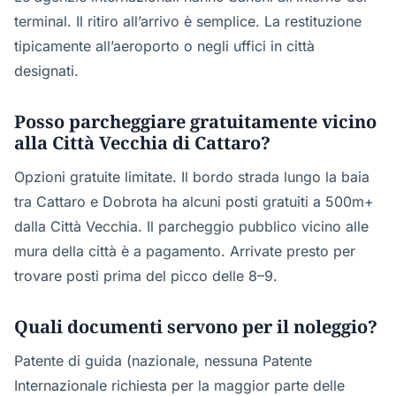
terminal. Il ritiro all’arrivo è semplice. La restituzione
tipicamente all’aeroporto o negli uffici in città
designati.
Posso parcheggiare gratuitamente vicino
alla Città Vecchia di Cattaro?
Opzioni gratuite limitate. Il bordo strada lungo la baia
tra Cattaro e Dobrota ha alcuni posti gratuiti a 500m+
dalla Città Vecchia. Il parcheggio pubblico vicino alle
mura della città è a pagamento. Arrivate presto per
trovare posti prima del picco delle 8–9.
Quali documenti servono per il noleggio?
Patente di guida (nazionale, nessuna Patente
Internazionale richiesta per la maggior parte delle