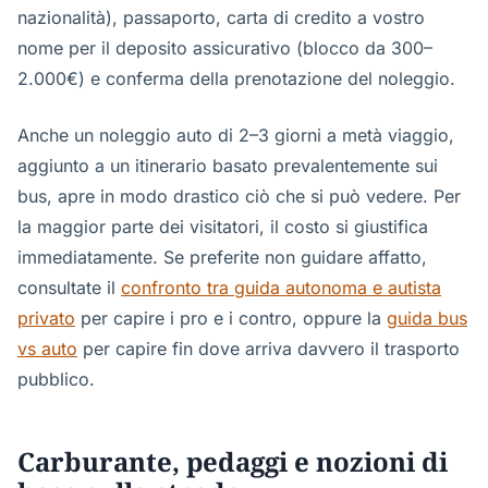
nazionalità), passaporto, carta di credito a vostro
nome per il deposito assicurativo (blocco da 300–
2.000€) e conferma della prenotazione del noleggio.
Anche un noleggio auto di 2–3 giorni a metà viaggio,
aggiunto a un itinerario basato prevalentemente sui
bus, apre in modo drastico ciò che si può vedere. Per
la maggior parte dei visitatori, il costo si giustifica
immediatamente. Se preferite non guidare affatto,
consultate il
confronto tra guida autonoma e autista
privato
per capire i pro e i contro, oppure la
guida bus
vs auto
per capire fin dove arriva davvero il trasporto
pubblico.
Carburante, pedaggi e nozioni di