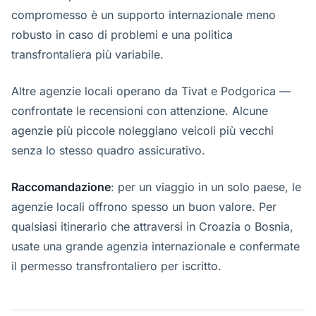
compromesso è un supporto internazionale meno
robusto in caso di problemi e una politica
transfrontaliera più variabile.
Altre agenzie locali operano da Tivat e Podgorica —
confrontate le recensioni con attenzione. Alcune
agenzie più piccole noleggiano veicoli più vecchi
senza lo stesso quadro assicurativo.
Raccomandazione
: per un viaggio in un solo paese, le
agenzie locali offrono spesso un buon valore. Per
qualsiasi itinerario che attraversi in Croazia o Bosnia,
usate una grande agenzia internazionale e confermate
il permesso transfrontaliero per iscritto.