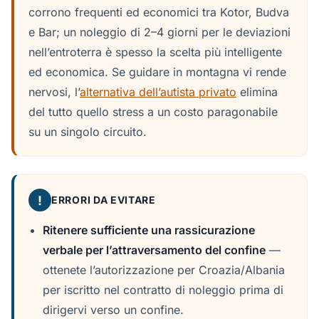
corrono frequenti ed economici tra Kotor, Budva
e Bar; un noleggio di 2–4 giorni per le deviazioni
nell’entroterra è spesso la scelta più intelligente
ed economica. Se guidare in montagna vi rende
nervosi, l’
alternativa dell’autista privato
elimina
del tutto quello stress a un costo paragonabile
su un singolo circuito.
!
ERRORI DA EVITARE
Ritenere sufficiente una rassicurazione
verbale per l’attraversamento del confine
—
ottenete l’autorizzazione per Croazia/Albania
per iscritto nel contratto di noleggio prima di
dirigervi verso un confine.