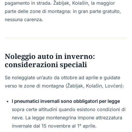
pagamento in strada. Žabljak, Kolašin, la maggior
parte delle zone di montagna: in gran parte gratuito,
nessuna carenza.
Noleggio auto in inverno:
considerazioni speciali
Se noleggiate un’auto da ottobre ad aprile e guidate
verso le zone di montagna (Žabljak, Kolašin, Lovćen):
I pneumatici invernali sono obbligatori per legge
sopra certe altitudini quando esistono condizioni di
neve. La legge montenegrina impone attrezzatura
invernale dal 15 novembre al 1° aprile.