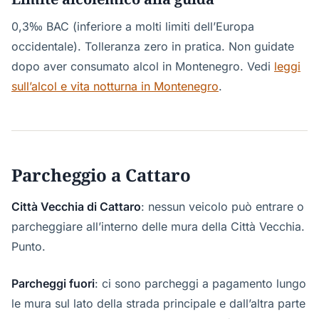
0,3‰ BAC (inferiore a molti limiti dell’Europa
occidentale). Tolleranza zero in pratica. Non guidate
dopo aver consumato alcol in Montenegro. Vedi
leggi
sull’alcol e vita notturna in Montenegro
.
Parcheggio a Cattaro
Città Vecchia di Cattaro
: nessun veicolo può entrare o
parcheggiare all’interno delle mura della Città Vecchia.
Punto.
Parcheggi fuori
: ci sono parcheggi a pagamento lungo
le mura sul lato della strada principale e dall’altra parte