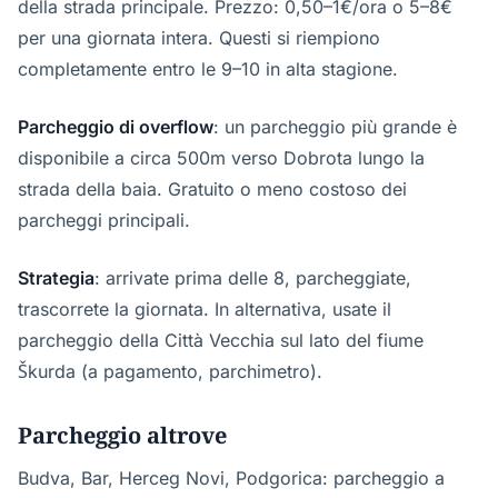
della strada principale. Prezzo: 0,50–1€/ora o 5–8€
per una giornata intera. Questi si riempiono
completamente entro le 9–10 in alta stagione.
Parcheggio di overflow
: un parcheggio più grande è
disponibile a circa 500m verso Dobrota lungo la
strada della baia. Gratuito o meno costoso dei
parcheggi principali.
Strategia
: arrivate prima delle 8, parcheggiate,
trascorrete la giornata. In alternativa, usate il
parcheggio della Città Vecchia sul lato del fiume
Škurda (a pagamento, parchimetro).
Parcheggio altrove
Budva, Bar, Herceg Novi, Podgorica: parcheggio a