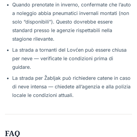
Quando prenotate in inverno, confermate che l’auto
a noleggio abbia pneumatici invernali montati (non
solo “disponibili”). Questo dovrebbe essere
standard presso le agenzie rispettabili nella
stagione rilevante.
La strada a tornanti del Lovćen può essere chiusa
per neve — verificate le condizioni prima di
guidare.
La strada per Žabljak può richiedere catene in caso
di neve intensa — chiedete all’agenzia e alla polizia
locale le condizioni attuali.
FAQ