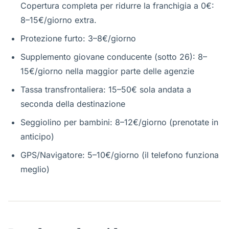
Copertura completa per ridurre la franchigia a 0€:
8–15€/giorno extra.
Protezione furto: 3–8€/giorno
Supplemento giovane conducente (sotto 26): 8–
15€/giorno nella maggior parte delle agenzie
Tassa transfrontaliera: 15–50€ sola andata a
seconda della destinazione
Seggiolino per bambini: 8–12€/giorno (prenotate in
anticipo)
GPS/Navigatore: 5–10€/giorno (il telefono funziona
meglio)