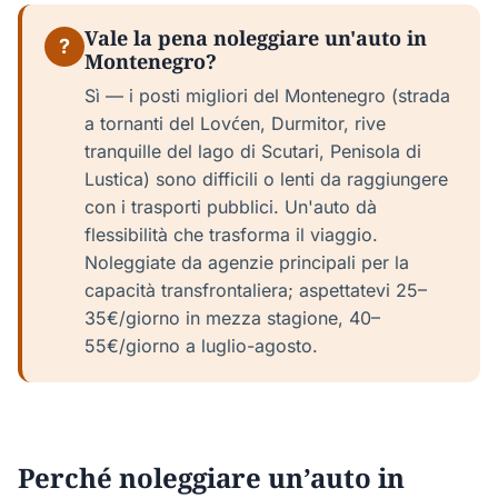
Vale la pena noleggiare un'auto in
?
Montenegro?
Sì — i posti migliori del Montenegro (strada
a tornanti del Lovćen, Durmitor, rive
tranquille del lago di Scutari, Penisola di
Lustica) sono difficili o lenti da raggiungere
con i trasporti pubblici. Un'auto dà
flessibilità che trasforma il viaggio.
Noleggiate da agenzie principali per la
capacità transfrontaliera; aspettatevi 25–
35€/giorno in mezza stagione, 40–
55€/giorno a luglio-agosto.
Perché noleggiare un’auto in