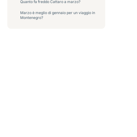
Quanto fa freddo Cattaro a marzo?
Marzo è meglio di gennaio per un viaggio in
Montenegro?