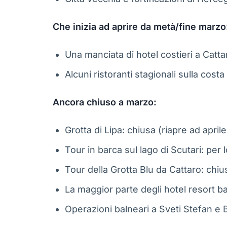
Che inizia ad aprire da metà/fine marzo
Una manciata di hotel costieri a Catt
Alcuni ristoranti stagionali sulla costa
Ancora chiuso a marzo:
Grotta di Lipa: chiusa (riapre ad aprile
Tour in barca sul lago di Scutari: per 
Tour della Grotta Blu da Cattaro: chi
La maggior parte degli hotel resort ba
Operazioni balneari a Sveti Stefan e