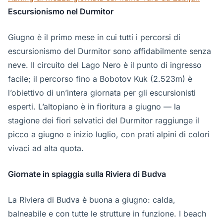
Escursionismo nel Durmitor
Giugno è il primo mese in cui tutti i percorsi di
escursionismo del Durmitor sono affidabilmente senza
neve. Il circuito del Lago Nero è il punto di ingresso
facile; il percorso fino a Bobotov Kuk (2.523m) è
l’obiettivo di un’intera giornata per gli escursionisti
esperti. L’altopiano è in fioritura a giugno — la
stagione dei fiori selvatici del Durmitor raggiunge il
picco a giugno e inizio luglio, con prati alpini di colori
vivaci ad alta quota.
Giornate in spiaggia sulla Riviera di Budva
La Riviera di Budva è buona a giugno: calda,
balneabile e con tutte le strutture in funzione. I beach