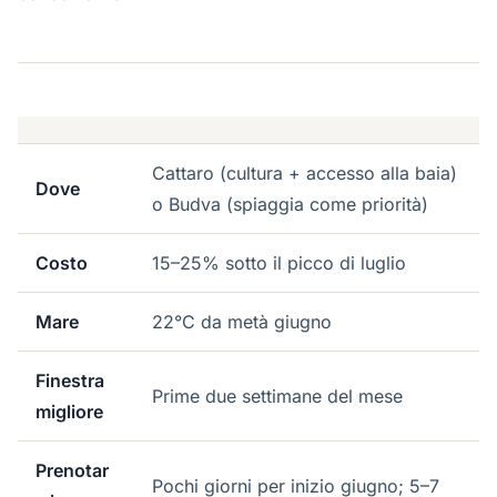
Cattaro (cultura + accesso alla baia)
Dove
o Budva (spiaggia come priorità)
Costo
15–25% sotto il picco di luglio
Mare
22°C da metà giugno
Finestra
Prime due settimane del mese
migliore
Prenotar
Pochi giorni per inizio giugno; 5–7