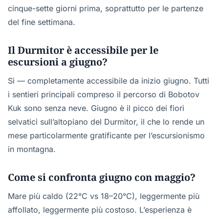
cinque-sette giorni prima, soprattutto per le partenze
del fine settimana.
Il Durmitor è accessibile per le
escursioni a giugno?
Sì — completamente accessibile da inizio giugno. Tutti
i sentieri principali compreso il percorso di Bobotov
Kuk sono senza neve. Giugno è il picco dei fiori
selvatici sull’altopiano del Durmitor, il che lo rende un
mese particolarmente gratificante per l’escursionismo
in montagna.
Come si confronta giugno con maggio?
Mare più caldo (22°C vs 18–20°C), leggermente più
affollato, leggermente più costoso. L’esperienza è