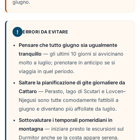
giugno.
!
ERRORI DA EVITARE
Pensare che tutto giugno sia ugualmente
tranquillo
— gli ultimi 10 giorni si avvicinano
molto a luglio; prenotare in anticipo se si
viaggia in quel periodo.
Saltare la pianificazione di gite giornaliere da
Cattaro
— Perasto, lago di Scutari e Lovcen–
Njegusi sono tutte comodamente fattibili a
giugno e diventano più affollate da luglio.
Sottovalutare i temporali pomeridiani in
montagna
— iniziare presto le escursioni sul
Durmitor anche se la costa appare serena.