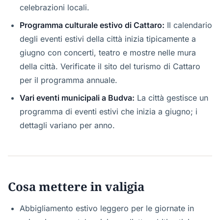
celebrazioni locali.
Programma culturale estivo di Cattaro:
Il calendario
degli eventi estivi della città inizia tipicamente a
giugno con concerti, teatro e mostre nelle mura
della città. Verificate il sito del turismo di Cattaro
per il programma annuale.
Vari eventi municipali a Budva:
La città gestisce un
programma di eventi estivi che inizia a giugno; i
dettagli variano per anno.
Cosa mettere in valigia
Abbigliamento estivo leggero per le giornate in