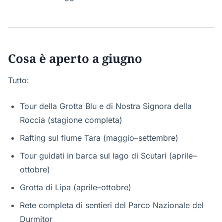
Cosa è aperto a giugno
Tutto:
Tour della Grotta Blu e di Nostra Signora della
Roccia (stagione completa)
Rafting sul fiume Tara (maggio–settembre)
Tour guidati in barca sul lago di Scutari (aprile–
ottobre)
Grotta di Lipa (aprile–ottobre)
Rete completa di sentieri del Parco Nazionale del
Durmitor