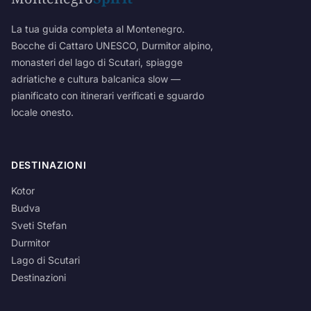
La tua guida completa al Montenegro.
Bocche di Cattaro UNESCO, Durmitor alpino,
monasteri del lago di Scutari, spiagge
adriatiche e cultura balcanica slow —
pianificato con itinerari verificati e sguardo
locale onesto.
DESTINAZIONI
Kotor
Budva
Sveti Stefan
Durmitor
Lago di Scutari
Destinazioni