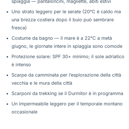
spiaggia — pantaloncini, magliette, abiti estivi
Uno strato leggero per le serate (20°C è caldo ma
una brezza costiera dopo il buio può sembrare
fresca)
Costume da bagno — il mare è a 22°C a metà
giugno, le giornate intere in spiaggia sono comode
Protezione solare: SPF 30+ minimo; il sole adriatico
è intenso
Scarpe da camminata per l’esplorazione della città
vecchia e le mura della città
Scarponi da trekking se il Durmitor è in programma
Un impermeabile leggero per il temporale montano
occasionale