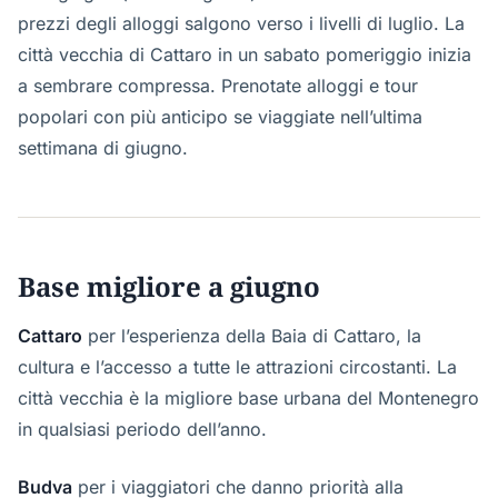
prezzi degli alloggi salgono verso i livelli di luglio. La
città vecchia di Cattaro in un sabato pomeriggio inizia
a sembrare compressa. Prenotate alloggi e tour
popolari con più anticipo se viaggiate nell’ultima
settimana di giugno.
Base migliore a giugno
Cattaro
per l’esperienza della Baia di Cattaro, la
cultura e l’accesso a tutte le attrazioni circostanti. La
città vecchia è la migliore base urbana del Montenegro
in qualsiasi periodo dell’anno.
Budva
per i viaggiatori che danno priorità alla