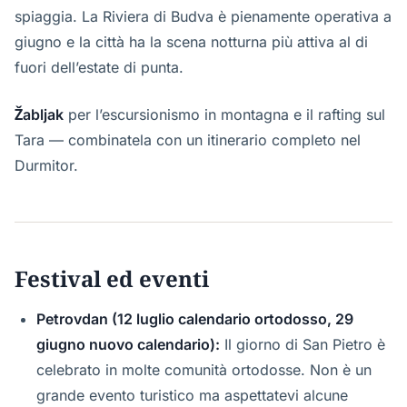
spiaggia. La Riviera di Budva è pienamente operativa a
giugno e la città ha la scena notturna più attiva al di
fuori dell’estate di punta.
Žabljak
per l’escursionismo in montagna e il rafting sul
Tara — combinatela con un itinerario completo nel
Durmitor.
Festival ed eventi
Petrovdan (12 luglio calendario ortodosso, 29
giugno nuovo calendario):
Il giorno di San Pietro è
celebrato in molte comunità ortodosse. Non è un
grande evento turistico ma aspettatevi alcune