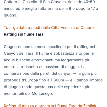
Cattaro al Castello di San Giovanni richiede 40–50
minuti ed è meglio fatta prima delle 9 o dopo le 17 a
giugno.
Tour guidato a piedi della Città Vecchia di Cattaro
Rafting sul fiume Tara
Giugno rimane un mese eccellente per il rafting nel
Canyon del Tara. Il fiume è abbastanza alto per le
acque bianche emozionanti ma leggermente più
controllato rispetto al massimo di maggio. La
combinazione delle pareti del canyon — la gola più
profonda d’Europa fino a 1.300m — e il tempo limpido
di giugno rende questa una delle esperienze più
memorabili del Montenegro.
Rafting di mezza giornata sul fiume Tara da Žabljak