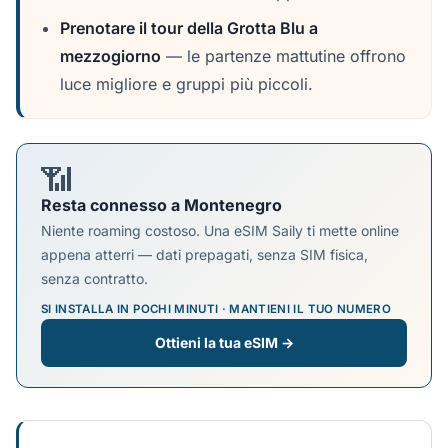
Prenotare il tour della Grotta Blu a
mezzogiorno
— le partenze mattutine offrono
luce migliore e gruppi più piccoli.
📶
Resta connesso a Montenegro
Niente roaming costoso. Una eSIM Saily ti mette online
appena atterri — dati prepagati, senza SIM fisica,
senza contratto.
SI INSTALLA IN POCHI MINUTI · MANTIENI IL TUO NUMERO
Ottieni la tua eSIM →