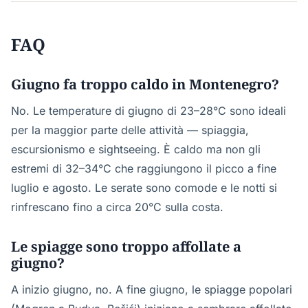
FAQ
Giugno fa troppo caldo in Montenegro?
No. Le temperature di giugno di 23–28°C sono ideali
per la maggior parte delle attività — spiaggia,
escursionismo e sightseeing. È caldo ma non gli
estremi di 32–34°C che raggiungono il picco a fine
luglio e agosto. Le serate sono comode e le notti si
rinfrescano fino a circa 20°C sulla costa.
Le spiagge sono troppo affollate a
giugno?
A inizio giugno, no. A fine giugno, le spiagge popolari