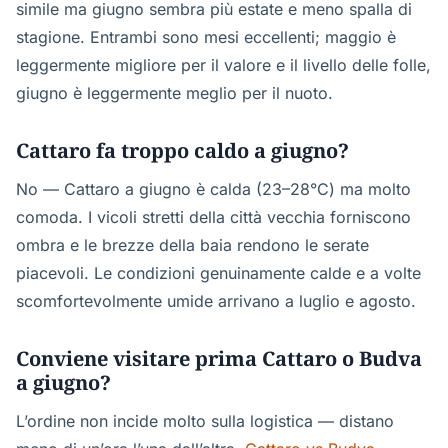
simile ma giugno sembra più estate e meno spalla di
stagione. Entrambi sono mesi eccellenti; maggio è
leggermente migliore per il valore e il livello delle folle,
giugno è leggermente meglio per il nuoto.
Cattaro fa troppo caldo a giugno?
No — Cattaro a giugno è calda (23–28°C) ma molto
comoda. I vicoli stretti della città vecchia forniscono
ombra e le brezze della baia rendono le serate
piacevoli. Le condizioni genuinamente calde e a volte
scomfortevolmente umide arrivano a luglio e agosto.
Conviene visitare prima Cattaro o Budva
a giugno?
L’ordine non incide molto sulla logistica — distano