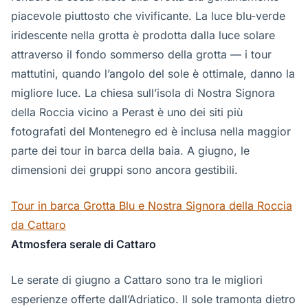
piacevole piuttosto che vivificante. La luce blu-verde
iridescente nella grotta è prodotta dalla luce solare
attraverso il fondo sommerso della grotta — i tour
mattutini, quando l’angolo del sole è ottimale, danno la
migliore luce. La chiesa sull’isola di Nostra Signora
della Roccia vicino a Perast è uno dei siti più
fotografati del Montenegro ed è inclusa nella maggior
parte dei tour in barca della baia. A giugno, le
dimensioni dei gruppi sono ancora gestibili.
Tour in barca Grotta Blu e Nostra Signora della Roccia
da Cattaro
Atmosfera serale di Cattaro
Le serate di giugno a Cattaro sono tra le migliori
esperienze offerte dall’Adriatico. Il sole tramonta dietro