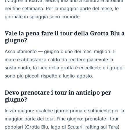
(Mogren a Budva, Bečići) iniziano a sembrare affollate
nei fine settimana. Per la maggior parte del mese, le
giornate in spiaggia sono comode.
Vale la pena fare il tour della Grotta Blu a
giugno?
Assolutamente — giugno è uno dei mesi migliori. Il
mare è abbastanza caldo da rendere piacevole la
sosta nuoto, la luce della grotta è eccellente e i gruppi
sono più piccoli rispetto a luglio-agosto.
Devo prenotare i tour in anticipo per
giugno?
Inizio giugno: qualche giorno prima è sufficiente per la
maggior parte dei tour. Fine giugno: prenotate i tour
popolari (Grotta Blu, lago di Scutari, rafting sul Tara)