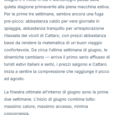
quieta stagione primaverile alla piena macchina estiva.
Per le prime tre settimane, sembra ancora una fuga
pre-picco: abbastanza caldo per vere giornate in
spiaggia, abbastanza tranquillo per un’esplorazione
rilassata dei vicoli di Cattaro, con prezzi abbastanza
bassi da rendere la matematica di un buon viaggio
confortevole. Da circa l’ultima settimana di giugno, le
dinamiche cambiano — arriva il primo serio afflusso di
turisti estivi italiani e serbi, i prezzi salgono e Cattaro
inizia a sentire la compressione che raggiunge il picco
ad agosto.
La finestra ottimale all’interno di giugno sono le prime
due settimane. L’inizio di giugno combina tutto:
massimo calore, massimo accesso, minima
concorrenza.