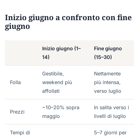
Inizio giugno a confronto con fine
giugno
Inizio giugno (1–
Fine giugno
14)
(15–30)
Gestibile,
Nettamente
Folla
weekend più
più intensa,
affollati
verso luglio
~10–20% sopra
In salita verso i
Prezzi
maggio
livelli di luglio
Tempi di
5–7 giorni per