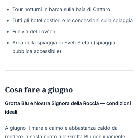
Tour notturni in barca sulla baia di Cattaro
Tutti gli hotel costieri e le concessioni sulla spiaggia
Funivia del Lovćen
Area della spiaggia di Sveti Stefan (spiaggia
pubblica accessibile)
Cosa fare a giugno
Grotta Blu e Nostra Signora della Roccia — condizioni
ideali
A giugno il mare è calmo e abbastanza caldo da
rendere la sosta nuoto alla Grotta Blu genuinamente