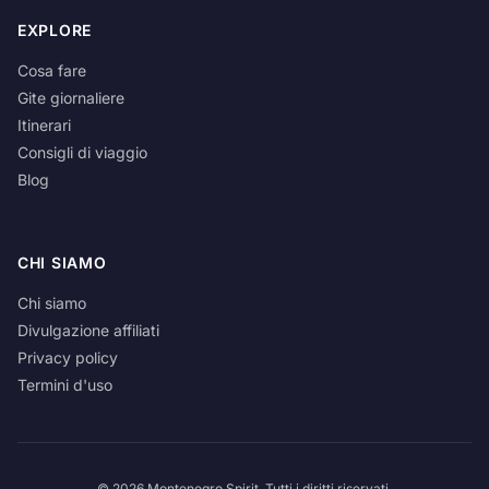
EXPLORE
Cosa fare
Gite giornaliere
Itinerari
Consigli di viaggio
Blog
CHI SIAMO
Chi siamo
Divulgazione affiliati
Privacy policy
Termini d'uso
© 2026 Montenegro Spirit. Tutti i diritti riservati.