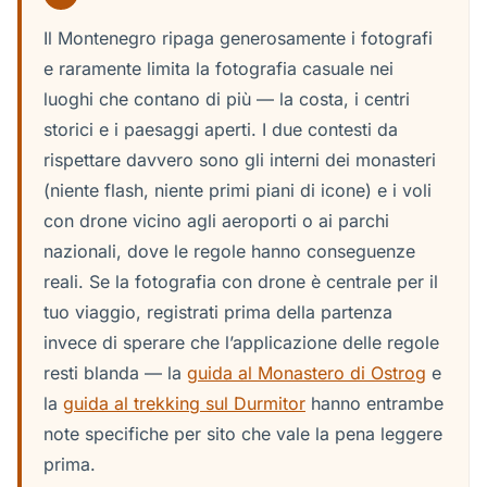
Il Montenegro ripaga generosamente i fotografi
e raramente limita la fotografia casuale nei
luoghi che contano di più — la costa, i centri
storici e i paesaggi aperti. I due contesti da
rispettare davvero sono gli interni dei monasteri
(niente flash, niente primi piani di icone) e i voli
con drone vicino agli aeroporti o ai parchi
nazionali, dove le regole hanno conseguenze
reali. Se la fotografia con drone è centrale per il
tuo viaggio, registrati prima della partenza
invece di sperare che l’applicazione delle regole
resti blanda — la
guida al Monastero di Ostrog
e
la
guida al trekking sul Durmitor
hanno entrambe
note specifiche per sito che vale la pena leggere
prima.