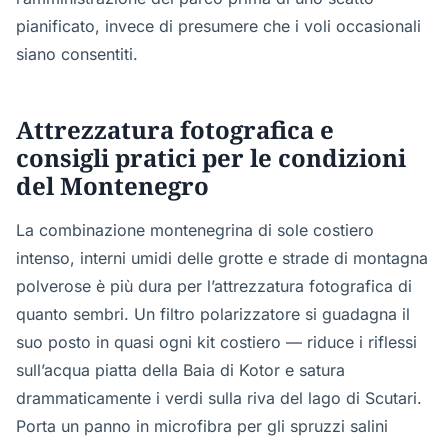
pianificato, invece di presumere che i voli occasionali
siano consentiti.
Attrezzatura fotografica e
consigli pratici per le condizioni
del Montenegro
La combinazione montenegrina di sole costiero
intenso, interni umidi delle grotte e strade di montagna
polverose è più dura per l’attrezzatura fotografica di
quanto sembri. Un filtro polarizzatore si guadagna il
suo posto in quasi ogni kit costiero — riduce i riflessi
sull’acqua piatta della Baia di Kotor e satura
drammaticamente i verdi sulla riva del lago di Scutari.
Porta un panno in microfibra per gli spruzzi salini