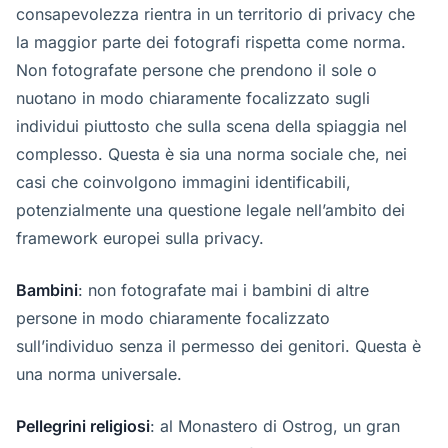
consapevolezza rientra in un territorio di privacy che
la maggior parte dei fotografi rispetta come norma.
Non fotografate persone che prendono il sole o
nuotano in modo chiaramente focalizzato sugli
individui piuttosto che sulla scena della spiaggia nel
complesso. Questa è sia una norma sociale che, nei
casi che coinvolgono immagini identificabili,
potenzialmente una questione legale nell’ambito dei
framework europei sulla privacy.
Bambini
: non fotografate mai i bambini di altre
persone in modo chiaramente focalizzato
sull’individuo senza il permesso dei genitori. Questa è
una norma universale.
Pellegrini religiosi
: al Monastero di Ostrog, un gran