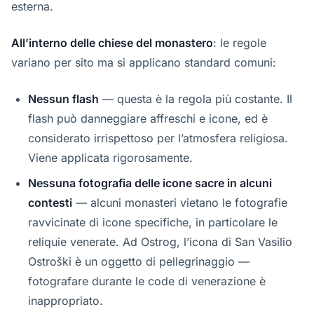
esterna.
All’interno delle chiese del monastero
: le regole
variano per sito ma si applicano standard comuni:
Nessun flash
— questa è la regola più costante. Il
flash può danneggiare affreschi e icone, ed è
considerato irrispettoso per l’atmosfera religiosa.
Viene applicata rigorosamente.
Nessuna fotografia delle icone sacre in alcuni
contesti
— alcuni monasteri vietano le fotografie
ravvicinate di icone specifiche, in particolare le
reliquie venerate. Ad Ostrog, l’icona di San Vasilio
Ostroški è un oggetto di pellegrinaggio —
fotografare durante le code di venerazione è
inappropriato.