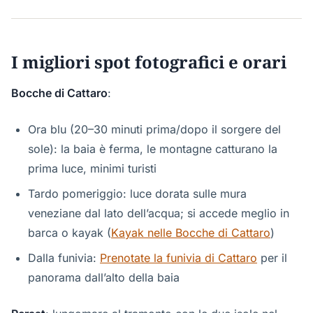
I migliori spot fotografici e orari
Bocche di Cattaro
:
Ora blu (20–30 minuti prima/dopo il sorgere del
sole): la baia è ferma, le montagne catturano la
prima luce, minimi turisti
Tardo pomeriggio: luce dorata sulle mura
veneziane dal lato dell’acqua; si accede meglio in
barca o kayak (
Kayak nelle Bocche di Cattaro
)
Dalla funivia:
Prenotate la funivia di Cattaro
per il
panorama dall’alto della baia