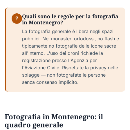
Quali sono le regole per la fotografia
?
in Montenegro?
La fotografia generale è libera negli spazi
pubblici. Nei monasteri ortodossi, no flash e
tipicamente no fotografie delle icone sacre
all'interno. L'uso dei droni richiede la
registrazione presso l'Agenzia per
l'Aviazione Civile. Rispettate la privacy nelle
spiagge — non fotografate le persone
senza consenso implicito.
Fotografia in Montenegro: il
quadro generale