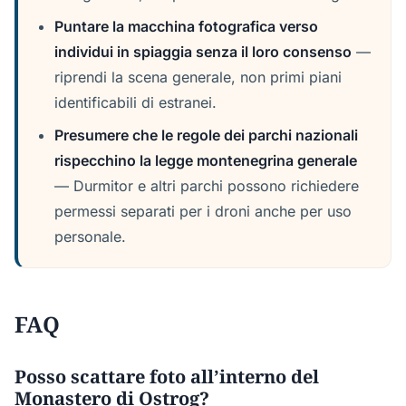
Puntare la macchina fotografica verso
individui in spiaggia senza il loro consenso
—
riprendi la scena generale, non primi piani
identificabili di estranei.
Presumere che le regole dei parchi nazionali
rispecchino la legge montenegrina generale
— Durmitor e altri parchi possono richiedere
permessi separati per i droni anche per uso
personale.
FAQ
Posso scattare foto all’interno del
Monastero di Ostrog?