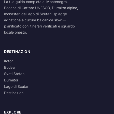
La tua guida completa al Montenegro.
Bocche di Cattaro UNESCO, Durmitor alpino,
monasteri del lago di Scutari, spiagge
adriatiche e cultura balcanica slow —
pianificato con itinerari verificati e sguardo
locale onesto.
DESTINAZIONI
Kotor
Budva
Sveti Stefan
Durmitor
Lago di Scutari
Destinazioni
EXPLORE