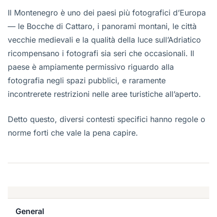
Il Montenegro è uno dei paesi più fotografici d’Europa
— le Bocche di Cattaro, i panorami montani, le città
vecchie medievali e la qualità della luce sull’Adriatico
ricompensano i fotografi sia seri che occasionali. Il
paese è ampiamente permissivo riguardo alla
fotografia negli spazi pubblici, e raramente
incontrerete restrizioni nelle aree turistiche all’aperto.
Detto questo, diversi contesti specifici hanno regole o
norme forti che vale la pena capire.
General