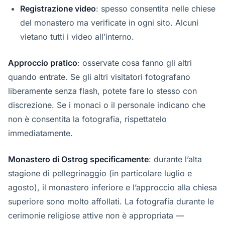
Registrazione video
: spesso consentita nelle chiese
del monastero ma verificate in ogni sito. Alcuni
vietano tutti i video all’interno.
Approccio pratico
: osservate cosa fanno gli altri
quando entrate. Se gli altri visitatori fotografano
liberamente senza flash, potete fare lo stesso con
discrezione. Se i monaci o il personale indicano che
non è consentita la fotografia, rispettatelo
immediatamente.
Monastero di Ostrog specificamente
: durante l’alta
stagione di pellegrinaggio (in particolare luglio e
agosto), il monastero inferiore e l’approccio alla chiesa
superiore sono molto affollati. La fotografia durante le
cerimonie religiose attive non è appropriata —