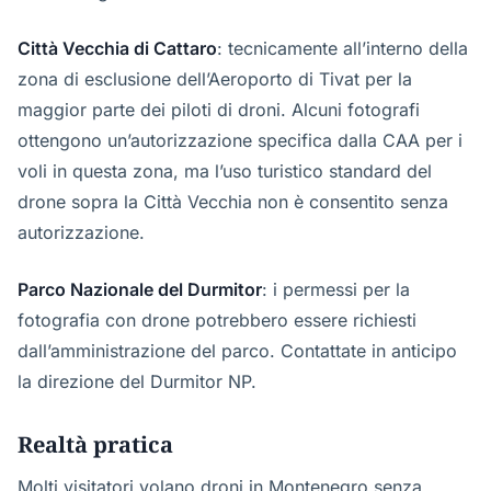
Città Vecchia di Cattaro
: tecnicamente all’interno della
zona di esclusione dell’Aeroporto di Tivat per la
maggior parte dei piloti di droni. Alcuni fotografi
ottengono un’autorizzazione specifica dalla CAA per i
voli in questa zona, ma l’uso turistico standard del
drone sopra la Città Vecchia non è consentito senza
autorizzazione.
Parco Nazionale del Durmitor
: i permessi per la
fotografia con drone potrebbero essere richiesti
dall’amministrazione del parco. Contattate in anticipo
la direzione del Durmitor NP.
Realtà pratica
Molti visitatori volano droni in Montenegro senza