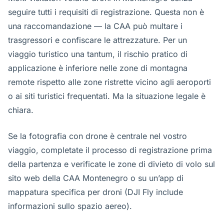
seguire tutti i requisiti di registrazione. Questa non è
una raccomandazione — la CAA può multare i
trasgressori e confiscare le attrezzature. Per un
viaggio turistico una tantum, il rischio pratico di
applicazione è inferiore nelle zone di montagna
remote rispetto alle zone ristrette vicino agli aeroporti
o ai siti turistici frequentati. Ma la situazione legale è
chiara.
Se la fotografia con drone è centrale nel vostro
viaggio, completate il processo di registrazione prima
della partenza e verificate le zone di divieto di volo sul
sito web della CAA Montenegro o su un’app di
mappatura specifica per droni (DJI Fly include
informazioni sullo spazio aereo).