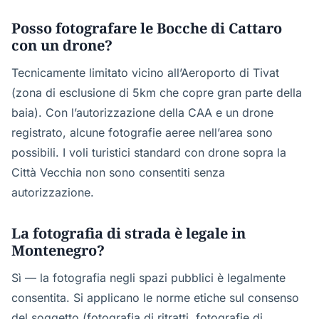
Posso fotografare le Bocche di Cattaro
con un drone?
Tecnicamente limitato vicino all’Aeroporto di Tivat
(zona di esclusione di 5km che copre gran parte della
baia). Con l’autorizzazione della CAA e un drone
registrato, alcune fotografie aeree nell’area sono
possibili. I voli turistici standard con drone sopra la
Città Vecchia non sono consentiti senza
autorizzazione.
La fotografia di strada è legale in
Montenegro?
Sì — la fotografia negli spazi pubblici è legalmente
consentita. Si applicano le norme etiche sul consenso
del soggetto (fotografia di ritratti, fotografie di