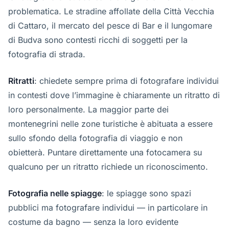
problematica. Le stradine affollate della Città Vecchia
di Cattaro, il mercato del pesce di Bar e il lungomare
di Budva sono contesti ricchi di soggetti per la
fotografia di strada.
Ritratti
: chiedete sempre prima di fotografare individui
in contesti dove l’immagine è chiaramente un ritratto di
loro personalmente. La maggior parte dei
montenegrini nelle zone turistiche è abituata a essere
sullo sfondo della fotografia di viaggio e non
obietterà. Puntare direttamente una fotocamera su
qualcuno per un ritratto richiede un riconoscimento.
Fotografia nelle spiagge
: le spiagge sono spazi
pubblici ma fotografare individui — in particolare in
costume da bagno — senza la loro evidente