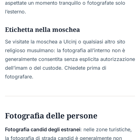
aspettate un momento tranquillo o fotografate solo
l’esterno.
Etichetta nella moschea
Se visitate la moschea a Ulcinj o qualsiasi altro sito
religioso musulmano: la fotografia all’interno non è
generalmente consentita senza esplicita autorizzazione
dell’imam o del custode. Chiedete prima di
fotografare.
Fotografia delle persone
Fotografia candid degli estranei
: nelle zone turistiche,
la fotografia di strada candid è generalmente non