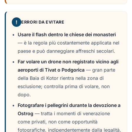
!
ERRORI DA EVITARE
Usare il flash dentro le chiese dei monasteri
— è la regola più costantemente applicata nel
paese e può danneggiare affreschi secolari.
Far volare un drone non registrato vicino agli
aeroporti di Tivat o Podgorica
— gran parte
della Baia di Kotor rientra nella zona di
esclusione; controlla prima di volare, non
dopo.
Fotografare i pellegrini durante la devozione a
Ostrog
— tratta i momenti di venerazione
come privati, non come opportunità
fotografiche, indipendentemente dalla legalità.