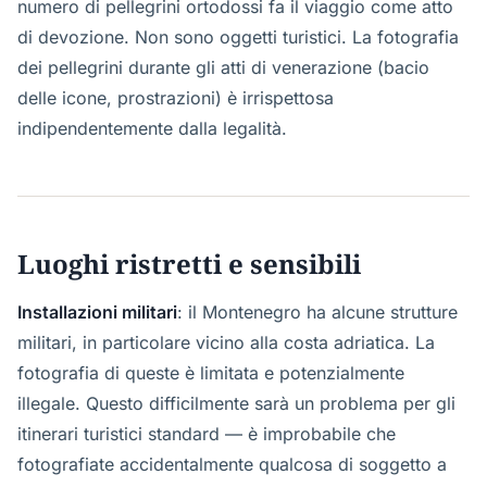
numero di pellegrini ortodossi fa il viaggio come atto
di devozione. Non sono oggetti turistici. La fotografia
dei pellegrini durante gli atti di venerazione (bacio
delle icone, prostrazioni) è irrispettosa
indipendentemente dalla legalità.
Luoghi ristretti e sensibili
Installazioni militari
: il Montenegro ha alcune strutture
militari, in particolare vicino alla costa adriatica. La
fotografia di queste è limitata e potenzialmente
illegale. Questo difficilmente sarà un problema per gli
itinerari turistici standard — è improbabile che
fotografiate accidentalmente qualcosa di soggetto a