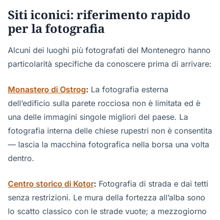
Siti iconici: riferimento rapido
per la fotografia
Alcuni dei luoghi più fotografati del Montenegro hanno
particolarità specifiche da conoscere prima di arrivare:
Monastero di Ostrog
:
La fotografia esterna
dell’edificio sulla parete rocciosa non è limitata ed è
una delle immagini singole migliori del paese. La
fotografia interna delle chiese rupestri non è consentita
— lascia la macchina fotografica nella borsa una volta
dentro.
Centro storico di Kotor
:
Fotografia di strada e dai tetti
senza restrizioni. Le mura della fortezza all’alba sono
lo scatto classico con le strade vuote; a mezzogiorno