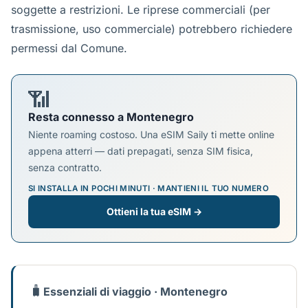
soggette a restrizioni. Le riprese commerciali (per
trasmissione, uso commerciale) potrebbero richiedere
permessi dal Comune.
📶
Resta connesso a Montenegro
Niente roaming costoso. Una eSIM Saily ti mette online
appena atterri — dati prepagati, senza SIM fisica,
senza contratto.
SI INSTALLA IN POCHI MINUTI · MANTIENI IL TUO NUMERO
Ottieni la tua eSIM →
🧳
Essenziali di viaggio · Montenegro