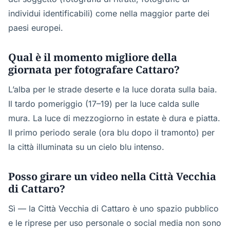
individui identificabili) come nella maggior parte dei
paesi europei.
Qual è il momento migliore della
giornata per fotografare Cattaro?
L’alba per le strade deserte e la luce dorata sulla baia.
Il tardo pomeriggio (17–19) per la luce calda sulle
mura. La luce di mezzogiorno in estate è dura e piatta.
Il primo periodo serale (ora blu dopo il tramonto) per
la città illuminata su un cielo blu intenso.
Posso girare un video nella Città Vecchia
di Cattaro?
Sì — la Città Vecchia di Cattaro è uno spazio pubblico
e le riprese per uso personale o social media non sono