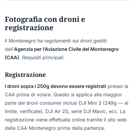
Fotografia con droni e
registrazione
Il Montenegro ha regolamenti sui droni gestiti
dall’
Agenzia per l’Aviazione Civile del Montenegro
(CAA)
. Requisiti principali:
Registrazione
I droni sopra i 250g devono essere registrati
presso la
CAA prima di volare. Questo si applica alla maggior
parte dei droni consumer inclusi DJI Mini 3 (249g — al
limite, verificate), DJI Air 2S, serie DJI Mavic, ecc. La
registrazione viene effettuata online tramite il sito web
della CAA Montenegro prima della partenza.