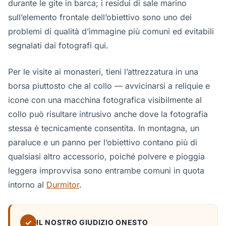
durante le gite in barca; i residui di sale marino
sull’elemento frontale dell’obiettivo sono uno dei
problemi di qualità d’immagine più comuni ed evitabili
segnalati dai fotografi qui.
Per le visite ai monasteri, tieni l’attrezzatura in una
borsa piuttosto che al collo — avvicinarsi a reliquie e
icone con una macchina fotografica visibilmente al
collo può risultare intrusivo anche dove la fotografia
stessa è tecnicamente consentita. In montagna, un
paraluce e un panno per l’obiettivo contano più di
qualsiasi altro accessorio, poiché polvere e pioggia
leggera improvvisa sono entrambe comuni in quota
intorno al
Durmitor
.
✓
IL NOSTRO GIUDIZIO ONESTO