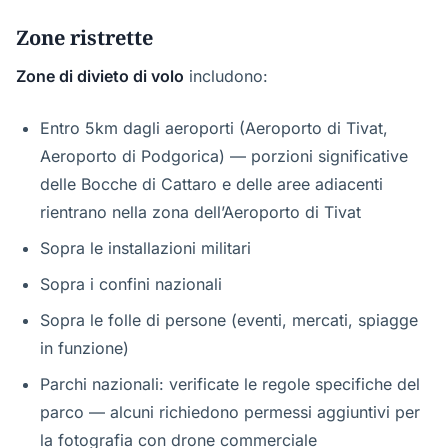
Zone ristrette
Zone di divieto di volo
includono:
Entro 5km dagli aeroporti (Aeroporto di Tivat,
Aeroporto di Podgorica) — porzioni significative
delle Bocche di Cattaro e delle aree adiacenti
rientrano nella zona dell’Aeroporto di Tivat
Sopra le installazioni militari
Sopra i confini nazionali
Sopra le folle di persone (eventi, mercati, spiagge
in funzione)
Parchi nazionali: verificate le regole specifiche del
parco — alcuni richiedono permessi aggiuntivi per
la fotografia con drone commerciale