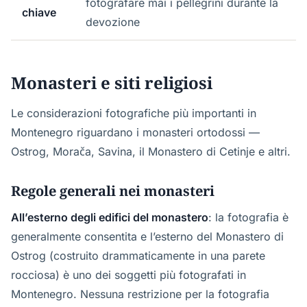
fotografare mai i pellegrini durante la
chiave
devozione
Monasteri e siti religiosi
Le considerazioni fotografiche più importanti in
Montenegro riguardano i monasteri ortodossi —
Ostrog, Morača, Savina, il Monastero di Cetinje e altri.
Regole generali nei monasteri
All’esterno degli edifici del monastero
: la fotografia è
generalmente consentita e l’esterno del Monastero di
Ostrog (costruito drammaticamente in una parete
rocciosa) è uno dei soggetti più fotografati in
Montenegro. Nessuna restrizione per la fotografia