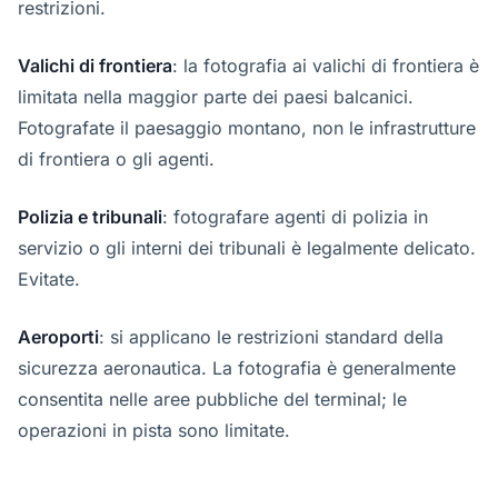
restrizioni.
Valichi di frontiera
: la fotografia ai valichi di frontiera è
limitata nella maggior parte dei paesi balcanici.
Fotografate il paesaggio montano, non le infrastrutture
di frontiera o gli agenti.
Polizia e tribunali
: fotografare agenti di polizia in
servizio o gli interni dei tribunali è legalmente delicato.
Evitate.
Aeroporti
: si applicano le restrizioni standard della
sicurezza aeronautica. La fotografia è generalmente
consentita nelle aree pubbliche del terminal; le
operazioni in pista sono limitate.