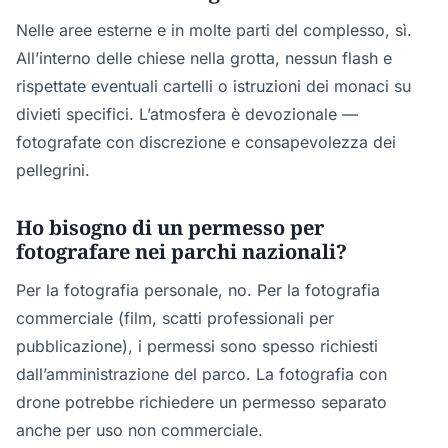
Nelle aree esterne e in molte parti del complesso, sì.
All’interno delle chiese nella grotta, nessun flash e
rispettate eventuali cartelli o istruzioni dei monaci su
divieti specifici. L’atmosfera è devozionale —
fotografate con discrezione e consapevolezza dei
pellegrini.
Ho bisogno di un permesso per
fotografare nei parchi nazionali?
Per la fotografia personale, no. Per la fotografia
commerciale (film, scatti professionali per
pubblicazione), i permessi sono spesso richiesti
dall’amministrazione del parco. La fotografia con
drone potrebbe richiedere un permesso separato
anche per uso non commerciale.