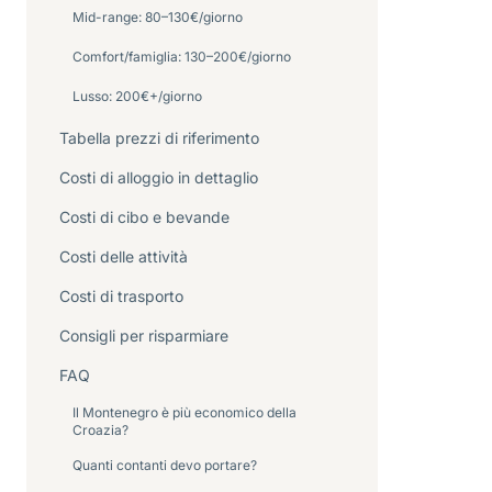
Mid-range: 80–130€/giorno
Comfort/famiglia: 130–200€/giorno
Lusso: 200€+/giorno
Tabella prezzi di riferimento
Costi di alloggio in dettaglio
Costi di cibo e bevande
Costi delle attività
Costi di trasporto
Consigli per risparmiare
FAQ
Il Montenegro è più economico della
Croazia?
Quanti contanti devo portare?