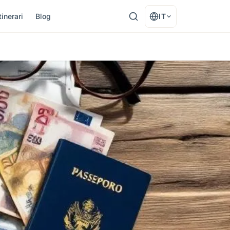
tinerari
Blog
IT