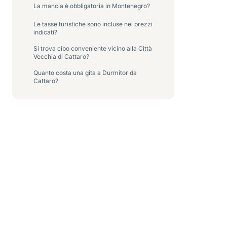
La mancia è obbligatoria in Montenegro?
Le tasse turistiche sono incluse nei prezzi
indicati?
Si trova cibo conveniente vicino alla Città
Vecchia di Cattaro?
Quanto costa una gita a Durmitor da
Cattaro?