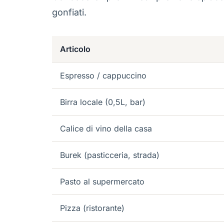
gonfiati.
Articolo
Espresso / cappuccino
Birra locale (0,5L, bar)
Calice di vino della casa
Burek (pasticceria, strada)
Pasto al supermercato
Pizza (ristorante)