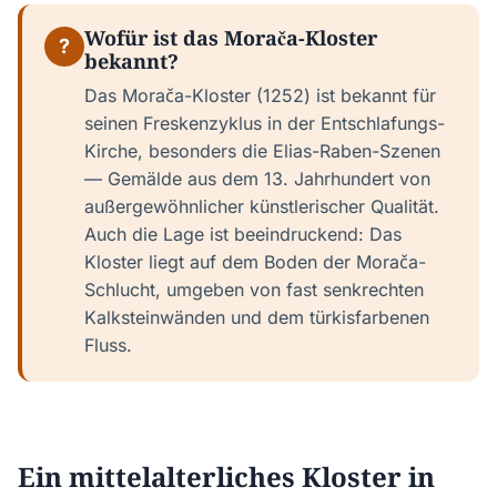
Wofür ist das Morača-Kloster
?
bekannt?
Das Morača-Kloster (1252) ist bekannt für
seinen Freskenzyklus in der Entschlafungs-
Kirche, besonders die Elias-Raben-Szenen
— Gemälde aus dem 13. Jahrhundert von
außergewöhnlicher künstlerischer Qualität.
Auch die Lage ist beeindruckend: Das
Kloster liegt auf dem Boden der Morača-
Schlucht, umgeben von fast senkrechten
Kalksteinwänden und dem türkisfarbenen
Fluss.
Ein mittelalterliches Kloster in