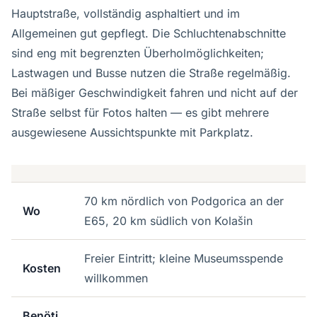
Hauptstraße, vollständig asphaltiert und im
Allgemeinen gut gepflegt. Die Schluchtenabschnitte
sind eng mit begrenzten Überholmöglichkeiten;
Lastwagen und Busse nutzen die Straße regelmäßig.
Bei mäßiger Geschwindigkeit fahren und nicht auf der
Straße selbst für Fotos halten — es gibt mehrere
ausgewiesene Aussichtspunkte mit Parkplatz.
70 km nördlich von Podgorica an der
Wo
E65, 20 km südlich von Kolašin
Freier Eintritt; kleine Museumsspende
Kosten
willkommen
Benöti