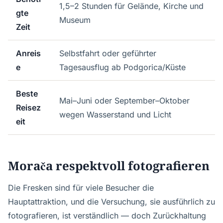
1,5–2 Stunden für Gelände, Kirche und
gte
Museum
Zeit
Anreis
Selbstfahrt oder geführter
e
Tagesausflug ab Podgorica/Küste
Beste
Mai–Juni oder September–Oktober
Reisez
wegen Wasserstand und Licht
eit
Morača respektvoll fotografieren
Die Fresken sind für viele Besucher die
Hauptattraktion, und die Versuchung, sie ausführlich zu
fotografieren, ist verständlich — doch Zurückhaltung