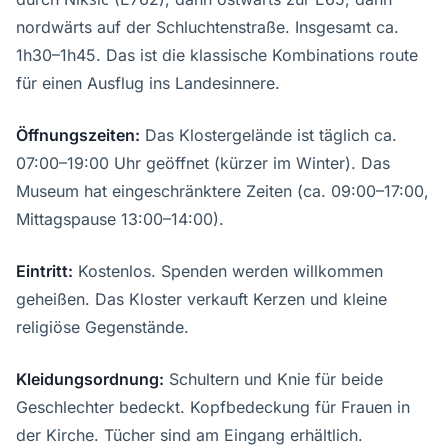
nordwärts auf der Schluchtenstraße. Insgesamt ca.
1h30–1h45. Das ist die klassische Kombinations route
für einen Ausflug ins Landesinnere.
Öffnungszeiten:
Das Klostergelände ist täglich ca.
07:00–19:00 Uhr geöffnet (kürzer im Winter). Das
Museum hat eingeschränktere Zeiten (ca. 09:00–17:00,
Mittagspause 13:00–14:00).
Eintritt:
Kostenlos. Spenden werden willkommen
geheißen. Das Kloster verkauft Kerzen und kleine
religiöse Gegenstände.
Kleidungsordnung:
Schultern und Knie für beide
Geschlechter bedeckt. Kopfbedeckung für Frauen in
der Kirche. Tücher sind am Eingang erhältlich.