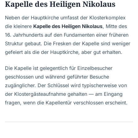
Kapelle des Heiligen Nikolaus
Neben der Hauptkirche umfasst der Klosterkomplex
die kleinere
Kapelle des Heiligen Nikolaus
, Mitte des
16. Jahrhunderts auf den Fundamenten einer früheren
Struktur gebaut. Die Fresken der Kapelle sind weniger
gefeiert als die der Hauptkirche, aber gut erhalten.
Die Kapelle ist gelegentlich für Einzelbesucher
geschlossen und während geführter Besuche
zugänglicher. Der Schlüssel wird typischerweise von
der Klostergästeaufnahme gehalten — am Eingang
fragen, wenn die Kapellentür verschlossen erscheint.