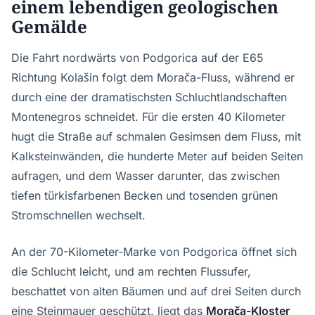
einem lebendigen geologischen
Gemälde
Die Fahrt nordwärts von Podgorica auf der E65
Richtung Kolašin folgt dem Morača-Fluss, während er
durch eine der dramatischsten Schluchtlandschaften
Montenegros schneidet. Für die ersten 40 Kilometer
hugt die Straße auf schmalen Gesimsen dem Fluss, mit
Kalksteinwänden, die hunderte Meter auf beiden Seiten
aufragen, und dem Wasser darunter, das zwischen
tiefen türkisfarbenen Becken und tosenden grünen
Stromschnellen wechselt.
An der 70-Kilometer-Marke von Podgorica öffnet sich
die Schlucht leicht, und am rechten Flussufer,
beschattet von alten Bäumen und auf drei Seiten durch
eine Steinmauer geschützt, liegt das
Morača-Kloster