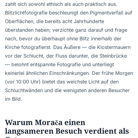
zahlt sich sowohl ethisch als auch praktisch aus.
Blitzlichtfotografie beschleunigt den Pigmentverfall auf
Oberflächen, die bereits acht Jahrhunderte
überstanden haben; verzichte ganz darauf und frage
nach, bevor du überhaupt ohne Blitz innerhalb der
Kirche fotografierst. Das Äußere — die Klostermauern
vor der Schlucht, der Fluss darunter, die Steinbrücke
— belohnt entspannte Fotografie und unterliegt
keinerlei ähnlichen Einschränkungen. Der frühe Morgen
(vor 10:00 Uhr) bietet das weichste Licht auf den
Schluchtwänden und die wenigsten anderen Besucher
im Bild.
Warum Morača einen
langsameren Besuch verdient als