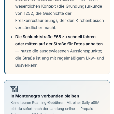
wesentlichen Kontext (die Gründungsurkunde
von 1252, die Geschichte der
Freskenrestaurierung), der den Kirchenbesuch
verständlicher macht.
Die Schluchtstraße E65 zu schnell fahren
oder mitten auf der Straße für Fotos anhalten
— nutze die ausgewiesenen Aussichtspunkte;
die Straße ist eng mit regelmäßigem Lkw- und
Busverkehr.
📶
In Montenegro verbunden bleiben
Keine teuren Roaming-Gebühren. Mit einer Saily eSIM
bist du sofort nach der Landung online — Prepaid-