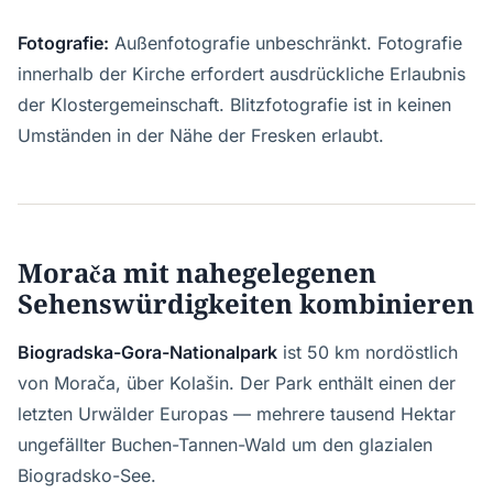
Fotografie:
Außenfotografie unbeschränkt. Fotografie
innerhalb der Kirche erfordert ausdrückliche Erlaubnis
der Klostergemeinschaft. Blitzfotografie ist in keinen
Umständen in der Nähe der Fresken erlaubt.
Morača mit nahegelegenen
Sehenswürdigkeiten kombinieren
Biogradska-Gora-Nationalpark
ist 50 km nordöstlich
von Morača, über Kolašin. Der Park enthält einen der
letzten Urwälder Europas — mehrere tausend Hektar
ungefällter Buchen-Tannen-Wald um den glazialen
Biogradsko-See.