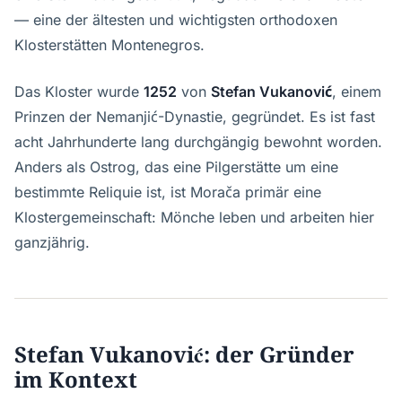
— eine der ältesten und wichtigsten orthodoxen
Klosterstätten Montenegros.
Das Kloster wurde
1252
von
Stefan Vukanović
, einem
Prinzen der Nemanjić-Dynastie, gegründet. Es ist fast
acht Jahrhunderte lang durchgängig bewohnt worden.
Anders als Ostrog, das eine Pilgerstätte um eine
bestimmte Reliquie ist, ist Morača primär eine
Klostergemeinschaft: Mönche leben und arbeiten hier
ganzjährig.
Stefan Vukanović: der Gründer
im Kontext