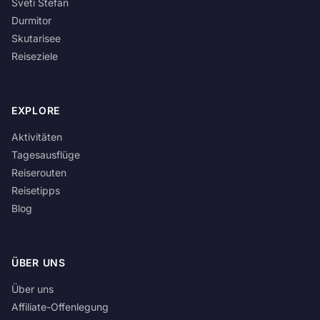
Sveti Stefan
Durmitor
Skutarisee
Reiseziele
EXPLORE
Aktivitäten
Tagesausflüge
Reiserouten
Reisetipps
Blog
ÜBER UNS
Über uns
Affiliate-Offenlegung