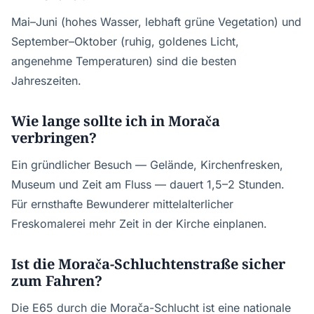
Mai–Juni (hohes Wasser, lebhaft grüne Vegetation) und
September–Oktober (ruhig, goldenes Licht,
angenehme Temperaturen) sind die besten
Jahreszeiten.
Wie lange sollte ich in Morača
verbringen?
Ein gründlicher Besuch — Gelände, Kirchenfresken,
Museum und Zeit am Fluss — dauert 1,5–2 Stunden.
Für ernsthafte Bewunderer mittelalterlicher
Freskomalerei mehr Zeit in der Kirche einplanen.
Ist die Morača-Schluchtenstraße sicher
zum Fahren?
Die E65 durch die Morača-Schlucht ist eine nationale