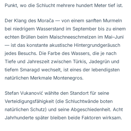
Punkt, wo die Schlucht mehrere hundert Meter tief ist.
Der Klang des Morača — von einem sanften Murmeln
bei niedrigem Wasserstand im September bis zu einem
echten Brüllen beim Maischneeschmelzen im Mai–Juni
— ist das konstante akustische Hintergrundgeräusch
jedes Besuchs. Die Farbe des Wassers, die je nach
Tiefe und Jahreszeit zwischen Türkis, Jadegrün und
tiefem Smaragd wechselt, ist eines der lebendigsten
natürlichen Merkmale Montenegros.
Stefan Vukanović wählte den Standort für seine
Verteidigungsfähigkeit (die Schluchtwände boten
natürlichen Schutz) und seine Abgeschiedenheit. Acht
Jahrhunderte später bleiben beide Faktoren wirksam.