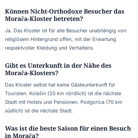
Können Nicht-Orthodoxe Besucher das
Morača-Kloster betreten?
Ja. Das Kloster ist für alle Besucher unabhängig von
religiösem Hintergrund offen, mit der Erwartung
respektvoller Kleidung und Verhaltens.
Gibt es Unterkunft in der Nähe des
Morača-Klosters?
Das Kloster selbst hat keine Gästeunterkunft für
Touristen. Kolašin (20 km nördlich) ist die nächste
Stadt mit Hotels und Pensionen. Podgorica (70 km
südlich) ist die nächste Stadt.
Was ist die beste Saison für einen Besuch
in Morača?