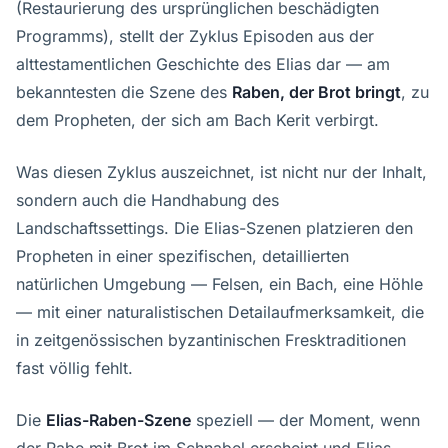
(Restaurierung des ursprünglichen beschädigten
Programms), stellt der Zyklus Episoden aus der
alttestamentlichen Geschichte des Elias dar — am
bekanntesten die Szene des
Raben, der Brot bringt
, zu
dem Propheten, der sich am Bach Kerit verbirgt.
Was diesen Zyklus auszeichnet, ist nicht nur der Inhalt,
sondern auch die Handhabung des
Landschaftssettings. Die Elias-Szenen platzieren den
Propheten in einer spezifischen, detaillierten
natürlichen Umgebung — Felsen, ein Bach, eine Höhle
— mit einer naturalistischen Detailaufmerksamkeit, die
in zeitgenössischen byzantinischen Fresktraditionen
fast völlig fehlt.
Die
Elias-Raben-Szene
speziell — der Moment, wenn