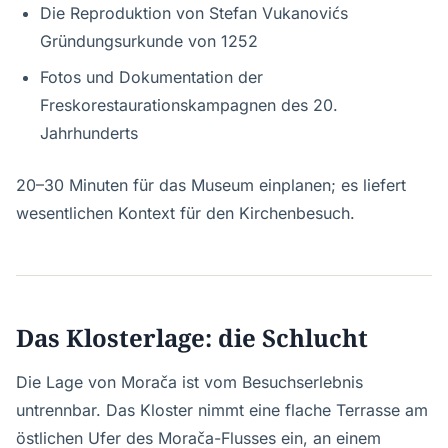
Die Reproduktion von Stefan Vukanovićs
Gründungsurkunde von 1252
Fotos und Dokumentation der
Freskorestaurationskampagnen des 20.
Jahrhunderts
20–30 Minuten für das Museum einplanen; es liefert
wesentlichen Kontext für den Kirchenbesuch.
Das Klosterlage: die Schlucht
Die Lage von Morača ist vom Besuchserlebnis
untrennbar. Das Kloster nimmt eine flache Terrasse am
östlichen Ufer des Morača-Flusses ein, an einem