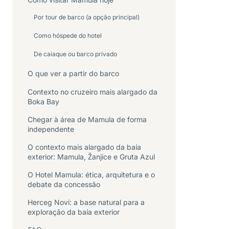
Por tour de barco (a opção principal)
Como hóspede do hotel
De caiaque ou barco privado
O que ver a partir do barco
Contexto no cruzeiro mais alargado da
Boka Bay
Chegar à área de Mamula de forma
independente
O contexto mais alargado da baía
exterior: Mamula, Žanjice e Gruta Azul
O Hotel Mamula: ética, arquitetura e o
debate da concessão
Herceg Novi: a base natural para a
exploração da baía exterior