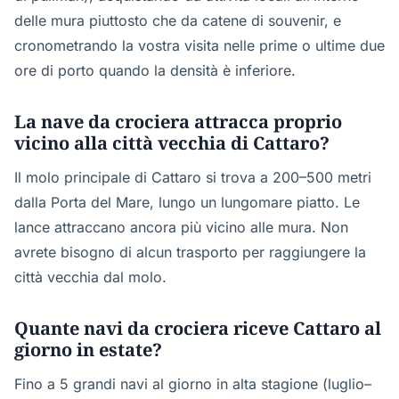
delle mura piuttosto che da catene di souvenir, e
cronometrando la vostra visita nelle prime o ultime due
ore di porto quando la densità è inferiore.
La nave da crociera attracca proprio
vicino alla città vecchia di Cattaro?
Il molo principale di Cattaro si trova a 200–500 metri
dalla Porta del Mare, lungo un lungomare piatto. Le
lance attraccano ancora più vicino alle mura. Non
avrete bisogno di alcun trasporto per raggiungere la
città vecchia dal molo.
Quante navi da crociera riceve Cattaro al
giorno in estate?
Fino a 5 grandi navi al giorno in alta stagione (luglio–