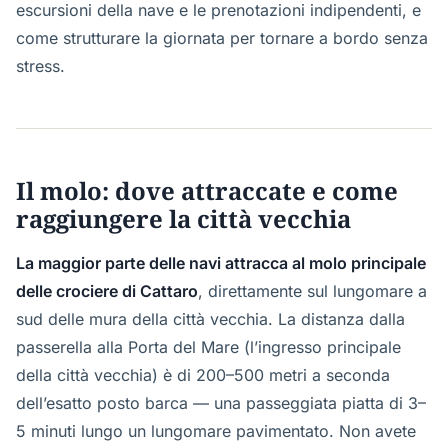
escursioni della nave e le prenotazioni indipendenti, e
come strutturare la giornata per tornare a bordo senza
stress.
Il molo: dove attraccate e come
raggiungere la città vecchia
La maggior parte delle navi attracca al molo principale
delle crociere di Cattaro
, direttamente sul lungomare a
sud delle mura della città vecchia. La distanza dalla
passerella alla Porta del Mare (l’ingresso principale
della città vecchia) è di 200–500 metri a seconda
dell’esatto posto barca — una passeggiata piatta di 3–
5 minuti lungo un lungomare pavimentato. Non avete