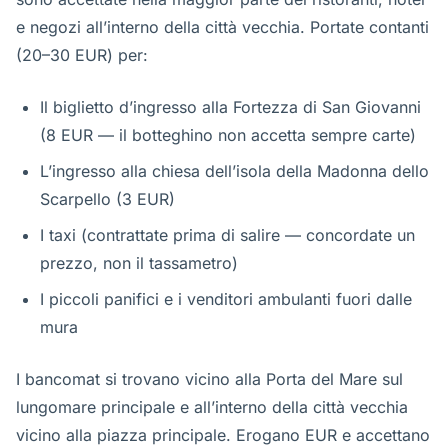
e negozi all’interno della città vecchia. Portate contanti
(20–30 EUR) per:
Il biglietto d’ingresso alla Fortezza di San Giovanni
(8 EUR — il botteghino non accetta sempre carte)
L’ingresso alla chiesa dell’isola della Madonna dello
Scarpello (3 EUR)
I taxi (contrattate prima di salire — concordate un
prezzo, non il tassametro)
I piccoli panifici e i venditori ambulanti fuori dalle
mura
I bancomat si trovano vicino alla Porta del Mare sul
lungomare principale e all’interno della città vecchia
vicino alla piazza principale. Erogano EUR e accettano