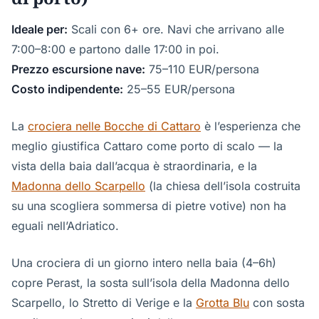
Ideale per:
Scali con 6+ ore. Navi che arrivano alle
7:00–8:00 e partono dalle 17:00 in poi.
Prezzo escursione nave:
75–110 EUR/persona
Costo indipendente:
25–55 EUR/persona
La
crociera nelle Bocche di Cattaro
è l’esperienza che
meglio giustifica Cattaro come porto di scalo — la
vista della baia dall’acqua è straordinaria, e la
Madonna dello Scarpello
(la chiesa dell’isola costruita
su una scogliera sommersa di pietre votive) non ha
eguali nell’Adriatico.
Una crociera di un giorno intero nella baia (4–6h)
copre Perast, la sosta sull’isola della Madonna dello
Scarpello, lo Stretto di Verige e la
Grotta Blu
con sosta