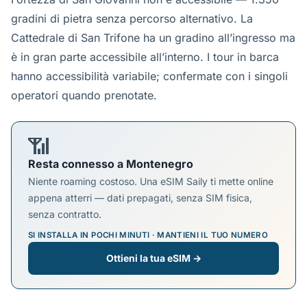
gradini di pietra senza percorso alternativo. La
Cattedrale di San Trifone ha un gradino all’ingresso ma
è in gran parte accessibile all’interno. I tour in barca
hanno accessibilità variabile; confermate con i singoli
operatori quando prenotate.
📶
Resta connesso a Montenegro
Niente roaming costoso. Una eSIM Saily ti mette online
appena atterri — dati prepagati, senza SIM fisica,
senza contratto.
SI INSTALLA IN POCHI MINUTI · MANTIENI IL TUO NUMERO
Ottieni la tua eSIM →