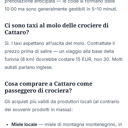
prenotazione anticipata — le code si formano dalle
10:00 ma sono generalmente gestibili in 5–10 minuti.
Ci sono taxi al molo delle crociere di
Cattaro?
Sì. I taxi aspettano all’uscita del molo. Contrattate il
prezzo prima di salire — un viaggio alla base della
funivia (8 km) dovrebbe costare 15 EUR, non 30. Molti
autisti parlano inglese.
Cosa comprare a Cattaro come
passeggero di crociera?
Gli acquisti più validi da produttori locali (al contrario
dei souvenir prodotti in massa):
Miele locale
— miele di montagna montenegrino, in