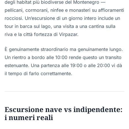
degli habitat più biodiverse del Montenegro —
pellicani, cormorani, ninfee e monasteri su affioramenti
rocciosi. Un’escursione di un giorno intero include un
tour in barca sul lago, una visita a una cantina sulla
riva e la città fortezza di Virpazar.
È genuinamente straordinario ma genuinamente lungo.
Un rientro a bordo alle 10:00 rende questo un transito
estenuante. Una partenza alle 19:00 o alle 20:00 vi dà
il tempo di farlo correttamente.
Escursione nave vs indipendente:
i numeri reali