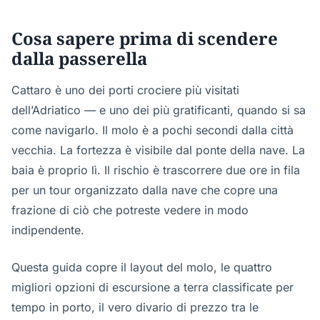
Cosa sapere prima di scendere
dalla passerella
Cattaro è uno dei porti crociere più visitati
dell’Adriatico — e uno dei più gratificanti, quando si sa
come navigarlo. Il molo è a pochi secondi dalla città
vecchia. La fortezza è visibile dal ponte della nave. La
baia è proprio lì. Il rischio è trascorrere due ore in fila
per un tour organizzato dalla nave che copre una
frazione di ciò che potreste vedere in modo
indipendente.
Questa guida copre il layout del molo, le quattro
migliori opzioni di escursione a terra classificate per
tempo in porto, il vero divario di prezzo tra le