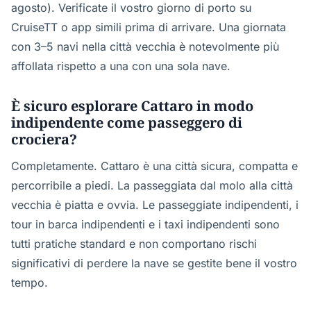
agosto). Verificate il vostro giorno di porto su
CruiseTT o app simili prima di arrivare. Una giornata
con 3–5 navi nella città vecchia è notevolmente più
affollata rispetto a una con una sola nave.
È sicuro esplorare Cattaro in modo
indipendente come passeggero di
crociera?
Completamente. Cattaro è una città sicura, compatta e
percorribile a piedi. La passeggiata dal molo alla città
vecchia è piatta e ovvia. Le passeggiate indipendenti, i
tour in barca indipendenti e i taxi indipendenti sono
tutti pratiche standard e non comportano rischi
significativi di perdere la nave se gestite bene il vostro
tempo.