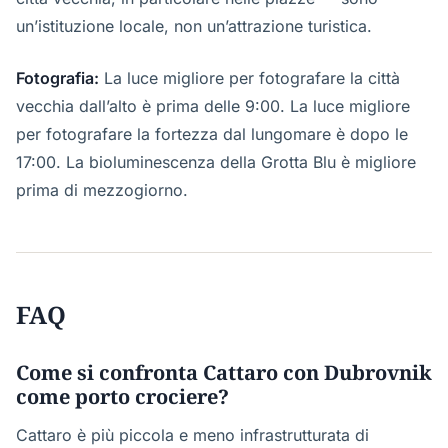
un’istituzione locale, non un’attrazione turistica.
Fotografia:
La luce migliore per fotografare la città
vecchia dall’alto è prima delle 9:00. La luce migliore
per fotografare la fortezza dal lungomare è dopo le
17:00. La bioluminescenza della Grotta Blu è migliore
prima di mezzogiorno.
FAQ
Come si confronta Cattaro con Dubrovnik
come porto crociere?
Cattaro è più piccola e meno infrastrutturata di