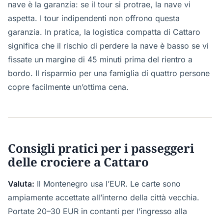
nave è la garanzia: se il tour si protrae, la nave vi
aspetta. I tour indipendenti non offrono questa
garanzia. In pratica, la logistica compatta di Cattaro
significa che il rischio di perdere la nave è basso se vi
fissate un margine di 45 minuti prima del rientro a
bordo. Il risparmio per una famiglia di quattro persone
copre facilmente un’ottima cena.
Consigli pratici per i passeggeri
delle crociere a Cattaro
Valuta:
Il Montenegro usa l’EUR. Le carte sono
ampiamente accettate all’interno della città vecchia.
Portate 20–30 EUR in contanti per l’ingresso alla