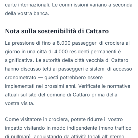
carte internazionali. Le commissioni variano a seconda
della vostra banca.
Nota sulla sostenibilità di Cattaro
La pressione di fino a 8.000 passeggeri di crociera al
giorno in una città di 4.000 residenti permanenti è
significativa. Le autorità della città vecchia di Cattaro
hanno discusso tetti ai passeggeri e sistemi di accesso
cronometrato — questi potrebbero essere
implementati nei prossimi anni. Verificate le normative
attuali sul sito del comune di Cattaro prima della
vostra visita.
Come visitatore in crociera, potete ridurre il vostro
impatto visitando in modo indipendente (meno traffico
di pullman), acquistando da attività locali all’interno