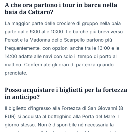
A che ora partono i tour in barca nella
baia da Cattaro?
La maggior parte delle crociere di gruppo nella baia
parte dalle 9:00 alle 10:00. Le barche più brevi verso
Perast e la Madonna dello Scarpello partono più
frequentemente, con opzioni anche tra le 13:00 e le
14:00 adatte alle navi con solo il tempo di porto al
mattino. Confermate gli orari di partenza quando
prenotate.
Posso acquistare i biglietti per la fortezza
in anticipo?
Il biglietto d’ingresso alla Fortezza di San Giovanni (8
EUR) si acquista al botteghino alla Porta del Mare il
giorno stesso. Non è disponibile né necessaria la