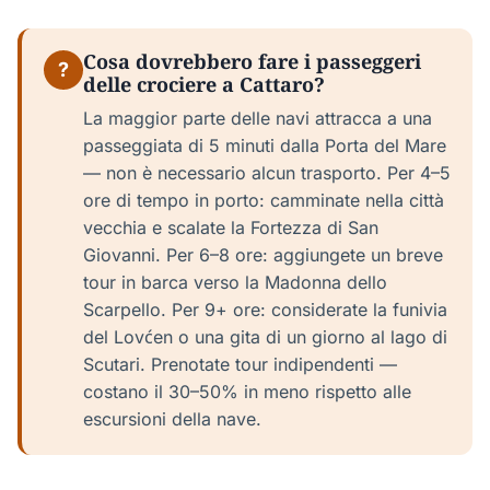
Cosa dovrebbero fare i passeggeri
?
delle crociere a Cattaro?
La maggior parte delle navi attracca a una
passeggiata di 5 minuti dalla Porta del Mare
— non è necessario alcun trasporto. Per 4–5
ore di tempo in porto: camminate nella città
vecchia e scalate la Fortezza di San
Giovanni. Per 6–8 ore: aggiungete un breve
tour in barca verso la Madonna dello
Scarpello. Per 9+ ore: considerate la funivia
del Lovćen o una gita di un giorno al lago di
Scutari. Prenotate tour indipendenti —
costano il 30–50% in meno rispetto alle
escursioni della nave.