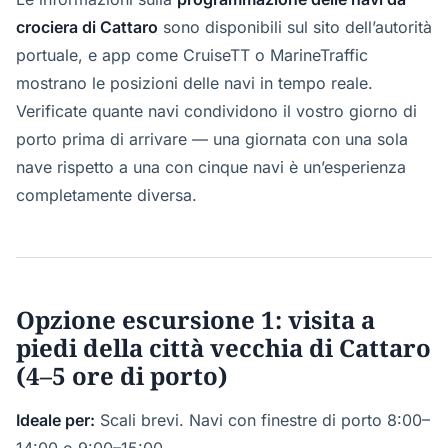
crociera di Cattaro
sono disponibili sul sito dell’autorità
portuale, e app come CruiseTT o MarineTraffic
mostrano le posizioni delle navi in tempo reale.
Verificate quante navi condividono il vostro giorno di
porto prima di arrivare — una giornata con una sola
nave rispetto a una con cinque navi è un’esperienza
completamente diversa.
Opzione escursione 1: visita a
piedi della città vecchia di Cattaro
(4–5 ore di porto)
Ideale per:
Scali brevi. Navi con finestre di porto 8:00–