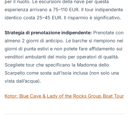
per il nuoto. Le escursioni della nave per questa
esperienza arrivano a 75–110 EUR. Il tour indipendente
identico costa 25–45 EUR. Il risparmio è significativo.
Strategia di prenotazione indipendente:
Prenotate con
almeno 2 giorni di anticipo. Le barche si riempiono nei
giorni di punta estivi e non potete fare affidamento sui
venditori ambulanti del molo per operatori di qualità.
Scegliete tour che specificano la Madonna dello
Scarpello come sosta sull’isola inclusa (non solo una
vista dall’acqua).
Kotor: Blue Cave & Lady of the Rocks Group Boat Tour