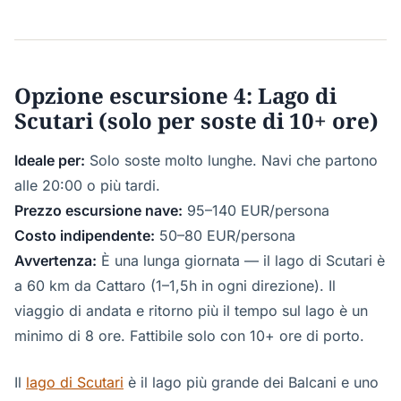
Opzione escursione 4: Lago di
Scutari (solo per soste di 10+ ore)
Ideale per:
Solo soste molto lunghe. Navi che partono
alle 20:00 o più tardi.
Prezzo escursione nave:
95–140 EUR/persona
Costo indipendente:
50–80 EUR/persona
Avvertenza:
È una lunga giornata — il lago di Scutari è
a 60 km da Cattaro (1–1,5h in ogni direzione). Il
viaggio di andata e ritorno più il tempo sul lago è un
minimo di 8 ore. Fattibile solo con 10+ ore di porto.
Il
lago di Scutari
è il lago più grande dei Balcani e uno