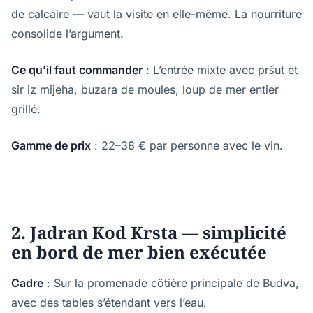
de calcaire — vaut la visite en elle-même. La nourriture
consolide l’argument.
Ce qu’il faut commander
: L’entrée mixte avec pršut et
sir iz mijeha, buzara de moules, loup de mer entier
grillé.
Gamme de prix
: 22–38 € par personne avec le vin.
2. Jadran Kod Krsta — simplicité
en bord de mer bien exécutée
Cadre
: Sur la promenade côtière principale de Budva,
avec des tables s’étendant vers l’eau.