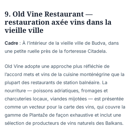
9. Old Vine Restaurant —
restauration axée vins dans la
vieille ville
Cadre
: À l’intérieur de la vieille ville de Budva, dans
une petite ruelle près de la forteresse Citadela.
Old Vine adopte une approche plus réfléchie de
l’accord mets et vins de la cuisine monténégrine que la
plupart des restaurants de station balnéaire. La
nourriture — poissons adriatiques, fromages et
charcuteries locaux, viandes mijotées — est présentée
comme un vecteur pour la carte des vins, qui couvre la
gamme de Plantaže de façon exhaustive et inclut une
sélection de producteurs de vins naturels des Balkans.