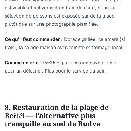
est visible et activement en train de cuire, et où la
sélection de poissons est exposée sur de la glace
plutôt que sur une photographie plastifiée.
Ce qu’il faut commander
: Dorade grillée, calamars (si
frais), la salade maison avec tomate et fromage local.
Gamme de prix
: 15–25 € par personne avec le vin
pour un déjeuner. Plus pour le service du soir.
8. Restauration de la plage de
Bečići — l’alternative plus
tranquille au sud de Budva