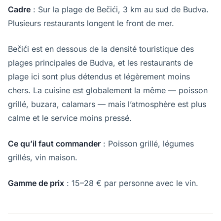
Cadre
: Sur la plage de Bečići, 3 km au sud de Budva.
Plusieurs restaurants longent le front de mer.
Bečići est en dessous de la densité touristique des
plages principales de Budva, et les restaurants de
plage ici sont plus détendus et légèrement moins
chers. La cuisine est globalement la même — poisson
grillé, buzara, calamars — mais l’atmosphère est plus
calme et le service moins pressé.
Ce qu’il faut commander
: Poisson grillé, légumes
grillés, vin maison.
Gamme de prix
: 15–28 € par personne avec le vin.