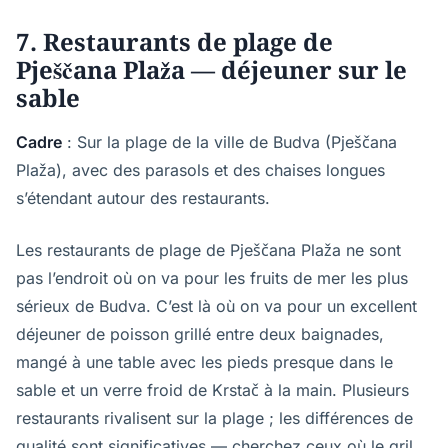
7. Restaurants de plage de
Pješčana Plaža — déjeuner sur le
sable
Cadre
: Sur la plage de la ville de Budva (Pješčana
Plaža), avec des parasols et des chaises longues
s’étendant autour des restaurants.
Les restaurants de plage de Pješčana Plaža ne sont
pas l’endroit où on va pour les fruits de mer les plus
sérieux de Budva. C’est là où on va pour un excellent
déjeuner de poisson grillé entre deux baignades,
mangé à une table avec les pieds presque dans le
sable et un verre froid de Krstač à la main. Plusieurs
restaurants rivalisent sur la plage ; les différences de
qualité sont significatives — cherchez ceux où le gril