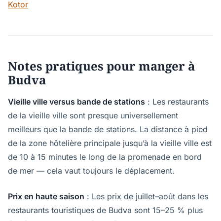
Kotor
Notes pratiques pour manger à
Budva
Vieille ville versus bande de stations
: Les restaurants
de la vieille ville sont presque universellement
meilleurs que la bande de stations. La distance à pied
de la zone hôtelière principale jusqu’à la vieille ville est
de 10 à 15 minutes le long de la promenade en bord
de mer — cela vaut toujours le déplacement.
Prix en haute saison
: Les prix de juillet–août dans les
restaurants touristiques de Budva sont 15–25 % plus