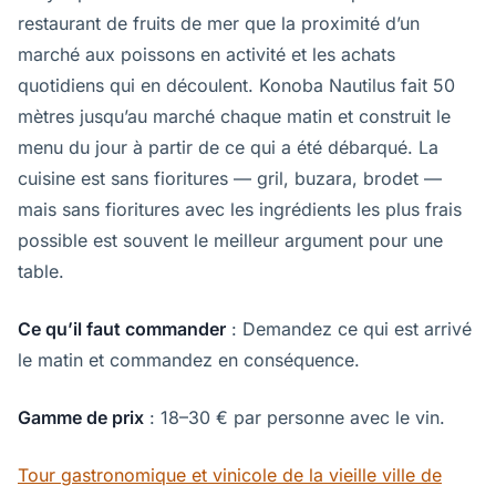
restaurant de fruits de mer que la proximité d’un
marché aux poissons en activité et les achats
quotidiens qui en découlent. Konoba Nautilus fait 50
mètres jusqu’au marché chaque matin et construit le
menu du jour à partir de ce qui a été débarqué. La
cuisine est sans fioritures — gril, buzara, brodet —
mais sans fioritures avec les ingrédients les plus frais
possible est souvent le meilleur argument pour une
table.
Ce qu’il faut commander
: Demandez ce qui est arrivé
le matin et commandez en conséquence.
Gamme de prix
: 18–30 € par personne avec le vin.
Tour gastronomique et vinicole de la vieille ville de