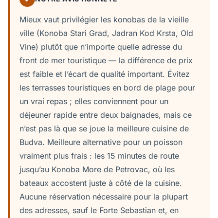
Mieux vaut privilégier les konobas de la vieille
ville (Konoba Stari Grad, Jadran Kod Krsta, Old
Vine) plutôt que n’importe quelle adresse du
front de mer touristique — la différence de prix
est faible et l’écart de qualité important. Évitez
les terrasses touristiques en bord de plage pour
un vrai repas ; elles conviennent pour un
déjeuner rapide entre deux baignades, mais ce
n’est pas là que se joue la meilleure cuisine de
Budva. Meilleure alternative pour un poisson
vraiment plus frais : les 15 minutes de route
jusqu’au Konoba More de Petrovac, où les
bateaux accostent juste à côté de la cuisine.
Aucune réservation nécessaire pour la plupart
des adresses, sauf le Forte Sebastian et, en