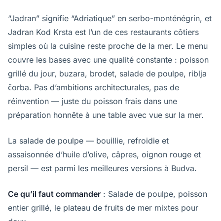
“Jadran” signifie “Adriatique” en serbo-monténégrin, et
Jadran Kod Krsta est l’un de ces restaurants côtiers
simples où la cuisine reste proche de la mer. Le menu
couvre les bases avec une qualité constante : poisson
grillé du jour, buzara, brodet, salade de poulpe, riblja
čorba. Pas d’ambitions architecturales, pas de
réinvention — juste du poisson frais dans une
préparation honnête à une table avec vue sur la mer.
La salade de poulpe — bouillie, refroidie et
assaisonnée d’huile d’olive, câpres, oignon rouge et
persil — est parmi les meilleures versions à Budva.
Ce qu’il faut commander
: Salade de poulpe, poisson
entier grillé, le plateau de fruits de mer mixtes pour