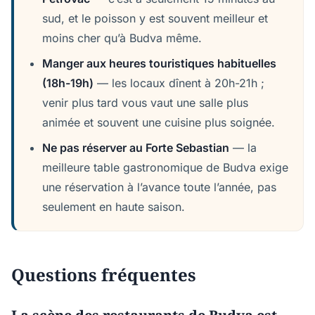
sud, et le poisson y est souvent meilleur et
moins cher qu’à Budva même.
Manger aux heures touristiques habituelles
(18h-19h)
— les locaux dînent à 20h-21h ;
venir plus tard vous vaut une salle plus
animée et souvent une cuisine plus soignée.
Ne pas réserver au Forte Sebastian
— la
meilleure table gastronomique de Budva exige
une réservation à l’avance toute l’année, pas
seulement en haute saison.
Questions fréquentes