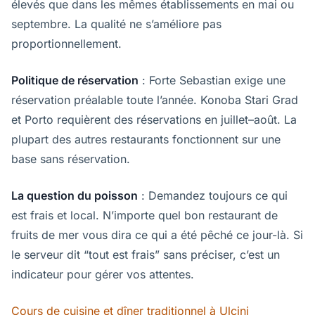
élevés que dans les mêmes établissements en mai ou
septembre. La qualité ne s’améliore pas
proportionnellement.
Politique de réservation
: Forte Sebastian exige une
réservation préalable toute l’année. Konoba Stari Grad
et Porto requièrent des réservations en juillet–août. La
plupart des autres restaurants fonctionnent sur une
base sans réservation.
La question du poisson
: Demandez toujours ce qui
est frais et local. N’importe quel bon restaurant de
fruits de mer vous dira ce qui a été pêché ce jour-là. Si
le serveur dit “tout est frais” sans préciser, c’est un
indicateur pour gérer vos attentes.
Cours de cuisine et dîner traditionnel à Ulcinj