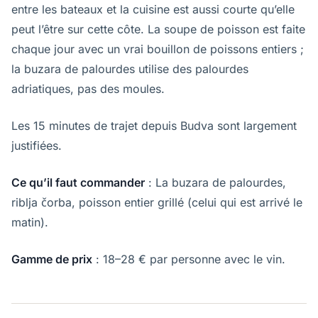
entre les bateaux et la cuisine est aussi courte qu’elle
peut l’être sur cette côte. La soupe de poisson est faite
chaque jour avec un vrai bouillon de poissons entiers ;
la buzara de palourdes utilise des palourdes
adriatiques, pas des moules.
Les 15 minutes de trajet depuis Budva sont largement
justifiées.
Ce qu’il faut commander
: La buzara de palourdes,
riblja čorba, poisson entier grillé (celui qui est arrivé le
matin).
Gamme de prix
: 18–28 € par personne avec le vin.