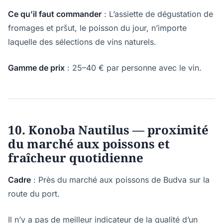
Ce qu’il faut commander
: L’assiette de dégustation de
fromages et pršut, le poisson du jour, n’importe
laquelle des sélections de vins naturels.
Gamme de prix
: 25–40 € par personne avec le vin.
10. Konoba Nautilus — proximité
du marché aux poissons et
fraîcheur quotidienne
Cadre
: Près du marché aux poissons de Budva sur la
route du port.
Il n’y a pas de meilleur indicateur de la qualité d’un