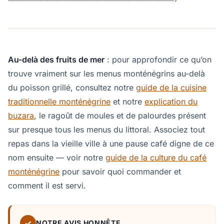
Au-delà des fruits de mer
: pour approfondir ce qu’on
trouve vraiment sur les menus monténégrins au-delà
du poisson grillé, consultez notre
guide de la cuisine
traditionnelle monténégrine
et notre
explication du
buzara
, le ragoût de moules et de palourdes présent
sur presque tous les menus du littoral. Associez tout
repas dans la vieille ville à une pause café digne de ce
nom ensuite — voir notre
guide de la culture du café
monténégrine
pour savoir quoi commander et
comment il est servi.
✓
NOTRE AVIS HONNÊTE