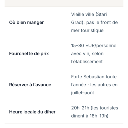
Vieille ville (Stari
Où bien manger
Grad), pas le front de
mer touristique
15–80 EUR/personne
Fourchette de prix
avec vin, selon
l’établissement
Forte Sebastian toute
Réserver à l’avance
l’année ; les autres en
juillet–août
20h–21h (les touristes
Heure locale du dîner
dînent à 18h–19h)