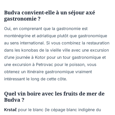
Budva convient-elle à un séjour axé
gastronomie ?
Oui, en comprenant que la gastronomie est
monténégrine et adriatique plutôt que gastronomique
au sens international. Si vous combinez la restauration
dans les konobas de la vieille ville avec une excursion
d’une journée à Kotor pour un tour gastronomique et
une excursion à Petrovac pour le poisson, vous
obtenez un itinéraire gastronomique vraiment
intéressant le long de cette côte.
Quel vin boire avec les fruits de mer de
Budva ?
Krstač
pour le blanc (le cépage blanc indigène du