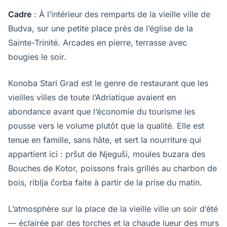
Cadre
: À l’intérieur des remparts de la vieille ville de
Budva, sur une petite place près de l’église de la
Sainte-Trinité. Arcades en pierre, terrasse avec
bougies le soir.
Konoba Stari Grad est le genre de restaurant que les
vieilles villes de toute l’Adriatique avaient en
abondance avant que l’économie du tourisme les
pousse vers le volume plutôt que la qualité. Elle est
tenue en famille, sans hâte, et sert la nourriture qui
appartient ici : pršut de Njeguši, moules buzara des
Bouches de Kotor, poissons frais grillés au charbon de
bois, riblja čorba faite à partir de la prise du matin.
L’atmosphère sur la place de la vieille ville un soir d’été
— éclairée par des torches et la chaude lueur des murs