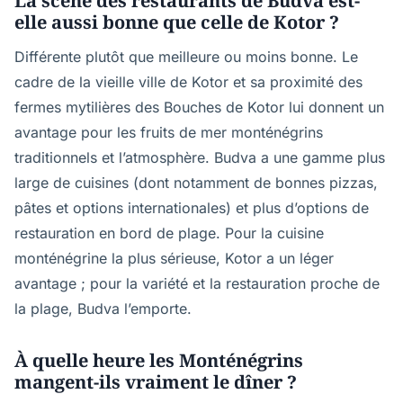
La scène des restaurants de Budva est-
elle aussi bonne que celle de Kotor ?
Différente plutôt que meilleure ou moins bonne. Le
cadre de la vieille ville de Kotor et sa proximité des
fermes mytilières des Bouches de Kotor lui donnent un
avantage pour les fruits de mer monténégrins
traditionnels et l’atmosphère. Budva a une gamme plus
large de cuisines (dont notamment de bonnes pizzas,
pâtes et options internationales) et plus d’options de
restauration en bord de plage. Pour la cuisine
monténégrine la plus sérieuse, Kotor a un léger
avantage ; pour la variété et la restauration proche de
la plage, Budva l’emporte.
À quelle heure les Monténégrins
mangent-ils vraiment le dîner ?