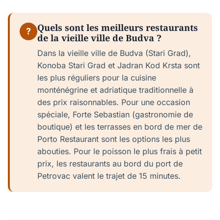
Quels sont les meilleurs restaurants
?
de la vieille ville de Budva ?
Dans la vieille ville de Budva (Stari Grad),
Konoba Stari Grad et Jadran Kod Krsta sont
les plus réguliers pour la cuisine
monténégrine et adriatique traditionnelle à
des prix raisonnables. Pour une occasion
spéciale, Forte Sebastian (gastronomie de
boutique) et les terrasses en bord de mer de
Porto Restaurant sont les options les plus
abouties. Pour le poisson le plus frais à petit
prix, les restaurants au bord du port de
Petrovac valent le trajet de 15 minutes.