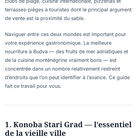
clubs de plage, cuisine internationale, pizzerias et
terrasses-pièges à touristes dont le principal argument
de vente est la proximité du sable.
Naviguer entre ces deux mondes est important pour
votre expérience gastronomique. La meilleure
nourriture à Budva — des fruits de mer adriatiques et
de la cuisine monténégrine vraiment bons — est
concentrée dans un nombre relativement restreint
d’endroits que l’on peut identifier à l’avance. Ce guide
fait ce travail pour vous.
1. Konoba Stari Grad — l’essentiel
de la vieille ville