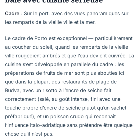
Cadre
: Sur le port, avec des vues panoramiques sur
les remparts de la vieille ville et la mer.
Le cadre de Porto est exceptionnel — particulièrement
au coucher du soleil, quand les remparts de la vieille
ville rougeoient ambrés et que l’eau devient cuivrée. La
cuisine s’est développée en parallèle du cadre : les
préparations de fruits de mer sont plus abouties ici
que dans la plupart des restaurants de plage de
Budva, avec un risotto à l’encre de seiche fait
correctement (salé, au goût intense, fini avec une
touche propre d’encre de seiche plutôt qu’un sachet
préfabriqué), et un poisson crudo qui reconnaît
l’influence italo-adriatique sans prétendre être quelque
chose qu’il n’est pas.