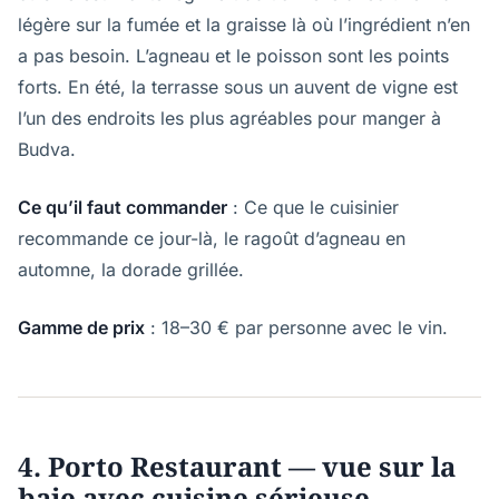
légère sur la fumée et la graisse là où l’ingrédient n’en
a pas besoin. L’agneau et le poisson sont les points
forts. En été, la terrasse sous un auvent de vigne est
l’un des endroits les plus agréables pour manger à
Budva.
Ce qu’il faut commander
: Ce que le cuisinier
recommande ce jour-là, le ragoût d’agneau en
automne, la dorade grillée.
Gamme de prix
: 18–30 € par personne avec le vin.
4. Porto Restaurant — vue sur la
baie avec cuisine sérieuse