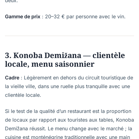
deux.
Gamme de prix
: 20–32 € par personne avec le vin.
3. Konoba Demižana — clientèle
locale, menu saisonnier
Cadre
: Légèrement en dehors du circuit touristique de
la vieille ville, dans une ruelle plus tranquille avec une
clientèle locale.
Si le test de la qualité d’un restaurant est la proportion
de locaux par rapport aux touristes aux tables, Konoba
Demižana réussit. Le menu change avec le marché ; la
cuisine est monténégrine traditionnelle avec une main