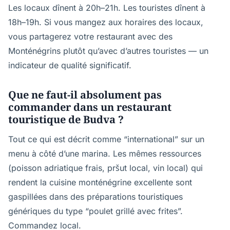
Les locaux dînent à 20h–21h. Les touristes dînent à
18h–19h. Si vous mangez aux horaires des locaux,
vous partagerez votre restaurant avec des
Monténégrins plutôt qu’avec d’autres touristes — un
indicateur de qualité significatif.
Que ne faut-il absolument pas
commander dans un restaurant
touristique de Budva ?
Tout ce qui est décrit comme “international” sur un
menu à côté d’une marina. Les mêmes ressources
(poisson adriatique frais, pršut local, vin local) qui
rendent la cuisine monténégrine excellente sont
gaspillées dans des préparations touristiques
génériques du type “poulet grillé avec frites”.
Commandez local.