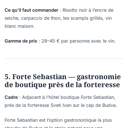
Ce qu’il faut commander
: Risotto noir à l’encre de
seiche, carpaccio de thon, les scampis grillés, vin
blanc maison.
Gamme de prix
: 28–45 € par personne avec le vin.
5. Forte Sebastian — gastronomie
de boutique près de la forteresse
Cadre
: Adjacent à l’hôtel boutique Forte Sebastian,
près de la forteresse Sveti Ivan sur le cap de Budva.
Forte Sebastian est l’option gastronomique la plus