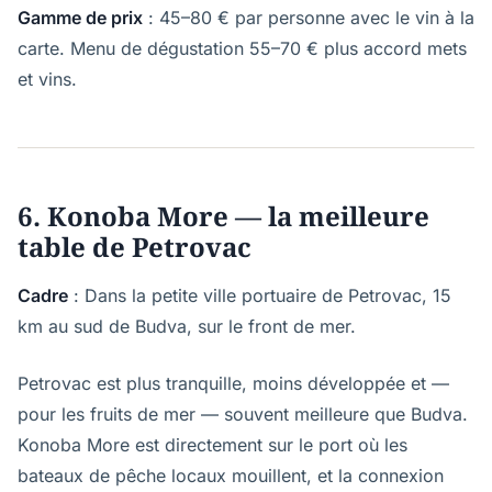
Gamme de prix
: 45–80 € par personne avec le vin à la
carte. Menu de dégustation 55–70 € plus accord mets
et vins.
6. Konoba More — la meilleure
table de Petrovac
Cadre
: Dans la petite ville portuaire de Petrovac, 15
km au sud de Budva, sur le front de mer.
Petrovac est plus tranquille, moins développée et —
pour les fruits de mer — souvent meilleure que Budva.
Konoba More est directement sur le port où les
bateaux de pêche locaux mouillent, et la connexion