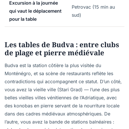
Excursion à la journée
Petrovac (15 min au
qui vaut le déplacement
sud)
pour la table
Les tables de Budva : entre clubs
de plage et pierre médiévale
Budva est la station côtière la plus visitée du
Monténégro, et sa scène de restaurants reflète les
contradictions qui accompagnent ce statut. D’un côté,
vous avez la vieille ville (Stari Grad) — l’une des plus
belles vieilles villes vénitiennes de l’Adriatique, avec
des konobas en pierre servant de la nourriture locale
dans des cadres médiévaux atmosphériques. De
l’autre, vous avez la bande de stations balnéaires :