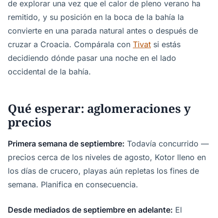
de explorar una vez que el calor de pleno verano ha
remitido, y su posición en la boca de la bahía la
convierte en una parada natural antes o después de
cruzar a Croacia. Compárala con
Tivat
si estás
decidiendo dónde pasar una noche en el lado
occidental de la bahía.
Qué esperar: aglomeraciones y
precios
Primera semana de septiembre:
Todavía concurrido —
precios cerca de los niveles de agosto, Kotor lleno en
los días de crucero, playas aún repletas los fines de
semana. Planifica en consecuencia.
Desde mediados de septiembre en adelante:
El