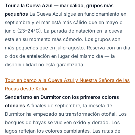
Tour a la Cueva Azul — mar cálido, grupos más
pequeños
La Cueva Azul sigue en funcionamiento en
septiembre y el mar está más cálido que en mayo o
junio (23–24°C). La parada de natación en la cueva
está en su momento más cómodo. Los grupos son
más pequeños que en julio–agosto. Reserva con un día
o dos de antelación en lugar del mismo día — la
disponibilidad no está garantizada.
Tour en barco a la Cueva Azul y Nuestra Señora de las
Rocas desde Kotor
Senderismo en Durmitor con los primeros colores
otoñales
A finales de septiembre, la meseta de
Durmitor ha empezado su transformación otoñal. Los
bosques de hayas se vuelven óxido y dorado. Los
lagos reflejan los colores cambiantes. Las rutas de