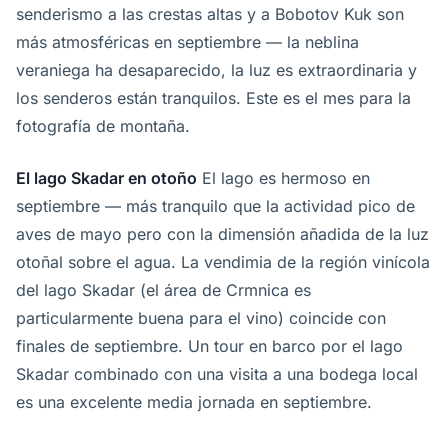
senderismo a las crestas altas y a Bobotov Kuk son
más atmosféricas en septiembre — la neblina
veraniega ha desaparecido, la luz es extraordinaria y
los senderos están tranquilos. Este es el mes para la
fotografía de montaña.
El lago Skadar en otoño
El lago es hermoso en
septiembre — más tranquilo que la actividad pico de
aves de mayo pero con la dimensión añadida de la luz
otoñal sobre el agua. La vendimia de la región vinícola
del lago Skadar (el área de Crmnica es
particularmente buena para el vino) coincide con
finales de septiembre. Un tour en barco por el lago
Skadar combinado con una visita a una bodega local
es una excelente media jornada en septiembre.