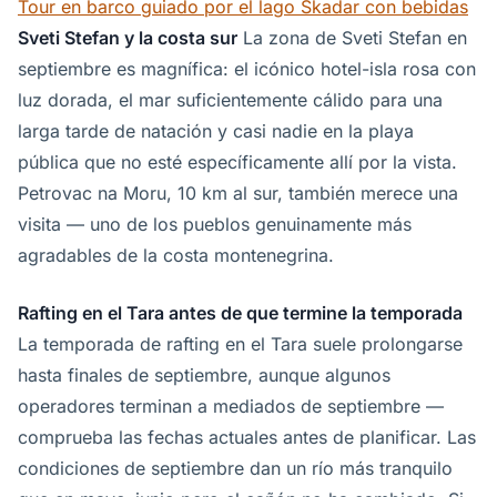
Tour en barco guiado por el lago Skadar con bebidas
Sveti Stefan y la costa sur
La zona de Sveti Stefan en
septiembre es magnífica: el icónico hotel-isla rosa con
luz dorada, el mar suficientemente cálido para una
larga tarde de natación y casi nadie en la playa
pública que no esté específicamente allí por la vista.
Petrovac na Moru, 10 km al sur, también merece una
visita — uno de los pueblos genuinamente más
agradables de la costa montenegrina.
Rafting en el Tara antes de que termine la temporada
La temporada de rafting en el Tara suele prolongarse
hasta finales de septiembre, aunque algunos
operadores terminan a mediados de septiembre —
comprueba las fechas actuales antes de planificar. Las
condiciones de septiembre dan un río más tranquilo