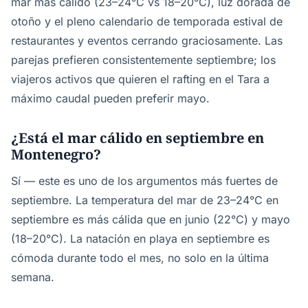
mar más cálido (23–24°C vs 18–20°C), luz dorada de
otoño y el pleno calendario de temporada estival de
restaurantes y eventos cerrando graciosamente. Las
parejas prefieren consistentemente septiembre; los
viajeros activos que quieren el rafting en el Tara a
máximo caudal pueden preferir mayo.
¿Está el mar cálido en septiembre en
Montenegro?
Sí — este es uno de los argumentos más fuertes de
septiembre. La temperatura del mar de 23–24°C en
septiembre es más cálida que en junio (22°C) y mayo
(18–20°C). La natación en playa en septiembre es
cómoda durante todo el mes, no solo en la última
semana.