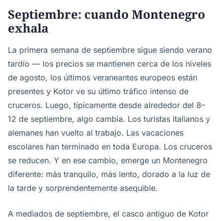
Septiembre: cuando Montenegro
exhala
La primera semana de septiembre sigue siendo verano
tardío — los precios se mantienen cerca de los niveles
de agosto, los últimos veraneantes europeos están
presentes y Kotor ve su último tráfico intenso de
cruceros. Luego, típicamente desde alrededor del 8–
12 de septiembre, algo cambia. Los turistas italianos y
alemanes han vuelto al trabajo. Las vacaciones
escolares han terminado en toda Europa. Los cruceros
se reducen. Y en ese cambio, emerge un Montenegro
diferente: más tranquilo, más lento, dorado a la luz de
la tarde y sorprendentemente asequible.
A mediados de septiembre, el casco antiguo de Kotor