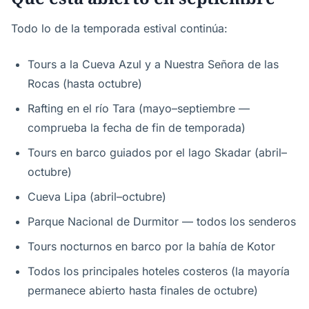
Todo lo de la temporada estival continúa:
Tours a la Cueva Azul y a Nuestra Señora de las
Rocas (hasta octubre)
Rafting en el río Tara (mayo–septiembre —
comprueba la fecha de fin de temporada)
Tours en barco guiados por el lago Skadar (abril–
octubre)
Cueva Lipa (abril–octubre)
Parque Nacional de Durmitor — todos los senderos
Tours nocturnos en barco por la bahía de Kotor
Todos los principales hoteles costeros (la mayoría
permanece abierto hasta finales de octubre)