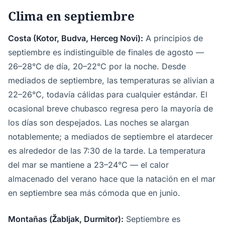
Clima en septiembre
Costa (Kotor, Budva, Herceg Novi):
A principios de
septiembre es indistinguible de finales de agosto —
26–28°C de día, 20–22°C por la noche. Desde
mediados de septiembre, las temperaturas se alivian a
22–26°C, todavía cálidas para cualquier estándar. El
ocasional breve chubasco regresa pero la mayoría de
los días son despejados. Las noches se alargan
notablemente; a mediados de septiembre el atardecer
es alrededor de las 7:30 de la tarde. La temperatura
del mar se mantiene a 23–24°C — el calor
almacenado del verano hace que la natación en el mar
en septiembre sea más cómoda que en junio.
Montañas (Žabljak, Durmitor):
Septiembre es