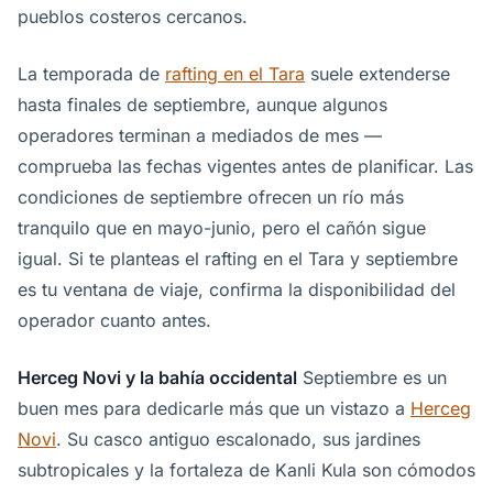
pueblos costeros cercanos.
La temporada de
rafting en el Tara
suele extenderse
hasta finales de septiembre, aunque algunos
operadores terminan a mediados de mes —
comprueba las fechas vigentes antes de planificar. Las
condiciones de septiembre ofrecen un río más
tranquilo que en mayo-junio, pero el cañón sigue
igual. Si te planteas el rafting en el Tara y septiembre
es tu ventana de viaje, confirma la disponibilidad del
operador cuanto antes.
Herceg Novi y la bahía occidental
Septiembre es un
buen mes para dedicarle más que un vistazo a
Herceg
Novi
. Su casco antiguo escalonado, sus jardines
subtropicales y la fortaleza de Kanli Kula son cómodos