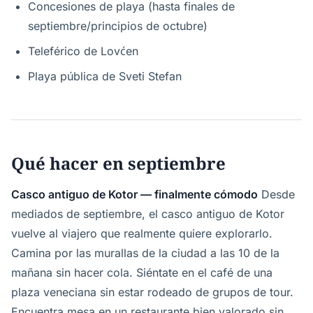
Concesiones de playa (hasta finales de
septiembre/principios de octubre)
Teleférico de Lovćen
Playa pública de Sveti Stefan
Qué hacer en septiembre
Casco antiguo de Kotor — finalmente cómodo
Desde
mediados de septiembre, el casco antiguo de Kotor
vuelve al viajero que realmente quiere explorarlo.
Camina por las murallas de la ciudad a las 10 de la
mañana sin hacer cola. Siéntate en el café de una
plaza veneciana sin estar rodeado de grupos de tour.
Encuentra mesa en un restaurante bien valorado sin