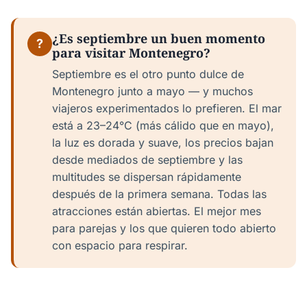
¿Es septiembre un buen momento
?
para visitar Montenegro?
Septiembre es el otro punto dulce de
Montenegro junto a mayo — y muchos
viajeros experimentados lo prefieren. El mar
está a 23–24°C (más cálido que en mayo),
la luz es dorada y suave, los precios bajan
desde mediados de septiembre y las
multitudes se dispersan rápidamente
después de la primera semana. Todas las
atracciones están abiertas. El mejor mes
para parejas y los que quieren todo abierto
con espacio para respirar.