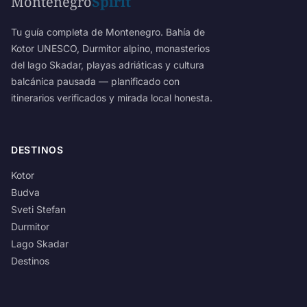
Montenegro
Spirit
Tu guía completa de Montenegro. Bahía de
Kotor UNESCO, Durmitor alpino, monasterios
del lago Skadar, playas adriáticas y cultura
balcánica pausada — planificado con
itinerarios verificados y mirada local honesta.
DESTINOS
Kotor
Budva
Sveti Stefan
Durmitor
Lago Skadar
Destinos