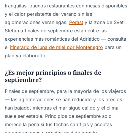
tranquilas, buenos restaurantes con mesas disponibles
y el calor persistente del verano sin las
aglomeraciones veraniegas.
Perast
y la zona de Sveti
Stefan a finales de septiembre están entre las
experiencias más románticas del Adriático — consulta
el
itinerario de luna de miel por Montenegro
para un
plan ya elaborado.
¿Es mejor principios o finales de
septiembre?
Finales de septiembre, para la mayoría de los viajeros
— las aglomeraciones se han reducido y los precios
han bajado, mientras el mar sigue cálido y el clima
suele ser estable. Principios de septiembre solo
merece la pena si tus fechas son fijas y aceptas
aglomeraciones y precios casi de agosto.