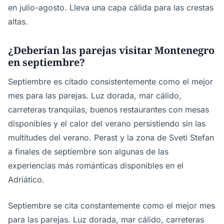
en julio-agosto. Lleva una capa cálida para las crestas
altas.
¿Deberían las parejas visitar Montenegro
en septiembre?
Septiembre es citado consistentemente como el mejor
mes para las parejas. Luz dorada, mar cálido,
carreteras tranquilas, buenos restaurantes con mesas
disponibles y el calor del verano persistiendo sin las
multitudes del verano. Perast y la zona de Sveti Stefan
a finales de septiembre son algunas de las
experiencias más románticas disponibles en el
Adriático.
Septiembre se cita constantemente como el mejor mes
para las parejas. Luz dorada, mar cálido, carreteras