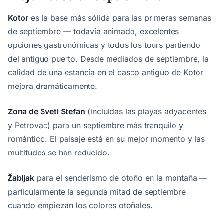
Kotor
es la base más sólida para las primeras semanas
de septiembre — todavía animado, excelentes
opciones gastronómicas y todos los tours partiendo
del antiguo puerto. Desde mediados de septiembre, la
calidad de una estancia en el casco antiguo de Kotor
mejora dramáticamente.
Zona de Sveti Stefan
(incluidas las playas adyacentes
y Petrovac) para un septiembre más tranquilo y
romántico. El paisaje está en su mejor momento y las
multitudes se han reducido.
Žabljak
para el senderismo de otoño en la montaña —
particularmente la segunda mitad de septiembre
cuando empiezan los colores otoñales.