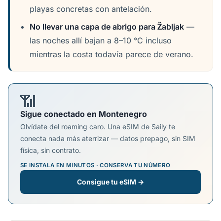
playas concretas con antelación.
No llevar una capa de abrigo para Žabljak
—
las noches allí bajan a 8–10 °C incluso
mientras la costa todavía parece de verano.
📶
Sigue conectado en Montenegro
Olvídate del roaming caro. Una eSIM de Saily te
conecta nada más aterrizar — datos prepago, sin SIM
física, sin contrato.
SE INSTALA EN MINUTOS · CONSERVA TU NÚMERO
Consigue tu eSIM →