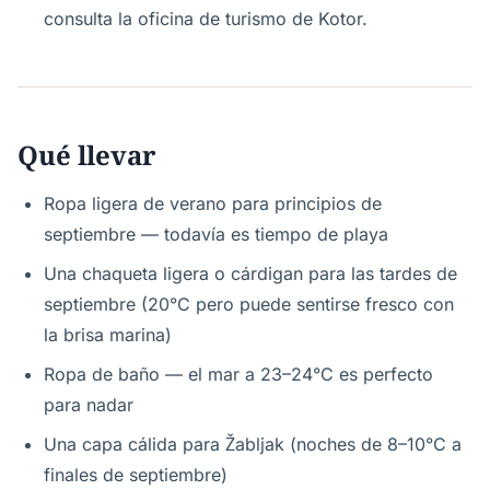
consulta la oficina de turismo de Kotor.
Qué llevar
Ropa ligera de verano para principios de
septiembre — todavía es tiempo de playa
Una chaqueta ligera o cárdigan para las tardes de
septiembre (20°C pero puede sentirse fresco con
la brisa marina)
Ropa de baño — el mar a 23–24°C es perfecto
para nadar
Una capa cálida para Žabljak (noches de 8–10°C a
finales de septiembre)