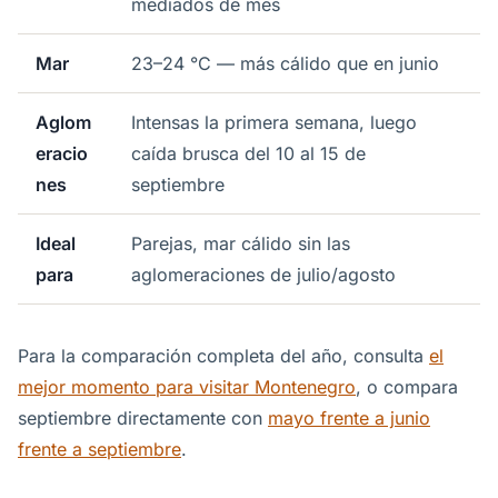
mediados de mes
Mar
23–24 °C — más cálido que en junio
Aglom
Intensas la primera semana, luego
eracio
caída brusca del 10 al 15 de
nes
septiembre
Ideal
Parejas, mar cálido sin las
para
aglomeraciones de julio/agosto
Para la comparación completa del año, consulta
el
mejor momento para visitar Montenegro
, o compara
septiembre directamente con
mayo frente a junio
frente a septiembre
.