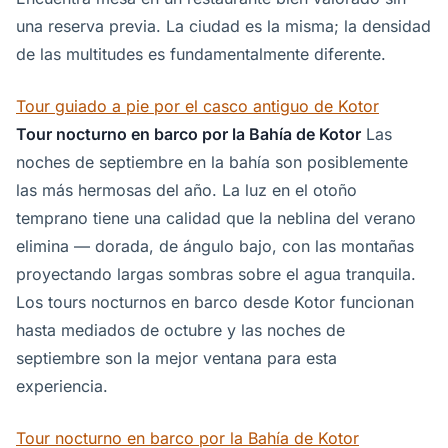
una reserva previa. La ciudad es la misma; la densidad
de las multitudes es fundamentalmente diferente.
Tour guiado a pie por el casco antiguo de Kotor
Tour nocturno en barco por la Bahía de Kotor
Las
noches de septiembre en la bahía son posiblemente
las más hermosas del año. La luz en el otoño
temprano tiene una calidad que la neblina del verano
elimina — dorada, de ángulo bajo, con las montañas
proyectando largas sombras sobre el agua tranquila.
Los tours nocturnos en barco desde Kotor funcionan
hasta mediados de octubre y las noches de
septiembre son la mejor ventana para esta
experiencia.
Tour nocturno en barco por la Bahía de Kotor