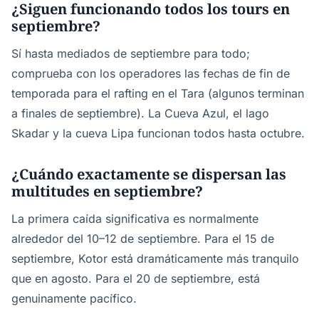
¿Siguen funcionando todos los tours en
septiembre?
Sí hasta mediados de septiembre para todo;
comprueba con los operadores las fechas de fin de
temporada para el rafting en el Tara (algunos terminan
a finales de septiembre). La Cueva Azul, el lago
Skadar y la cueva Lipa funcionan todos hasta octubre.
¿Cuándo exactamente se dispersan las
multitudes en septiembre?
La primera caída significativa es normalmente
alrededor del 10–12 de septiembre. Para el 15 de
septiembre, Kotor está dramáticamente más tranquilo
que en agosto. Para el 20 de septiembre, está
genuinamente pacífico.