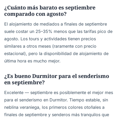
¿Cuánto más barato es septiembre
comparado con agosto?
El alojamiento de mediados a finales de septiembre
suele costar un 25–35% menos que las tarifas pico de
agosto. Los tours y actividades tienen precios
similares a otros meses (raramente con precio
estacional), pero la disponibilidad de alojamiento de
última hora es mucho mejor.
¿Es bueno Durmitor para el senderismo
en septiembre?
Excelente — septiembre es posiblemente el mejor mes
para el senderismo en Durmitor. Tiempo estable, sin
neblina veraniega, los primeros colores otoñales a
finales de septiembre y senderos más tranquilos que