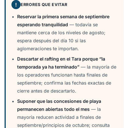
!
ERRORES QUE EVITAR
Reservar la primera semana de septiembre
esperando tranquilidad
— todavía se
mantiene cerca de los niveles de agosto;
espera después del día 10 si las
aglomeraciones te importan.
Descartar el rafting en el Tara porque “la
temporada ya ha terminado”
— la mayoría de
los operadores funcionan hasta finales de
septiembre; confirma las fechas exactas de
cierre antes de descartarlo.
Suponer que las concesiones de playa
permanecen abiertas todo el mes
— la
mayoría reducen actividad a finales de
septiembre/principios de octubre; consulta