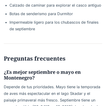
Calzado de caminar para explorar el casco antiguo
Botas de senderismo para Durmitor
Impermeable ligero para los chubascos de finales
de septiembre
Preguntas frecuentes
¿Es mejor septiembre o mayo en
Montenegro?
Depende de tus prioridades. Mayo tiene la temporada
de aves más espectacular en el lago Skadar y el
paisaje primaveral más fresco. Septiembre tiene un