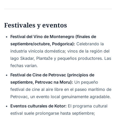
Festivales y eventos
Festival del Vino de Montenegro (finales de
septiembre/octubre, Podgorica):
Celebrando la
industria vinícola doméstica; vinos de la región del
lago Skadar, Plantaže y pequeños productores. Las
fechas varían.
Festival de Cine de Petrovac (principios de
septiembre, Petrovac na Moru):
Un pequeño
festival de cine al aire libre en el paseo marítimo de
Petrovac, un evento local genuinamente agradable.
Eventos culturales de Kotor:
El programa cultural
estival suele prolongarse hasta septiembre;