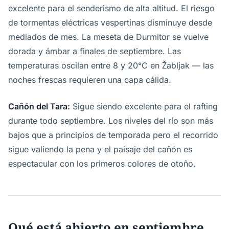
excelente para el senderismo de alta altitud. El riesgo
de tormentas eléctricas vespertinas disminuye desde
mediados de mes. La meseta de Durmitor se vuelve
dorada y ámbar a finales de septiembre. Las
temperaturas oscilan entre 8 y 20°C en Žabljak — las
noches frescas requieren una capa cálida.
Cañón del Tara:
Sigue siendo excelente para el rafting
durante todo septiembre. Los niveles del río son más
bajos que a principios de temporada pero el recorrido
sigue valiendo la pena y el paisaje del cañón es
espectacular con los primeros colores de otoño.
Qué está abierto en septiembre