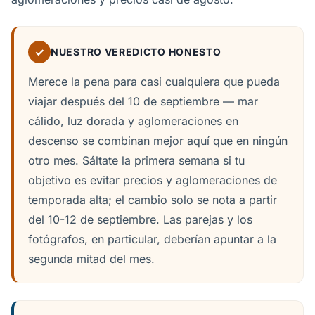
✓
NUESTRO VEREDICTO HONESTO
Merece la pena para casi cualquiera que pueda
viajar después del 10 de septiembre — mar
cálido, luz dorada y aglomeraciones en
descenso se combinan mejor aquí que en ningún
otro mes. Sáltate la primera semana si tu
objetivo es evitar precios y aglomeraciones de
temporada alta; el cambio solo se nota a partir
del 10-12 de septiembre. Las parejas y los
fotógrafos, en particular, deberían apuntar a la
segunda mitad del mes.