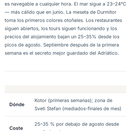
es navegable a cualquier hora. El mar sigue a 23–24°C
— más cálido que en junio. La meseta de Durmitor
toma los primeros colores otoñales. Los restaurantes
siguen abiertos, los tours siguen funcionando y los
precios del alojamiento bajan un 25–35% desde los
picos de agosto. Septiembre después de la primera
semana es el secreto mejor guardado del Adriático.
Kotor (primeras semanas); zona de
Dónde
Sveti Stefan (mediados-finales de mes)
25–35 % por debajo de agosto desde
Coste