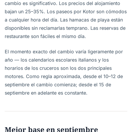
cambio es significativo. Los precios del alojamiento
bajan un 25–35%. Los paseos por Kotor son cómodos
a cualquier hora del día. Las hamacas de playa están
disponibles sin reclamarlas temprano. Las reservas de
restaurante son fáciles el mismo día.
El momento exacto del cambio varía ligeramente por
año — los calendarios escolares italianos y los
horarios de los cruceros son los dos principales
motores. Como regla aproximada, desde el 10–12 de
septiembre el cambio comienza; desde el 15 de
septiembre en adelante es constante.
Mejor base en septiembre