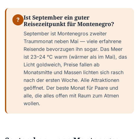
Ist September ein guter
?
Reisezeitpunkt für Montenegro?
September ist Montenegros zweiter
Traummonat neben Mai — viele erfahrene
Reisende bevorzugen ihn sogar. Das Meer
ist 23–24 °C warm (wärmer als im Mai), das
Licht goldweich, Preise fallen ab
Monatsmitte und Massen lichten sich rasch
nach der ersten Woche. Alle Attraktionen
geöffnet. Der beste Monat für Paare und
alle, die alles offen mit Raum zum Atmen
wollen.