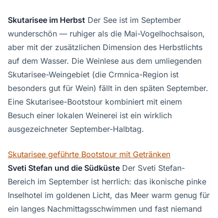
Skutarisee im Herbst
Der See ist im September
wunderschön — ruhiger als die Mai-Vogelhochsaison,
aber mit der zusätzlichen Dimension des Herbstlichts
auf dem Wasser. Die Weinlese aus dem umliegenden
Skutarisee-Weingebiet (die Crmnica-Region ist
besonders gut für Wein) fällt in den späten September.
Eine Skutarisee-Bootstour kombiniert mit einem
Besuch einer lokalen Weinerei ist ein wirklich
ausgezeichneter September-Halbtag.
Skutarisee geführte Bootstour mit Getränken
Sveti Stefan und die Südküste
Der Sveti Stefan-
Bereich im September ist herrlich: das ikonische pinke
Inselhotel im goldenen Licht, das Meer warm genug für
ein langes Nachmittagsschwimmen und fast niemand