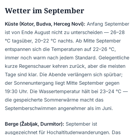
Wetter im September
Küste (Kotor, Budva, Herceg Novi):
Anfang September
ist von Ende August nicht zu unterscheiden — 26–28
°C tagsüber, 20–22 °C nachts. Ab Mitte September
entspannen sich die Temperaturen auf 22–26 °C,
immer noch warm nach jedem Standard. Gelegentliche
kurze Regenschauer kehren zurück, aber die meisten
Tage sind klar. Die Abende verlängern sich spürbar;
der Sonnenuntergang liegt Mitte September gegen
19:30 Uhr. Die Wassertemperatur hält bei 23–24 °C —
die gespeicherte Sommerwärme macht das
Septemberschwimmen angenehmer als im Juni.
Berge (Žabljak, Durmitor):
September ist
ausgezeichnet für Hochaltitudenwanderungen. Das