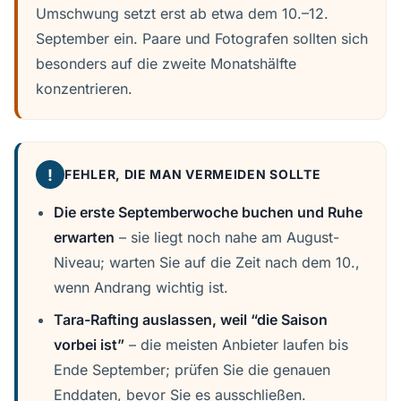
Umschwung setzt erst ab etwa dem 10.–12.
September ein. Paare und Fotografen sollten sich
besonders auf die zweite Monatshälfte
konzentrieren.
!
FEHLER, DIE MAN VERMEIDEN SOLLTE
Die erste Septemberwoche buchen und Ruhe
erwarten
– sie liegt noch nahe am August-
Niveau; warten Sie auf die Zeit nach dem 10.,
wenn Andrang wichtig ist.
Tara-Rafting auslassen, weil “die Saison
vorbei ist”
– die meisten Anbieter laufen bis
Ende September; prüfen Sie die genauen
Enddaten, bevor Sie es ausschließen.