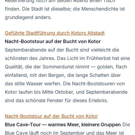
Reservierung noch am selben Abend einen Tisch
finden. Die Stadt ist dieselbe; die Menschendichte ist
grundlegend anders.
Geführte Stadtführung durch Kotors Altstadt
Nacht-Bootstour auf der Bucht von Kotor
Septemberabende auf der Bucht sind vielleicht die
schönsten des Jahres. Das Licht im Frühherbst hat eine
Qualität, die der Sommerdunst nimmt — golden, flach
einfallend, mit den Bergen, die lange Schatten über
das stille Wasser werfen. Die Nacht-Bootstouren von
Kotor laufen bis Mitte Oktober, und Septemberabende
sind das schönste Fenster für dieses Erlebnis.
Nacht-Bootstour auf der Bucht von Kotor
Blue Cave-Tour — warmes Meer, kleinere Gruppen
Die
Blue Cave läuft noch im September und das Meer ist