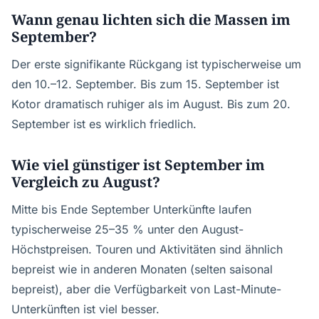
Wann genau lichten sich die Massen im
September?
Der erste signifikante Rückgang ist typischerweise um
den 10.–12. September. Bis zum 15. September ist
Kotor dramatisch ruhiger als im August. Bis zum 20.
September ist es wirklich friedlich.
Wie viel günstiger ist September im
Vergleich zu August?
Mitte bis Ende September Unterkünfte laufen
typischerweise 25–35 % unter den August-
Höchstpreisen. Touren und Aktivitäten sind ähnlich
bepreist wie in anderen Monaten (selten saisonal
bepreist), aber die Verfügbarkeit von Last-Minute-
Unterkünften ist viel besser.