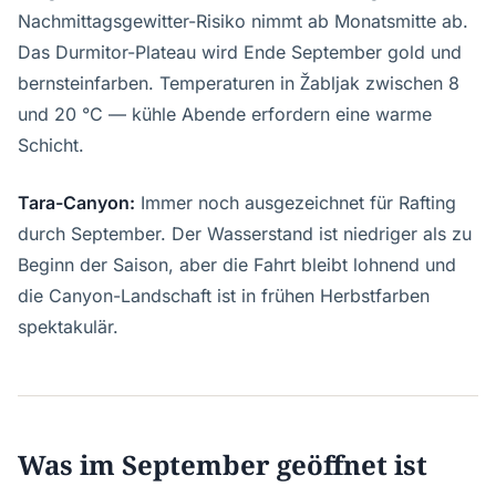
Nachmittagsgewitter-Risiko nimmt ab Monatsmitte ab.
Das Durmitor-Plateau wird Ende September gold und
bernsteinfarben. Temperaturen in Žabljak zwischen 8
und 20 °C — kühle Abende erfordern eine warme
Schicht.
Tara-Canyon:
Immer noch ausgezeichnet für Rafting
durch September. Der Wasserstand ist niedriger als zu
Beginn der Saison, aber die Fahrt bleibt lohnend und
die Canyon-Landschaft ist in frühen Herbstfarben
spektakulär.
Was im September geöffnet ist