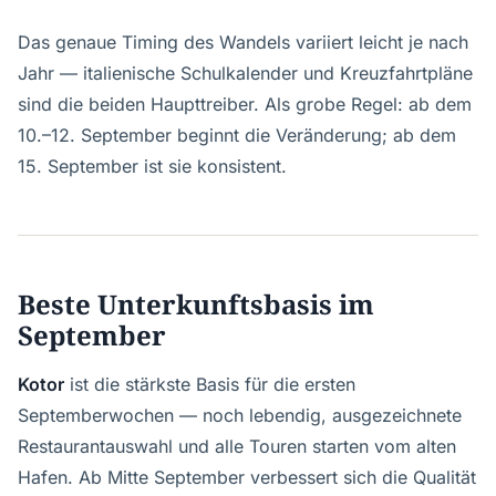
Das genaue Timing des Wandels variiert leicht je nach
Jahr — italienische Schulkalender und Kreuzfahrtpläne
sind die beiden Haupttreiber. Als grobe Regel: ab dem
10.–12. September beginnt die Veränderung; ab dem
15. September ist sie konsistent.
Beste Unterkunftsbasis im
September
Kotor
ist die stärkste Basis für die ersten
Septemberwochen — noch lebendig, ausgezeichnete
Restaurantauswahl und alle Touren starten vom alten
Hafen. Ab Mitte September verbessert sich die Qualität