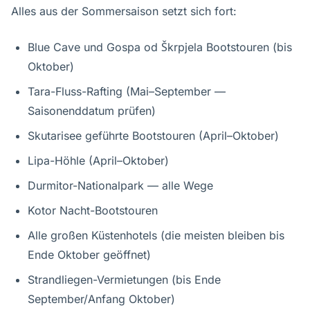
Alles aus der Sommersaison setzt sich fort:
Blue Cave und Gospa od Škrpjela Bootstouren (bis
Oktober)
Tara-Fluss-Rafting (Mai–September —
Saisonenddatum prüfen)
Skutarisee geführte Bootstouren (April–Oktober)
Lipa-Höhle (April–Oktober)
Durmitor-Nationalpark — alle Wege
Kotor Nacht-Bootstouren
Alle großen Küstenhotels (die meisten bleiben bis
Ende Oktober geöffnet)
Strandliegen-Vermietungen (bis Ende
September/Anfang Oktober)