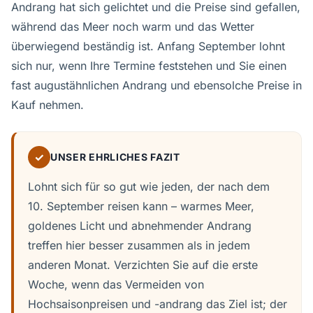
Andrang hat sich gelichtet und die Preise sind gefallen,
während das Meer noch warm und das Wetter
überwiegend beständig ist. Anfang September lohnt
sich nur, wenn Ihre Termine feststehen und Sie einen
fast augustähnlichen Andrang und ebensolche Preise in
Kauf nehmen.
✓
UNSER EHRLICHES FAZIT
Lohnt sich für so gut wie jeden, der nach dem
10. September reisen kann – warmes Meer,
goldenes Licht und abnehmender Andrang
treffen hier besser zusammen als in jedem
anderen Monat. Verzichten Sie auf die erste
Woche, wenn das Vermeiden von
Hochsaisonpreisen und -andrang das Ziel ist; der