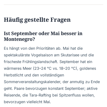
Häufig gestellte Fragen
Ist September oder Mai besser in
Montenegro?
Es hängt von den Prioritäten ab. Mai hat die
spektakulärste Vogelsaison am Skutarisee und die
frischeste Frühlingslandschaft. September hat ein
wärmeres Meer (23–24 °C vs. 18–20 °C), goldenes
Herbstlicht und den vollständigen
Sommerveranstaltungskalender, der anmutig zu Ende
geht. Paare bevorzugen konstant September; aktive
Reisende, die Tara-Rafting bei Spitzenfluss wollen,
bevorzugen vielleicht Mai.