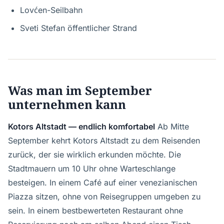
Lovćen-Seilbahn
Sveti Stefan öffentlicher Strand
Was man im September
unternehmen kann
Kotors Altstadt — endlich komfortabel
Ab Mitte
September kehrt Kotors Altstadt zu dem Reisenden
zurück, der sie wirklich erkunden möchte. Die
Stadtmauern um 10 Uhr ohne Warteschlange
besteigen. In einem Café auf einer venezianischen
Piazza sitzen, ohne von Reisegruppen umgeben zu
sein. In einem bestbewerteten Restaurant ohne