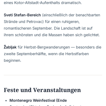
eines Kotor-Altstadt-Aufenthalts dramatisch.
Sveti Stefan-Bereich
(einschließlich der benachbarten
Strände und Petrovac) für einen ruhigeren,
romantischeren September. Die Landschaft ist auf
ihrem schönsten und die Massen haben sich gelichtet.
Žabljak
für Herbst-Bergwanderungen — besonders die
zweite Septemberhälfte, wenn die Herbstfarben
beginnen.
Feste und Veranstaltungen
Montenegro Weinfestival (Ende