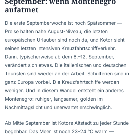
September: wenn Montenegro
aufatmet
Die erste Septemberwoche ist noch Spätsommer —
Preise halten nahe August-Niveau, die letzten
europäischen Urlauber sind noch da, und Kotor sieht
seinen letzten intensiven Kreuzfahrtschiffverkehr.
Dann, typischerweise ab dem 8.–12. September,
verändert sich etwas. Die italienischen und deutschen
Touristen sind wieder an der Arbeit. Schulferien sind in
ganz Europa vorbei. Die Kreuzfahrtschiffe werden
weniger. Und in diesem Wandel entsteht ein anderes
Montenegro: ruhiger, langsamer, golden im
Nachmittagslicht und unerwartet erschwinglich.
Ab Mitte September ist Kotors Altstadt zu jeder Stunde
begehbar. Das Meer ist noch 23–24 °C warm —