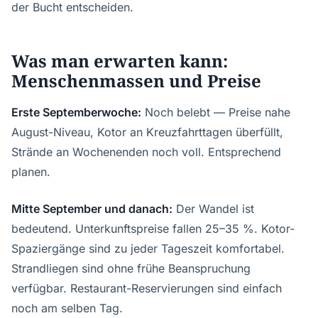
der Bucht entscheiden.
Was man erwarten kann:
Menschenmassen und Preise
Erste Septemberwoche:
Noch belebt — Preise nahe
August-Niveau, Kotor an Kreuzfahrttagen überfüllt,
Strände an Wochenenden noch voll. Entsprechend
planen.
Mitte September und danach:
Der Wandel ist
bedeutend. Unterkunftspreise fallen 25–35 %. Kotor-
Spaziergänge sind zu jeder Tageszeit komfortabel.
Strandliegen sind ohne frühe Beanspruchung
verfügbar. Restaurant-Reservierungen sind einfach
noch am selben Tag.