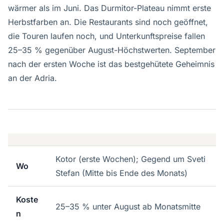
wärmer als im Juni. Das Durmitor-Plateau nimmt erste
Herbstfarben an. Die Restaurants sind noch geöffnet,
die Touren laufen noch, und Unterkunftspreise fallen
25–35 % gegenüber August-Höchstwerten. September
nach der ersten Woche ist das bestgehütete Geheimnis
an der Adria.
Kotor (erste Wochen); Gegend um Sveti
Wo
Stefan (Mitte bis Ende des Monats)
Koste
25–35 % unter August ab Monatsmitte
n