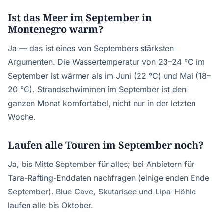
Ist das Meer im September in
Montenegro warm?
Ja — das ist eines von Septembers stärksten
Argumenten. Die Wassertemperatur von 23–24 °C im
September ist wärmer als im Juni (22 °C) und Mai (18–
20 °C). Strandschwimmen im September ist den
ganzen Monat komfortabel, nicht nur in der letzten
Woche.
Laufen alle Touren im September noch?
Ja, bis Mitte September für alles; bei Anbietern für
Tara-Rafting-Enddaten nachfragen (einige enden Ende
September). Blue Cave, Skutarisee und Lipa-Höhle
laufen alle bis Oktober.