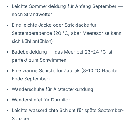
Leichte Sommerkleidung für Anfang September —
noch Strandwetter
Eine leichte Jacke oder Strickjacke für
Septemberabende (20 °C, aber Meeresbrise kann
sich kühl anfühlen)
Badebekleidung — das Meer bei 23–24 °C ist
perfekt zum Schwimmen
Eine warme Schicht für Žabljak (8–10 °C Nächte
Ende September)
Wanderschuhe für Altstadterkundung
Wanderstiefel für Durmitor
Leichte wasserdichte Schicht für späte September-
Schauer