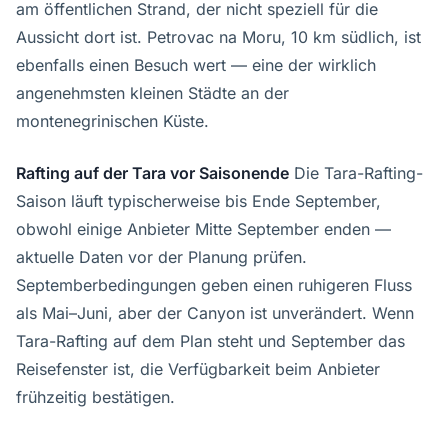
am öffentlichen Strand, der nicht speziell für die
Aussicht dort ist. Petrovac na Moru, 10 km südlich, ist
ebenfalls einen Besuch wert — eine der wirklich
angenehmsten kleinen Städte an der
montenegrinischen Küste.
Rafting auf der Tara vor Saisonende
Die Tara-Rafting-
Saison läuft typischerweise bis Ende September,
obwohl einige Anbieter Mitte September enden —
aktuelle Daten vor der Planung prüfen.
Septemberbedingungen geben einen ruhigeren Fluss
als Mai–Juni, aber der Canyon ist unverändert. Wenn
Tara-Rafting auf dem Plan steht und September das
Reisefenster ist, die Verfügbarkeit beim Anbieter
frühzeitig bestätigen.