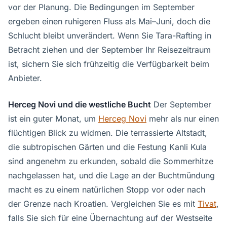
vor der Planung. Die Bedingungen im September
ergeben einen ruhigeren Fluss als Mai–Juni, doch die
Schlucht bleibt unverändert. Wenn Sie Tara-Rafting in
Betracht ziehen und der September Ihr Reisezeitraum
ist, sichern Sie sich frühzeitig die Verfügbarkeit beim
Anbieter.
Herceg Novi und die westliche Bucht
Der September
ist ein guter Monat, um
Herceg Novi
mehr als nur einen
flüchtigen Blick zu widmen. Die terrassierte Altstadt,
die subtropischen Gärten und die Festung Kanli Kula
sind angenehm zu erkunden, sobald die Sommerhitze
nachgelassen hat, und die Lage an der Buchtmündung
macht es zu einem natürlichen Stopp vor oder nach
der Grenze nach Kroatien. Vergleichen Sie es mit
Tivat
,
falls Sie sich für eine Übernachtung auf der Westseite