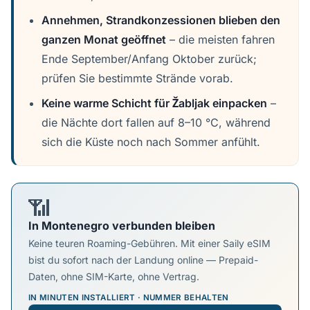
Annehmen, Strandkonzessionen blieben den
ganzen Monat geöffnet
– die meisten fahren
Ende September/Anfang Oktober zurück;
prüfen Sie bestimmte Strände vorab.
Keine warme Schicht für Žabljak einpacken
–
die Nächte dort fallen auf 8–10 °C, während
sich die Küste noch nach Sommer anfühlt.
📶
In Montenegro verbunden bleiben
Keine teuren Roaming-Gebühren. Mit einer Saily eSIM
bist du sofort nach der Landung online — Prepaid-
Daten, ohne SIM-Karte, ohne Vertrag.
IN MINUTEN INSTALLIERT · NUMMER BEHALTEN