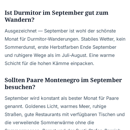
Ist Durmitor im September gut zum
Wandern?
Ausgezeichnet — September ist wohl der schönste
Monat für Durmitor-Wanderungen. Stabiles Wetter, kein
Sommerdunst, erste Herbstfarben Ende September
und ruhigere Wege als im Juli-August. Eine warme
Schicht für die hohen Kämme einpacken.
Sollten Paare Montenegro im September
besuchen?
September wird konstant als bester Monat für Paare
genannt. Goldenes Licht, warmes Meer, ruhige
Straßen, gute Restaurants mit verfügbaren Tischen und
die verweilende Sommerwärme ohne die