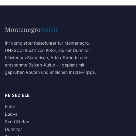
Montenegro
Spirit
Ihr kompletter Reiseführer für Montenegro.
UNESCO-Bucht von Kotor, alpiner Durmitor,
Klöster am Skutarisee, Adria-Strände und
entspannte Balkan-Kultur — geplant mit
geprüften Routen und ehrlichen Insider-Tipps.
REISEZIELE
Kotor
Budva
Sveti Stefan
Durmitor