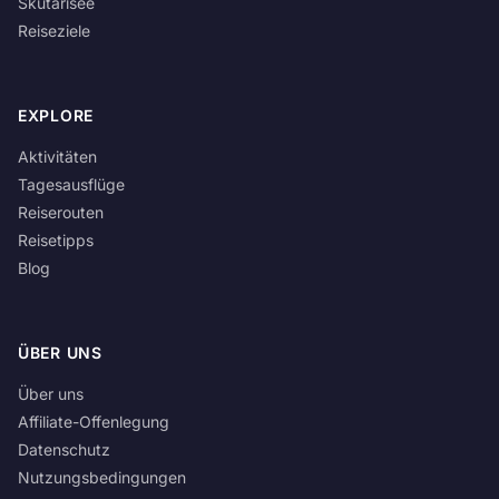
Skutarisee
Reiseziele
EXPLORE
Aktivitäten
Tagesausflüge
Reiserouten
Reisetipps
Blog
ÜBER UNS
Über uns
Affiliate-Offenlegung
Datenschutz
Nutzungsbedingungen