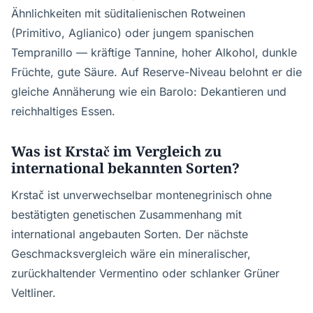
Ähnlichkeiten mit süditalienischen Rotweinen
(Primitivo, Aglianico) oder jungem spanischen
Tempranillo — kräftige Tannine, hoher Alkohol, dunkle
Früchte, gute Säure. Auf Reserve-Niveau belohnt er die
gleiche Annäherung wie ein Barolo: Dekantieren und
reichhaltiges Essen.
Was ist Krstač im Vergleich zu
international bekannten Sorten?
Krstač ist unverwechselbar montenegrinisch ohne
bestätigten genetischen Zusammenhang mit
international angebauten Sorten. Der nächste
Geschmacksvergleich wäre ein mineralischer,
zurückhaltender Vermentino oder schlanker Grüner
Veltliner.