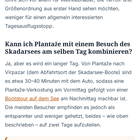
Größenordnung aus erster Hand sehen möchten,
weniger für einen allgemein interessierten
Tagesausflugsstopp.
Kann ich Plantaže mit einem Besuch des
Skadarsees am selben Tag kombinieren?
Ja, aber es wird ein langer Tag. Von Plantaže nach
Virpazar (dem Abfahrtsort der Skadarsee-Boote) sind
es etwa 30–40 Minuten mit dem Auto, sodass eine
Plantaže-Verkostung am Vormittag gefolgt von einer
Bootstour auf dem See
am Nachmittag machbar ist.
Die meisten Besucher empfinden es jedoch als
entspannter und weniger gehetzt, beides – wie oben
beschrieben – auf zwei Tage aufzuteilen.