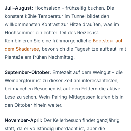
Juli–August:
Hochsaison – frühzeitig buchen. Die
konstant kühle Temperatur im Tunnel bildet den
willkommensten Kontrast zur Hitze draußen, was im
Hochsommer ein echter Teil des Reizes ist.
Kombinieren Sie eine frühmorgendliche
Bootstour auf
dem Skadarsee
, bevor sich die Tageshitze aufbaut, mit
Plantaže am frühen Nachmittag.
September–Oktober:
Erntezeit auf dem Weingut – die
Weinbergtour ist zu dieser Zeit am interessantesten,
bei manchen Besuchen ist auf den Feldern die aktive
Lese zu sehen. Wein-Pairing-Mittagessen laufen bis in
den Oktober hinein weiter.
November–April:
Der Kellerbesuch findet ganzjährig
statt, da er vollständig überdacht ist, aber die