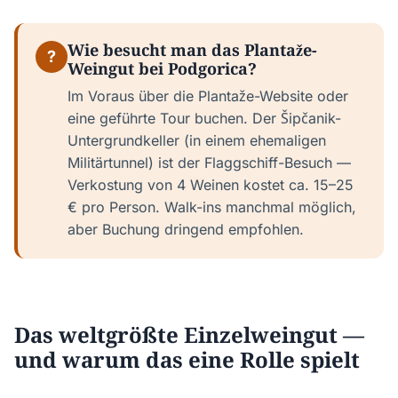
Wie besucht man das Plantaže-
?
Weingut bei Podgorica?
Im Voraus über die Plantaže-Website oder
eine geführte Tour buchen. Der Šipčanik-
Untergrundkeller (in einem ehemaligen
Militärtunnel) ist der Flaggschiff-Besuch —
Verkostung von 4 Weinen kostet ca. 15–25
€ pro Person. Walk-ins manchmal möglich,
aber Buchung dringend empfohlen.
Das weltgrößte Einzelweingut —
und warum das eine Rolle spielt