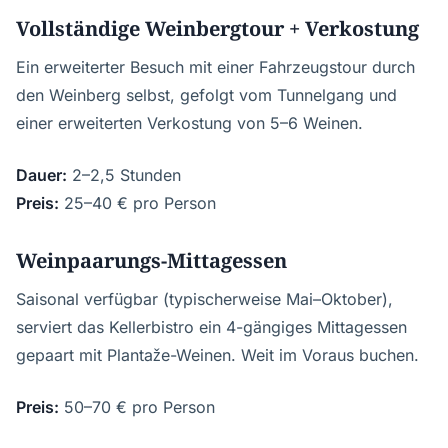
Vollständige Weinbergtour + Verkostung
Ein erweiterter Besuch mit einer Fahrzeugstour durch
den Weinberg selbst, gefolgt vom Tunnelgang und
einer erweiterten Verkostung von 5–6 Weinen.
Dauer:
2–2,5 Stunden
Preis:
25–40 € pro Person
Weinpaarungs-Mittagessen
Saisonal verfügbar (typischerweise Mai–Oktober),
serviert das Kellerbistro ein 4-gängiges Mittagessen
gepaart mit Plantaže-Weinen. Weit im Voraus buchen.
Preis:
50–70 € pro Person