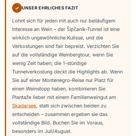
✓
UNSER EHRLICHES FAZIT
Lohnt sich für jeden mit auch nur beiläufigem
Interesse an Wein – der Šipčanik-Tunnel ist eine
wirklich ungewöhnliche Kulisse, und die
Verkostungen sind fair bepreist. Verzichten Sie
auf die vollständige Weinbergtour, wenn Sie
wenig Zeit haben; die 1-stündige
Tunnelverkostung deckt die Highlights ab. Wenn
Sie auf einer Montenegro-Reise nur Platz für
einen Weinstopp haben, kombinieren Sie
Plantaže lieber mit einem Familienweingut am
Skadarsee
, statt sich zwischen beiden zu
entscheiden – zusammen ergeben sie das
vollständige Bild. Buchen Sie im Voraus,
besonders im Juli/August.