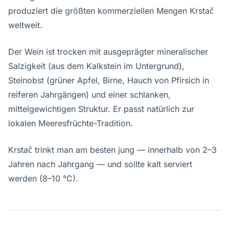
produziert die größten kommerziellen Mengen Krstač
weltweit.
Der Wein ist trocken mit ausgeprägter mineralischer
Salzigkeit (aus dem Kalkstein im Untergrund),
Steinobst (grüner Apfel, Birne, Hauch von Pfirsich in
reiferen Jahrgängen) und einer schlanken,
mittelgewichtigen Struktur. Er passt natürlich zur
lokalen Meeresfrüchte-Tradition.
Krstač trinkt man am besten jung — innerhalb von 2–3
Jahren nach Jahrgang — und sollte kalt serviert
werden (8–10 °C).