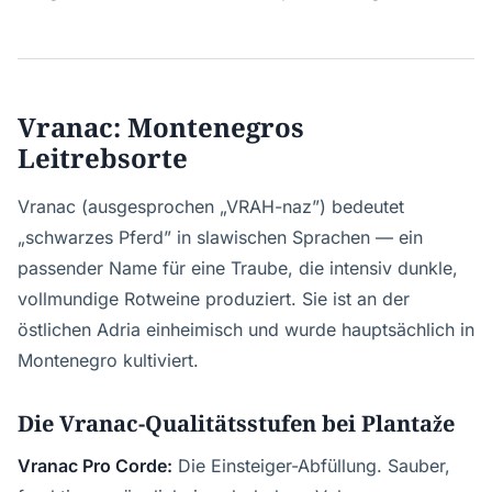
Vranac: Montenegros
Leitrebsorte
Vranac (ausgesprochen „VRAH-naz”) bedeutet
„schwarzes Pferd” in slawischen Sprachen — ein
passender Name für eine Traube, die intensiv dunkle,
vollmundige Rotweine produziert. Sie ist an der
östlichen Adria einheimisch und wurde hauptsächlich in
Montenegro kultiviert.
Die Vranac-Qualitätsstufen bei Plantaže
Vranac Pro Corde:
Die Einsteiger-Abfüllung. Sauber,