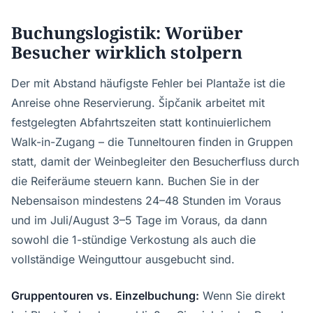
Buchungslogistik: Worüber
Besucher wirklich stolpern
Der mit Abstand häufigste Fehler bei Plantaže ist die
Anreise ohne Reservierung. Šipčanik arbeitet mit
festgelegten Abfahrtszeiten statt kontinuierlichem
Walk-in-Zugang – die Tunneltouren finden in Gruppen
statt, damit der Weinbegleiter den Besucherfluss durch
die Reiferäume steuern kann. Buchen Sie in der
Nebensaison mindestens 24–48 Stunden im Voraus
und im Juli/August 3–5 Tage im Voraus, da dann
sowohl die 1-stündige Verkostung als auch die
vollständige Weinguttour ausgebucht sind.
Gruppentouren vs. Einzelbuchung:
Wenn Sie direkt