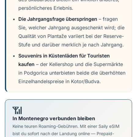
persönlicheres Erlebnis.
Die Jahrgangsfrage überspringen
– fragen
Sie, welcher Jahrgang ausgeschenkt wird; die
Qualität von Plantaže variiert bei der Reserve-
Stufe und darüber merklich je nach Jahrgang.
Souvenirs in Küstenläden für Touristen
kaufen
– der Kellershop und die Supermärkte
in Podgorica unterbieten beide die überhöhten
Einzelhandelspreise in Kotor/Budva.
📶
In Montenegro verbunden bleiben
Keine teuren Roaming-Gebühren. Mit einer Saily eSIM
bist du sofort nach der Landung online — Prepaid-