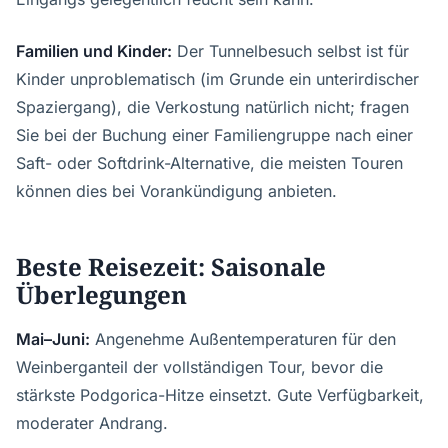
Familien und Kinder:
Der Tunnelbesuch selbst ist für
Kinder unproblematisch (im Grunde ein unterirdischer
Spaziergang), die Verkostung natürlich nicht; fragen
Sie bei der Buchung einer Familiengruppe nach einer
Saft- oder Softdrink-Alternative, die meisten Touren
können dies bei Vorankündigung anbieten.
Beste Reisezeit: Saisonale
Überlegungen
Mai–Juni:
Angenehme Außentemperaturen für den
Weinberganteil der vollständigen Tour, bevor die
stärkste Podgorica-Hitze einsetzt. Gute Verfügbarkeit,
moderater Andrang.