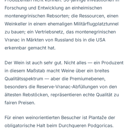
Forschung und Entwicklung an einheimischen
montenegrinischen Rebsorten; die Ressourcen, einen
Weinkeller in einem ehemaligen Militärflugplatztunnel
zu bauen; ein Vertriebsnetz, das montenegrinischen
Vranac in Märkten von Russland bis in die USA
erkennbar gemacht hat.
Der Wein ist auch sehr gut. Nicht alles — ein Produzent
in diesem Maßstab macht Weine über ein breites
Qualitätsspektrum — aber die Premiumebenen,
besonders die Reserve-Vranac-Abfüllungen von den
ältesten Rebstöcken, repräsentieren echte Qualität zu
fairen Preisen.
Für einen weinorientierten Besucher ist Plantaže der
obligatorische Halt beim Durchqueren Podgoricas.