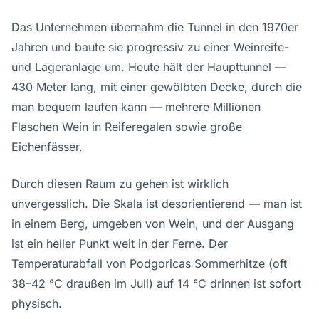
Das Unternehmen übernahm die Tunnel in den 1970er
Jahren und baute sie progressiv zu einer Weinreife-
und Lageranlage um. Heute hält der Haupttunnel —
430 Meter lang, mit einer gewölbten Decke, durch die
man bequem laufen kann — mehrere Millionen
Flaschen Wein in Reiferegalen sowie große
Eichenfässer.
Durch diesen Raum zu gehen ist wirklich
unvergesslich. Die Skala ist desorientierend — man ist
in einem Berg, umgeben von Wein, und der Ausgang
ist ein heller Punkt weit in der Ferne. Der
Temperaturabfall von Podgoricas Sommerhitze (oft
38–42 °C draußen im Juli) auf 14 °C drinnen ist sofort
physisch.