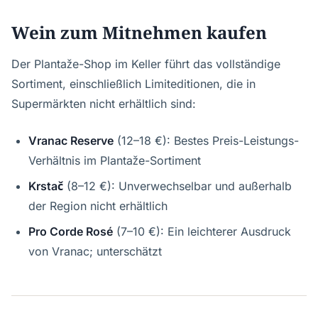
Wein zum Mitnehmen kaufen
Der Plantaže-Shop im Keller führt das vollständige
Sortiment, einschließlich Limiteditionen, die in
Supermärkten nicht erhältlich sind:
Vranac Reserve
(12–18 €): Bestes Preis-Leistungs-
Verhältnis im Plantaže-Sortiment
Krstač
(8–12 €): Unverwechselbar und außerhalb
der Region nicht erhältlich
Pro Corde Rosé
(7–10 €): Ein leichterer Ausdruck
von Vranac; unterschätzt