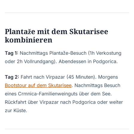
Plantaže mit dem Skutarisee
kombinieren
Tag 1:
Nachmittags Plantaže-Besuch (1h Verkostung
oder 2h Vollrundgang). Abendessen in Podgorica.
Tag 2:
Fahrt nach Virpazar (45 Minuten). Morgens
Bootstour auf dem Skutarisee
. Nachmittags Besuch
eines Crmnica-Familienweinguts über dem See.
Rückfahrt über Virpazar nach Podgorica oder weiter
zur Küste.