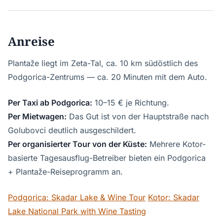
Anreise
Plantaže liegt im Zeta-Tal, ca. 10 km südöstlich des
Podgorica-Zentrums — ca. 20 Minuten mit dem Auto.
Per Taxi ab Podgorica:
10–15 € je Richtung.
Per Mietwagen:
Das Gut ist von der Hauptstraße nach
Golubovci deutlich ausgeschildert.
Per organisierter Tour von der Küste:
Mehrere Kotor-
basierte Tagesausflug-Betreiber bieten ein Podgorica
+ Plantaže-Reiseprogramm an.
Podgorica: Skadar Lake & Wine Tour
Kotor: Skadar
Lake National Park with Wine Tasting