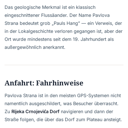
Das geologische Merkmal ist ein klassisch
eingeschnittener Flussäander. Der Name Pavlova
Strana bedeutet grob „Pauls Hang” — ein Verweis, der
in der Lokalgeschichte verloren gegangen ist, aber der
Ort wurde mindestens seit dem 19. Jahrhundert als
außergewöhnlich anerkannt.
Anfahrt: Fahrhinweise
Pavlova Strana ist in den meisten GPS-Systemen nicht
namentlich ausgeschildert, was Besucher überrascht.
Zu
Rijeka Crnojevića Dorf
navigieren und dann der
Straße folgen, die über das Dorf zum Plateau ansteigt.