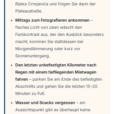
Rijeka Crnojevića und folgen Sie dann der
Plateaustraße.
Mittags zum Fotografieren ankommen
–
flaches Licht von oben wäscht den
Farbkontrast aus, der den Ausblick besonders
macht; kommen Sie stattdessen bei
Morgendämmerung oder kurz vor
Sonnenuntergang.
Den letzten unbefestigten Kilometer nach
Regen mit einem tiefliegenden Mietwagen
fahren
– parken Sie am Ende des befestigten
Abschnitts und gehen Sie die letzten 15–20
Minuten zu Fuß.
Wasser und Snacks vergessen
– am
Aussichtspunkt gibt es überhaupt keine