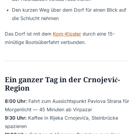
Den kurzen Weg über dem Dorf für einen Blick auf
die Schlucht nehmen
Das Dorf ist mit dem
Kom-Kloster
durch eine 15-
minütige Bootsüberfahrt verbunden.
Ein ganzer Tag in der Crnojević-
Region
8:00 Uhr:
Fahrt zum Aussichtspunkt Pavlova Strana für
Morgenlicht — 45 Minuten ab Virpazar
9:30 Uhr:
Kaffee in Rijeka Crnojevića, Steinbrücke
spazieren