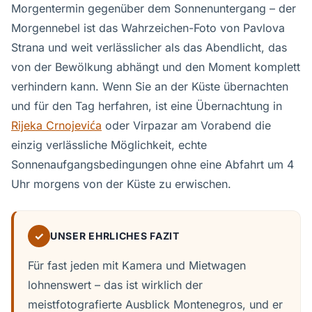
Morgentermin gegenüber dem Sonnenuntergang – der
Morgennebel ist das Wahrzeichen-Foto von Pavlova
Strana und weit verlässlicher als das Abendlicht, das
von der Bewölkung abhängt und den Moment komplett
verhindern kann. Wenn Sie an der Küste übernachten
und für den Tag herfahren, ist eine Übernachtung in
Rijeka Crnojevića
oder Virpazar am Vorabend die
einzig verlässliche Möglichkeit, echte
Sonnenaufgangsbedingungen ohne eine Abfahrt um 4
Uhr morgens von der Küste zu erwischen.
✓
UNSER EHRLICHES FAZIT
Für fast jeden mit Kamera und Mietwagen
lohnenswert – das ist wirklich der
meistfotografierte Ausblick Montenegros, und er