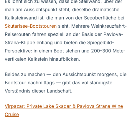
Es lohnt sich zu wissen, dass die Steilwand, über der
man am Aussichtspunkt steht, dieselbe dramatische
Kalksteinwand ist, die man von der Seeoberfläche bei
Skutarisee-Bootstouren
sieht. Mehrere Weinkreuzfahrt-
Reiserouten fahren speziell an der Basis der Pavlova-
Strana-Klippe entlang und bieten die Spiegelbild-
Perspektive: in einem Boot stehen und 200–300 Meter
vertikalen Kalkstein hinaufblicken.
Beides zu machen — den Aussichtspunkt morgens, die
Bootstour nachmittags — gibt das vollständigste
Verständnis dieser Landschaft.
Virpazar: Private Lake Skadar & Pavlova Strana Wine
Cruise