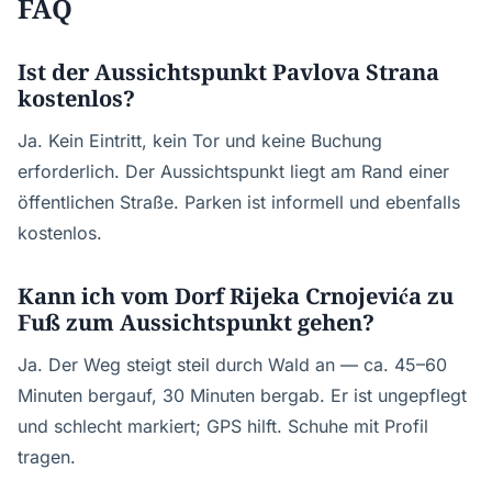
FAQ
Ist der Aussichtspunkt Pavlova Strana
kostenlos?
Ja. Kein Eintritt, kein Tor und keine Buchung
erforderlich. Der Aussichtspunkt liegt am Rand einer
öffentlichen Straße. Parken ist informell und ebenfalls
kostenlos.
Kann ich vom Dorf Rijeka Crnojevića zu
Fuß zum Aussichtspunkt gehen?
Ja. Der Weg steigt steil durch Wald an — ca. 45–60
Minuten bergauf, 30 Minuten bergab. Er ist ungepflegt
und schlecht markiert; GPS hilft. Schuhe mit Profil
tragen.