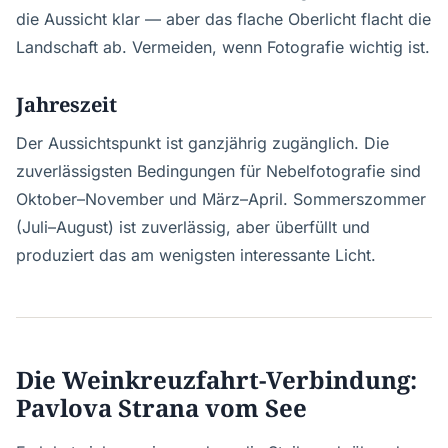
die Aussicht klar — aber das flache Oberlicht flacht die
Landschaft ab. Vermeiden, wenn Fotografie wichtig ist.
Jahreszeit
Der Aussichtspunkt ist ganzjährig zugänglich. Die
zuverlässigsten Bedingungen für Nebelfotografie sind
Oktober–November und März–April. Sommerszommer
(Juli–August) ist zuverlässig, aber überfüllt und
produziert das am wenigsten interessante Licht.
Die Weinkreuzfahrt-Verbindung:
Pavlova Strana vom See