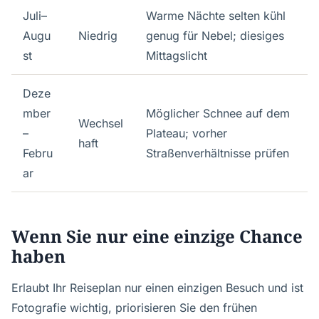
Juli–
Warme Nächte selten kühl
Augu
Niedrig
genug für Nebel; diesiges
st
Mittagslicht
Deze
mber
Möglicher Schnee auf dem
Wechsel
–
Plateau; vorher
haft
Febru
Straßenverhältnisse prüfen
ar
Wenn Sie nur eine einzige Chance
haben
Erlaubt Ihr Reiseplan nur einen einzigen Besuch und ist
Fotografie wichtig, priorisieren Sie den frühen