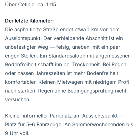
Über Cetinje: ca. 1h15.
Der letzte Kilometer:
Die asphaltierte Straße endet etwa 1 km vor dem
Aussichtspunkt. Der verbleibende Abschnitt ist ein
unbefestigter Weg — felsig, uneben, mit ein paar
engen Stellen. Ein Standardsaloon mit angemessener
Bodenfreiheit schafft ihn bei Trockenheit. Bei Regen
oder nassen Jahreszeiten ist mehr Bodenfreiheit
komfortabler. Kleinen Mietwagen mit niedrigem Profil
nach starkem Regen ohne Bedingungsprüfung nicht
versuchen.
Kleiner informeller Parkplatz am Aussichtspunkt —
Platz für 5–6 Fahrzeuge. An Sommerwochenenden bis
9 Uhr voll.