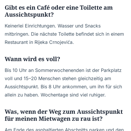
Gibt es ein Café oder eine Toilette am
Aussichtspunkt?
Keinerlei Einrichtungen. Wasser und Snacks
mitbringen. Die nächste Toilette befindet sich in einem
Restaurant in Rijeka Crnojevića.
Wann wird es voll?
Bis 10 Uhr an Sommerwochenenden ist der Parkplatz
voll und 15–20 Menschen stehen gleichzeitig am
Aussichtspunkt. Bis 8 Uhr ankommen, um ihn für sich
allein zu haben. Wochentage sind viel ruhiger.
Was, wenn der Weg zum Aussichtspunkt
für meinen Mietwagen zu rau ist?
Am Ende des asphaltierten Abschnitts parken und den