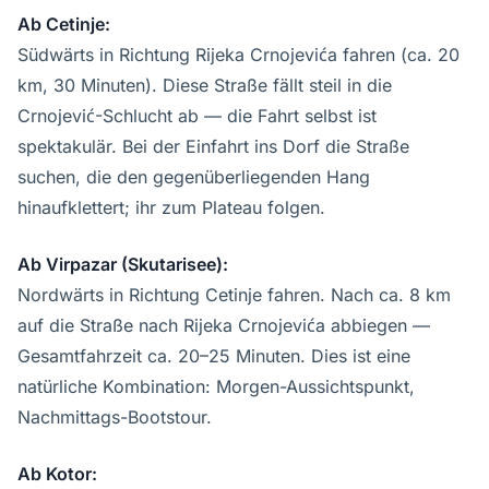
Ab Cetinje:
Südwärts in Richtung Rijeka Crnojevića fahren (ca. 20
km, 30 Minuten). Diese Straße fällt steil in die
Crnojević-Schlucht ab — die Fahrt selbst ist
spektakulär. Bei der Einfahrt ins Dorf die Straße
suchen, die den gegenüberliegenden Hang
hinaufklettert; ihr zum Plateau folgen.
Ab Virpazar (Skutarisee):
Nordwärts in Richtung Cetinje fahren. Nach ca. 8 km
auf die Straße nach Rijeka Crnojevića abbiegen —
Gesamtfahrzeit ca. 20–25 Minuten. Dies ist eine
natürliche Kombination: Morgen-Aussichtspunkt,
Nachmittags-Bootstour.
Ab Kotor: