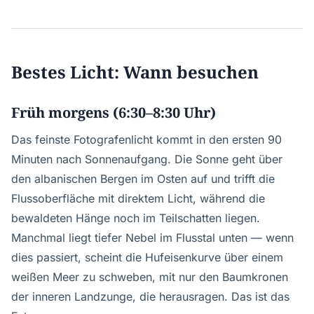
Bestes Licht: Wann besuchen
Früh morgens (6:30–8:30 Uhr)
Das feinste Fotografenlicht kommt in den ersten 90
Minuten nach Sonnenaufgang. Die Sonne geht über
den albanischen Bergen im Osten auf und trifft die
Flussoberfläche mit direktem Licht, während die
bewaldeten Hänge noch im Teilschatten liegen.
Manchmal liegt tiefer Nebel im Flusstal unten — wenn
dies passiert, scheint die Hufeisenkurve über einem
weißen Meer zu schweben, mit nur den Baumkronen
der inneren Landzunge, die herausragen. Das ist das