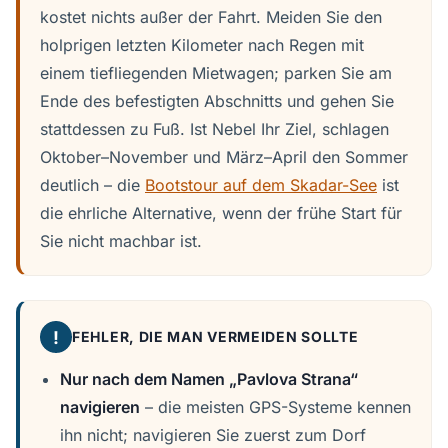
kostet nichts außer der Fahrt. Meiden Sie den
holprigen letzten Kilometer nach Regen mit
einem tiefliegenden Mietwagen; parken Sie am
Ende des befestigten Abschnitts und gehen Sie
stattdessen zu Fuß. Ist Nebel Ihr Ziel, schlagen
Oktober–November und März–April den Sommer
deutlich – die
Bootstour auf dem Skadar-See
ist
die ehrliche Alternative, wenn der frühe Start für
Sie nicht machbar ist.
!
FEHLER, DIE MAN VERMEIDEN SOLLTE
Nur nach dem Namen „Pavlova Strana“
navigieren
– die meisten GPS-Systeme kennen
ihn nicht; navigieren Sie zuerst zum Dorf