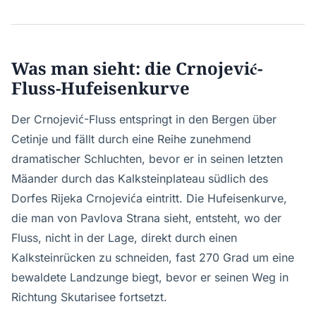
Was man sieht: die Crnojević-
Fluss-Hufeisenkurve
Der Crnojević-Fluss entspringt in den Bergen über
Cetinje und fällt durch eine Reihe zunehmend
dramatischer Schluchten, bevor er in seinen letzten
Mäander durch das Kalksteinplateau südlich des
Dorfes Rijeka Crnojevića eintritt. Die Hufeisenkurve,
die man von Pavlova Strana sieht, entsteht, wo der
Fluss, nicht in der Lage, direkt durch einen
Kalksteinrücken zu schneiden, fast 270 Grad um eine
bewaldete Landzunge biegt, bevor er seinen Weg in
Richtung Skutarisee fortsetzt.