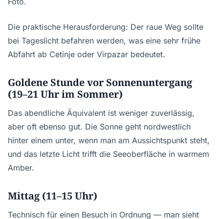
Foto.
Die praktische Herausforderung: Der raue Weg sollte
bei Tageslicht befahren werden, was eine sehr frühe
Abfahrt ab Cetinje oder Virpazar bedeutet.
Goldene Stunde vor Sonnenuntergang
(19–21 Uhr im Sommer)
Das abendliche Äquivalent ist weniger zuverlässig,
aber oft ebenso gut. Die Sonne geht nordwestlich
hinter einem unter, wenn man am Aussichtspunkt steht,
und das letzte Licht trifft die Seeoberfläche in warmem
Amber.
Mittag (11–15 Uhr)
Technisch für einen Besuch in Ordnung — man sieht