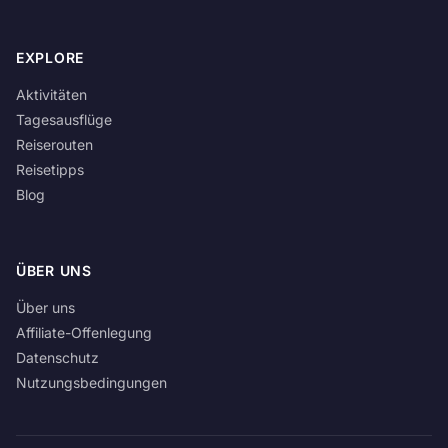
EXPLORE
Aktivitäten
Tagesausflüge
Reiserouten
Reisetipps
Blog
ÜBER UNS
Über uns
Affiliate-Offenlegung
Datenschutz
Nutzungsbedingungen