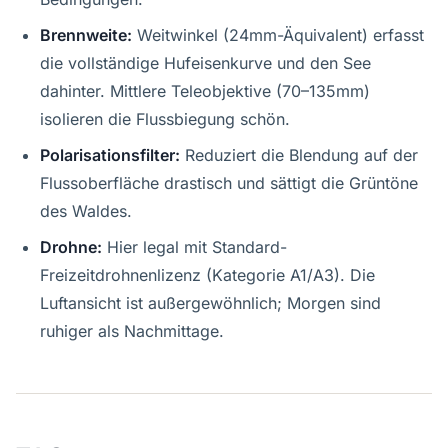
Brennweite:
Weitwinkel (24mm-Äquivalent) erfasst
die vollständige Hufeisenkurve und den See
dahinter. Mittlere Teleobjektive (70–135mm)
isolieren die Flussbiegung schön.
Polarisationsfilter:
Reduziert die Blendung auf der
Flussoberfläche drastisch und sättigt die Grüntöne
des Waldes.
Drohne:
Hier legal mit Standard-
Freizeitdrohnenlizenz (Kategorie A1/A3). Die
Luftansicht ist außergewöhnlich; Morgen sind
ruhiger als Nachmittage.