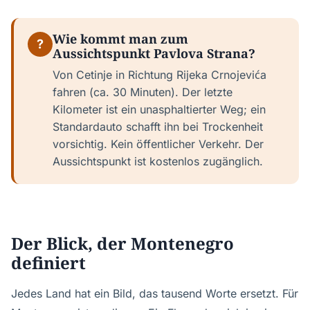
Wie kommt man zum
?
Aussichtspunkt Pavlova Strana?
Von Cetinje in Richtung Rijeka Crnojevića
fahren (ca. 30 Minuten). Der letzte
Kilometer ist ein unasphaltierter Weg; ein
Standardauto schafft ihn bei Trockenheit
vorsichtig. Kein öffentlicher Verkehr. Der
Aussichtspunkt ist kostenlos zugänglich.
Der Blick, der Montenegro
definiert
Jedes Land hat ein Bild, das tausend Worte ersetzt. Für