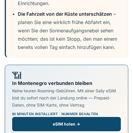
Einrichtungen.
Die Fahrzeit von der Küste unterschätzen
–
planen Sie eine wirklich frühe Abfahrt ein,
wenn Sie den Sonnenaufgangsnebel sehen
möchten; das ist kein Stopp, den man einem
bereits vollen Tag einfach hinzufügen kann.
📶
In Montenegro verbunden bleiben
Keine teuren Roaming-Gebühren. Mit einer Saily eSIM
bist du sofort nach der Landung online — Prepaid-
Daten, ohne SIM-Karte, ohne Vertrag.
IN MINUTEN INSTALLIERT · NUMMER BEHALTEN
eSIM holen →