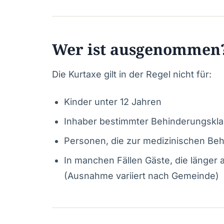
Wer ist ausgenommen
Die Kurtaxe gilt in der Regel nicht für:
Kinder unter 12 Jahren
Inhaber bestimmter Behinderungsklas
Personen, die zur medizinischen Be
In manchen Fällen Gäste, die länger 
(Ausnahme variiert nach Gemeinde)