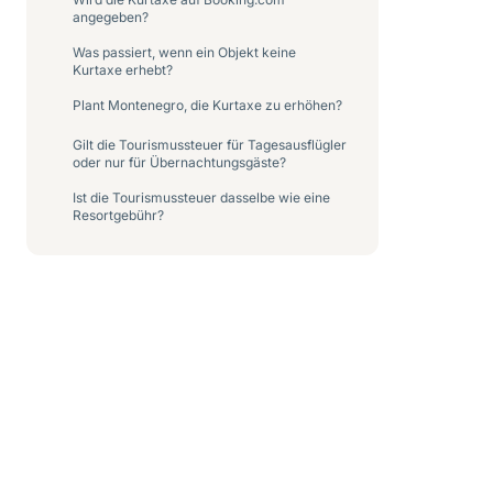
angegeben?
Was passiert, wenn ein Objekt keine
Kurtaxe erhebt?
Plant Montenegro, die Kurtaxe zu erhöhen?
Gilt die Tourismussteuer für Tagesausflügler
oder nur für Übernachtungsgäste?
Ist die Tourismussteuer dasselbe wie eine
Resortgebühr?