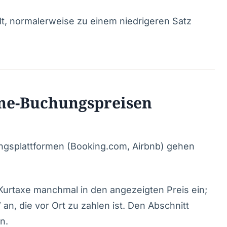
ilt, normalerweise zu einem niedrigeren Satz
line-Buchungspreisen
ngsplattformen (Booking.com, Airbnb) gehen
 Kurtaxe manchmal in den angezeigten Preis ein;
an, die vor Ort zu zahlen ist. Den Abschnitt
n.