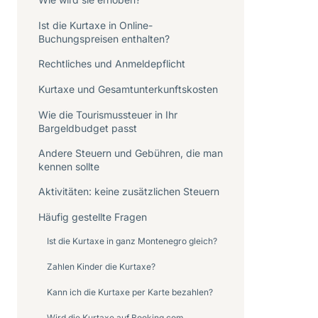
Ist die Kurtaxe in Online-
Buchungspreisen enthalten?
Rechtliches und Anmeldepflicht
Kurtaxe und Gesamtunterkunftskosten
Wie die Tourismussteuer in Ihr
Bargeldbudget passt
Andere Steuern und Gebühren, die man
kennen sollte
Aktivitäten: keine zusätzlichen Steuern
Häufig gestellte Fragen
Ist die Kurtaxe in ganz Montenegro gleich?
Zahlen Kinder die Kurtaxe?
Kann ich die Kurtaxe per Karte bezahlen?
Wird die Kurtaxe auf Booking.com