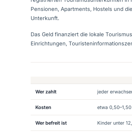
Pensionen, Apartments, Hostels und di
Unterkunft.
Das Geld finanziert die lokale Tourismus
Einrichtungen, Touristeninformationsze
Wer zahlt
jeder erwachsen
Kosten
etwa 0,50–1,50
Wer befreit ist
Kinder unter 12