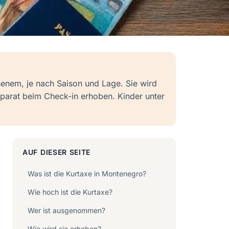
enem, je nach Saison und Lage. Sie wird
arat beim Check-in erhoben. Kinder unter
AUF DIESER SEITE
Was ist die Kurtaxe in Montenegro?
Wie hoch ist die Kurtaxe?
Wer ist ausgenommen?
Wie wird sie erhoben?