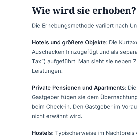
Wie wird sie erhoben?
Die Erhebungsmethode variiert nach Un
Hotels und größere Objekte
: Die Kurta
Auschecken hinzugefügt und als separat
Tax”) aufgeführt. Man sieht sie neben
Leistungen.
Private Pensionen und Apartments
: Di
Gastgeber fügen sie dem Übernachtungs
beim Check-in. Den Gastgeber im Vorau
nicht erwähnt wird.
Hostels
: Typischerweise im Nachtpreis 