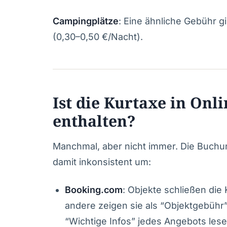
Campingplätze
: Eine ähnliche Gebühr g
(0,30–0,50 €/Nacht).
Ist die Kurtaxe in On
enthalten?
Manchmal, aber nicht immer. Die Buchu
damit inkonsistent um:
Booking.com
: Objekte schließen die
andere zeigen sie als “Objektgebühr” 
“Wichtige Infos” jedes Angebots lese