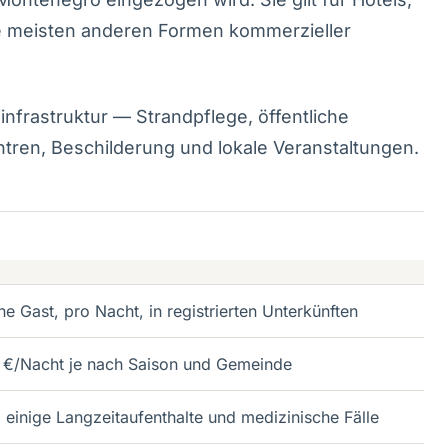
e meisten anderen Formen kommerzieller
infrastruktur — Strandpflege, öffentliche
ntren, Beschilderung und lokale Veranstaltungen.
e Gast, pro Nacht, in registrierten Unterkünften
 €/Nacht je nach Saison und Gemeinde
, einige Langzeitaufenthalte und medizinische Fälle