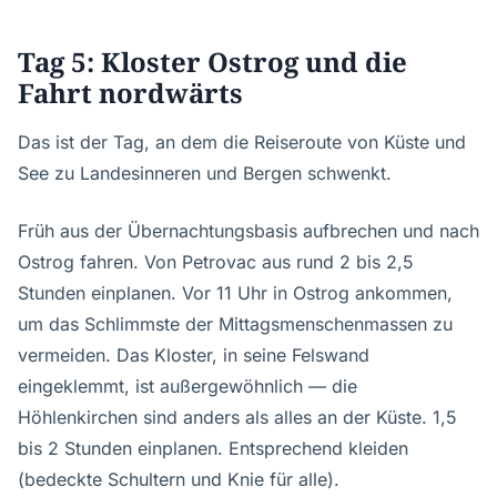
Tag 5: Kloster Ostrog und die
Fahrt nordwärts
Das ist der Tag, an dem die Reiseroute von Küste und
See zu Landesinneren und Bergen schwenkt.
Früh aus der Übernachtungsbasis aufbrechen und nach
Ostrog fahren. Von Petrovac aus rund 2 bis 2,5
Stunden einplanen. Vor 11 Uhr in Ostrog ankommen,
um das Schlimmste der Mittagsmenschenmassen zu
vermeiden. Das Kloster, in seine Felswand
eingeklemmt, ist außergewöhnlich — die
Höhlenkirchen sind anders als alles an der Küste. 1,5
bis 2 Stunden einplanen. Entsprechend kleiden
(bedeckte Schultern und Knie für alle).