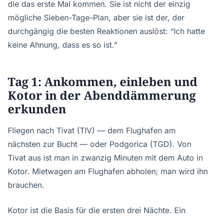
die das erste Mal kommen. Sie ist nicht der einzig
mögliche Sieben-Tage-Plan, aber sie ist der, der
durchgängig die besten Reaktionen auslöst: “Ich hatte
keine Ahnung, dass es so ist.”
Tag 1: Ankommen, einleben und
Kotor in der Abenddämmerung
erkunden
Fliegen nach Tivat (TIV) — dem Flughafen am
nächsten zur Bucht — oder Podgorica (TGD). Von
Tivat aus ist man in zwanzig Minuten mit dem Auto in
Kotor. Mietwagen am Flughafen abholen; man wird ihn
brauchen.
Kotor ist die Basis für die ersten drei Nächte. Ein