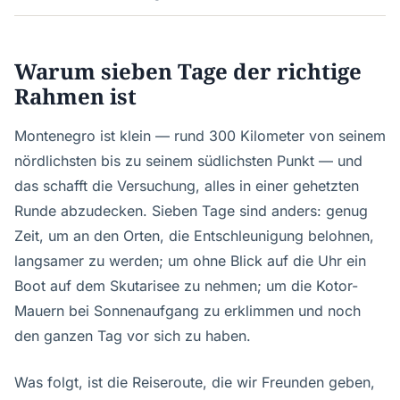
Warum sieben Tage der richtige
Rahmen ist
Montenegro ist klein — rund 300 Kilometer von seinem
nördlichsten bis zu seinem südlichsten Punkt — und
das schafft die Versuchung, alles in einer gehetzten
Runde abzudecken. Sieben Tage sind anders: genug
Zeit, um an den Orten, die Entschleunigung belohnen,
langsamer zu werden; um ohne Blick auf die Uhr ein
Boot auf dem Skutarisee zu nehmen; um die Kotor-
Mauern bei Sonnenaufgang zu erklimmen und noch
den ganzen Tag vor sich zu haben.
Was folgt, ist die Reiseroute, die wir Freunden geben,