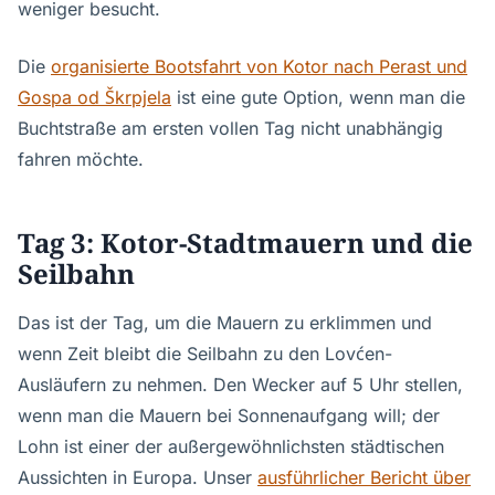
weniger besucht.
Die
organisierte Bootsfahrt von Kotor nach Perast und
Gospa od Škrpjela
ist eine gute Option, wenn man die
Buchtstraße am ersten vollen Tag nicht unabhängig
fahren möchte.
Tag 3: Kotor-Stadtmauern und die
Seilbahn
Das ist der Tag, um die Mauern zu erklimmen und
wenn Zeit bleibt die Seilbahn zu den Lovćen-
Ausläufern zu nehmen. Den Wecker auf 5 Uhr stellen,
wenn man die Mauern bei Sonnenaufgang will; der
Lohn ist einer der außergewöhnlichsten städtischen
Aussichten in Europa. Unser
ausführlicher Bericht über