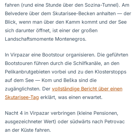
fahren (rund eine Stunde über den Sozina-Tunnel). Am
Belvedere über dem Skutarisee-Becken anhalten — der
Blick, wenn man über den Kamm kommt und der See
sich darunter öffnet, ist einer der großen
Landschaftsmomente Montenegros.
In Virpazar eine Bootstour organisieren. Die geführten
Bootstouren führen durch die Schilfkanäle, an den
Pelikanbrutgebieten vorbei und zu den Klosterstopps
auf dem See — Kom und Beška sind die
zugänglichsten. Der
vollständige Bericht über einen
Skutarisee-Tag
erklärt, was einen erwartet.
Nacht 4 in Virpazar verbringen (kleine Pensionen,
ausgezeichneter Wert) oder südwärts nach Petrovac
an der Küste fahren.