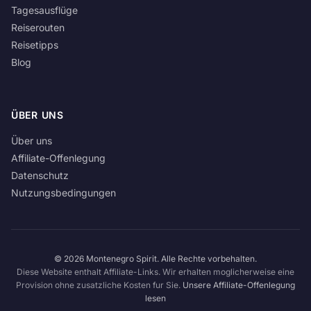
Tagesausflüge
Reiserouten
Reisetipps
Blog
ÜBER UNS
Über uns
Affiliate-Offenlegung
Datenschutz
Nutzungsbedingungen
© 2026 Montenegro Spirit. Alle Rechte vorbehalten.
Diese Website enthalt Affiliate-Links. Wir erhalten moglicherweise eine
Provision ohne zusatzliche Kosten fur Sie.
Unsere Affiliate-Offenlegung
lesen