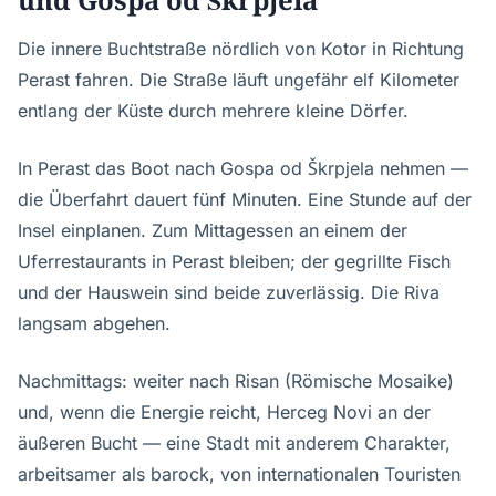
Die innere Buchtstraße nördlich von Kotor in Richtung
Perast fahren. Die Straße läuft ungefähr elf Kilometer
entlang der Küste durch mehrere kleine Dörfer.
In Perast das Boot nach Gospa od Škrpjela nehmen —
die Überfahrt dauert fünf Minuten. Eine Stunde auf der
Insel einplanen. Zum Mittagessen an einem der
Uferrestaurants in Perast bleiben; der gegrillte Fisch
und der Hauswein sind beide zuverlässig. Die Riva
langsam abgehen.
Nachmittags: weiter nach Risan (Römische Mosaike)
und, wenn die Energie reicht, Herceg Novi an der
äußeren Bucht — eine Stadt mit anderem Charakter,
arbeitsamer als barock, von internationalen Touristen