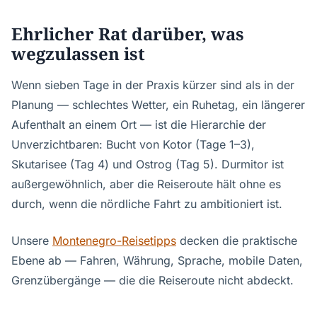
Ehrlicher Rat darüber, was
wegzulassen ist
Wenn sieben Tage in der Praxis kürzer sind als in der
Planung — schlechtes Wetter, ein Ruhetag, ein längerer
Aufenthalt an einem Ort — ist die Hierarchie der
Unverzichtbaren: Bucht von Kotor (Tage 1–3),
Skutarisee (Tag 4) und Ostrog (Tag 5). Durmitor ist
außergewöhnlich, aber die Reiseroute hält ohne es
durch, wenn die nördliche Fahrt zu ambitioniert ist.
Unsere
Montenegro-Reisetipps
decken die praktische
Ebene ab — Fahren, Währung, Sprache, mobile Daten,
Grenzübergänge — die die Reiseroute nicht abdeckt.