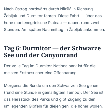
Nach Ostrog nordwärts durch Nikšić in Richtung
Žabljak und Durmitor fahren. Diese Fahrt — über das
hohe montenegrinische Plateau — dauert rund zwei
Stunden. Am späten Nachmittag in Žabljak ankommen.
Tag 6: Durmitor — der Schwarze
See und der Canyonrand
Der volle Tag im Durmitor-Nationalpark ist für die
meisten Erstbesucher eine Offenbarung.
Morgens: die Runde um den Schwarzen See gehen
(rund eine Stunde in gemäßigtem Tempo). Der See ist
das Herzstück des Parks und gibt Zugang zu den
umliegenden Gipfeln für diejenigen, die höher wollen.