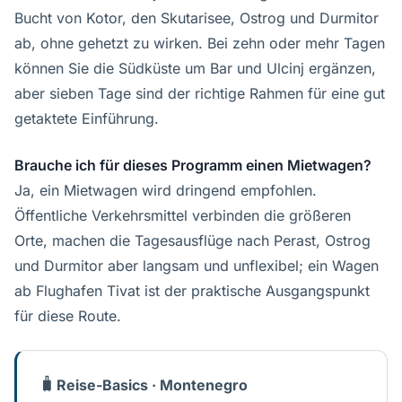
Bucht von Kotor, den Skutarisee, Ostrog und Durmitor
ab, ohne gehetzt zu wirken. Bei zehn oder mehr Tagen
können Sie die Südküste um Bar und Ulcinj ergänzen,
aber sieben Tage sind der richtige Rahmen für eine gut
getaktete Einführung.
Brauche ich für dieses Programm einen Mietwagen?
Ja, ein Mietwagen wird dringend empfohlen.
Öffentliche Verkehrsmittel verbinden die größeren
Orte, machen die Tagesausflüge nach Perast, Ostrog
und Durmitor aber langsam und unflexibel; ein Wagen
ab Flughafen Tivat ist der praktische Ausgangspunkt
für diese Route.
🧳
Reise-Basics · Montenegro