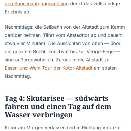
den Sonnenaufgangsaufstieg
deckt das vollständige
Erlebnis ab.
Nachmittags: die Seilbahn von der Altstadt zum Kamm
darüber nehmen (fährt vom Altstadttor ab und dauert
etwa vier Minuten). Die Aussichten von oben — über
die gesamte Bucht, von Tivat bis zur Verige-Enge —
sind außergewöhnlich. Zurück in die Altstadt zur
Essen-und-Wein-Tour der Kotor-Altstadt
am späten
Nachmittag.
Tag 4: Skutarisee — südwärts
fahren und einen Tag auf dem
Wasser verbringen
Kotor am Morgen verlassen und in Richtung Virpazar