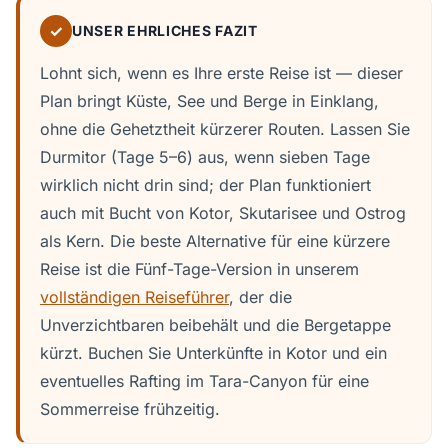
✓
UNSER EHRLICHES FAZIT
Lohnt sich, wenn es Ihre erste Reise ist — dieser
Plan bringt Küste, See und Berge in Einklang,
ohne die Gehetztheit kürzerer Routen. Lassen Sie
Durmitor (Tage 5–6) aus, wenn sieben Tage
wirklich nicht drin sind; der Plan funktioniert
auch mit Bucht von Kotor, Skutarisee und Ostrog
als Kern. Die beste Alternative für eine kürzere
Reise ist die Fünf-Tage-Version in unserem
vollständigen Reiseführer
, der die
Unverzichtbaren beibehält und die Bergetappe
kürzt. Buchen Sie Unterkünfte in Kotor und ein
eventuelles Rafting im Tara-Canyon für eine
Sommerreise frühzeitig.