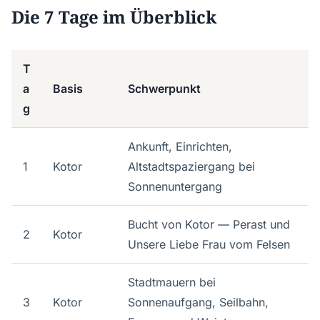
Die 7 Tage im Überblick
T
a
Basis
Schwerpunkt
g
Ankunft, Einrichten,
1
Kotor
Altstadtspaziergang bei
Sonnenuntergang
Bucht von Kotor — Perast und
2
Kotor
Unsere Liebe Frau vom Felsen
Stadtmauern bei
3
Kotor
Sonnenaufgang, Seilbahn,