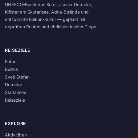
UNESCO-Bucht von Kotor, alpiner Durmitor,
Klöster am Skutarisee, Adria-Strände und
entspannte Balkan-Kultur — geplant mit
geprüften Routen und ehrlichen Insider-Tipps.
REISEZIELE
Kotor
Budva
Sveti Stefan
Durmitor
Skutarisee
Reiseziele
EXPLORE
Aktivitäten