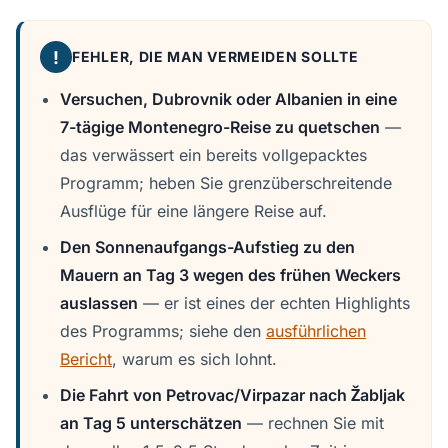
!
FEHLER, DIE MAN VERMEIDEN SOLLTE
Versuchen, Dubrovnik oder Albanien in eine
7-tägige Montenegro-Reise zu quetschen
—
das verwässert ein bereits vollgepacktes
Programm; heben Sie grenzüberschreitende
Ausflüge für eine längere Reise auf.
Den Sonnenaufgangs-Aufstieg zu den
Mauern an Tag 3 wegen des frühen Weckers
auslassen
— er ist eines der echten Highlights
des Programms; siehe den
ausführlichen
Bericht
, warum es sich lohnt.
Die Fahrt von Petrovac/Virpazar nach Žabljak
an Tag 5 unterschätzen
— rechnen Sie mit