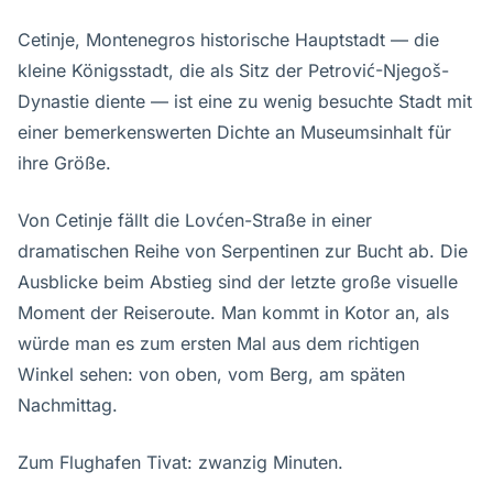
Cetinje, Montenegros historische Hauptstadt — die
kleine Königsstadt, die als Sitz der Petrović-Njegoš-
Dynastie diente — ist eine zu wenig besuchte Stadt mit
einer bemerkenswerten Dichte an Museumsinhalt für
ihre Größe.
Von Cetinje fällt die Lovćen-Straße in einer
dramatischen Reihe von Serpentinen zur Bucht ab. Die
Ausblicke beim Abstieg sind der letzte große visuelle
Moment der Reiseroute. Man kommt in Kotor an, als
würde man es zum ersten Mal aus dem richtigen
Winkel sehen: von oben, vom Berg, am späten
Nachmittag.
Zum Flughafen Tivat: zwanzig Minuten.