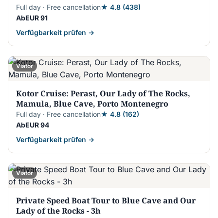
Full day · Free cancellation
★ 4.8 (438)
AbEUR 91
Verfügbarkeit prüfen →
Viator
Kotor Cruise: Perast, Our Lady of The Rocks,
Mamula, Blue Cave, Porto Montenegro
Full day · Free cancellation
★ 4.8 (162)
AbEUR 94
Verfügbarkeit prüfen →
Viator
Private Speed Boat Tour to Blue Cave and Our
Lady of the Rocks - 3h