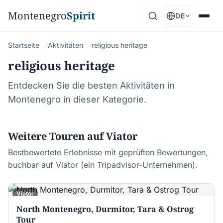
Montenegro
Spirit
DE
Startseite
Aktivitäten
religious heritage
religious heritage
Entdecken Sie die besten Aktivitäten in
Montenegro in dieser Kategorie.
Weitere Touren auf Viator
Bestbewertete Erlebnisse mit geprüften Bewertungen,
buchbar auf Viator (ein Tripadvisor-Unternehmen).
Viator
North Montenegro, Durmitor, Tara & Ostrog
Tour