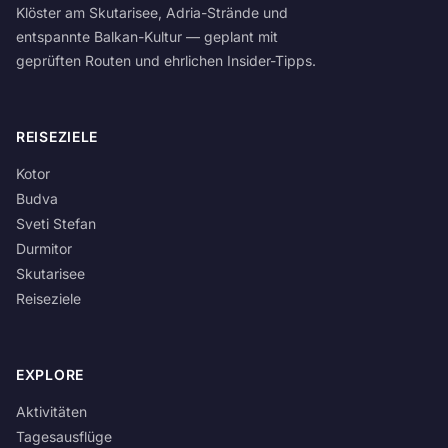
Klöster am Skutarisee, Adria-Strände und
entspannte Balkan-Kultur — geplant mit
geprüften Routen und ehrlichen Insider-Tipps.
REISEZIELE
Kotor
Budva
Sveti Stefan
Durmitor
Skutarisee
Reiseziele
EXPLORE
Aktivitäten
Tagesausflüge