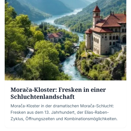
Morača-Kloster: Fresken in einer
Schluchtenlandschaft
Morača-Kloster in der dramatischen Morača-Schlucht:
Fresken aus dem 13. Jahrhundert, der Elias-Raben-
Zyklus, Öffnungszeiten und Kombinationsmöglichkeiten.