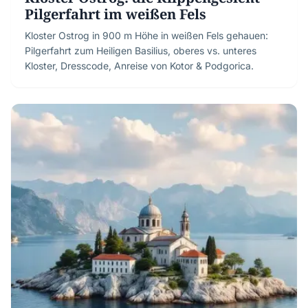
Pilgerfahrt im weißen Fels
Kloster Ostrog in 900 m Höhe in weißen Fels gehauen:
Pilgerfahrt zum Heiligen Basilius, oberes vs. unteres
Kloster, Dresscode, Anreise von Kotor & Podgorica.