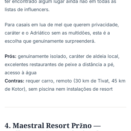
ter encontrado algum lugar ainda não em todas as
listas de influencers.
Para casais em lua de mel que querem privacidade,
caráter e o Adriático sem as multidões, esta é a
escolha que genuinamente surpreenderá.
Prós:
genuinamente isolado, caráter de aldeia local,
excelentes restaurantes de peixe a distância a pé,
acesso à água
Contras:
requer carro, remoto (30 km de Tivat, 45 km
de Kotor), sem piscina nem instalações de resort
4. Maestral Resort Pržno —