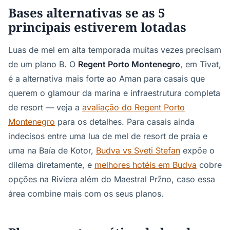
Bases alternativas se as 5
principais estiverem lotadas
Luas de mel em alta temporada muitas vezes precisam
de um plano B. O
Regent Porto Montenegro
, em Tivat,
é a alternativa mais forte ao Aman para casais que
querem o glamour da marina e infraestrutura completa
de resort — veja a
avaliação do Regent Porto
Montenegro
para os detalhes. Para casais ainda
indecisos entre uma lua de mel de resort de praia e
uma na Baía de Kotor,
Budva vs Sveti Stefan
expõe o
dilema diretamente, e
melhores hotéis em Budva
cobre
opções na Riviera além do Maestral Pržno, caso essa
área combine mais com os seus planos.