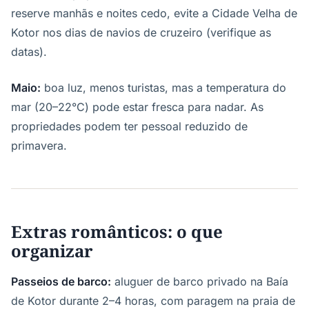
reserve manhãs e noites cedo, evite a Cidade Velha de
Kotor nos dias de navios de cruzeiro (verifique as
datas).
Maio:
boa luz, menos turistas, mas a temperatura do
mar (20–22°C) pode estar fresca para nadar. As
propriedades podem ter pessoal reduzido de
primavera.
Extras românticos: o que
organizar
Passeios de barco:
aluguer de barco privado na Baía
de Kotor durante 2–4 horas, com paragem na praia de