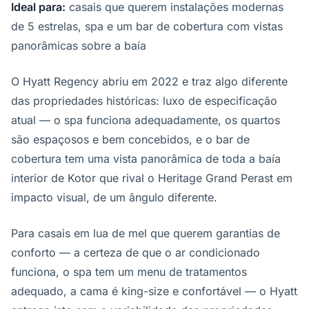
Ideal para:
casais que querem instalações modernas
de 5 estrelas, spa e um bar de cobertura com vistas
panorâmicas sobre a baía
O Hyatt Regency abriu em 2022 e traz algo diferente
das propriedades históricas: luxo de especificação
atual — o spa funciona adequadamente, os quartos
são espaçosos e bem concebidos, e o bar de
cobertura tem uma vista panorâmica de toda a baía
interior de Kotor que rival o Heritage Grand Perast em
impacto visual, de um ângulo diferente.
Para casais em lua de mel que querem garantias de
conforto — a certeza de que o ar condicionado
funciona, o spa tem um menu de tratamentos
adequado, a cama é king-size e confortável — o Hyatt