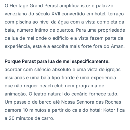
O Heritage Grand Perast amplifica isto: o palazzo
veneziano do século XVII convertido em hotel, terraço
com piscina ao nível da água com a vista completa da
baía, número íntimo de quartos. Para uma propriedade
de lua de mel onde o edifício e a vista fazem parte da
experiência, esta é a escolha mais forte fora do Aman.
Porque Perast para lua de mel especificamente:
acordar com silêncio absoluto e uma vista de igrejas
insulanas e uma baía tipo fiorde é uma experiência
que não requer beach club nem programa de
animação. O teatro natural do cenário fornece tudo.
Um passeio de barco até Nossa Senhora das Rochas
demora 10 minutos a partir do cais do hotel; Kotor fica
a 20 minutos de carro.