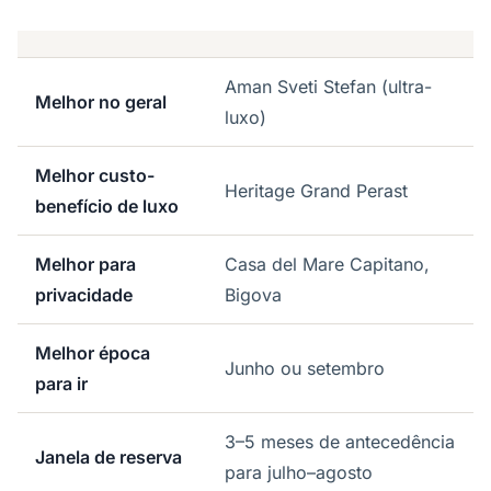
Aman Sveti Stefan (ultra-
Melhor no geral
luxo)
Melhor custo-
Heritage Grand Perast
benefício de luxo
Melhor para
Casa del Mare Capitano,
privacidade
Bigova
Melhor época
Junho ou setembro
para ir
3–5 meses de antecedência
Janela de reserva
para julho–agosto