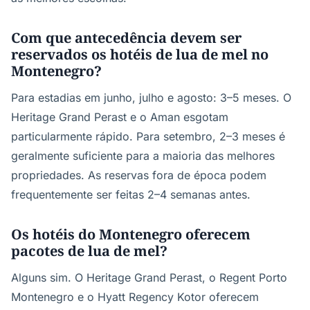
Com que antecedência devem ser
reservados os hotéis de lua de mel no
Montenegro?
Para estadias em junho, julho e agosto: 3–5 meses. O
Heritage Grand Perast e o Aman esgotam
particularmente rápido. Para setembro, 2–3 meses é
geralmente suficiente para a maioria das melhores
propriedades. As reservas fora de época podem
frequentemente ser feitas 2–4 semanas antes.
Os hotéis do Montenegro oferecem
pacotes de lua de mel?
Alguns sim. O Heritage Grand Perast, o Regent Porto
Montenegro e o Hyatt Regency Kotor oferecem