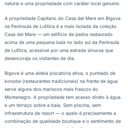
natural e uma propriedade com caráter local genuíno
A propriedade Capitano do Casa del Mare em Bigova
na Península de Luštica é a mais isolada da coleção
Casa del Mare — um edifício de pedra restaurado
acima de uma pequena baía no lado sul da Península
de Luštica, acessível por uma estrada sinuosa que
desencoraja os visitantes de dia.
Bigova é uma aldeia piscatória ativa; o punhado de
konobe (restaurantes tradicionais) na frente de água
serve alguns dos mariscos mais frescos do
Montenegro. A propriedade tem acesso direto à água
e um terraço sobre a baía. Sem piscina, sem
infraestrutura de resort — o apelo é precisamente a
combinação de qualidade boutique e o sentimento de