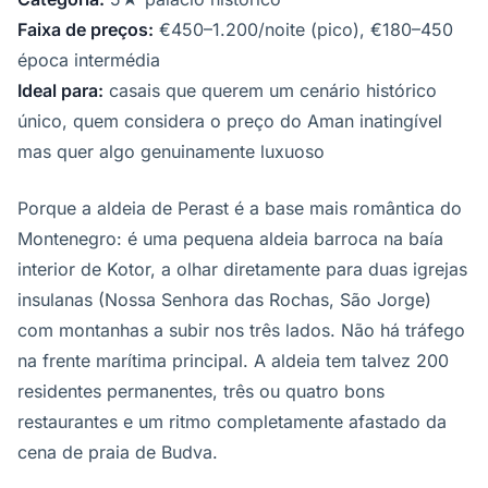
Faixa de preços:
€450–1.200/noite (pico), €180–450
época intermédia
Ideal para:
casais que querem um cenário histórico
único, quem considera o preço do Aman inatingível
mas quer algo genuinamente luxuoso
Porque a aldeia de Perast é a base mais romântica do
Montenegro: é uma pequena aldeia barroca na baía
interior de Kotor, a olhar diretamente para duas igrejas
insulanas (Nossa Senhora das Rochas, São Jorge)
com montanhas a subir nos três lados. Não há tráfego
na frente marítima principal. A aldeia tem talvez 200
residentes permanentes, três ou quatro bons
restaurantes e um ritmo completamente afastado da
cena de praia de Budva.