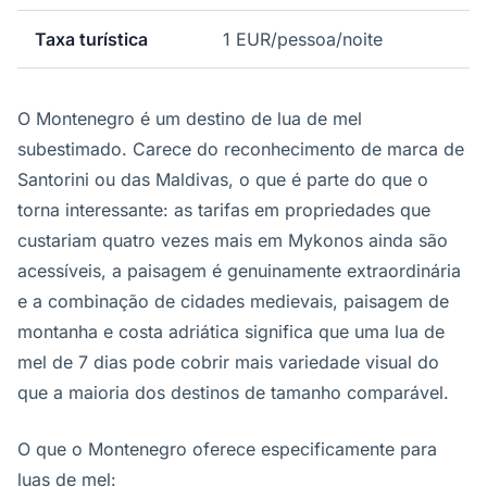
Taxa turística
1 EUR/pessoa/noite
O Montenegro é um destino de lua de mel
subestimado. Carece do reconhecimento de marca de
Santorini ou das Maldivas, o que é parte do que o
torna interessante: as tarifas em propriedades que
custariam quatro vezes mais em Mykonos ainda são
acessíveis, a paisagem é genuinamente extraordinária
e a combinação de cidades medievais, paisagem de
montanha e costa adriática significa que uma lua de
mel de 7 dias pode cobrir mais variedade visual do
que a maioria dos destinos de tamanho comparável.
O que o Montenegro oferece especificamente para
luas de mel: