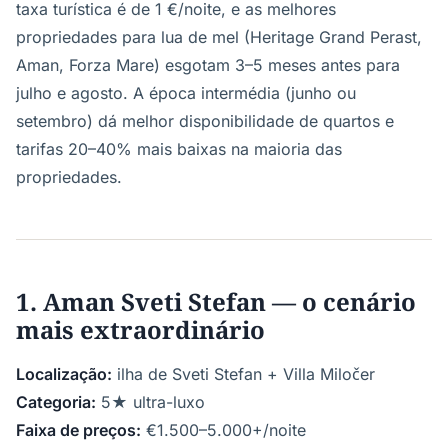
taxa turística é de 1 €/noite, e as melhores
propriedades para lua de mel (Heritage Grand Perast,
Aman, Forza Mare) esgotam 3–5 meses antes para
julho e agosto. A época intermédia (junho ou
setembro) dá melhor disponibilidade de quartos e
tarifas 20–40% mais baixas na maioria das
propriedades.
1. Aman Sveti Stefan — o cenário
mais extraordinário
Localização:
ilha de Sveti Stefan + Villa Miločer
Categoria:
5★ ultra-luxo
Faixa de preços:
€1.500–5.000+/noite