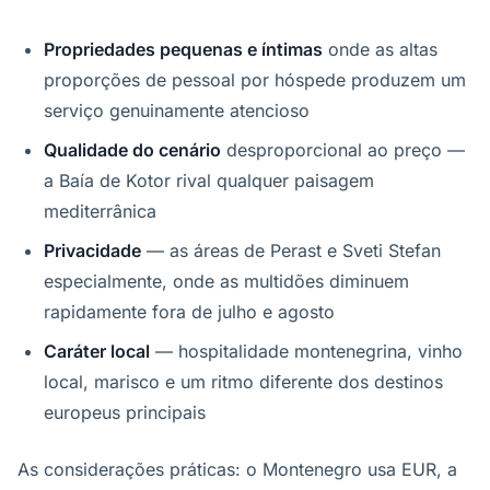
Propriedades pequenas e íntimas
onde as altas
proporções de pessoal por hóspede produzem um
serviço genuinamente atencioso
Qualidade do cenário
desproporcional ao preço —
a Baía de Kotor rival qualquer paisagem
mediterrânica
Privacidade
— as áreas de Perast e Sveti Stefan
especialmente, onde as multidões diminuem
rapidamente fora de julho e agosto
Caráter local
— hospitalidade montenegrina, vinho
local, marisco e um ritmo diferente dos destinos
europeus principais
As considerações práticas: o Montenegro usa EUR, a