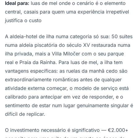
Ideal para:
luas de mel onde o cenário é o elemento
central, casais para quem uma experiência irrepetível
justifica o custo
A aldeia-hotel de ilha numa categoria só sua: 50 suites
numa aldeia piscatória do século XV restaurada numa
ilha privada, mais a Villa Miločer com o seu parque
real e Praia da Rainha. Para luas de mel, a ilha tem
vantagens específicas: as ruelas da manhã cedo são
extraordinariamente românticas antes de qualquer
atividade externa começar, o modelo de serviço está
calibrado para antecipar em vez de responder, e o
sentimento de estar num lugar genuinamente singular é
difícil de replicar.
O investimento necessário é significativo — €2.000+