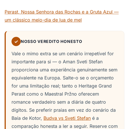
Perast, Nossa Senhora das Rochas e a Gruta Azul —
um clássico meio-dia de lua de mel
✓
NOSSO VEREDITO HONESTO
Vale o mimo extra se um cenário irrepetível for
importante para si — o Aman Sveti Stefan
proporciona uma experiência genuinamente sem
equivalente na Europa. Salte-o se o orçamento
for uma limitação real; tanto o Heritage Grand
Perast como o Maestral Pržno oferecem
romance verdadeiro sem a diária de quatro
dígitos. Se preferir praias em vez do cenário da
Baía de Kotor,
Budva vs Sveti Stefan
é a
comparação honesta a ler a seguir. Reserve com