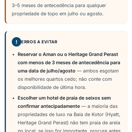
3–5 meses de antecedência para qualquer
propriedade de topo em julho ou agosto.
!
ERROS A EVITAR
Reservar o Aman ou o Heritage Grand Perast
com menos de 3 meses de antecedência para
uma data de julho/agosto
— ambos esgotam
os melhores quartos cedo; não conte com
disponibilidade de última hora.
Escolher um hotel de praia de seixos sem
confirmar antecipadamente
— a maioria das
propriedades de luxo na Baía de Kotor (Hyatt,
Heritage Grand Perast) não tem praia de areia
no local; se isso for importante, procure antes