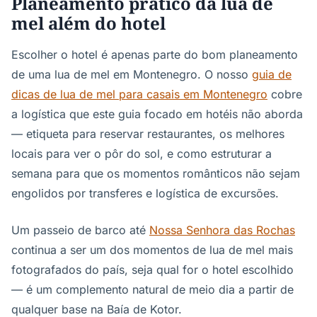
Planeamento prático da lua de
mel além do hotel
Escolher o hotel é apenas parte do bom planeamento
de uma lua de mel em Montenegro. O nosso
guia de
dicas de lua de mel para casais em Montenegro
cobre
a logística que este guia focado em hotéis não aborda
— etiqueta para reservar restaurantes, os melhores
locais para ver o pôr do sol, e como estruturar a
semana para que os momentos românticos não sejam
engolidos por transferes e logística de excursões.
Um passeio de barco até
Nossa Senhora das Rochas
continua a ser um dos momentos de lua de mel mais
fotografados do país, seja qual for o hotel escolhido
— é um complemento natural de meio dia a partir de
qualquer base na Baía de Kotor.