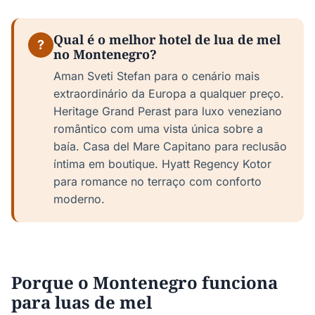
Qual é o melhor hotel de lua de mel
?
no Montenegro?
Aman Sveti Stefan para o cenário mais
extraordinário da Europa a qualquer preço.
Heritage Grand Perast para luxo veneziano
romântico com uma vista única sobre a
baía. Casa del Mare Capitano para reclusão
íntima em boutique. Hyatt Regency Kotor
para romance no terraço com conforto
moderno.
Porque o Montenegro funciona
para luas de mel