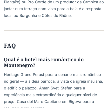
Plantaže) ou Pro Corde de um produtor da Crmnica ao
jantar num terraço com vista para a baía é a resposta
local ao Borgonha e Côtes du Rhône.
FAQ
Qual é o hotel mais romântico do
Montenegro?
Heritage Grand Perast para o cenário mais romântico
no geral — a aldeia barroca, a vista da igreja insulana,
o edifício palazzo. Aman Sveti Stefan para a
experiência mais extraordinária a qualquer nível de
preço. Casa del Mare Capitano em Bigova para a