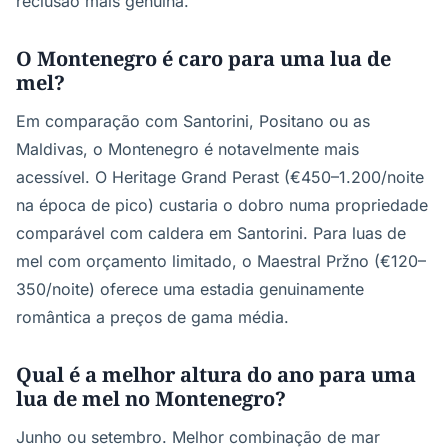
reclusão mais genuína.
O Montenegro é caro para uma lua de
mel?
Em comparação com Santorini, Positano ou as
Maldivas, o Montenegro é notavelmente mais
acessível. O Heritage Grand Perast (€450–1.200/noite
na época de pico) custaria o dobro numa propriedade
comparável com caldera em Santorini. Para luas de
mel com orçamento limitado, o Maestral Pržno (€120–
350/noite) oferece uma estadia genuinamente
romântica a preços de gama média.
Qual é a melhor altura do ano para uma
lua de mel no Montenegro?
Junho ou setembro. Melhor combinação de mar