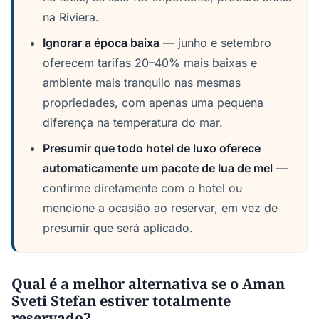
na Riviera.
Ignorar a época baixa
— junho e setembro
oferecem tarifas 20–40% mais baixas e
ambiente mais tranquilo nas mesmas
propriedades, com apenas uma pequena
diferença na temperatura do mar.
Presumir que todo hotel de luxo oferece
automaticamente um pacote de lua de mel
—
confirme diretamente com o hotel ou
mencione a ocasião ao reservar, em vez de
presumir que será aplicado.
Qual é a melhor alternativa se o Aman
Sveti Stefan estiver totalmente
reservado?