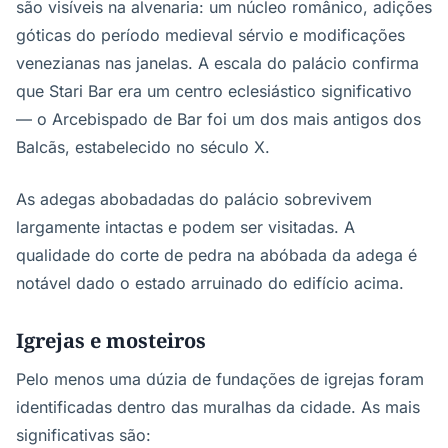
são visíveis na alvenaria: um núcleo românico, adições
góticas do período medieval sérvio e modificações
venezianas nas janelas. A escala do palácio confirma
que Stari Bar era um centro eclesiástico significativo
— o Arcebispado de Bar foi um dos mais antigos dos
Balcãs, estabelecido no século X.
As adegas abobadadas do palácio sobrevivem
largamente intactas e podem ser visitadas. A
qualidade do corte de pedra na abóbada da adega é
notável dado o estado arruinado do edifício acima.
Igrejas e mosteiros
Pelo menos uma dúzia de fundações de igrejas foram
identificadas dentro das muralhas da cidade. As mais
significativas são: