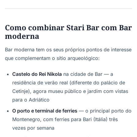
Como combinar Stari Bar com Bar
moderna
Bar moderna tem os seus próprios pontos de interesse
que complementam o sítio arqueológico:
Castelo do Rei Nikola
na cidade de Bar — a
residência de verão real (diferente do palácio de
Cetinje), agora museu público e jardim com vistas
para o Adriático
O porto e terminal de ferries
— o principal porto do
Montenegro, com ferries para Bari (Itália) três
vezes por semana