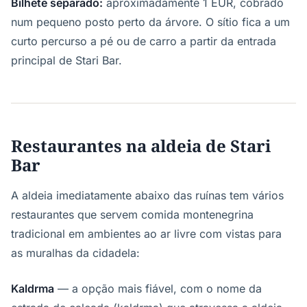
Bilhete separado:
aproximadamente 1 EUR, cobrado
num pequeno posto perto da árvore. O sítio fica a um
curto percurso a pé ou de carro a partir da entrada
principal de Stari Bar.
Restaurantes na aldeia de Stari
Bar
A aldeia imediatamente abaixo das ruínas tem vários
restaurantes que servem comida montenegrina
tradicional em ambientes ao ar livre com vistas para
as muralhas da cidadela:
Kaldrma
— a opção mais fiável, com o nome da