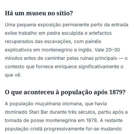
Há um museu no sítio?
Uma pequena exposição permanente perto da entrada
exibe trabalho em pedra esculpida e artefactos
recuperados das escavações, com painéis
explicativos em montenegrino e inglês. Vale 20–30
minutos antes de caminhar pelas ruínas principais — o
contexto que fornece enriquece significativamente o
que vê.
O que aconteceu à população após 1879?
A população muçulmana otomana, que havia
dominado Stari Bar durante três séculos, partiu após a
tomada de posse montenegrina em 1878. A restante
população cristã progressivamente foi-se mudando