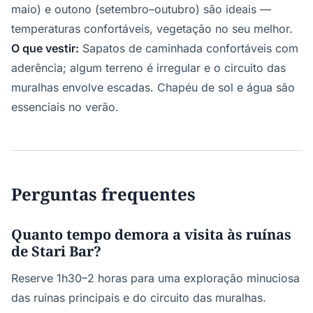
maio) e outono (setembro–outubro) são ideais —
temperaturas confortáveis, vegetação no seu melhor.
O que vestir:
Sapatos de caminhada confortáveis com
aderência; algum terreno é irregular e o circuito das
muralhas envolve escadas. Chapéu de sol e água são
essenciais no verão.
Perguntas frequentes
Quanto tempo demora a visita às ruínas
de Stari Bar?
Reserve 1h30–2 horas para uma exploração minuciosa
das ruínas principais e do circuito das muralhas.