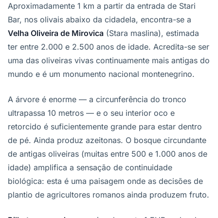
Aproximadamente 1 km a partir da entrada de Stari
Bar, nos olivais abaixo da cidadela, encontra-se a
Velha Oliveira de Mirovica
(Stara maslina), estimada
ter entre 2.000 e 2.500 anos de idade. Acredita-se ser
uma das oliveiras vivas continuamente mais antigas do
mundo e é um monumento nacional montenegrino.
A árvore é enorme — a circunferência do tronco
ultrapassa 10 metros — e o seu interior oco e
retorcido é suficientemente grande para estar dentro
de pé. Ainda produz azeitonas. O bosque circundante
de antigas oliveiras (muitas entre 500 e 1.000 anos de
idade) amplifica a sensação de continuidade
biológica: esta é uma paisagem onde as decisões de
plantio de agricultores romanos ainda produzem fruto.