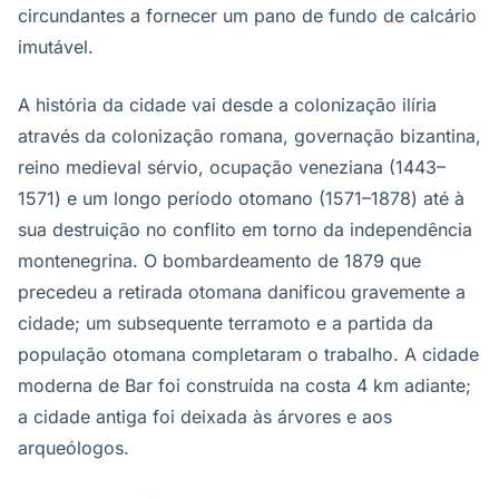
circundantes a fornecer um pano de fundo de calcário
imutável.
A história da cidade vai desde a colonização ilíria
através da colonização romana, governação bizantina,
reino medieval sérvio, ocupação veneziana (1443–
1571) e um longo período otomano (1571–1878) até à
sua destruição no conflito em torno da independência
montenegrina. O bombardeamento de 1879 que
precedeu a retirada otomana danificou gravemente a
cidade; um subsequente terramoto e a partida da
população otomana completaram o trabalho. A cidade
moderna de Bar foi construída na costa 4 km adiante;
a cidade antiga foi deixada às árvores e aos
arqueólogos.