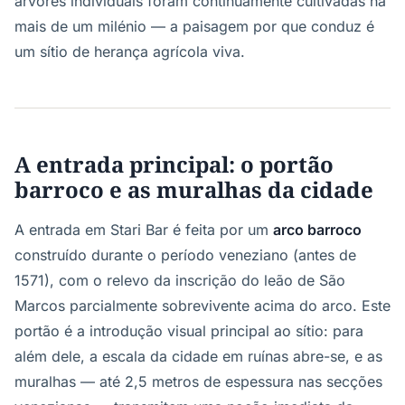
árvores individuais foram continuamente cultivadas há
mais de um milénio — a paisagem por que conduz é
um sítio de herança agrícola viva.
A entrada principal: o portão
barroco e as muralhas da cidade
A entrada em Stari Bar é feita por um
arco barroco
construído durante o período veneziano (antes de
1571), com o relevo da inscrição do leão de São
Marcos parcialmente sobrevivente acima do arco. Este
portão é a introdução visual principal ao sítio: para
além dele, a escala da cidade em ruínas abre-se, e as
muralhas — até 2,5 metros de espessura nas secções