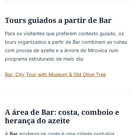
Tours guiados a partir de Bar
Para os visitantes que preferem contexto guiado, os
tours organizados a partir de Bar combinam as ruínas
com provas de azeite e a árvore de Mirovica num
programa estruturado de meio dia.
Bar: City Tour with Museum & Old Olive Tree
A área de Bar: costa, comboio e
herança do azeite
A
Bar
moderna na costa é uma cidade portuária