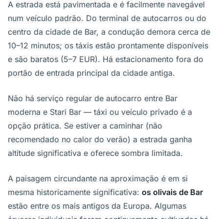
A estrada está pavimentada e é facilmente navegável
num veículo padrão. Do terminal de autocarros ou do
centro da cidade de Bar, a condução demora cerca de
10–12 minutos; os táxis estão prontamente disponíveis
e são baratos (5–7 EUR). Há estacionamento fora do
portão de entrada principal da cidade antiga.
Não há serviço regular de autocarro entre Bar
moderna e Stari Bar — táxi ou veículo privado é a
opção prática. Se estiver a caminhar (não
recomendado no calor do verão) a estrada ganha
altitude significativa e oferece sombra limitada.
A paisagem circundante na aproximação é em si
mesma historicamente significativa:
os olivais de Bar
estão entre os mais antigos da Europa. Algumas