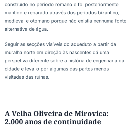
construído no período romano e foi posteriormente
mantido e reparado através dos períodos bizantino,
medieval e otomano porque não existia nenhuma fonte
alternativa de água.
Seguir as secções visíveis do aqueduto a partir da
muralha norte em direção às nascentes dá uma
perspetiva diferente sobre a história de engenharia da
cidade e leva-o por algumas das partes menos
visitadas das ruínas.
A Velha Oliveira de Mirovica:
2.000 anos de continuidade