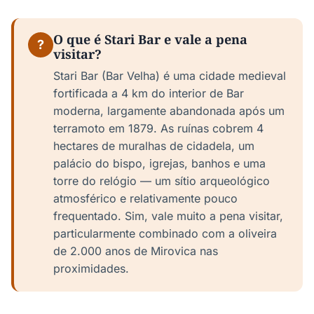
O que é Stari Bar e vale a pena
?
visitar?
Stari Bar (Bar Velha) é uma cidade medieval
fortificada a 4 km do interior de Bar
moderna, largamente abandonada após um
terramoto em 1879. As ruínas cobrem 4
hectares de muralhas de cidadela, um
palácio do bispo, igrejas, banhos e uma
torre do relógio — um sítio arqueológico
atmosférico e relativamente pouco
frequentado. Sim, vale muito a pena visitar,
particularmente combinado com a oliveira
de 2.000 anos de Mirovica nas
proximidades.