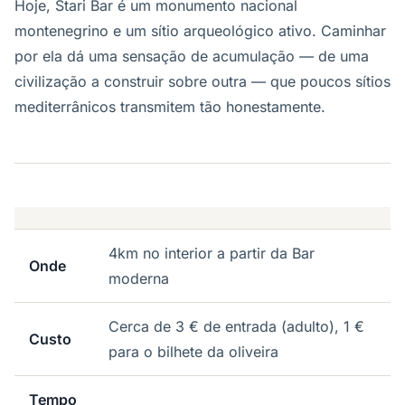
Hoje, Stari Bar é um monumento nacional
montenegrino e um sítio arqueológico ativo. Caminhar
por ela dá uma sensação de acumulação — de uma
civilização a construir sobre outra — que poucos sítios
mediterrânicos transmitem tão honestamente.
4km no interior a partir da Bar
Onde
moderna
Cerca de 3 € de entrada (adulto), 1 €
Custo
para o bilhete da oliveira
Tempo