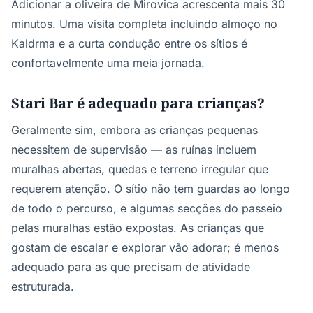
Adicionar a oliveira de Mirovica acrescenta mais 30
minutos. Uma visita completa incluindo almoço no
Kaldrma e a curta condução entre os sítios é
confortavelmente uma meia jornada.
Stari Bar é adequado para crianças?
Geralmente sim, embora as crianças pequenas
necessitem de supervisão — as ruínas incluem
muralhas abertas, quedas e terreno irregular que
requerem atenção. O sítio não tem guardas ao longo
de todo o percurso, e algumas secções do passeio
pelas muralhas estão expostas. As crianças que
gostam de escalar e explorar vão adorar; é menos
adequado para as que precisam de atividade
estruturada.