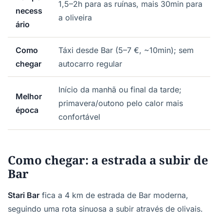
1,5–2h para as ruínas, mais 30min para
necess
a oliveira
ário
Como
Táxi desde Bar (5–7 €, ~10min); sem
chegar
autocarro regular
Início da manhã ou final da tarde;
Melhor
primavera/outono pelo calor mais
época
confortável
Como chegar: a estrada a subir de
Bar
Stari Bar
fica a 4 km de estrada de Bar moderna,
seguindo uma rota sinuosa a subir através de olivais.