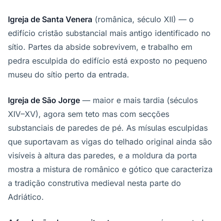
Igreja de Santa Venera
(românica, século XII) — o
edifício cristão substancial mais antigo identificado no
sítio. Partes da abside sobrevivem, e trabalho em
pedra esculpida do edifício está exposto no pequeno
museu do sítio perto da entrada.
Igreja de São Jorge
— maior e mais tardia (séculos
XIV–XV), agora sem teto mas com secções
substanciais de paredes de pé. As mísulas esculpidas
que suportavam as vigas do telhado original ainda são
visíveis à altura das paredes, e a moldura da porta
mostra a mistura de românico e gótico que caracteriza
a tradição construtiva medieval nesta parte do
Adriático.