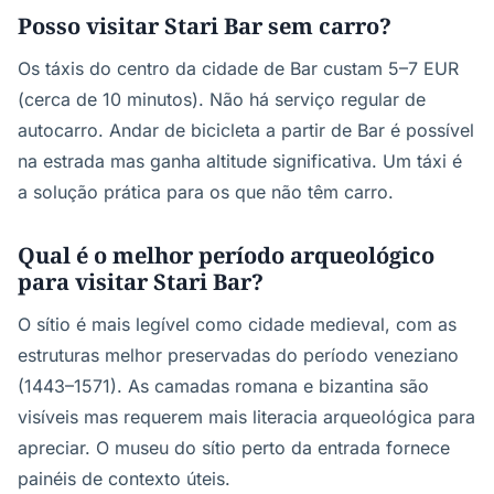
Posso visitar Stari Bar sem carro?
Os táxis do centro da cidade de Bar custam 5–7 EUR
(cerca de 10 minutos). Não há serviço regular de
autocarro. Andar de bicicleta a partir de Bar é possível
na estrada mas ganha altitude significativa. Um táxi é
a solução prática para os que não têm carro.
Qual é o melhor período arqueológico
para visitar Stari Bar?
O sítio é mais legível como cidade medieval, com as
estruturas melhor preservadas do período veneziano
(1443–1571). As camadas romana e bizantina são
visíveis mas requerem mais literacia arqueológica para
apreciar. O museu do sítio perto da entrada fornece
painéis de contexto úteis.