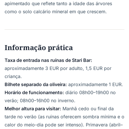
apimentado que reflete tanto a idade das árvores
como o solo calcário mineral em que crescem.
Informação prática
Taxa de entrada nas ruínas de Stari Bar:
aproximadamente 3 EUR por adulto, 1,5 EUR por
criança.
Bilhete separado da oliveira:
aproximadamente 1 EUR.
Horário de funcionamento:
diário 08h00–19h00 no
verão; 08h00–16h00 no inverno.
Melhor altura para visitar:
Manhã cedo ou final da
tarde no verão (as ruínas oferecem sombra mínima e o
calor do meio-dia pode ser intenso). Primavera (abril–