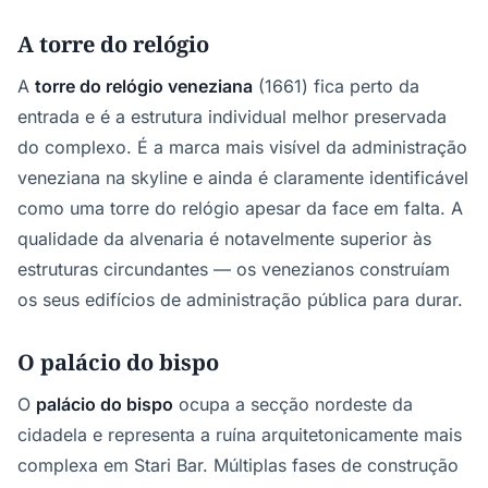
A torre do relógio
A
torre do relógio veneziana
(1661) fica perto da
entrada e é a estrutura individual melhor preservada
do complexo. É a marca mais visível da administração
veneziana na skyline e ainda é claramente identificável
como uma torre do relógio apesar da face em falta. A
qualidade da alvenaria é notavelmente superior às
estruturas circundantes — os venezianos construíam
os seus edifícios de administração pública para durar.
O palácio do bispo
O
palácio do bispo
ocupa a secção nordeste da
cidadela e representa a ruína arquitetonicamente mais
complexa em Stari Bar. Múltiplas fases de construção