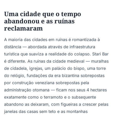
Uma cidade que o tempo
abandonou e as ruínas
reclamaram
A maioria das cidades em ruínas é romantizada à
distância — abordada através de infraestrutura
turística que suaviza a realidade do colapso. Stari Bar
é diferente. As ruínas da cidade medieval — muralhas
de cidadela, igrejas, um palácio do bispo, uma torre
do relógio, fundações da era bizantina sobrepostas
por construção veneziana sobrepostas pela
administração otomana — ficam nos seus 4 hectares
exatamente como o terramoto e o subsequente
abandono as deixaram, com figueiras a crescer pelas
janelas das casas sem teto e as montanhas