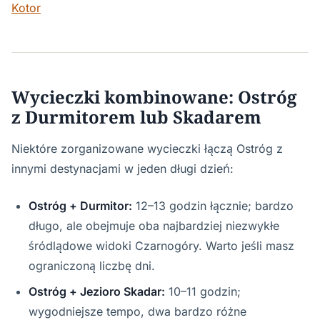
Kotor
Wycieczki kombinowane: Ostróg
z Durmitorem lub Skadarem
Niektóre zorganizowane wycieczki łączą Ostróg z
innymi destynacjami w jeden długi dzień:
Ostróg + Durmitor:
12–13 godzin łącznie; bardzo
długo, ale obejmuje oba najbardziej niezwykłe
śródlądowe widoki Czarnogóry. Warto jeśli masz
ograniczoną liczbę dni.
Ostróg + Jezioro Skadar:
10–11 godzin;
wygodniejsze tempo, dwa bardzo różne