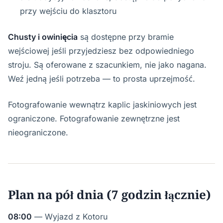
przy wejściu do klasztoru
Chusty i owinięcia
są dostępne przy bramie
wejściowej jeśli przyjedziesz bez odpowiedniego
stroju. Są oferowane z szacunkiem, nie jako nagana.
Weź jedną jeśli potrzeba — to prosta uprzejmość.
Fotografowanie wewnątrz kaplic jaskiniowych jest
ograniczone. Fotografowanie zewnętrzne jest
nieograniczone.
Plan na pół dnia (7 godzin łącznie)
08:00
— Wyjazd z Kotoru