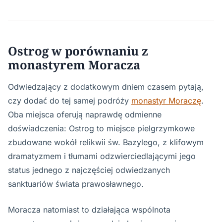
Ostrog w porównaniu z
monastyrem Moracza
Odwiedzający z dodatkowym dniem czasem pytają,
czy dodać do tej samej podróży
monastyr Moraczę
.
Oba miejsca oferują naprawdę odmienne
doświadczenia: Ostrog to miejsce pielgrzymkowe
zbudowane wokół relikwii św. Bazylego, z klifowym
dramatyzmem i tłumami odzwierciedlającymi jego
status jednego z najczęściej odwiedzanych
sanktuariów świata prawosławnego.
Moracza natomiast to działająca wspólnota