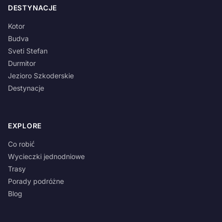
DESTYNACJE
Kotor
Budva
Sveti Stefan
Durmitor
Jezioro Szkoderskie
Destynacje
EXPLORE
Co robić
Wycieczki jednodniowe
Trasy
Porady podróżne
Blog