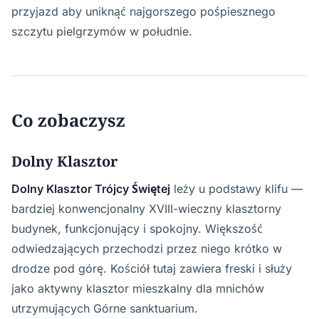
przyjazd aby uniknąć najgorszego pośpiesznego
szczytu pielgrzymów w południe.
Co zobaczysz
Dolny Klasztor
Dolny Klasztor Trójcy Świętej
leży u podstawy klifu —
bardziej konwencjonalny XVIII-wieczny klasztorny
budynek, funkcjonujący i spokojny. Większość
odwiedzających przechodzi przez niego krótko w
drodze pod górę. Kościół tutaj zawiera freski i służy
jako aktywny klasztor mieszkalny dla mnichów
utrzymujących Górne sanktuarium.