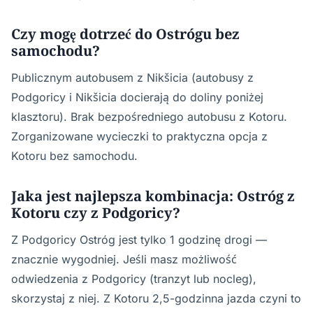
Czy mogę dotrzeć do Ostrógu bez
samochodu?
Publicznym autobusem z Nikšicia (autobusy z
Podgoricy i Nikšicia docierają do doliny poniżej
klasztoru). Brak bezpośredniego autobusu z Kotoru.
Zorganizowane wycieczki to praktyczna opcja z
Kotoru bez samochodu.
Jaka jest najlepsza kombinacja: Ostróg z
Kotoru czy z Podgoricy?
Z Podgoricy Ostróg jest tylko 1 godzinę drogi —
znacznie wygodniej. Jeśli masz możliwość
odwiedzenia z Podgoricy (tranzyt lub nocleg),
skorzystaj z niej. Z Kotoru 2,5-godzinna jazda czyni to