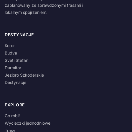
zaplanowany ze sprawdzonymi trasami i
lokalnym spojrzeniem.
DESTYNACJE
Kotor
Budva
Sveti Stefan
Durmitor
Jezioro Szkoderskie
Destynacje
EXPLORE
Co robić
Wycieczki jednodniowe
Trasy