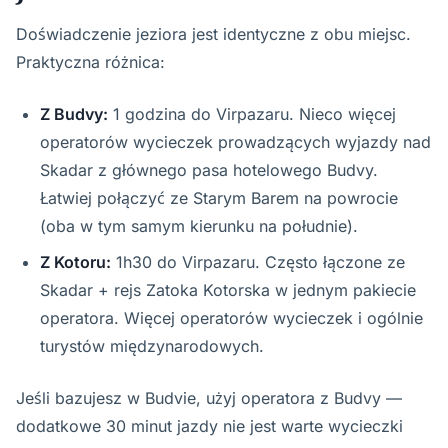
Doświadczenie jeziora jest identyczne z obu miejsc.
Praktyczna różnica:
Z Budvy:
1 godzina do Virpazaru. Nieco więcej
operatorów wycieczek prowadzących wyjazdy nad
Skadar z głównego pasa hotelowego Budvy.
Łatwiej połączyć ze Starym Barem na powrocie
(oba w tym samym kierunku na południe).
Z Kotoru:
1h30 do Virpazaru. Często łączone ze
Skadar + rejs Zatoka Kotorska w jednym pakiecie
operatora. Więcej operatorów wycieczek i ogólnie
turystów międzynarodowych.
Jeśli bazujesz w Budvie, użyj operatora z Budvy —
dodatkowe 30 minut jazdy nie jest warte wycieczki