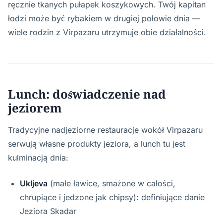
ręcznie tkanych pułapek koszykowych. Twój kapitan
łodzi może być rybakiem w drugiej połowie dnia —
wiele rodzin z Virpazaru utrzymuje obie działalności.
Lunch: doświadczenie nad
jeziorem
Tradycyjne nadjeziorne restauracje wokół Virpazaru
serwują własne produkty jeziora, a lunch tu jest
kulminacją dnia:
Ukljeva
(małe ławice, smażone w całości,
chrupiące i jedzone jak chipsy): definiujące danie
Jeziora Skadar