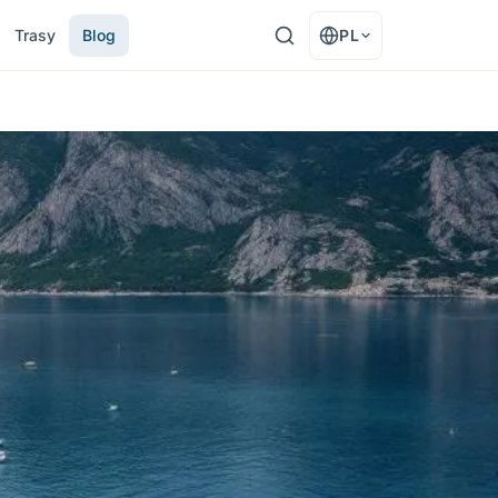
Trasy
Blog
PL