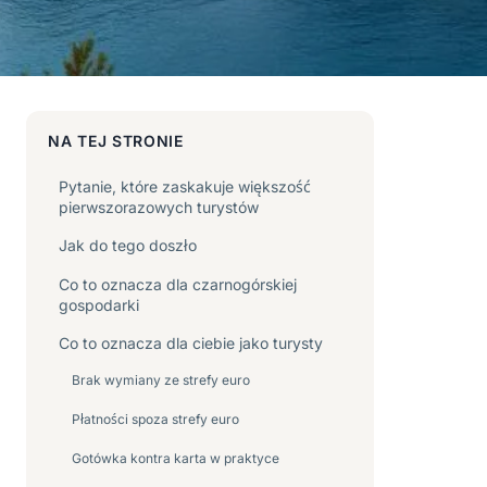
NA TEJ STRONIE
Pytanie, które zaskakuje większość
pierwszorazowych turystów
Jak do tego doszło
Co to oznacza dla czarnogórskiej
gospodarki
Co to oznacza dla ciebie jako turysty
Brak wymiany ze strefy euro
Płatności spoza strefy euro
Gotówka kontra karta w praktyce