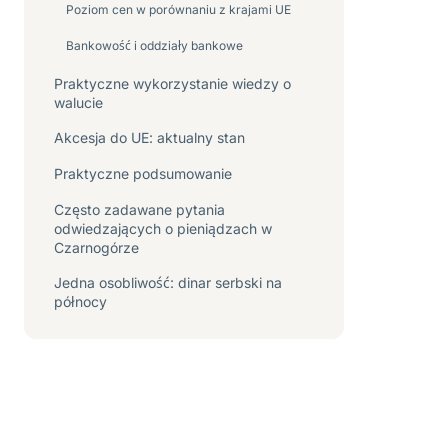
Poziom cen w porównaniu z krajami UE
Bankowość i oddziały bankowe
Praktyczne wykorzystanie wiedzy o
walucie
Akcesja do UE: aktualny stan
Praktyczne podsumowanie
Często zadawane pytania
odwiedzających o pieniądzach w
Czarnogórze
Jedna osobliwość: dinar serbski na
północy