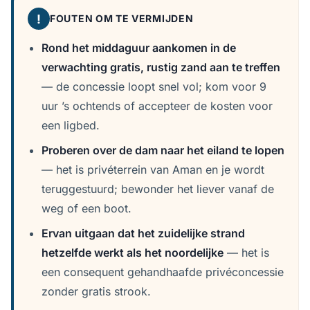
!
FOUTEN OM TE VERMIJDEN
Rond het middaguur aankomen in de
verwachting gratis, rustig zand aan te treffen
— de concessie loopt snel vol; kom voor 9
uur ’s ochtends of accepteer de kosten voor
een ligbed.
Proberen over de dam naar het eiland te lopen
— het is privéterrein van Aman en je wordt
teruggestuurd; bewonder het liever vanaf de
weg of een boot.
Ervan uitgaan dat het zuidelijke strand
hetzelfde werkt als het noordelijke
— het is
een consequent gehandhaafde privéconcessie
zonder gratis strook.