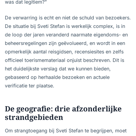
was dat legitiem?”
De verwarring is echt en niet de schuld van bezoekers.
De situatie bij Sveti Stefan is werkelijk complex, is in
de loop der jaren veranderd naarmate eigendoms- en
beheersregelingen zijn geëvolueerd, en wordt in een
opmerkelijk aantal reisgidsen, recensiesites en zelfs
officieel toerismemateriaal onjuist beschreven. Dit is
het duidelijkste verslag dat we kunnen bieden,
gebaseerd op herhaalde bezoeken en actuele
verificatie ter plaatse.
De geografie: drie afzonderlijke
strandgebieden
Om strangtoegang bij Sveti Stefan te begrijpen, moet