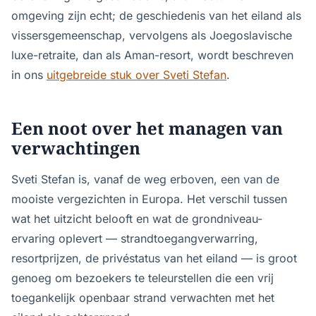
omgeving zijn echt; de geschiedenis van het eiland als
vissersgemeenschap, vervolgens als Joegoslavische
luxe-retraite, dan als Aman-resort, wordt beschreven
in ons
uitgebreide stuk over Sveti Stefan
.
Een noot over het managen van
verwachtingen
Sveti Stefan is, vanaf de weg erboven, een van de
mooiste vergezichten in Europa. Het verschil tussen
wat het uitzicht belooft en wat de grondniveau-
ervaring oplevert — strandtoegangverwarring,
resortprijzen, de privéstatus van het eiland — is groot
genoeg om bezoekers te teleurstellen die een vrij
toegankelijk openbaar strand verwachten met het