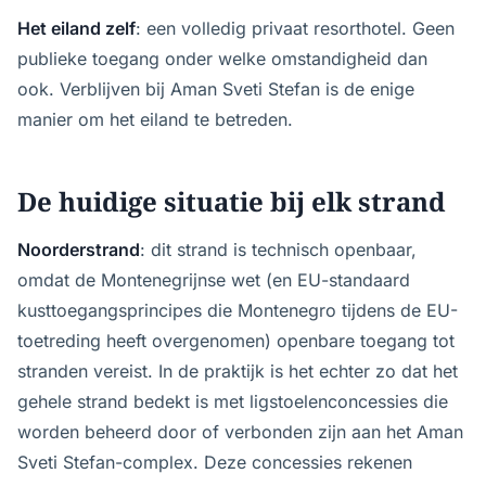
Het eiland zelf
: een volledig privaat resorthotel. Geen
publieke toegang onder welke omstandigheid dan
ook. Verblijven bij Aman Sveti Stefan is de enige
manier om het eiland te betreden.
De huidige situatie bij elk strand
Noorderstrand
: dit strand is technisch openbaar,
omdat de Montenegrijnse wet (en EU-standaard
kusttoegangsprincipes die Montenegro tijdens de EU-
toetreding heeft overgenomen) openbare toegang tot
stranden vereist. In de praktijk is het echter zo dat het
gehele strand bedekt is met ligstoelenconcessies die
worden beheerd door of verbonden zijn aan het Aman
Sveti Stefan-complex. Deze concessies rekenen