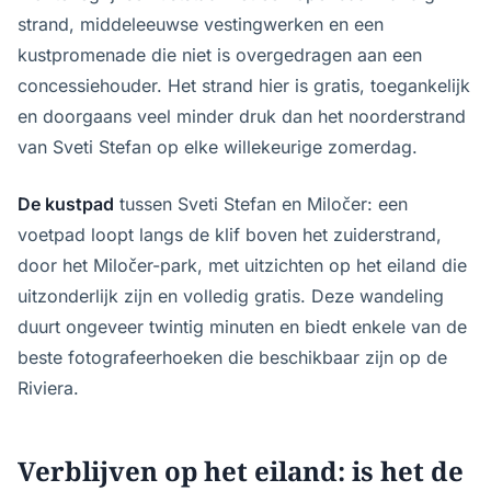
strand, middeleeuwse vestingwerken en een
kustpromenade die niet is overgedragen aan een
concessiehouder. Het strand hier is gratis, toegankelijk
en doorgaans veel minder druk dan het noorderstrand
van Sveti Stefan op elke willekeurige zomerdag.
De kustpad
tussen Sveti Stefan en Miločer: een
voetpad loopt langs de klif boven het zuiderstrand,
door het Miločer-park, met uitzichten op het eiland die
uitzonderlijk zijn en volledig gratis. Deze wandeling
duurt ongeveer twintig minuten en biedt enkele van de
beste fotografeerhoeken die beschikbaar zijn op de
Riviera.
Verblijven op het eiland: is het de