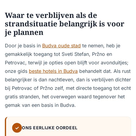
Waar te verblijven als de
strandsituatie belangrijk is voor
je plannen
Door je basis in
Budva oude stad
te nemen, heb je
gemakkelijk toegang tot Sveti Stefan, Pržno en
Petrovac, terwijl je opties open blijft voor avonduitjes;
onze gids
beste hotels in Budva
behandelt dat. Als rust
belangrijker is dan nachtleven, dan is verblijven dichter
bij Petrovac of Pržno zelf, met directe toegang tot echt
gratis stranden, het overwegen waard tegenover het
gemak van een basis in Budva.
✓
ONS EERLIJKE OORDEEL