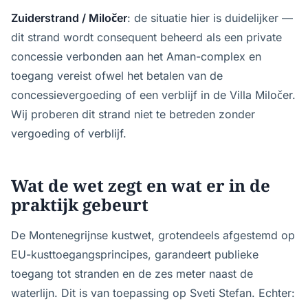
Zuiderstrand / Miločer
: de situatie hier is duidelijker —
dit strand wordt consequent beheerd als een private
concessie verbonden aan het Aman-complex en
toegang vereist ofwel het betalen van de
concessievergoeding of een verblijf in de Villa Miločer.
Wij proberen dit strand niet te betreden zonder
vergoeding of verblijf.
Wat de wet zegt en wat er in de
praktijk gebeurt
De Montenegrijnse kustwet, grotendeels afgestemd op
EU-kusttoegangsprincipes, garandeert publieke
toegang tot stranden en de zes meter naast de
waterlijn. Dit is van toepassing op Sveti Stefan. Echter: