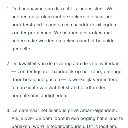
De handhaving van dit recht is inconsistent. We
hebben gesproken met bezoekers die naar het
noorderstrand liepen en een handdoek uitlegden
zonder problemen. We hebben gesproken met
anderen die werden omgeleid naar het betaalde
gedeelte.
De kwaliteit van de ervaring aan de vrije waterkant
— zonder ligstoel, handdoek op het zand, omringd
door betalende gasten — is werkelijk verminderd
ten opzichte van wat het strand biedt onder
normale omstandigheden.
De dam naar het eiland is privé Aman-eigendom.
Als je over de dam loopt in een poging het eiland te
bereiken, word je tegengehouden. Dit is legitiem.