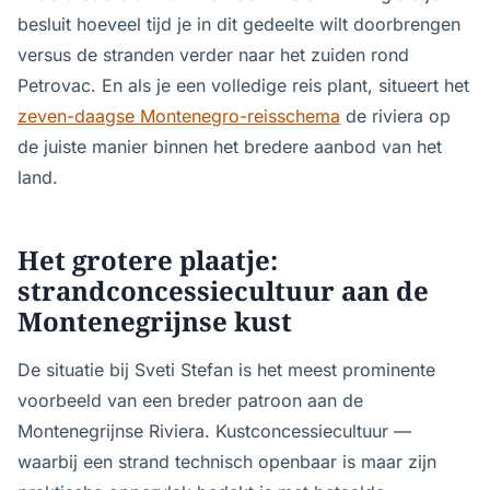
besluit hoeveel tijd je in dit gedeelte wilt doorbrengen
versus de stranden verder naar het zuiden rond
Petrovac. En als je een volledige reis plant, situeert het
zeven-daagse Montenegro-reisschema
de riviera op
de juiste manier binnen het bredere aanbod van het
land.
Het grotere plaatje:
strandconcessiecultuur aan de
Montenegrijnse kust
De situatie bij Sveti Stefan is het meest prominente
voorbeeld van een breder patroon aan de
Montenegrijnse Riviera. Kustconcessiecultuur —
waarbij een strand technisch openbaar is maar zijn