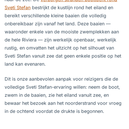
Sveti Stefan
bestrijkt de kustlijn rond het eiland en
bereikt verschillende kleine baaien die volledig
onbereikbaar zijn vanaf het land. Deze baaien —
waaronder enkele van de mooiste zwemplekken aan
de hele Riviera — zijn werkelijk openbaar, werkelijk
rustig, en omvatten het uitzicht op het silhouet van
Sveti Stefan vanuit zee dat geen enkele positie op het
land kan evenaren.
Dit is onze aanbevolen aanpak voor reizigers die de
volledige Sveti Stefan-ervaring willen: neem de boot,
zwem in de baaien, zie het eiland vanuit zee, en
bewaar het bezoek aan het noorderstrand voor vroeg
in de ochtend voordat de drukte is begonnen.