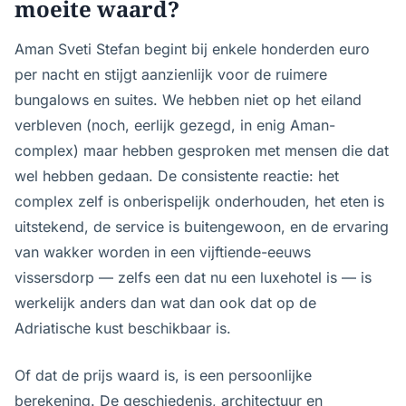
moeite waard?
Aman Sveti Stefan begint bij enkele honderden euro
per nacht en stijgt aanzienlijk voor de ruimere
bungalows en suites. We hebben niet op het eiland
verbleven (noch, eerlijk gezegd, in enig Aman-
complex) maar hebben gesproken met mensen die dat
wel hebben gedaan. De consistente reactie: het
complex zelf is onberispelijk onderhouden, het eten is
uitstekend, de service is buitengewoon, en de ervaring
van wakker worden in een vijftiende-eeuws
vissersdorp — zelfs een dat nu een luxehotel is — is
werkelijk anders dan wat dan ook dat op de
Adriatische kust beschikbaar is.
Of dat de prijs waard is, is een persoonlijke
berekening. De geschiedenis, architectuur en