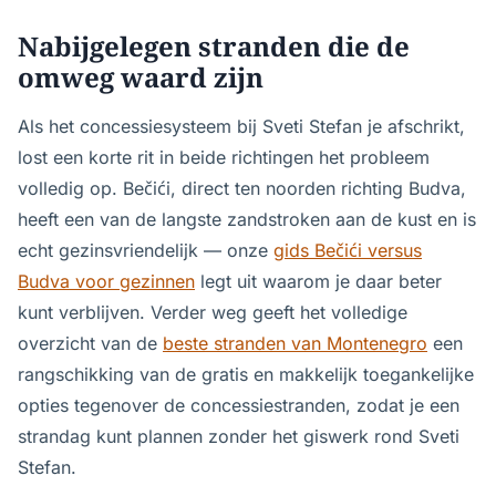
Nabijgelegen stranden die de
omweg waard zijn
Als het concessiesysteem bij Sveti Stefan je afschrikt,
lost een korte rit in beide richtingen het probleem
volledig op. Bečići, direct ten noorden richting Budva,
heeft een van de langste zandstroken aan de kust en is
echt gezinsvriendelijk — onze
gids Bečići versus
Budva voor gezinnen
legt uit waarom je daar beter
kunt verblijven. Verder weg geeft het volledige
overzicht van de
beste stranden van Montenegro
een
rangschikking van de gratis en makkelijk toegankelijke
opties tegenover de concessiestranden, zodat je een
strandag kunt plannen zonder het giswerk rond Sveti
Stefan.