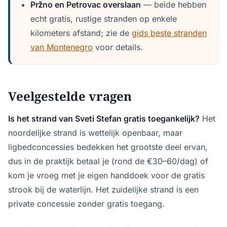
Pržno en Petrovac overslaan
— beide hebben
echt gratis, rustige stranden op enkele
kilometers afstand; zie de
gids beste stranden
van Montenegro
voor details.
Veelgestelde vragen
Is het strand van Sveti Stefan gratis toegankelijk?
Het
noordelijke strand is wettelijk openbaar, maar
ligbedconcessies bedekken het grootste deel ervan,
dus in de praktijk betaal je (rond de €30–60/dag) of
kom je vroeg met je eigen handdoek voor de gratis
strook bij de waterlijn. Het zuidelijke strand is een
private concessie zonder gratis toegang.