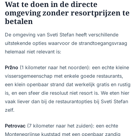
Wat te doen in de directe
omgeving zonder resortprijzen te
betalen
De omgeving van Sveti Stefan heeft verschillende
uitstekende opties waarvoor de strandtoegangsvraag
helemaal niet relevant is:
Pržno
(1 kilometer naar het noorden): een echte kleine
vissersgemeenschap met enkele goede restaurants,
een klein openbaar strand dat werkelijk gratis en rustig
is, en een sfeer die resoluut niet resort is. We eten hier
vaak liever dan bij de restaurantopties bij Sveti Stefan
zelf.
Petrovac
(7 kilometer naar het zuiden): een echte
Montenegrijnse kuststad met een openbaar zandig