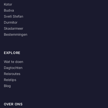
Kotor
Budva
Sveti Stefan
Durmitor
Skadarmeer
Bestemmingen
EXPLORE
Wat te doen
Dagtochten
Reisroutes
Reistips
Blog
OVER ONS