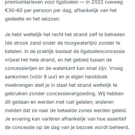
premiumtarieven voor ligstoelen — in 2022 ruwweg
€30–60 per persoon per dag, afhankelijk van het
gedeelte en het seizoen.
Je hebt wettelijk het recht het strand zelf te betreden
(de strook zand onder de hoogwaterlijn) zonder te
betalen. In de praktijk beslaat de ligstoelenconcessie
vrijwel het hele strand, en het gebied tussen de
concessierijen en de waterkant kan smal zijn. Vroeg
aankomen (vóór 9 uur) en je eigen handdoek
meebrengen stelt je in staat het strand wettelijk te
gebruiken zonder concessievergoeding. Wij hebben
dit gedaan en werden met rust gelaten; anderen
melden dat ze naar de betaalde zones werden geleid.
Je ervaring kan variëren afhankelijk van hoe assertief
de concessie op de dag van je bezoek wordt beheerd.