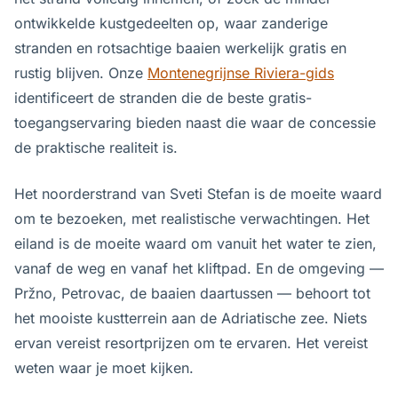
ontwikkelde kustgedeelten op, waar zanderige
stranden en rotsachtige baaien werkelijk gratis en
rustig blijven. Onze
Montenegrijnse Riviera-gids
identificeert de stranden die de beste gratis-
toegangservaring bieden naast die waar de concessie
de praktische realiteit is.
Het noorderstrand van Sveti Stefan is de moeite waard
om te bezoeken, met realistische verwachtingen. Het
eiland is de moeite waard om vanuit het water te zien,
vanaf de weg en vanaf het kliftpad. En de omgeving —
Pržno, Petrovac, de baaien daartussen — behoort tot
het mooiste kustterrein aan de Adriatische zee. Niets
ervan vereist resortprijzen om te ervaren. Het vereist
weten waar je moet kijken.