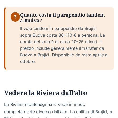
Quanto costa il parapendio tandem
?
a Budva?
Il volo tandem in parapendio da Brajići
sopra Budva costa 80–110 € a persona. La
durata del volo è di circa 20–25 minuti. Il
prezzo include generalmente il transfer da
Budva a Brajići. Disponibile da metà aprile a
ottobre.
Vedere la Riviera dall’alto
La Riviera montenegrina si vede in modo
completamente diverso dall’alto. La collina di Brajići, a