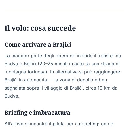
Il volo: cosa succede
Come arrivare a Brajići
La maggior parte degli operatori include il transfer da
Budva o Bečići (20–25 minuti in auto su una strada di
montagna tortuosa). In alternativa si può raggiungere
Brajići in autonomia — la zona di decollo è ben
segnalata sopra il villaggio di Brajići, circa 10 km da
Budva.
Briefing e imbracatura
All’arrivo si incontra il pilota per un briefing: come