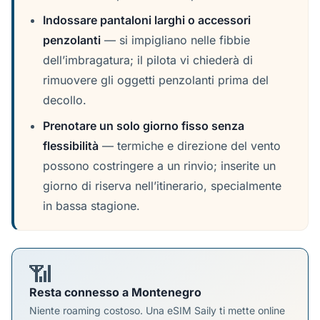
Indossare pantaloni larghi o accessori
penzolanti
— si impigliano nelle fibbie
dell’imbragatura; il pilota vi chiederà di
rimuovere gli oggetti penzolanti prima del
decollo.
Prenotare un solo giorno fisso senza
flessibilità
— termiche e direzione del vento
possono costringere a un rinvio; inserite un
giorno di riserva nell’itinerario, specialmente
in bassa stagione.
📶
Resta connesso a Montenegro
Niente roaming costoso. Una eSIM Saily ti mette online