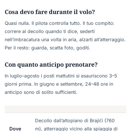
Cosa devo fare durante il volo?
Quasi nulla. Il pilota controlla tutto. Il tuo compito:
correre al decollo quando ti dice, sederti
nell’imbracatura una volta in aria, alzarti all’atterraggio.
Per il resto: guarda, scatta foto, goditi.
Con quanto anticipo prenotare?
In luglio–agosto i posti mattutini si esauriscono 3–5
giorni prima. In giugno e settembre, 24–48 ore in
anticipo sono di solito sufficienti.
Decollo dall’altopiano di Brajići (760
Dove
m), atterraggio vicino alla spiaggia di