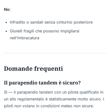
No:
Infradito o sandali senza cinturino posteriore
Gioielli fragili che possono impigliarsi
nell’imbracatura
Domande frequenti
Il parapendio tandem è sicuro?
Sì — il parapendio tandem con un pilota qualificato in
un sito regolamentato è statisticamente molto sicuro. I
piloti non volano in condizioni meteo non sicure.