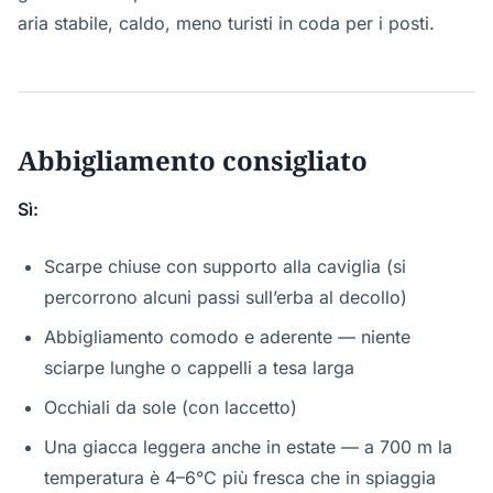
aria stabile, caldo, meno turisti in coda per i posti.
Abbigliamento consigliato
Sì:
Scarpe chiuse con supporto alla caviglia (si
percorrono alcuni passi sull’erba al decollo)
Abbigliamento comodo e aderente — niente
sciarpe lunghe o cappelli a tesa larga
Occhiali da sole (con laccetto)
Una giacca leggera anche in estate — a 700 m la
temperatura è 4–6°C più fresca che in spiaggia