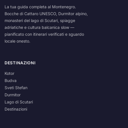
La tua guida completa al Montenegro.
Bocche di Cattaro UNESCO, Durmitor alpino,
monasteri del lago di Scutari, spiagge
adriatiche e cultura balcanica slow —
pianificato con itinerari verificati e sguardo
locale onesto.
DESTINAZIONI
Kotor
Budva
Sveti Stefan
Durmitor
Lago di Scutari
Destinazioni