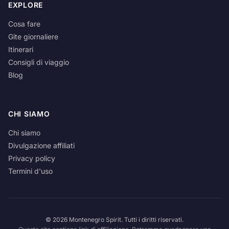
EXPLORE
Cosa fare
Gite giornaliere
Itinerari
Consigli di viaggio
Blog
CHI SIAMO
Chi siamo
Divulgazione affiliati
Privacy policy
Termini d'uso
© 2026 Montenegro Spirit. Tutti i diritti riservati.