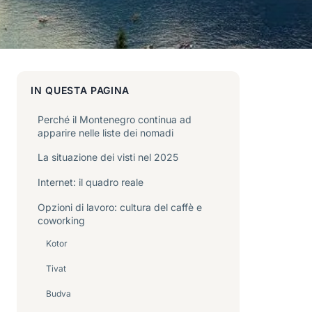
IN QUESTA PAGINA
Perché il Montenegro continua ad
apparire nelle liste dei nomadi
La situazione dei visti nel 2025
Internet: il quadro reale
Opzioni di lavoro: cultura del caffè e
coworking
Kotor
Tivat
Budva