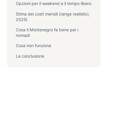
Opzioni per il weekend e il tempo libero
Stima dei costi mensili (range realistici,
2025)
Cosa il Montenegro fa bene per i
nomadi
Cosa non funziona
La conclusione