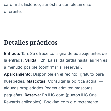
caro, más histórico, atmósfera completamente
diferente.
Detalles prácticos
Entrada:
15h. Se ofrece consigna de equipaje antes de
la entrada.
Salida:
12h. La salida tardía hasta las 14h es
a menudo posible (confirmar al reservar).
Aparcamiento:
Disponible en el recinto, gratuito para
huéspedes.
Mascotas:
Consultar la política actual —
algunas propiedades Regent admiten mascotas
pequeñas.
Reserva:
En IHG.com (puntos IHG One
Rewards aplicables), Booking.com o directamente.