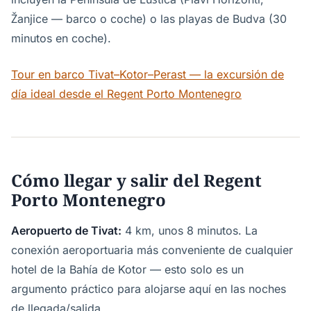
Žanjice — barco o coche) o las playas de Budva (30
minutos en coche).
Tour en barco Tivat–Kotor–Perast — la excursión de
día ideal desde el Regent Porto Montenegro
Cómo llegar y salir del Regent
Porto Montenegro
Aeropuerto de Tivat:
4 km, unos 8 minutos. La
conexión aeroportuaria más conveniente de cualquier
hotel de la Bahía de Kotor — esto solo es un
argumento práctico para alojarse aquí en las noches
de llegada/salida.