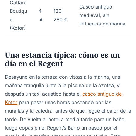
Cattaro
Casco antiguo
Boutiqu
4
120–
medieval, sin
e
★
280 €
influencia de marina
(Kotor)
Una estancia típica: cómo es un
día en el Regent
Desayuno en la terraza con vistas a la marina, una
mañana tranquila junto a la piscina de la azotea, y
después un taxi acuático hasta el
casco antiguo de
Kotor
para pasar unas horas paseando por las
murallas y la catedral antes de que llegue el calor de la
tarde. De vuelta al hotel a media tarde para un baño,
luego copas en el Regent’s Bar o un paseo por el