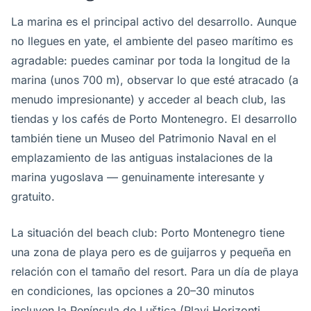
La marina es el principal activo del desarrollo. Aunque
no llegues en yate, el ambiente del paseo marítimo es
agradable: puedes caminar por toda la longitud de la
marina (unos 700 m), observar lo que esté atracado (a
menudo impresionante) y acceder al beach club, las
tiendas y los cafés de Porto Montenegro. El desarrollo
también tiene un Museo del Patrimonio Naval en el
emplazamiento de las antiguas instalaciones de la
marina yugoslava — genuinamente interesante y
gratuito.
La situación del beach club: Porto Montenegro tiene
una zona de playa pero es de guijarros y pequeña en
relación con el tamaño del resort. Para un día de playa
en condiciones, las opciones a 20–30 minutos
incluyen la Península de Luštica (Plavi Horizonti,