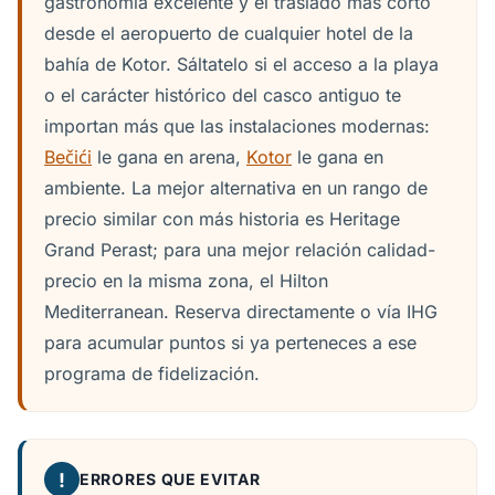
gastronomía excelente y el traslado más corto
desde el aeropuerto de cualquier hotel de la
bahía de Kotor. Sáltatelo si el acceso a la playa
o el carácter histórico del casco antiguo te
importan más que las instalaciones modernas:
Bečići
le gana en arena,
Kotor
le gana en
ambiente. La mejor alternativa en un rango de
precio similar con más historia es Heritage
Grand Perast; para una mejor relación calidad-
precio en la misma zona, el Hilton
Mediterranean. Reserva directamente o vía IHG
para acumular puntos si ya perteneces a ese
programa de fidelización.
!
ERRORES QUE EVITAR