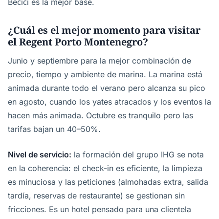
Bečići es la mejor base.
¿Cuál es el mejor momento para visitar
el Regent Porto Montenegro?
Junio y septiembre para la mejor combinación de
precio, tiempo y ambiente de marina. La marina está
animada durante todo el verano pero alcanza su pico
en agosto, cuando los yates atracados y los eventos la
hacen más animada. Octubre es tranquilo pero las
tarifas bajan un 40–50%.
Nivel de servicio:
la formación del grupo IHG se nota
en la coherencia: el check-in es eficiente, la limpieza
es minuciosa y las peticiones (almohadas extra, salida
tardía, reservas de restaurante) se gestionan sin
fricciones. Es un hotel pensado para una clientela