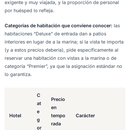
exigente y muy viajada, y la proporción de personal
por huésped lo refleja.
Categorías de habitación que conviene conocer:
las
habitaciones “Deluxe” de entrada dan a patios
interiores en lugar de a la marina; si la vista te importa
(y a estos precios debería), pide específicamente al
reservar una habitación con vistas a la marina o de
categoría “Premier”, ya que la asignación estándar no
lo garantiza.
C
Precio
at
en
e
Hotel
tempo
Carácter
g
rada
or