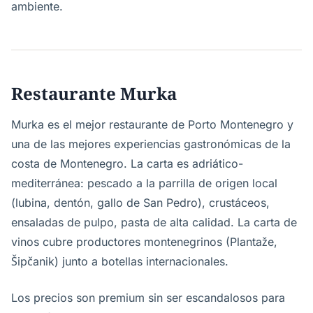
ambiente.
Restaurante Murka
Murka es el mejor restaurante de Porto Montenegro y
una de las mejores experiencias gastronómicas de la
costa de Montenegro. La carta es adriático-
mediterránea: pescado a la parrilla de origen local
(lubina, dentón, gallo de San Pedro), crustáceos,
ensaladas de pulpo, pasta de alta calidad. La carta de
vinos cubre productores montenegrinos (Plantaže,
Šipčanik) junto a botellas internacionales.
Los precios son premium sin ser escandalosos para