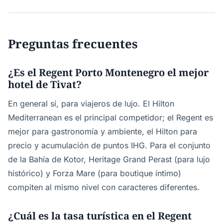
Preguntas frecuentes
¿Es el Regent Porto Montenegro el mejor
hotel de Tivat?
En general sí, para viajeros de lujo. El Hilton
Mediterranean es el principal competidor; el Regent es
mejor para gastronomía y ambiente, el Hilton para
precio y acumulación de puntos IHG. Para el conjunto
de la Bahía de Kotor, Heritage Grand Perast (para lujo
histórico) y Forza Mare (para boutique íntimo)
compiten al mismo nivel con caracteres diferentes.
¿Cuál es la tasa turística en el Regent