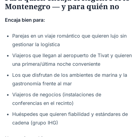
Montenegro — y para quién no
Encaja bien para:
Parejas en un viaje romántico que quieren lujo sin
gestionar la logística
Viajeros que llegan al aeropuerto de Tivat y quieren
una primera/última noche conveniente
Los que disfrutan de los ambientes de marina y la
gastronomía frente al mar
Viajeros de negocios (instalaciones de
conferencias en el recinto)
Huéspedes que quieren fiabilidad y estándares de
cadena (grupo IHG)