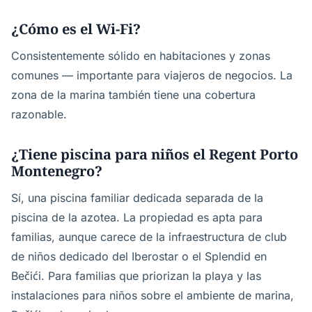
¿Cómo es el Wi-Fi?
Consistentemente sólido en habitaciones y zonas
comunes — importante para viajeros de negocios. La
zona de la marina también tiene una cobertura
razonable.
¿Tiene piscina para niños el Regent Porto
Montenegro?
Sí, una piscina familiar dedicada separada de la
piscina de la azotea. La propiedad es apta para
familias, aunque carece de la infraestructura de club
de niños dedicado del Iberostar o el Splendid en
Bečići. Para familias que priorizan la playa y las
instalaciones para niños sobre el ambiente de marina,