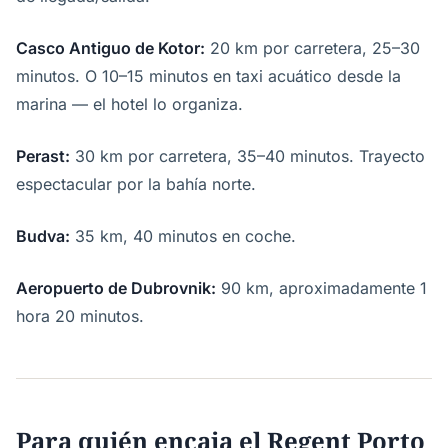
Casco Antiguo de Kotor:
20 km por carretera, 25–30
minutos. O 10–15 minutos en taxi acuático desde la
marina — el hotel lo organiza.
Perast:
30 km por carretera, 35–40 minutos. Trayecto
espectacular por la bahía norte.
Budva:
35 km, 40 minutos en coche.
Aeropuerto de Dubrovnik:
90 km, aproximadamente 1
hora 20 minutos.
Para quién encaja el Regent Porto