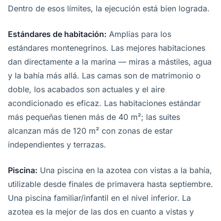
Dentro de esos límites, la ejecución está bien lograda.
Estándares de habitación:
Amplias para los
estándares montenegrinos. Las mejores habitaciones
dan directamente a la marina — miras a mástiles, agua
y la bahía más allá. Las camas son de matrimonio o
doble, los acabados son actuales y el aire
acondicionado es eficaz. Las habitaciones estándar
más pequeñas tienen más de 40 m²; las suites
alcanzan más de 120 m² con zonas de estar
independientes y terrazas.
Piscina:
Una piscina en la azotea con vistas a la bahía,
utilizable desde finales de primavera hasta septiembre.
Una piscina familiar/infantil en el nivel inferior. La
azotea es la mejor de las dos en cuanto a vistas y