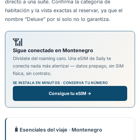
directo a una suite. Confirma la categoría de
habitación y la vista exactas al reservar, ya que el
nombre “Deluxe” por sí solo no lo garantiza.
📶
Sigue conectado en Montenegro
Olvídate del roaming caro. Una eSIM de Saily te
conecta nada más aterrizar — datos prepago, sin SIM
física, sin contrato.
SE INSTALA EN MINUTOS · CONSERVA TU NÚMERO
Consigue tu eSIM →
🧳
Esenciales del viaje · Montenegro