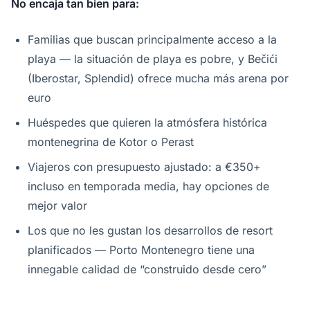
No encaja tan bien para:
Familias que buscan principalmente acceso a la
playa — la situación de playa es pobre, y Bečići
(Iberostar, Splendid) ofrece mucha más arena por
euro
Huéspedes que quieren la atmósfera histórica
montenegrina de Kotor o Perast
Viajeros con presupuesto ajustado: a €350+
incluso en temporada media, hay opciones de
mejor valor
Los que no les gustan los desarrollos de resort
planificados — Porto Montenegro tiene una
innegable calidad de “construido desde cero”