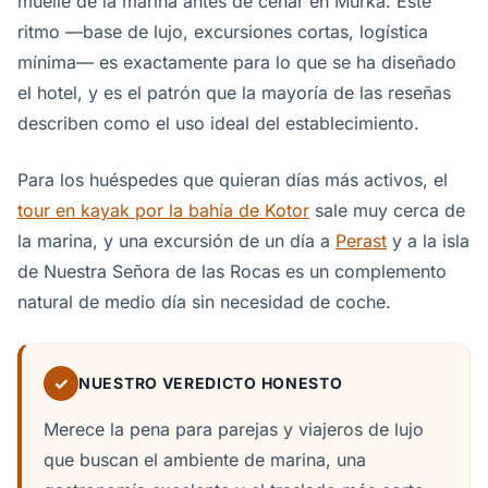
muelle de la marina antes de cenar en Murka. Este
ritmo —base de lujo, excursiones cortas, logística
mínima— es exactamente para lo que se ha diseñado
el hotel, y es el patrón que la mayoría de las reseñas
describen como el uso ideal del establecimiento.
Para los huéspedes que quieran días más activos, el
tour en kayak por la bahía de Kotor
sale muy cerca de
la marina, y una excursión de un día a
Perast
y a la isla
de Nuestra Señora de las Rocas es un complemento
natural de medio día sin necesidad de coche.
✓
NUESTRO VEREDICTO HONESTO
Merece la pena para parejas y viajeros de lujo
que buscan el ambiente de marina, una