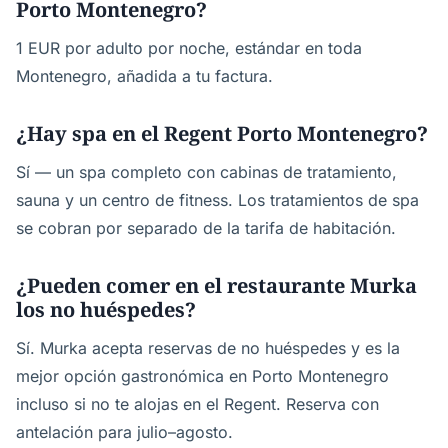
Porto Montenegro?
1 EUR por adulto por noche, estándar en toda
Montenegro, añadida a tu factura.
¿Hay spa en el Regent Porto Montenegro?
Sí — un spa completo con cabinas de tratamiento,
sauna y un centro de fitness. Los tratamientos de spa
se cobran por separado de la tarifa de habitación.
¿Pueden comer en el restaurante Murka
los no huéspedes?
Sí. Murka acepta reservas de no huéspedes y es la
mejor opción gastronómica en Porto Montenegro
incluso si no te alojas en el Regent. Reserva con
antelación para julio–agosto.