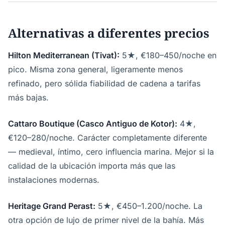
Alternativas a diferentes precios
Hilton Mediterranean (Tivat):
5★, €180–450/noche en
pico. Misma zona general, ligeramente menos
refinado, pero sólida fiabilidad de cadena a tarifas
más bajas.
Cattaro Boutique (Casco Antiguo de Kotor):
4★,
€120–280/noche. Carácter completamente diferente
— medieval, íntimo, cero influencia marina. Mejor si la
calidad de la ubicación importa más que las
instalaciones modernas.
Heritage Grand Perast:
5★, €450–1.200/noche. La
otra opción de lujo de primer nivel de la bahía. Más