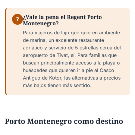
¿Vale la pena el Regent Porto
?
Montenegro?
Para viajeros de lujo que quieren ambiente
de marina, un excelente restaurante
adriático y servicio de 5 estrellas cerca del
aeropuerto de Tivat, sí. Para familias que
buscan principalmente acceso a la playa o
huéspedes que quieren ir a pie al Casco
Antiguo de Kotor, las alternativas a precios
más bajos tienen más sentido.
Porto Montenegro como destino