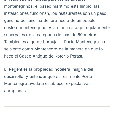
montenegrinos: el paseo marítimo está limpio, las
instalaciones funcionan, los restaurantes son un paso
genuino por encima del promedio de un pueblo
costero montenegrino, y la marina acoge regularmente
superyates de la categoría de más de 60 metros.
También es algo de burbuja — Porto Montenegro no
se siente como Montenegro de la manera en que lo
hace el Casco Antiguo de Kotor o Perast.
El Regent es la propiedad hotelera insignia del
desarrollo, y entender qué es realmente Porto
Montenegro ayuda a establecer expectativas
apropiadas.