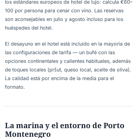
los estándares europeos de hotel de lujo: calcula €60–
100 por persona para cenar con vino. Las reservas
son aconsejables en julio y agosto incluso para los
huéspedes del hotel.
El desayuno en el hotel está incluido en la mayoría de
las configuraciones de tarifa — un bufé con las
opciones continentales y calientes habituales, además
de toques locales (pršut, queso local, aceite de oliva).
La calidad está por encima de la media para el
formato.
La marina y el entorno de Porto
Montenegro