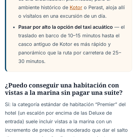
ambiente histórico de
Kotor
o Perast, aloja allí
o visítalos en una excursión de un día.
Pasar por alto la opción del taxi acuático
— el
traslado en barco de 10–15 minutos hasta el
casco antiguo de Kotor es más rápido y
panorámico que la ruta por carretera de 25–
30 minutos.
¿Puedo conseguir una habitación con
vistas a la marina sin pagar una suite?
Sí: la categoría estándar de habitación “Premier” del
hotel (un escalón por encima de las Deluxe de
entrada) suele incluir vistas a la marina con un
incremento de precio más moderado que dar el salto