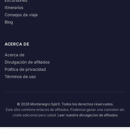
Excursiones
Itinerarios
Consejos de viaje
Blog
ACERCA DE
Acerca de
Divulgación de afiliados
Política de privacidad
Términos de uso
© 2026 Montenegro Spirit. Todos los derechos reservados.
Este sitio contiene enlaces de afiliados. Podemos ganar una comision sin
coste adicional para usted.
Leer nuestra divulgacion de afiliados