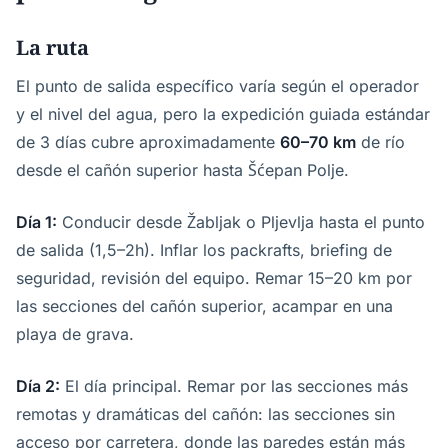
La ruta
El punto de salida específico varía según el operador
y el nivel del agua, pero la expedición guiada estándar
de 3 días cubre aproximadamente
60–70 km
de río
desde el cañón superior hasta Šćepan Polje.
Día 1:
Conducir desde Žabljak o Pljevlja hasta el punto
de salida (1,5–2h). Inflar los packrafts, briefing de
seguridad, revisión del equipo. Remar 15–20 km por
las secciones del cañón superior, acampar en una
playa de grava.
Día 2:
El día principal. Remar por las secciones más
remotas y dramáticas del cañón: las secciones sin
acceso por carretera, donde las paredes están más