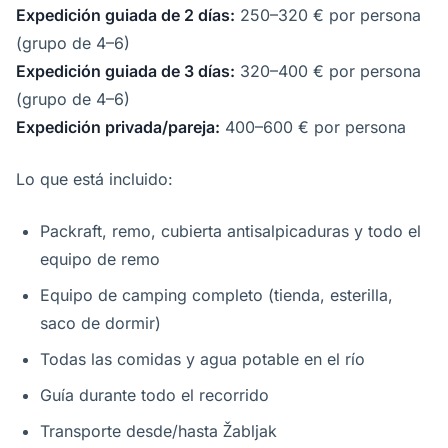
Expedición guiada de 2 días:
250–320 € por persona
(grupo de 4–6)
Expedición guiada de 3 días:
320–400 € por persona
(grupo de 4–6)
Expedición privada/pareja:
400–600 € por persona
Lo que está incluido:
Packraft, remo, cubierta antisalpicaduras y todo el
equipo de remo
Equipo de camping completo (tienda, esterilla,
saco de dormir)
Todas las comidas y agua potable en el río
Guía durante todo el recorrido
Transporte desde/hasta Žabljak