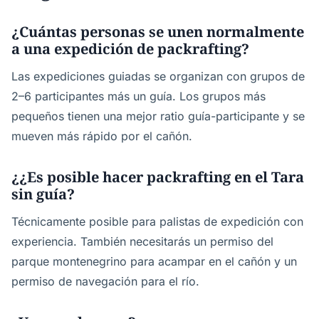
¿Cuántas personas se unen normalmente
a una expedición de packrafting?
Las expediciones guiadas se organizan con grupos de
2–6 participantes más un guía. Los grupos más
pequeños tienen una mejor ratio guía-participante y se
mueven más rápido por el cañón.
¿¿Es posible hacer packrafting en el Tara
sin guía?
Técnicamente posible para palistas de expedición con
experiencia. También necesitarás un permiso del
parque montenegrino para acampar en el cañón y un
permiso de navegación para el río.