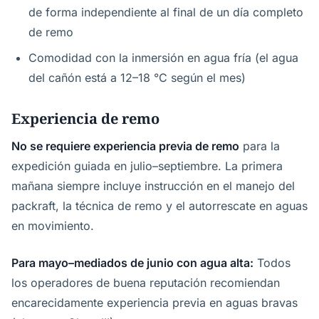
de forma independiente al final de un día completo
de remo
Comodidad con la inmersión en agua fría (el agua
del cañón está a 12–18 °C según el mes)
Experiencia de remo
No se requiere experiencia previa de remo
para la
expedición guiada en julio–septiembre. La primera
mañana siempre incluye instrucción en el manejo del
packraft, la técnica de remo y el autorrescate en aguas
en movimiento.
Para mayo–mediados de junio con agua alta:
Todos
los operadores de buena reputación recomiendan
encarecidamente experiencia previa en aguas bravas