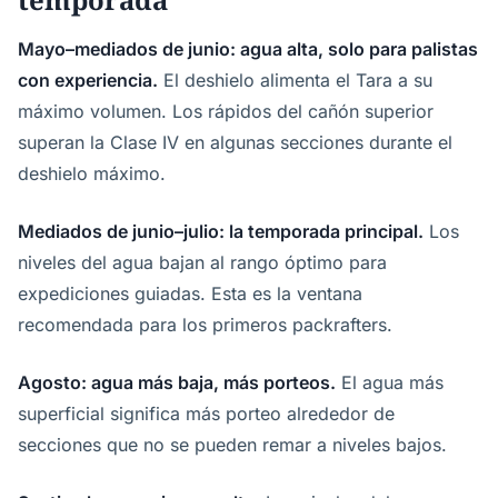
Mayo–mediados de junio: agua alta, solo para palistas
con experiencia.
El deshielo alimenta el Tara a su
máximo volumen. Los rápidos del cañón superior
superan la Clase IV en algunas secciones durante el
deshielo máximo.
Mediados de junio–julio: la temporada principal.
Los
niveles del agua bajan al rango óptimo para
expediciones guiadas. Esta es la ventana
recomendada para los primeros packrafters.
Agosto: agua más baja, más porteos.
El agua más
superficial significa más porteo alrededor de
secciones que no se pueden remar a niveles bajos.