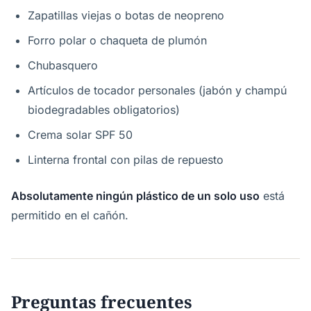
Zapatillas viejas o botas de neopreno
Forro polar o chaqueta de plumón
Chubasquero
Artículos de tocador personales (jabón y champú
biodegradables obligatorios)
Crema solar SPF 50
Linterna frontal con pilas de repuesto
Absolutamente ningún plástico de un solo uso
está
permitido en el cañón.
Preguntas frecuentes