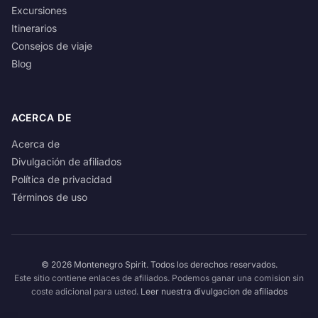
Excursiones
Itinerarios
Consejos de viaje
Blog
ACERCA DE
Acerca de
Divulgación de afiliados
Política de privacidad
Términos de uso
© 2026 Montenegro Spirit. Todos los derechos reservados.
Este sitio contiene enlaces de afiliados. Podemos ganar una comision sin
coste adicional para usted.
Leer nuestra divulgacion de afiliados