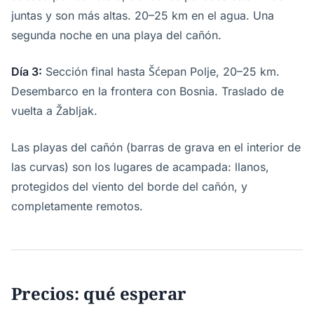
juntas y son más altas. 20–25 km en el agua. Una
segunda noche en una playa del cañón.
Día 3:
Sección final hasta Šćepan Polje, 20–25 km.
Desembarco en la frontera con Bosnia. Traslado de
vuelta a Žabljak.
Las playas del cañón (barras de grava en el interior de
las curvas) son los lugares de acampada: llanos,
protegidos del viento del borde del cañón, y
completamente remotos.
Precios: qué esperar