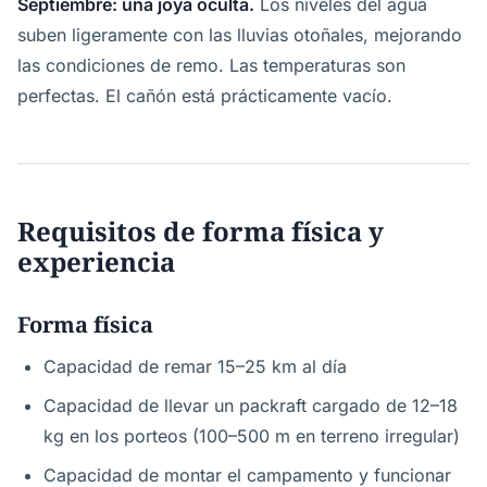
Septiembre: una joya oculta.
Los niveles del agua
suben ligeramente con las lluvias otoñales, mejorando
las condiciones de remo. Las temperaturas son
perfectas. El cañón está prácticamente vacío.
Requisitos de forma física y
experiencia
Forma física
Capacidad de remar 15–25 km al día
Capacidad de llevar un packraft cargado de 12–18
kg en los porteos (100–500 m en terreno irregular)
Capacidad de montar el campamento y funcionar