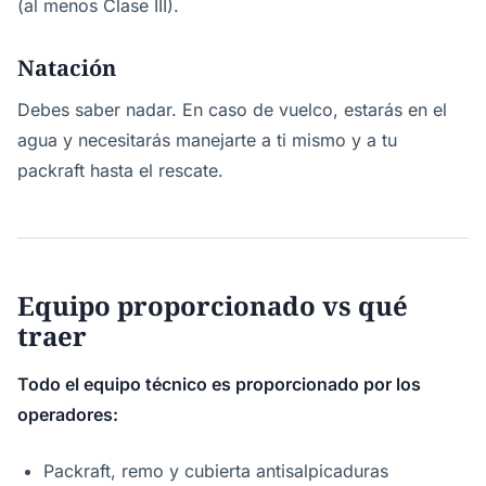
(al menos Clase III).
Natación
Debes saber nadar. En caso de vuelco, estarás en el
agua y necesitarás manejarte a ti mismo y a tu
packraft hasta el rescate.
Equipo proporcionado vs qué
traer
Todo el equipo técnico es proporcionado por los
operadores:
Packraft, remo y cubierta antisalpicaduras