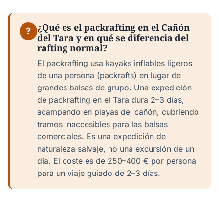
¿Qué es el packrafting en el Cañón
?
del Tara y en qué se diferencia del
rafting normal?
El packrafting usa kayaks inflables ligeros
de una persona (packrafts) en lugar de
grandes balsas de grupo. Una expedición
de packrafting en el Tara dura 2–3 días,
acampando en playas del cañón, cubriendo
tramos inaccesibles para las balsas
comerciales. Es una expedición de
naturaleza salvaje, no una excursión de un
día. El coste es de 250–400 € por persona
para un viaje guiado de 2–3 días.