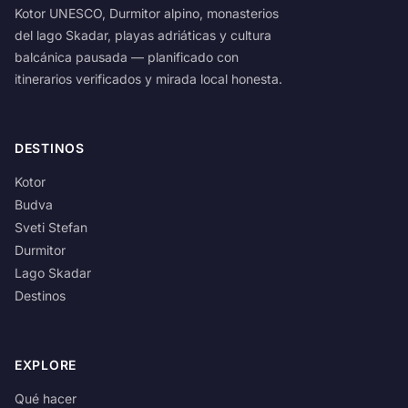
Kotor UNESCO, Durmitor alpino, monasterios
del lago Skadar, playas adriáticas y cultura
balcánica pausada — planificado con
itinerarios verificados y mirada local honesta.
DESTINOS
Kotor
Budva
Sveti Stefan
Durmitor
Lago Skadar
Destinos
EXPLORE
Qué hacer