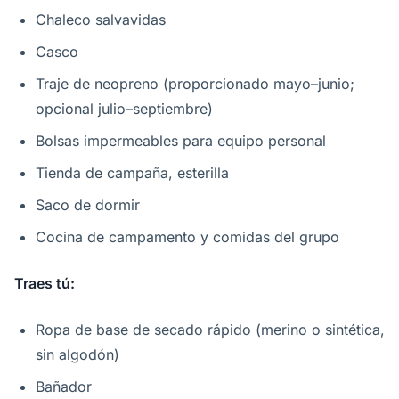
Chaleco salvavidas
Casco
Traje de neopreno (proporcionado mayo–junio;
opcional julio–septiembre)
Bolsas impermeables para equipo personal
Tienda de campaña, esterilla
Saco de dormir
Cocina de campamento y comidas del grupo
Traes tú:
Ropa de base de secado rápido (merino o sintética,
sin algodón)
Bañador