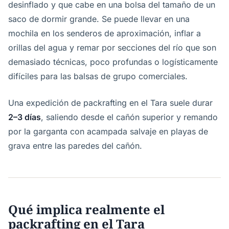
desinflado y que cabe en una bolsa del tamaño de un
saco de dormir grande. Se puede llevar en una
mochila en los senderos de aproximación, inflar a
orillas del agua y remar por secciones del río que son
demasiado técnicas, poco profundas o logísticamente
difíciles para las balsas de grupo comerciales.
Una expedición de packrafting en el Tara suele durar
2–3 días
, saliendo desde el cañón superior y remando
por la garganta con acampada salvaje en playas de
grava entre las paredes del cañón.
Qué implica realmente el
packrafting en el Tara