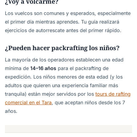
¿Voy a volcarme?
Los vuelcos son comunes y esperados, especialmente
el primer día mientras aprendes. Tu guía realizará
ejercicios de autorrescate antes del primer rápido.
¿Pueden hacer packrafting los niños?
La mayoría de los operadores establecen una edad
mínima de
14–16 años
para el packrafting de
expedición. Los niños menores de esta edad (y los
adultos que quieren una experiencia familiar más
tranquila) están mejor servidos por los
tours de rafting
comercial en el Tara
, que aceptan niños desde los 7
años.