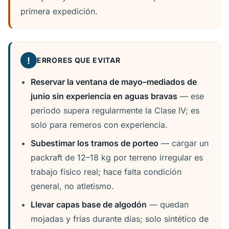
primera expedición.
!
ERRORES QUE EVITAR
Reservar la ventana de mayo–mediados de
junio sin experiencia en aguas bravas
— ese
periodo supera regularmente la Clase IV; es
solo para remeros con experiencia.
Subestimar los tramos de porteo
— cargar un
packraft de 12–18 kg por terreno irregular es
trabajo físico real; hace falta condición
general, no atletismo.
Llevar capas base de algodón
— quedan
mojadas y frías durante días; solo sintético de