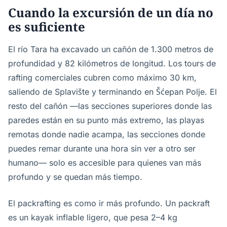
Cuando la excursión de un día no
es suficiente
El río Tara ha excavado un cañón de 1.300 metros de
profundidad y 82 kilómetros de longitud. Los tours de
rafting comerciales cubren como máximo 30 km,
saliendo de Splavište y terminando en Šćepan Polje. El
resto del cañón —las secciones superiores donde las
paredes están en su punto más extremo, las playas
remotas donde nadie acampa, las secciones donde
puedes remar durante una hora sin ver a otro ser
humano— solo es accesible para quienes van más
profundo y se quedan más tiempo.
El packrafting es como ir más profundo. Un packraft
es un kayak inflable ligero, que pesa 2–4 kg