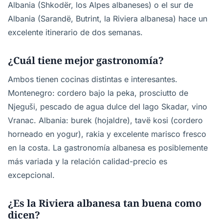
Albania (Shkodër, los Alpes albaneses) o el sur de
Albania (Sarandë, Butrint, la Riviera albanesa) hace un
excelente itinerario de dos semanas.
¿Cuál tiene mejor gastronomía?
Ambos tienen cocinas distintas e interesantes.
Montenegro: cordero bajo la peka, prosciutto de
Njeguši, pescado de agua dulce del lago Skadar, vino
Vranac. Albania: burek (hojaldre), tavë kosi (cordero
horneado en yogur), rakia y excelente marisco fresco
en la costa. La gastronomía albanesa es posiblemente
más variada y la relación calidad-precio es
excepcional.
¿Es la Riviera albanesa tan buena como
dicen?