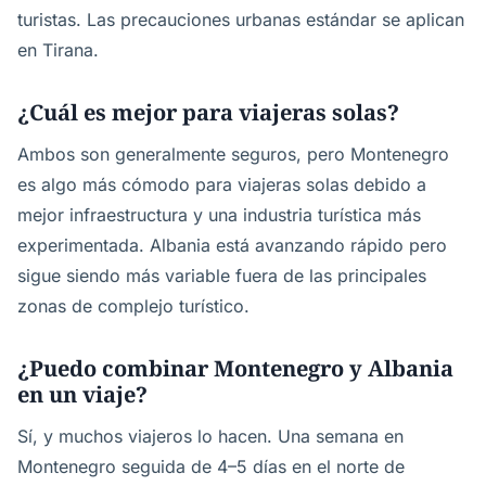
turistas. Las precauciones urbanas estándar se aplican
en Tirana.
¿Cuál es mejor para viajeras solas?
Ambos son generalmente seguros, pero Montenegro
es algo más cómodo para viajeras solas debido a
mejor infraestructura y una industria turística más
experimentada. Albania está avanzando rápido pero
sigue siendo más variable fuera de las principales
zonas de complejo turístico.
¿Puedo combinar Montenegro y Albania
en un viaje?
Sí, y muchos viajeros lo hacen. Una semana en
Montenegro seguida de 4–5 días en el norte de