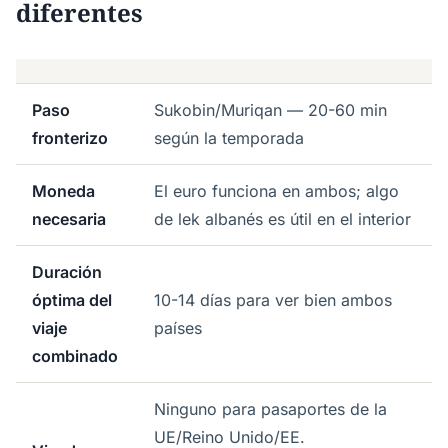
diferentes
Paso
Sukobin/Muriqan — 20-60 min
fronterizo
según la temporada
Moneda
El euro funciona en ambos; algo
necesaria
de lek albanés es útil en el interior
Duración
óptima del
10-14 días para ver bien ambos
viaje
países
combinado
Ninguno para pasaportes de la
UE/Reino Unido/EE.