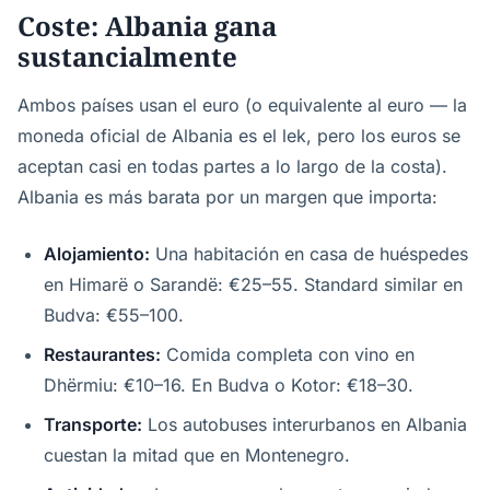
Coste: Albania gana
sustancialmente
Ambos países usan el euro (o equivalente al euro — la
moneda oficial de Albania es el lek, pero los euros se
aceptan casi en todas partes a lo largo de la costa).
Albania es más barata por un margen que importa:
Alojamiento:
Una habitación en casa de huéspedes
en Himarë o Sarandë: €25–55. Standard similar en
Budva: €55–100.
Restaurantes:
Comida completa con vino en
Dhërmiu: €10–16. En Budva o Kotor: €18–30.
Transporte:
Los autobuses interurbanos en Albania
cuestan la mitad que en Montenegro.