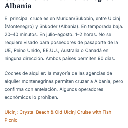
Albania
El principal cruce es en Muriqan/Sukobin, entre Ulcinj
(Montenegro) y Shkodër (Albania). En temporada baja:
20–40 minutos. En julio–agosto: 1–2 horas. No se
requiere visado para poseedores de pasaporte de la
UE, Reino Unido, EE.UU., Australia o Canadá en
ninguna dirección. Ambos países permiten 90 días.
Coches de alquiler: la mayoría de las agencias de
alquiler montenegrinas permiten cruzar a Albania, pero
confirma con antelación. Algunos operadores
económicos lo prohíben.
Ulcinj: Crystal Beach & Old Ulcinj Cruise with Fish
Picnic