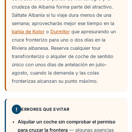
crudeza de Albania forma parte del atractivo.
Sáltate Albania si tu viaje dura menos de una
semana; aprovecharás mejor ese tiempo en la
bahía de Kotor
o
Durmitor
que apresurando un
cruce fronterizo para uno o dos días en la
Riviera albanesa. Reserva cualquier tour
transfronterizo o alquiler de coche de sentido
único con unos días de antelación en julio-
agosto, cuando la demanda y las colas
fronterizas alcanzan su punto máximo.
!
ERRORES QUE EVITAR
Alquilar un coche sin comprobar el permiso
para cruzar la frontera
— algunas agencias