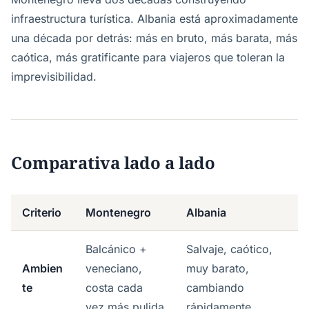
infraestructura turística. Albania está aproximadamente
una década por detrás: más en bruto, más barata, más
caótica, más gratificante para viajeros que toleran la
imprevisibilidad.
Comparativa lado a lado
Criterio
Montenegro
Albania
Balcánico +
Salvaje, caótico,
Ambien
veneciano,
muy barato,
te
costa cada
cambiando
vez más pulida
rápidamente