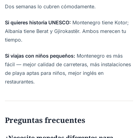
Dos semanas lo cubren cómodamente.
Si quieres historia UNESCO:
Montenegro tiene Kotor;
Albania tiene Berat y Gjirokastër. Ambos merecen tu
tiempo.
Si viajas con niños pequeños:
Montenegro es más
fácil — mejor calidad de carreteras, más instalaciones
de playa aptas para niños, mejor inglés en
restaurantes.
Preguntas frecuentes
¿Necesito monedas diferentes para