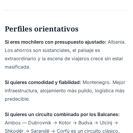
Perfiles orientativos
Si eres mochilero con presupuesto ajustado:
Albania.
Los ahorros son sustanciales, el paisaje es
extraordinario y la escena de viajeros crece sin estar
masificada.
Si quieres comodidad y fiabilidad:
Montenegro. Mejor
infraestructura, alojamiento más pulido, logística más
predecible.
Si quieres un circuito combinado por los Balcanes:
Ambos — Dubrovnik → Kotor → Budva → Ulcinj →
Shkodër → Sarandë → Corfú es un circuito clásico.