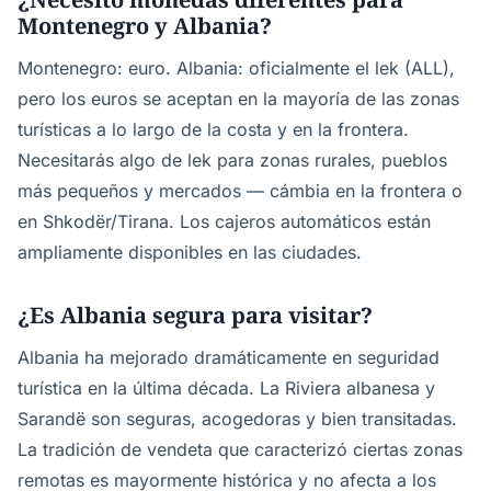
Montenegro y Albania?
Montenegro: euro. Albania: oficialmente el lek (ALL),
pero los euros se aceptan en la mayoría de las zonas
turísticas a lo largo de la costa y en la frontera.
Necesitarás algo de lek para zonas rurales, pueblos
más pequeños y mercados — cámbia en la frontera o
en Shkodër/Tirana. Los cajeros automáticos están
ampliamente disponibles en las ciudades.
¿Es Albania segura para visitar?
Albania ha mejorado dramáticamente en seguridad
turística en la última década. La Riviera albanesa y
Sarandë son seguras, acogedoras y bien transitadas.
La tradición de vendeta que caracterizó ciertas zonas
remotas es mayormente histórica y no afecta a los