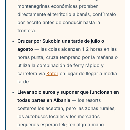
montenegrinas económicas prohíben
directamente el territorio albanés; confírmalo
por escrito antes de conducir hasta la
frontera.
Cruzar por Sukobin una tarde de julio o
agosto
— las colas alcanzan 1-2 horas en las
horas punta; cruza temprano por la mañana o
utiliza la combinación de ferry rápido y
carretera vía
Kotor
en lugar de llegar a media
tarde.
Llevar solo euros y suponer que funcionan en
todas partes en Albania
— los resorts
costeros los aceptan, pero las zonas rurales,
los autobuses locales y los mercados
pequeños esperan lek; ten algo a mano.