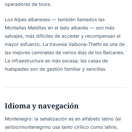
operadores de tours.
Los Alpes albaneses — también llamados las
Montañas Malditas en el lado albanés — son más
salvajes, más difíciles de acceder y recompensan el
mayor esfuerzo. La travesía Valbona-Thethi es una de
las mejores caminatas de varios días de los Balcanes.
La infraestructura es más escasa; las casas de
huéspedes son de gestión familiar y sencillas.
Idioma y navegación
Montenegro: la señalización es en alfabeto latino (el
serbio/montenegrino usa tanto cirílico como latino,