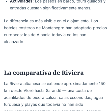
Actividades:
Los paseos en barco, tours guiados y
entradas cuestan significativamente menos.
La diferencia es más visible en el alojamiento. Los
hoteles costeros de Montenegro han adoptado precios
europeos; los de Albania todavía no los han
alcanzado.
La comparativa de Riviera
La Riviera albanesa se extiende aproximadamente 150
km desde Vlorë hasta Sarandë — una costa de
acantilados de piedra caliza, calas escondidas, agua
turquesa y playas que todavía no han sido