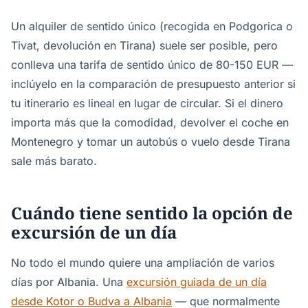
Un alquiler de sentido único (recogida en Podgorica o
Tivat, devolución en Tirana) suele ser posible, pero
conlleva una tarifa de sentido único de 80-150 EUR —
inclúyelo en la comparación de presupuesto anterior si
tu itinerario es lineal en lugar de circular. Si el dinero
importa más que la comodidad, devolver el coche en
Montenegro y tomar un autobús o vuelo desde Tirana
sale más barato.
Cuándo tiene sentido la opción de
excursión de un día
No todo el mundo quiere una ampliación de varios
días por Albania. Una
excursión guiada de un día
desde Kotor o Budva a Albania
— que normalmente