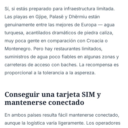
Sí, si estás preparado para infraestructura limitada.
Las playas en Gjipe, Palasë y Dhërmiu están
genuinamente entre las mejores de Europa — agua
turquesa, acantilados dramáticos de piedra caliza,
muy poca gente en comparación con Croacia o
Montenegro. Pero hay restaurantes limitados,
suministros de agua poco fiables en algunas zonas y
carreteras de acceso con baches. La recompensa es
proporcional a la tolerancia a la aspereza.
Conseguir una tarjeta SIM y
mantenerse conectado
En ambos países resulta fácil mantenerse conectado,
aunque la logística varía ligeramente. Los operadores