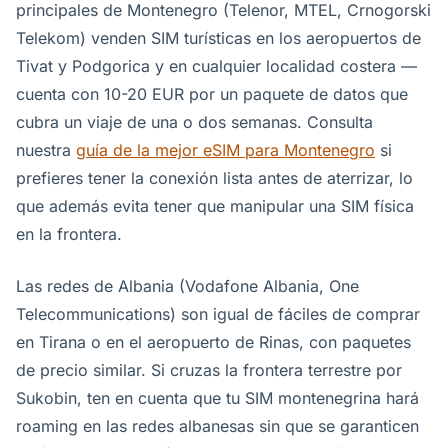
principales de Montenegro (Telenor, MTEL, Crnogorski
Telekom) venden SIM turísticas en los aeropuertos de
Tivat y Podgorica y en cualquier localidad costera —
cuenta con 10-20 EUR por un paquete de datos que
cubra un viaje de una o dos semanas. Consulta
nuestra
guía de la mejor eSIM para Montenegro
si
prefieres tener la conexión lista antes de aterrizar, lo
que además evita tener que manipular una SIM física
en la frontera.
Las redes de Albania (Vodafone Albania, One
Telecommunications) son igual de fáciles de comprar
en Tirana o en el aeropuerto de Rinas, con paquetes
de precio similar. Si cruzas la frontera terrestre por
Sukobin, ten en cuenta que tu SIM montenegrina hará
roaming en las redes albanesas sin que se garanticen