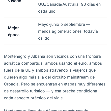
Visado
UU./Canadá/Australia, 90 días en
cada uno
Mayo-junio o septiembre —
Mejor
menos aglomeraciones, todavía
época
cálido
Montenegro y Albania son vecinos con una frontera
adriática compartida, ambos usando el euro, ambos
fuera de la UE y ambos atrayendo a viajeros que
quieren algo más allá del circuito mainstream de
Croacia. Pero se encuentran en etapas muy diferentes
de desarrollo turístico — y esa brecha condiciona
cada aspecto práctico del viaje.
Montenegro lleva dos décadas construyendo