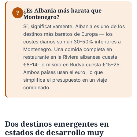
¿Es Albania más barata que
?
Montenegro?
Sí, significativamente. Albania es uno de los
destinos más baratos de Europa — los
costes diarios son un 30–50% inferiores a
Montenegro. Una comida completa en
restaurante en la Riviera albanesa cuesta
€8–14; lo mismo en Budva cuesta €15–25.
Ambos países usan el euro, lo que
simplifica el presupuesto en un viaje
combinado.
Dos destinos emergentes en
estados de desarrollo muy