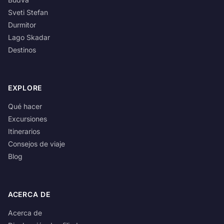
Sveti Stefan
Durmitor
Lago Skadar
Destinos
EXPLORE
Qué hacer
Excursiones
Itinerarios
Consejos de viaje
Blog
ACERCA DE
Acerca de