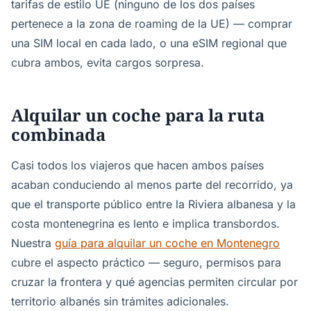
tarifas de estilo UE (ninguno de los dos países
pertenece a la zona de roaming de la UE) — comprar
una SIM local en cada lado, o una eSIM regional que
cubra ambos, evita cargos sorpresa.
Alquilar un coche para la ruta
combinada
Casi todos los viajeros que hacen ambos países
acaban conduciendo al menos parte del recorrido, ya
que el transporte público entre la Riviera albanesa y la
costa montenegrina es lento e implica transbordos.
Nuestra
guía para alquilar un coche en Montenegro
cubre el aspecto práctico — seguro, permisos para
cruzar la frontera y qué agencias permiten circular por
territorio albanés sin trámites adicionales.