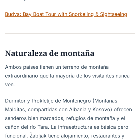
Budva: Bay Boat Tour with Snorkeling & Sightseeing
Naturaleza de montaña
Ambos países tienen un terreno de montaña
extraordinario que la mayoría de los visitantes nunca
ven.
Durmitor y Prokletije de Montenegro (Montañas
Malditas, compartidas con Albania y Kosovo) ofrecen
senderos bien marcados, refugios de montaña y el
cañón del río Tara. La infraestructura es básica pero
funcional. Žabljak tiene alojamiento, restaurantes y