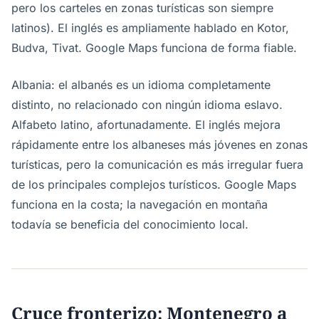
pero los carteles en zonas turísticas son siempre
latinos). El inglés es ampliamente hablado en Kotor,
Budva, Tivat. Google Maps funciona de forma fiable.
Albania: el albanés es un idioma completamente
distinto, no relacionado con ningún idioma eslavo.
Alfabeto latino, afortunadamente. El inglés mejora
rápidamente entre los albaneses más jóvenes en zonas
turísticas, pero la comunicación es más irregular fuera
de los principales complejos turísticos. Google Maps
funciona en la costa; la navegación en montaña
todavía se beneficia del conocimiento local.
Cruce fronterizo: Montenegro a