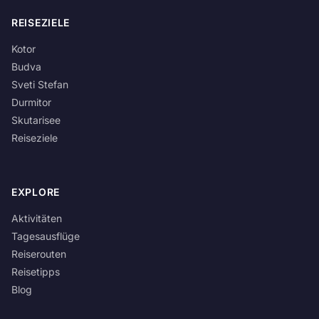
REISEZIELE
Kotor
Budva
Sveti Stefan
Durmitor
Skutarisee
Reiseziele
EXPLORE
Aktivitäten
Tagesausflüge
Reiserouten
Reisetipps
Blog