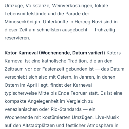
Umzüge, Volkstänze, Weinverkostungen, lokale
Lebensmittelstände und die Parade der
Mimosenkönigin. Unterkünfte in Herceg Novi sind in
dieser Zeit am schnellsten ausgebucht — frühzeitig
reservieren.
Kotor-Karneval (Wochenende, Datum variiert)
Kotors
Karneval ist eine katholische Tradition, die an den
Zeitraum vor der Fastenzeit gebunden ist — das Datum
verschiebt sich also mit Ostern. In Jahren, in denen
Ostern im April liegt, findet der Karneval
typischerweise Mitte bis Ende Februar statt. Es ist eine
kompakte Angelegenheit im Vergleich zu
venezianischen oder Rio-Standards — ein
Wochenende mit kostümierten Umzügen, Live-Musik
auf den Altstadtplätzen und festlicher Atmosphäre in