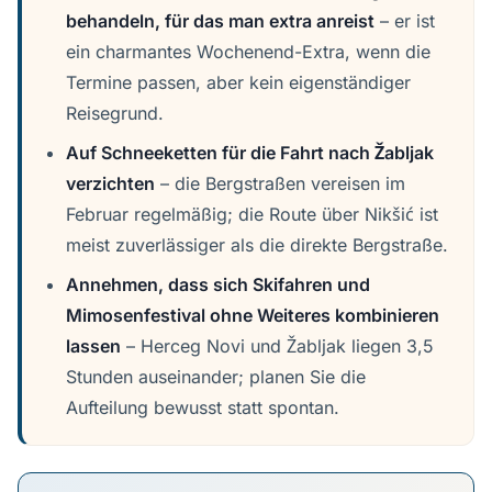
behandeln, für das man extra anreist
– er ist
ein charmantes Wochenend-Extra, wenn die
Termine passen, aber kein eigenständiger
Reisegrund.
Auf Schneeketten für die Fahrt nach Žabljak
verzichten
– die Bergstraßen vereisen im
Februar regelmäßig; die Route über Nikšić ist
meist zuverlässiger als die direkte Bergstraße.
Annehmen, dass sich Skifahren und
Mimosenfestival ohne Weiteres kombinieren
lassen
– Herceg Novi und Žabljak liegen 3,5
Stunden auseinander; planen Sie die
Aufteilung bewusst statt spontan.