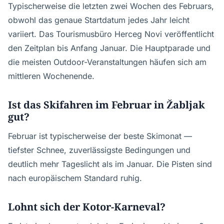
Typischerweise die letzten zwei Wochen des Februars,
obwohl das genaue Startdatum jedes Jahr leicht
variiert. Das Tourismusbüro Herceg Novi veröffentlicht
den Zeitplan bis Anfang Januar. Die Hauptparade und
die meisten Outdoor-Veranstaltungen häufen sich am
mittleren Wochenende.
Ist das Skifahren im Februar in Žabljak
gut?
Februar ist typischerweise der beste Skimonat —
tiefster Schnee, zuverlässigste Bedingungen und
deutlich mehr Tageslicht als im Januar. Die Pisten sind
nach europäischem Standard ruhig.
Lohnt sich der Kotor-Karneval?