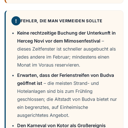
!
FEHLER, DIE MAN VERMEIDEN SOLLTE
Keine rechtzeitige Buchung der Unterkunft in
Herceg Novi vor dem Mimosenfestival
–
dieses Zeitfenster ist schneller ausgebucht als
jedes andere im Februar; mindestens einen
Monat im Voraus reservieren.
Erwarten, dass der Ferienstreifen von Budva
geöffnet ist
– die meisten Strand- und
Hotelanlagen sind bis zum Frühling
geschlossen; die Altstadt von Budva bietet nur
ein begrenztes, auf Einheimische
ausgerichtetes Angebot.
Den Karneval von Kotor als Großereignis