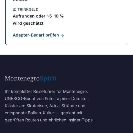
💶 TRINKGELD
Aufrunden oder ~5–10 %
wird geschätzt
Adapter-Bedarf prüfen →
Montenegro
Spirit
Ihr kompletter Reiseführer für Montenegro.
UNESCO-Bucht von Kotor, alpiner Durmitor,
Klöster am Skutarisee, Adria-Strände und
entspannte Balkan-Kultur — geplant mit
geprüften Routen und ehrlichen Insider-Tipps.