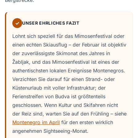
Bergstrecke.
✓
UNSER EHRLICHES FAZIT
Lohnt sich speziell für das Mimosenfestival oder
einen echten Skiausflug – der Februar ist objektiv
der zuverlässigste Skimonat des Jahres in
Žabljak, und das Mimosenfestival ist eines der
authentischsten lokalen Ereignisse Montenegros.
Verzichten Sie darauf für einen Strand- oder
Küstenurlaub mit voller Infrastruktur; der
Ferienstreifen von Budva ist größtenteils
geschlossen. Wenn Kultur und Skifahren nicht
der Reiz sind, warten Sie auf den Frühling – siehe
Montenegro im April
für den ersten wirklich
angenehmen Sightseeing-Monat.