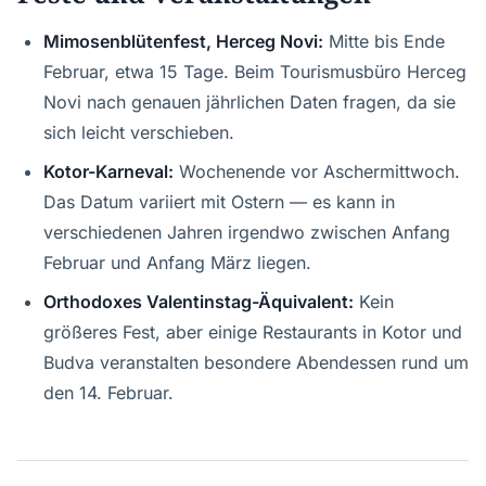
Mimosenblütenfest, Herceg Novi:
Mitte bis Ende
Februar, etwa 15 Tage. Beim Tourismusbüro Herceg
Novi nach genauen jährlichen Daten fragen, da sie
sich leicht verschieben.
Kotor-Karneval:
Wochenende vor Aschermittwoch.
Das Datum variiert mit Ostern — es kann in
verschiedenen Jahren irgendwo zwischen Anfang
Februar und Anfang März liegen.
Orthodoxes Valentinstag-Äquivalent:
Kein
größeres Fest, aber einige Restaurants in Kotor und
Budva veranstalten besondere Abendessen rund um
den 14. Februar.