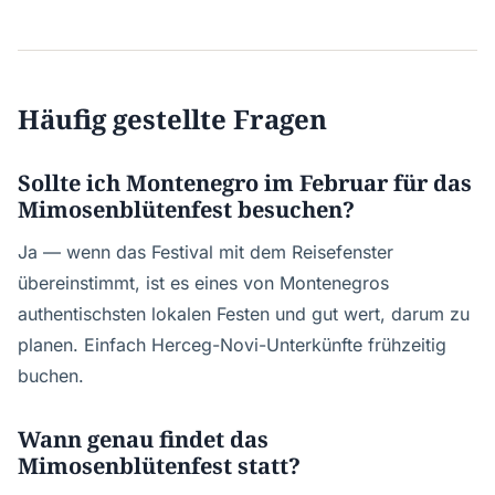
Häufig gestellte Fragen
Sollte ich Montenegro im Februar für das
Mimosenblütenfest besuchen?
Ja — wenn das Festival mit dem Reisefenster
übereinstimmt, ist es eines von Montenegros
authentischsten lokalen Festen und gut wert, darum zu
planen. Einfach Herceg-Novi-Unterkünfte frühzeitig
buchen.
Wann genau findet das
Mimosenblütenfest statt?