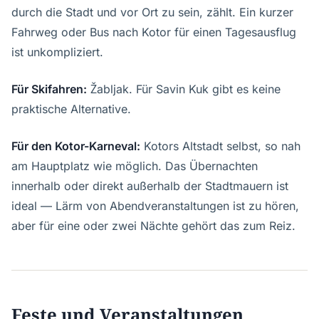
durch die Stadt und vor Ort zu sein, zählt. Ein kurzer
Fahrweg oder Bus nach Kotor für einen Tagesausflug
ist unkompliziert.
Für Skifahren:
Žabljak. Für Savin Kuk gibt es keine
praktische Alternative.
Für den Kotor-Karneval:
Kotors Altstadt selbst, so nah
am Hauptplatz wie möglich. Das Übernachten
innerhalb oder direkt außerhalb der Stadtmauern ist
ideal — Lärm von Abendveranstaltungen ist zu hören,
aber für eine oder zwei Nächte gehört das zum Reiz.
Feste und Veranstaltungen