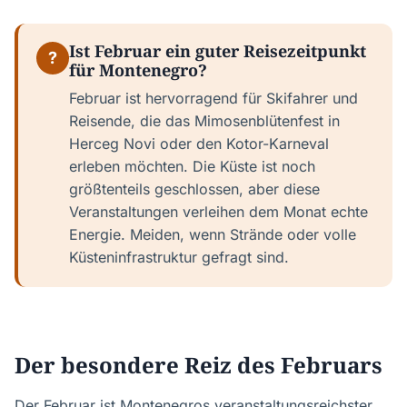
Ist Februar ein guter Reisezeitpunkt
?
für Montenegro?
Februar ist hervorragend für Skifahrer und
Reisende, die das Mimosenblütenfest in
Herceg Novi oder den Kotor-Karneval
erleben möchten. Die Küste ist noch
größtenteils geschlossen, aber diese
Veranstaltungen verleihen dem Monat echte
Energie. Meiden, wenn Strände oder volle
Küsteninfrastruktur gefragt sind.
Der besondere Reiz des Februars
Der Februar ist Montenegros veranstaltungsreichster