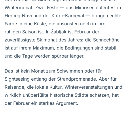
Wintermonat. Zwei Feste — das Mimosenblütenfest in
Herceg Novi und der Kotor-Karneval — bringen echte
Farbe in eine Küste, die ansonsten noch in ihrer
ruhigen Saison ist. In Žabljak ist Februar der
zuverlässigste Skimonat des Jahres: die Schneehöhe
ist auf ihrem Maximum, die Bedingungen sind stabil,
und die Tage werden spürbar länger.
Das ist kein Monat zum Schwimmen oder für
Sightseeing entlang der Strandpromenade. Aber für
Reisende, die lokale Kultur, Winterveranstaltungen und
wirklich unüberfüllte historische Städte schätzen, hat
der Februar ein starkes Argument.