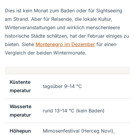
Dies ist kein Monat zum Baden oder für Sightseeing
am Strand. Aber für Reisende, die lokale Kultur,
Winterveranstaltungen und wirklich menschenleere
historische Städte schätzen, hat der Februar einiges zu
bieten. Siehe
Montenegro im Dezember
für einen
Vergleich der beiden Wintermonate.
Küstente
tagsüber 9–14 °C
mperatur
Wasserte
rund 13–14 °C (kein Baden)
mperatur
Höhepun
Mimosenfestival (Herceg Novi),