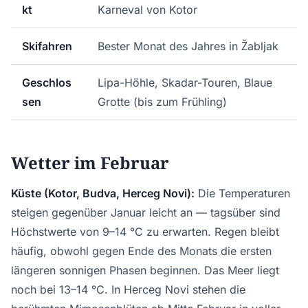
kt
Karneval von Kotor
Skifahren
Bester Monat des Jahres in Žabljak
Geschlos
Lipa-Höhle, Skadar-Touren, Blaue
sen
Grotte (bis zum Frühling)
Wetter im Februar
Küste (Kotor, Budva, Herceg Novi):
Die Temperaturen
steigen gegenüber Januar leicht an — tagsüber sind
Höchstwerte von 9–14 °C zu erwarten. Regen bleibt
häufig, obwohl gegen Ende des Monats die ersten
längeren sonnigen Phasen beginnen. Das Meer liegt
noch bei 13–14 °C. In Herceg Novi stehen die