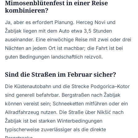
Mimosenblütenfest in einer Reise
kombinieren?
Ja, aber es erfordert Planung. Herceg Novi und
Žabljak liegen mit dem Auto etwa 3,5 Stunden
auseinander. Eine einwöchige Reise mit zwei oder drei
Nächten an jedem Ort ist machbar; die Fahrt ist bei
guten Bedingungen landschaftlich reizvoll.
Sind die Straßen im Februar sicher?
Die Küstenautobahn und die Strecke Podgorica–Kotor
sind generell befahrbar. Bergstraßen nach Žabljak
können vereist sein; Schneeketten mitführen oder ein
Allradfahrzeug nutzen. Die Straße über Nikšić nach
Žabljak ist bei starken Winterbedingungen
typischerweise zuverlässiger als die direkte