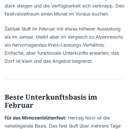
stark steigen und die Verfügbarkeit sich verknapp. Den
Festivalzeitraum einen Monat im Voraus buchen.
Žabljak läuft im Februar mit etwas höherer Auslastung
als im Januar, bleibt aber im Vergleich zu Alpenresorts
ein hervorragendes Preis-Leistungs-Verhältnis.
Einfache, aber funktionale Unterkünfte erwarten; das
Dorf ist klein und das Angebot begrenzt.
Beste Unterkunftsbasis im
Februar
Für das Mimosenblütenfest:
Herceg Novi ist die
naheliegende Basis. Das Fest läuft über mehrere Tage