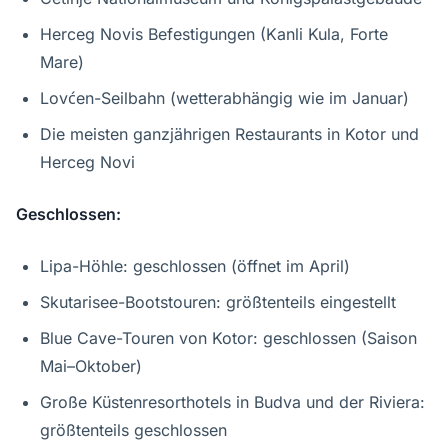
Herceg Novis Befestigungen (Kanli Kula, Forte
Mare)
Lovćen-Seilbahn (wetterabhängig wie im Januar)
Die meisten ganzjährigen Restaurants in Kotor und
Herceg Novi
Geschlossen:
Lipa-Höhle: geschlossen (öffnet im April)
Skutarisee-Bootstouren: größtenteils eingestellt
Blue Cave-Touren von Kotor: geschlossen (Saison
Mai–Oktober)
Große Küstenresorthotels in Budva und der Riviera:
größtenteils geschlossen