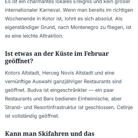
Es ist ein charmantes lokales Ereignis und kein großer
internationaler Karneval. Wenn man bereits im richtigen
Wochenende in Kotor ist, lohnt es sich absolut. Als
eigenständiger Grund, nach Montenegro zu fliegen, ist
es eine leichte Attraktion.
Ist etwas an der Küste im Februar
geöffnet?
Kotors Altstadt, Herceg Novis Altstadt und eine
vernünftige Auswahl ganzjähriger Restaurants sind
geöffnet. Budva ist eingeschränkter — ein paar
Restaurants und Bars bedienen Einheimische, aber
Strand- und Resortinfrastruktur ist geschlossen. Cetinje
ist vollständig geöffnet.
Kann man Skifahren und das