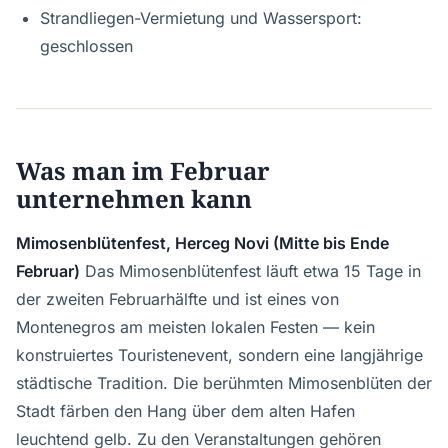
Strandliegen-Vermietung und Wassersport:
geschlossen
Was man im Februar
unternehmen kann
Mimosenblütenfest, Herceg Novi (Mitte bis Ende
Februar)
Das Mimosenblütenfest läuft etwa 15 Tage in
der zweiten Februarhälfte und ist eines von
Montenegros am meisten lokalen Festen — kein
konstruiertes Touristenevent, sondern eine langjährige
städtische Tradition. Die berühmten Mimosenblüten der
Stadt färben den Hang über dem alten Hafen
leuchtend gelb. Zu den Veranstaltungen gehören