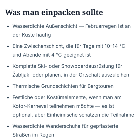
Was man einpacken sollte
Wasserdichte Außenschicht — Februarregen ist an
der Küste häufig
Eine Zwischenschicht, die für Tage mit 10–14 °C
und Abende mit 4 °C geeignet ist
Komplette Ski- oder Snowboardausrüstung für
Žabljak, oder planen, in der Ortschaft auszuleihen
Thermische Grundschichten für Bergtouren
Festliche oder Kostümelemente, wenn man am
Kotor-Karneval teilnehmen möchte — es ist
optional, aber Einheimische schätzen die Teilnahme
Wasserdichte Wanderschuhe für gepflasterte
Straßen im Regen