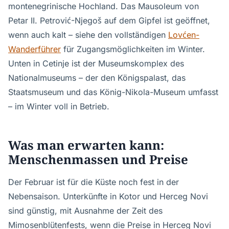
montenegrinische Hochland. Das Mausoleum von
Petar II. Petrović-Njegoš auf dem Gipfel ist geöffnet,
wenn auch kalt – siehe den vollständigen
Lovćen-
Wanderführer
für Zugangsmöglichkeiten im Winter.
Unten in Cetinje ist der Museumskomplex des
Nationalmuseums – der den Königspalast, das
Staatsmuseum und das König-Nikola-Museum umfasst
– im Winter voll in Betrieb.
Was man erwarten kann:
Menschenmassen und Preise
Der Februar ist für die Küste noch fest in der
Nebensaison. Unterkünfte in Kotor und Herceg Novi
sind günstig, mit Ausnahme der Zeit des
Mimosenblütenfests, wenn die Preise in Herceg Novi