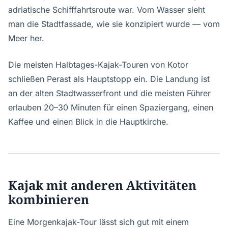
adriatische Schifffahrtsroute war. Vom Wasser sieht
man die Stadtfassade, wie sie konzipiert wurde — vom
Meer her.
Die meisten Halbtages-Kajak-Touren von Kotor
schließen Perast als Hauptstopp ein. Die Landung ist
an der alten Stadtwasserfront und die meisten Führer
erlauben 20–30 Minuten für einen Spaziergang, einen
Kaffee und einen Blick in die Hauptkirche.
Kajak mit anderen Aktivitäten
kombinieren
Eine Morgenkajak-Tour lässt sich gut mit einem