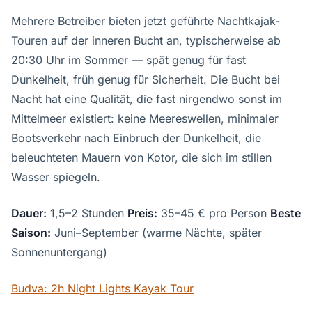
Mehrere Betreiber bieten jetzt geführte Nachtkajak-
Touren auf der inneren Bucht an, typischerweise ab
20:30 Uhr im Sommer — spät genug für fast
Dunkelheit, früh genug für Sicherheit. Die Bucht bei
Nacht hat eine Qualität, die fast nirgendwo sonst im
Mittelmeer existiert: keine Meereswellen, minimaler
Bootsverkehr nach Einbruch der Dunkelheit, die
beleuchteten Mauern von Kotor, die sich im stillen
Wasser spiegeln.
Dauer:
1,5–2 Stunden
Preis:
35–45 € pro Person
Beste
Saison:
Juni–September (warme Nächte, später
Sonnenuntergang)
Budva: 2h Night Lights Kayak Tour