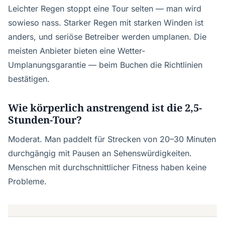
Leichter Regen stoppt eine Tour selten — man wird
sowieso nass. Starker Regen mit starken Winden ist
anders, und seriöse Betreiber werden umplanen. Die
meisten Anbieter bieten eine Wetter-
Umplanungsgarantie — beim Buchen die Richtlinien
bestätigen.
Wie körperlich anstrengend ist die 2,5-
Stunden-Tour?
Moderat. Man paddelt für Strecken von 20–30 Minuten
durchgängig mit Pausen an Sehenswürdigkeiten.
Menschen mit durchschnittlicher Fitness haben keine
Probleme.