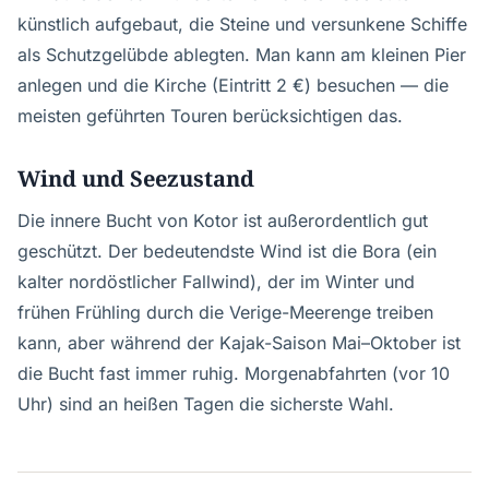
künstlich aufgebaut, die Steine und versunkene Schiffe
als Schutzgelübde ablegten. Man kann am kleinen Pier
anlegen und die Kirche (Eintritt 2 €) besuchen — die
meisten geführten Touren berücksichtigen das.
Wind und Seezustand
Die innere Bucht von Kotor ist außerordentlich gut
geschützt. Der bedeutendste Wind ist die Bora (ein
kalter nordöstlicher Fallwind), der im Winter und
frühen Frühling durch die Verige-Meerenge treiben
kann, aber während der Kajak-Saison Mai–Oktober ist
die Bucht fast immer ruhig. Morgenabfahrten (vor 10
Uhr) sind an heißen Tagen die sicherste Wahl.