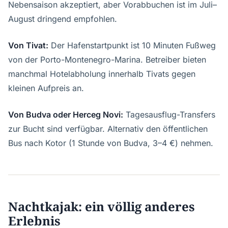
Nebensaison akzeptiert, aber Vorabbuchen ist im Juli–
August dringend empfohlen.
Von Tivat:
Der Hafenstartpunkt ist 10 Minuten Fußweg
von der Porto-Montenegro-Marina. Betreiber bieten
manchmal Hotelabholung innerhalb Tivats gegen
kleinen Aufpreis an.
Von Budva oder Herceg Novi:
Tagesausflug-Transfers
zur Bucht sind verfügbar. Alternativ den öffentlichen
Bus nach Kotor (1 Stunde von Budva, 3–4 €) nehmen.
Nachtkajak: ein völlig anderes
Erlebnis