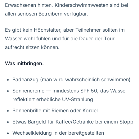
Erwachsenen hinten. Kinderschwimmwesten sind bei
allen seriösen Betreibern verfügbar.
Es gibt kein Höchstalter, aber Teilnehmer sollten im
Wasser wohl fühlen und für die Dauer der Tour
aufrecht sitzen können.
Was mitbringen:
Badeanzug (man wird wahrscheinlich schwimmen)
Sonnencreme — mindestens SPF 50, das Wasser
reflektiert erhebliche UV-Strahlung
Sonnenbrille mit Riemen oder Kordel
Etwas Bargeld für Kaffee/Getränke bei einem Stopp
Wechselkleidung in der bereitgestellten