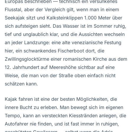
Europas beschrieben — technisch ein versunkenes
Flusstal, aber der Vergleich gilt, wenn man in einem
Seekajak sitzt und Kalksteinklippen 1.000 Meter über
sich aufsteigen sieht. Das Wasser ist im Sommer ruhig,
tief und unglaublich klar, und die Aussichten wechseln
an jeder Landzunge: eine alte venezianische Festung
hier, ein schwankendes Fischerboot dort, die
Zwillingsglocktürme einer romanischen Kirche aus dem
12. Jahrhundert auf Meereshöhe sichtbar auf eine
Weise, die man von der Straße oben einfach nicht
schätzen kann.
Kajak fahren ist eine der besten Möglichkeiten, die
innere Bucht zu erleben. Man bewegt sich im eigenen
Tempo, kann an versteckten Kiesstränden anlegen, die
Autofahrer nie finden, und ist fast immer in ruhigen,