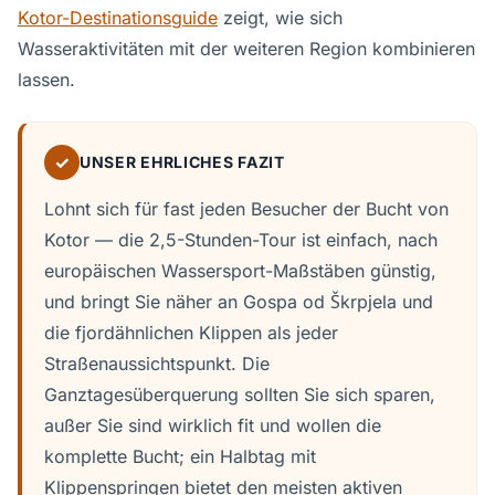
Kotor-Destinationsguide
zeigt, wie sich
Wasseraktivitäten mit der weiteren Region kombinieren
lassen.
✓
UNSER EHRLICHES FAZIT
Lohnt sich für fast jeden Besucher der Bucht von
Kotor — die 2,5-Stunden-Tour ist einfach, nach
europäischen Wassersport-Maßstäben günstig,
und bringt Sie näher an Gospa od Škrpjela und
die fjordähnlichen Klippen als jeder
Straßenaussichtspunkt. Die
Ganztagesüberquerung sollten Sie sich sparen,
außer Sie sind wirklich fit und wollen die
komplette Bucht; ein Halbtag mit
Klippenspringen bietet den meisten aktiven