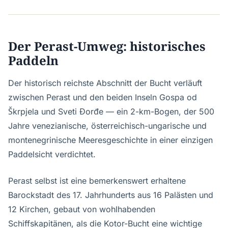
Der Perast-Umweg: historisches
Paddeln
Der historisch reichste Abschnitt der Bucht verläuft
zwischen Perast und den beiden Inseln Gospa od
Škrpjela und Sveti Đorđe — ein 2-km-Bogen, der 500
Jahre venezianische, österreichisch-ungarische und
montenegrinische Meeresgeschichte in einer einzigen
Paddelsicht verdichtet.
Perast selbst ist eine bemerkenswert erhaltene
Barockstadt des 17. Jahrhunderts aus 16 Palästen und
12 Kirchen, gebaut von wohlhabenden
Schiffskapitänen, als die Kotor-Bucht eine wichtige