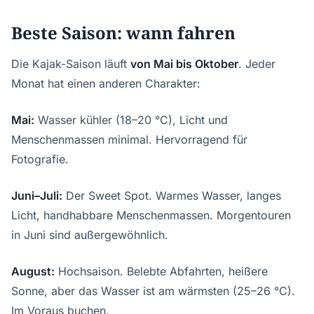
Beste Saison: wann fahren
Die Kajak-Saison läuft
von Mai bis Oktober
. Jeder
Monat hat einen anderen Charakter:
Mai:
Wasser kühler (18–20 °C), Licht und
Menschenmassen minimal. Hervorragend für
Fotografie.
Juni–Juli:
Der Sweet Spot. Warmes Wasser, langes
Licht, handhabbare Menschenmassen. Morgentouren
in Juni sind außergewöhnlich.
August:
Hochsaison. Belebte Abfahrten, heißere
Sonne, aber das Wasser ist am wärmsten (25–26 °C).
Im Voraus buchen.