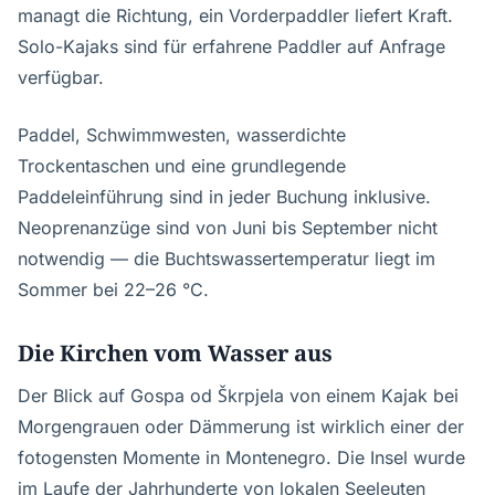
managt die Richtung, ein Vorderpaddler liefert Kraft.
Solo-Kajaks sind für erfahrene Paddler auf Anfrage
verfügbar.
Paddel, Schwimmwesten, wasserdichte
Trockentaschen und eine grundlegende
Paddeleinführung sind in jeder Buchung inklusive.
Neoprenanzüge sind von Juni bis September nicht
notwendig — die Buchtswassertemperatur liegt im
Sommer bei 22–26 °C.
Die Kirchen vom Wasser aus
Der Blick auf Gospa od Škrpjela von einem Kajak bei
Morgengrauen oder Dämmerung ist wirklich einer der
fotogensten Momente in Montenegro. Die Insel wurde
im Laufe der Jahrhunderte von lokalen Seeleuten