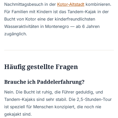
Nachmittagsbesuch in der
Kotor-Altstadt
kombinieren.
Für Familien mit Kindern ist das Tandem-Kajak in der
Bucht von Kotor eine der kinderfreundlichsten
Wasseraktivitäten in Montenegro — ab 6 Jahren
zugänglich.
Häufig gestellte Fragen
Brauche ich Paddelerfahrung?
Nein. Die Bucht ist ruhig, die Führer geduldig, und
Tandem-Kajaks sind sehr stabil. Die 2,5-Stunden-Tour
ist speziell für Menschen konzipiert, die noch nie
gekajakt sind.