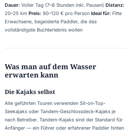
Dauer:
Voller Tag (7–8 Stunden inkl. Pausen)
Distanz:
20–25 km
Preis:
90–120 € pro Person
Ideal für:
Fitte
Erwachsene, begeisterte Paddler, die das
vollständigste Buchterlebnis wollen
Was man auf dem Wasser
erwarten kann
Die Kajaks selbst
Alle geführten Touren verwenden Sit-on-Top-
Seekajaks oder Tandem-Geschlossdeck-Kajaks je
nach Betreiber. Tandem-Kajaks sind der Standard für
Anfänger — ein Führer oder erfahrener Paddler hinten