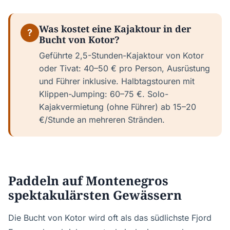
Was kostet eine Kajaktour in der
?
Bucht von Kotor?
Geführte 2,5-Stunden-Kajaktour von Kotor
oder Tivat: 40–50 € pro Person, Ausrüstung
und Führer inklusive. Halbtagstouren mit
Klippen-Jumping: 60–75 €. Solo-
Kajakvermietung (ohne Führer) ab 15–20
€/Stunde an mehreren Stränden.
Paddeln auf Montenegros
spektakulärsten Gewässern
Die Bucht von Kotor wird oft als das südlichste Fjord