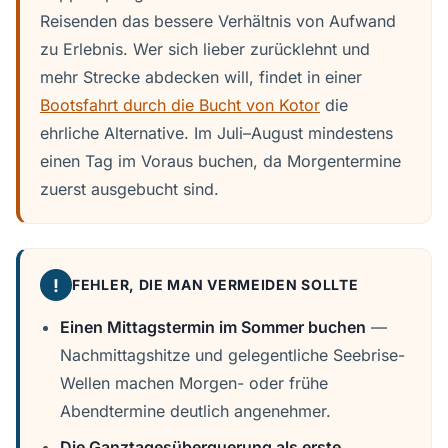
Reisenden das bessere Verhältnis von Aufwand
zu Erlebnis. Wer sich lieber zurücklehnt und
mehr Strecke abdecken will, findet in einer
Bootsfahrt durch die Bucht von Kotor
die
ehrliche Alternative. Im Juli–August mindestens
einen Tag im Voraus buchen, da Morgentermine
zuerst ausgebucht sind.
!
FEHLER, DIE MAN VERMEIDEN SOLLTE
Einen Mittagstermin im Sommer buchen
—
Nachmittagshitze und gelegentliche Seebrise-
Wellen machen Morgen- oder frühe
Abendtermine deutlich angenehmer.
Die Ganztagesüberquerung als erste