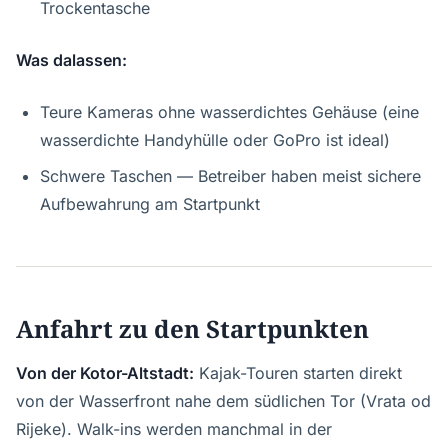
Trockentasche
Was dalassen:
Teure Kameras ohne wasserdichtes Gehäuse (eine
wasserdichte Handyhülle oder GoPro ist ideal)
Schwere Taschen — Betreiber haben meist sichere
Aufbewahrung am Startpunkt
Anfahrt zu den Startpunkten
Von der Kotor-Altstadt:
Kajak-Touren starten direkt
von der Wasserfront nahe dem südlichen Tor (Vrata od
Rijeke). Walk-ins werden manchmal in der