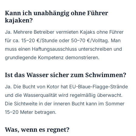
Kann ich unabhängig ohne Führer
kajaken?
Ja. Mehrere Betreiber vermieten Kajaks ohne Führer
für ca. 15–20 €/Stunde oder 50–70 €/Volltag. Man
muss einen Haftungsausschluss unterschreiben und
grundlegende Kompetenz demonstrieren.
Ist das Wasser sicher zum Schwimmen?
Ja. Die Bucht von Kotor hat EU-Blaue-Flagge-Strände
und die Wasserqualität wird regelmäßig überwacht.
Die Sichtweite in der inneren Bucht kann im Sommer
15–20 Meter betragen.
Was, wenn es regnet?