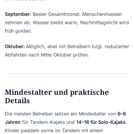
September:
Bester Gesamtmonat. Menschenmassen
nehmen ab, Wasser bleibt warm, Nachmittagslicht wird
früh golden.
Oktober:
Möglich, aber mit Betreibern bzgl. reduzierter
Abfahrten nach Mitte Oktober prüfen.
Mindestalter und praktische
Details
Die meisten Betreiber setzen ein Mindestalter von
6–8
Jahren
für Tandem-Kajaks und
14–16 für Solo-Kajaks
.
Kinder paddeln vorne im Tandem mit einem