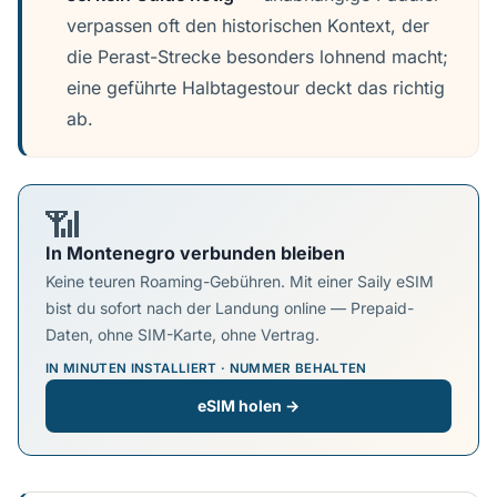
verpassen oft den historischen Kontext, der
die Perast-Strecke besonders lohnend macht;
eine geführte Halbtagestour deckt das richtig
ab.
📶
In Montenegro verbunden bleiben
Keine teuren Roaming-Gebühren. Mit einer Saily eSIM
bist du sofort nach der Landung online — Prepaid-
Daten, ohne SIM-Karte, ohne Vertrag.
IN MINUTEN INSTALLIERT · NUMMER BEHALTEN
eSIM holen →