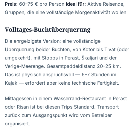
Preis:
60–75 € pro Person
Ideal für:
Aktive Reisende,
Gruppen, die eine vollständige Morgenaktivität wollen
Volltages-Buchtüberquerung
Die ehrgeizigste Version: eine vollständige
Überquerung beider Buchten, von Kotor bis Tivat (oder
umgekehrt), mit Stopps in Perast, Škaljari und der
Verige-Meerenge. Gesamtpaddeldistanz 20–25 km.
Das ist physisch anspruchsvoll — 6–7 Stunden im
Kajak — erfordert aber keine technische Fertigkeit.
Mittagessen in einem Wasserrand-Restaurant in Perast
oder Risan ist bei diesen Trips Standard. Transport
zurück zum Ausgangspunkt wird vom Betreiber
organisiert.