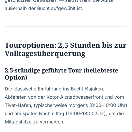
geschützten Gewässern — selbst wenn die Adria
außerhalb der Bucht aufgewühlt ist.
Touroptionen: 2,5 Stunden bis zur
Volltagesüberquerung
2,5-stündige geführte Tour (beliebteste
Option)
Die klassische Einführung ins Bucht-Kajaken.
Abfahrten von der Kotor-Altstadtwasserfront und vom
Tivat-Hafen, typischerweise morgens (8:00–10:00 Uhr)
und am späten Nachmittag (16:00–18:00 Uhr), um die
Mittagshitze zu vermeiden.