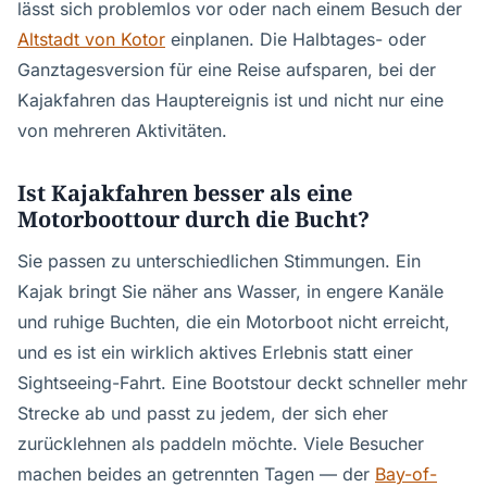
lässt sich problemlos vor oder nach einem Besuch der
Altstadt von Kotor
einplanen. Die Halbtages- oder
Ganztagesversion für eine Reise aufsparen, bei der
Kajakfahren das Hauptereignis ist und nicht nur eine
von mehreren Aktivitäten.
Ist Kajakfahren besser als eine
Motorboottour durch die Bucht?
Sie passen zu unterschiedlichen Stimmungen. Ein
Kajak bringt Sie näher ans Wasser, in engere Kanäle
und ruhige Buchten, die ein Motorboot nicht erreicht,
und es ist ein wirklich aktives Erlebnis statt einer
Sightseeing-Fahrt. Eine Bootstour deckt schneller mehr
Strecke ab und passt zu jedem, der sich eher
zurücklehnen als paddeln möchte. Viele Besucher
machen beides an getrennten Tagen — der
Bay-of-