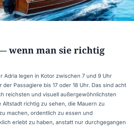
— wenn man sie richtig
r Adria legen in Kotor zwischen 7 und 9 Uhr
der Passagiere bis 17 oder 18 Uhr. Das sind acht
ch reichsten und visuell außergewöhnlichsten
e Altstadt richtig zu sehen, die Mauern zu
 zu machen, ordentlich zu essen und
lich erlebt zu haben, anstatt nur durchgegangen