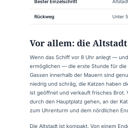
Bester Einzelschritt
Altstad
Rückweg
Unter 5
Vor allem: die Altstad
Wenn das Schiff vor 8 Uhr anlegt — und 
ermöglichen — die erste Stunde für die A
Gassen innerhalb der Mauern sind genu
niedrig und schräg, die Katzen haben di
ist geöffnet und verkauft frisches Brot
durch den Hauptplatz gehen, an der Kat
zum Uhrenturm und dem nördlichen En
Die Altstadt ist kompakt. Von einem En