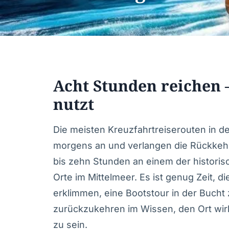
Acht Stunden reichen 
nutzt
Die meisten Kreuzfahrtreiserouten in de
morgens an und verlangen die Rückkehr 
bis zehn Stunden an einem der historis
Orte im Mittelmeer. Es ist genug Zeit, di
erklimmen, eine Bootstour in der Bucht
zurückzukehren im Wissen, den Ort wirk
zu sein.