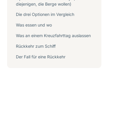
diejenigen, die Berge wollen)
Die drei Optionen im Vergleich
Was essen und wo
Was an einem Kreuzfahrttag auslassen
Rückkehr zum Schiff
Der Fall für eine Rückkehr