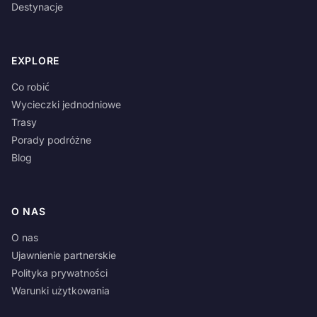
Destynacje
EXPLORE
Co robić
Wycieczki jednodniowe
Trasy
Porady podróżne
Blog
O NAS
O nas
Ujawnienie partnerskie
Polityka prywatności
Warunki użytkowania