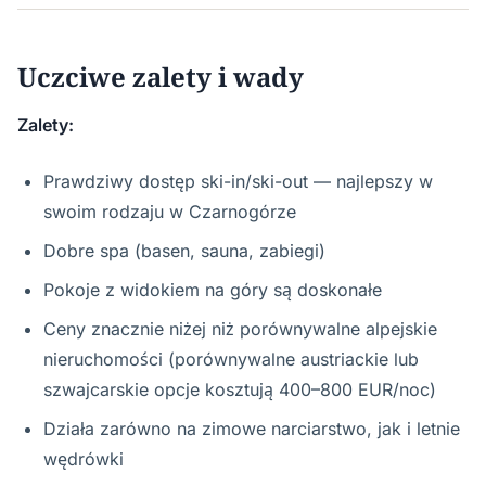
Uczciwe zalety i wady
Zalety:
Prawdziwy dostęp ski-in/ski-out — najlepszy w
swoim rodzaju w Czarnogórze
Dobre spa (basen, sauna, zabiegi)
Pokoje z widokiem na góry są doskonałe
Ceny znacznie niżej niż porównywalne alpejskie
nieruchomości (porównywalne austriackie lub
szwajcarskie opcje kosztują 400–800 EUR/noc)
Działa zarówno na zimowe narciarstwo, jak i letnie
wędrówki