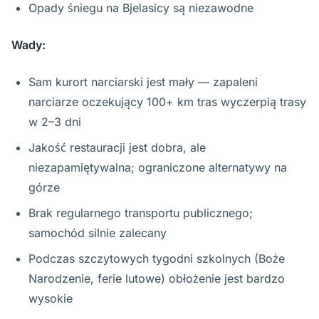
Opady śniegu na Bjelasicy są niezawodne
Wady:
Sam kurort narciarski jest mały — zapaleni
narciarze oczekujący 100+ km tras wyczerpią trasy
w 2–3 dni
Jakość restauracji jest dobra, ale
niezapamiętywalna; ograniczone alternatywy na
górze
Brak regularnego transportu publicznego;
samochód silnie zalecany
Podczas szczytowych tygodni szkolnych (Boże
Narodzenie, ferie lutowe) obłożenie jest bardzo
wysokie