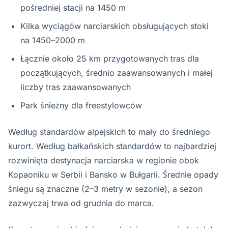
pośredniej stacji na 1450 m
Kilka wyciągów narciarskich obsługujących stoki
na 1450–2000 m
Łącznie około 25 km przygotowanych tras dla
początkujących, średnio zaawansowanych i małej
liczby tras zaawansowanych
Park śnieżny dla freestylowców
Według standardów alpejskich to mały do średniego
kurort. Według bałkańskich standardów to najbardziej
rozwinięta destynacja narciarska w regionie obok
Kopaoniku w Serbii i Bansko w Bułgarii. Średnie opady
śniegu są znaczne (2–3 metry w sezonie), a sezon
zazwyczaj trwa od grudnia do marca.