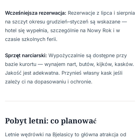
Wcześniejsza rezerwacja:
Rezerwacje z lipca i sierpnia
na szczyt okresu grudzień–styczeń są wskazane —
hotel się wypełnia, szczególnie na Nowy Rok i w
czasie szkolnych ferii.
Sprzęt narciarski:
Wypożyczalnie są dostępne przy
bazie kurortu — wynajem nart, butów, kijków, kasków.
Jakość jest adekwatna. Przynieś własny kask jeśli
zależy ci na dopasowaniu i ochronie.
Pobyt letni: co planować
Letnie wędrówki na Bjelasicy to główna atrakcja od