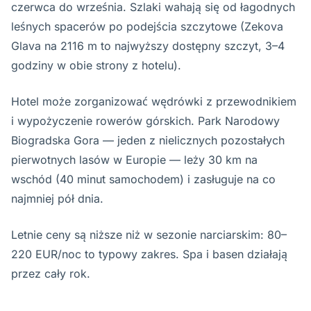
czerwca do września. Szlaki wahają się od łagodnych
leśnych spacerów po podejścia szczytowe (Zekova
Glava na 2116 m to najwyższy dostępny szczyt, 3–4
godziny w obie strony z hotelu).
Hotel może zorganizować wędrówki z przewodnikiem
i wypożyczenie rowerów górskich. Park Narodowy
Biogradska Gora — jeden z nielicznych pozostałych
pierwotnych lasów w Europie — leży 30 km na
wschód (40 minut samochodem) i zasługuje na co
najmniej pół dnia.
Letnie ceny są niższe niż w sezonie narciarskim: 80–
220 EUR/noc to typowy zakres. Spa i basen działają
przez cały rok.